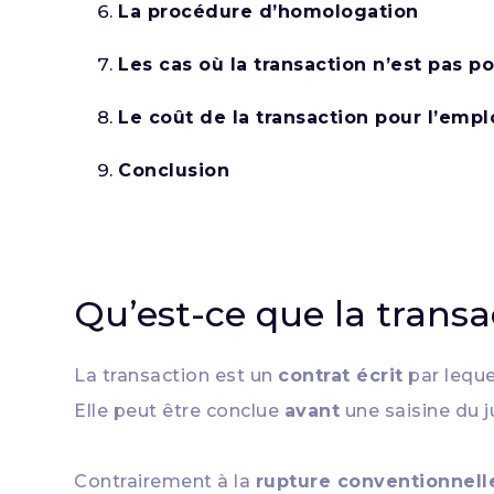
La procédure d’homologation
Les cas où la transaction n’est pas po
Le coût de la transaction pour l’emp
Conclusion
Qu’est-ce que la transac
La transaction est un
contrat écrit
par leque
Elle peut être conclue
avant
une saisine du 
Contrairement à la
rupture conventionnelle