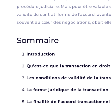
procédure judiciaire. Mais pour être valable e
validité du contrat, forme de l’accord, éventu
souvent au cœur des négociations, obéit elle
Sommaire
Introduction
Qu’est-ce que la transaction en droit 
Les conditions de validité de la tran
La forme juridique de la transaction
La finalité de l’accord transactionnel