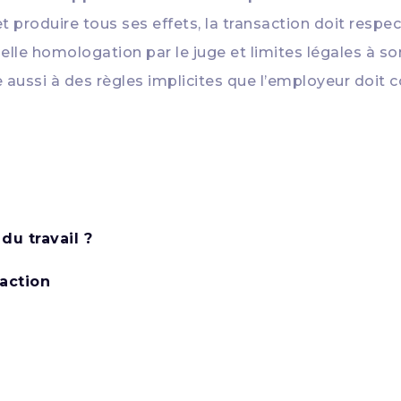
t produire tous ses effets, la transaction doit respec
elle homologation par le juge et limites légales à son
 aussi à des règles implicites que l’employeur doit c
du travail ?
saction