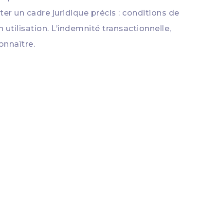
ter un cadre juridique précis : conditions de
 utilisation. L’indemnité transactionnelle,
onnaître.