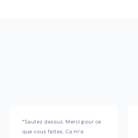
"Sautez dessus. Merci pour ce
que vous faites. Ca m'a