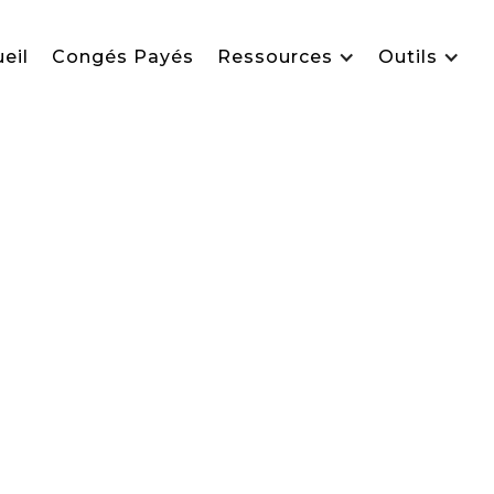
eil
Congés Payés
Ressources
Outils