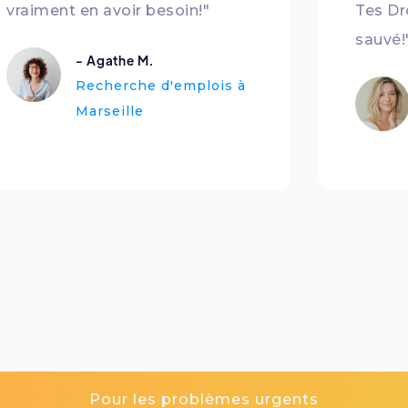
vraiment en avoir besoin!"
Tes Dr
sauvé!
- Agathe M.
Recherche d'emplois à
Marseille
Pour les problèmes urgents