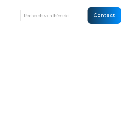
Contact