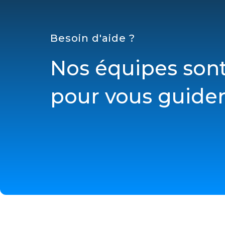
Besoin d'aide ?
Nos équipes sont
pour vous guider