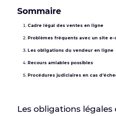
Sommaire
Cadre légal des ventes en ligne
Problèmes fréquents avec un site 
Les obligations du vendeur en ligne
Recours amiables possibles
Procédures judiciaires en cas d’éche
Les obligations légales