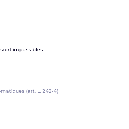
 sont impossibles.
matiques (art. L. 242-4).