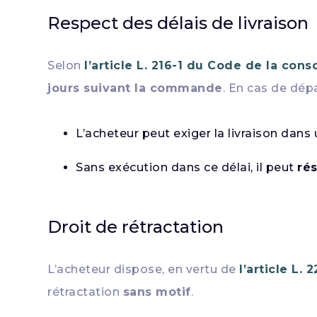
Respect des délais de livraison
Selon
l’article L. 216-1 du Code de la co
jours suivant la commande
. En cas de dép
L’acheteur peut exiger la livraison dans
Sans exécution dans ce délai, il peut
ré
Droit de rétractation
L’acheteur dispose, en vertu de
l’article L. 
rétractation
sans motif
.