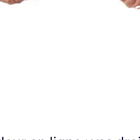
ite e-commerce 