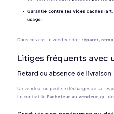
Garantie contre les vices cachés
(art.
usage.
Dans ces cas, le vendeur doit
réparer, remp
Litiges fréquents avec
Retard ou absence de livraison
Un vendeur ne peut se décharger de sa respo
Le contrat lie
l’acheteur au vendeur
, qui do