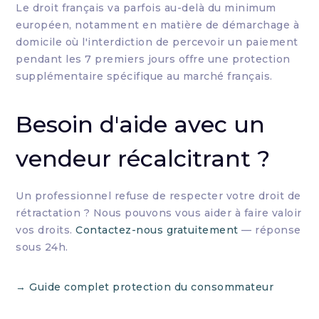
Le droit français va parfois au-delà du minimum
européen, notamment en matière de démarchage à
domicile où l'interdiction de percevoir un paiement
pendant les 7 premiers jours offre une protection
supplémentaire spécifique au marché français.
Besoin d'aide avec un
vendeur récalcitrant ?
Un professionnel refuse de respecter votre droit de
rétractation ? Nous pouvons vous aider à faire valoir
vos droits.
Contactez-nous gratuitement
— réponse
sous 24h.
→ Guide complet protection du consommateur