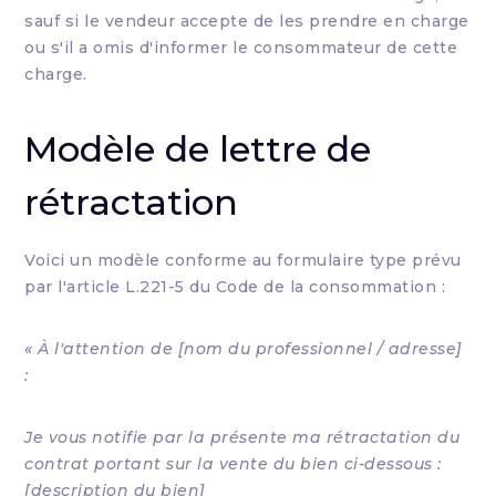
sauf si le vendeur accepte de les prendre en charge
ou s'il a omis d'informer le consommateur de cette
charge.
Modèle de lettre de
rétractation
Voici un modèle conforme au formulaire type prévu
par l'article L.221-5 du Code de la consommation :
« À l'attention de [nom du professionnel / adresse]
:
Je vous notifie par la présente ma rétractation du
contrat portant sur la vente du bien ci-dessous :
[description du bien]