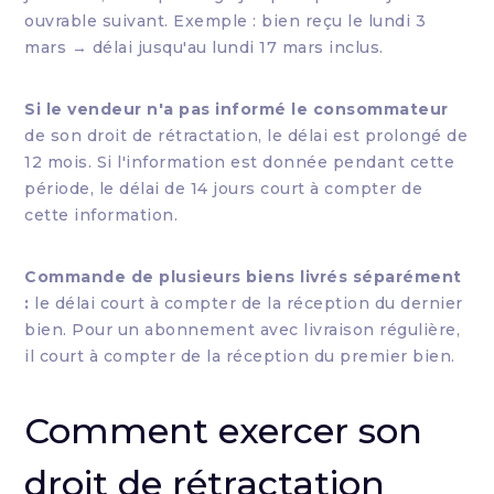
ouvrable suivant. Exemple : bien reçu le lundi 3
mars → délai jusqu'au lundi 17 mars inclus.
Si le vendeur n'a pas informé le consommateur
de son droit de rétractation, le délai est prolongé de
12 mois. Si l'information est donnée pendant cette
période, le délai de 14 jours court à compter de
cette information.
Commande de plusieurs biens livrés séparément
:
le délai court à compter de la réception du dernier
bien. Pour un abonnement avec livraison régulière,
il court à compter de la réception du premier bien.
Comment exercer son
droit de rétractation