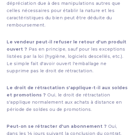
dépréciation due à des manipulations autres que
celles nécessaires pour établir la nature et les
caractéristiques du bien peut être déduite du
remboursement.
Le vendeur peut-il refuser le retour d'un produit
ouvert ?
Pas en principe, sauf pour les exceptions
listées par la loi (hygiène, logiciels descellés, etc.).
Le simple fait d'avoir ouvert l'emballage ne
supprime pas le droit de rétractation.
Le droit de rétractation s'applique-t-il aux soldes
et promotions ?
Oui, le droit de rétractation
s'applique normalement aux achats à distance en
période de soldes ou de promotions.
Peut-on se rétracter d'un abonnement ?
Oui,
dans les 14 jours suivant la conclusion du contrat.