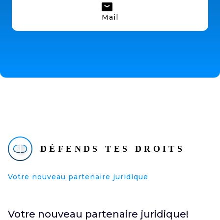
Mail
Votre nouveau partenaire juridique
Votre nouveau partenaire juridique!