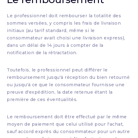
Le professionnel doit rembourser la totalité des
sommes versées, y compris les frais de livraison
initiaux (au tarif standard, même si le
consommateur avait choisi une livraison express),
dans un délai de 14 jours à compter de la
notification de la rétractation.
Toutefois, le professionnel peut différer le
remboursement jusqu'à réception du bien retourné
ou jusqu'à ce que le consommateur fournisse une
preuve d'expédition, la date retenue étant la
première de ces éventualités.
Le remboursement doit être effectué par le même
moyen de paiement que celui utilisé pour l'achat,
sauf accord exprès du consommateur pour un autre