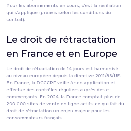
Pour les abonnements en cours, c'est la résiliation
qui s'applique (préavis selon les conditions du
contrat).
Le droit de rétractation
en France et en Europe
Le droit de rétractation de 14 jours est harmonisé
au niveau européen depuis la directive 2011/83/UE.
En France, la DGCCRF veille à son application et
effectue des contrôles réguliers auprès des e-
commerçants. En 2024, la France comptait plus de
200 000 sites de vente en ligne actifs, ce qui fait du
droit de rétractation un enjeu majeur pour les
consommateurs français.