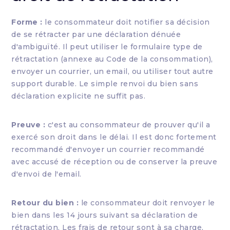
Forme :
le consommateur doit notifier sa décision
de se rétracter par une déclaration dénuée
d'ambiguïté. Il peut utiliser le formulaire type de
rétractation (annexe au Code de la consommation),
envoyer un courrier, un email, ou utiliser tout autre
support durable. Le simple renvoi du bien sans
déclaration explicite ne suffit pas.
Preuve :
c'est au consommateur de prouver qu'il a
exercé son droit dans le délai. Il est donc fortement
recommandé d'envoyer un courrier recommandé
avec accusé de réception ou de conserver la preuve
d'envoi de l'email.
Retour du bien :
le consommateur doit renvoyer le
bien dans les 14 jours suivant sa déclaration de
rétractation. Les frais de retour sont à sa charge,