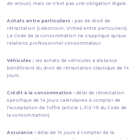
de retour), mais ce n'est pas une obligation légale.
Achats entre particuliers :
pas de droit de
rétractation (Leboncoin, Vinted entre particuliers).
Le Code de la consommation ne s'applique qu'aux
relations professionnel-consommateur.
Véhicules :
les achats de véhicules à distance
bénéficient du droit de rétractation classique de 14
jours.
Crédit à la consommation :
délai de rétractation
spécifique de 14 jours calendaires à compter de
l'acceptation de l'offre (article L.312-19 du Code de
la consommation).
Assurance :
délai de 14 jours à compter de la