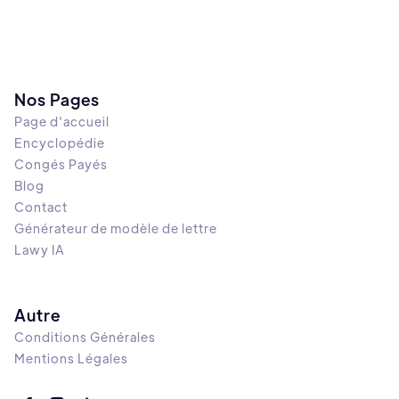
Nos Pages
Page d'accueil
Encyclopédie
Congés Payés
Blog
Contact
Générateur de modèle de lettre
Lawy IA
Autre
Conditions Générales
Mentions Légales