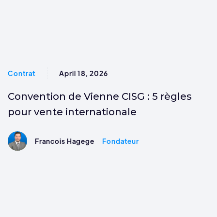
Contrat
April 18, 2026
Convention de Vienne CISG : 5 règles
pour vente internationale
Francois Hagege
Fondateur