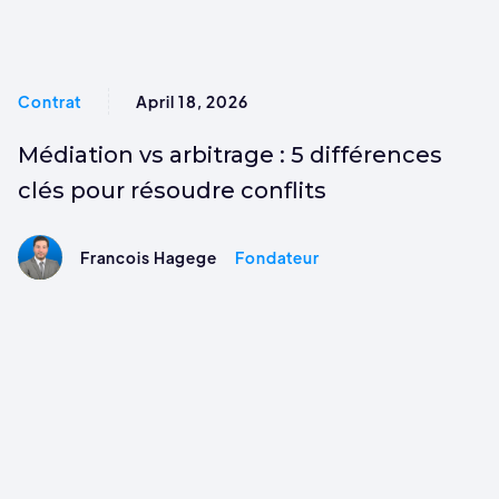
Contrat
April 18, 2026
Médiation vs arbitrage : 5 différences
clés pour résoudre conflits
Francois Hagege
Fondateur