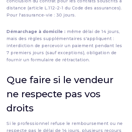
conclusion du contrat pour les contrats souscrits à
distance (article L.112-2-1 du Code des assurances).
Pour l'assurance-vie : 30 jours.
Démarchage à domicile :
même délai de 14 jours,
mais des règles supplémentaires s'appliquent :
interdiction de percevoir un paiement pendant les
7 premiers jours (sauf exceptions), obligation de
fournir un formulaire de rétractation.
Que faire si le vendeur
ne respecte pas vos
droits
Si le professionnel refuse le remboursement ou ne
respecte pas le délai de 14 jours, plusieurs recours