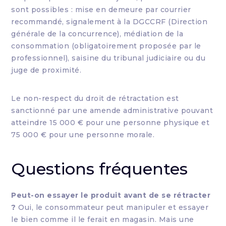
sont possibles : mise en demeure par courrier
recommandé, signalement à la DGCCRF (Direction
générale de la concurrence), médiation de la
consommation (obligatoirement proposée par le
professionnel), saisine du tribunal judiciaire ou du
juge de proximité.
Le non-respect du droit de rétractation est
sanctionné par une amende administrative pouvant
atteindre 15 000 € pour une personne physique et
75 000 € pour une personne morale.
Questions fréquentes
Peut-on essayer le produit avant de se rétracter
?
Oui, le consommateur peut manipuler et essayer
le bien comme il le ferait en magasin. Mais une