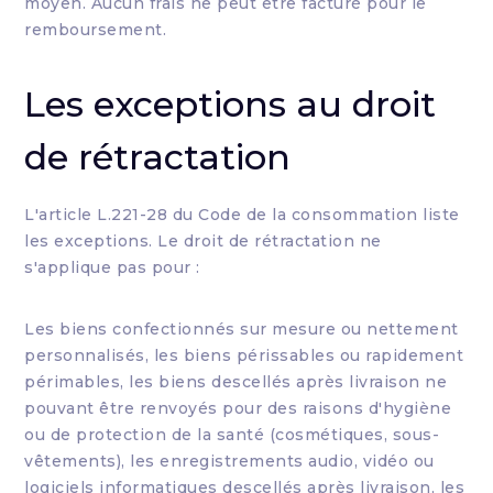
moyen. Aucun frais ne peut être facturé pour le
remboursement.
Les exceptions au droit
de rétractation
L'article L.221-28 du Code de la consommation liste
les exceptions. Le droit de rétractation ne
s'applique pas pour :
Les biens confectionnés sur mesure ou nettement
personnalisés, les biens périssables ou rapidement
périmables, les biens descellés après livraison ne
pouvant être renvoyés pour des raisons d'hygiène
ou de protection de la santé (cosmétiques, sous-
vêtements), les enregistrements audio, vidéo ou
logiciels informatiques descellés après livraison, les