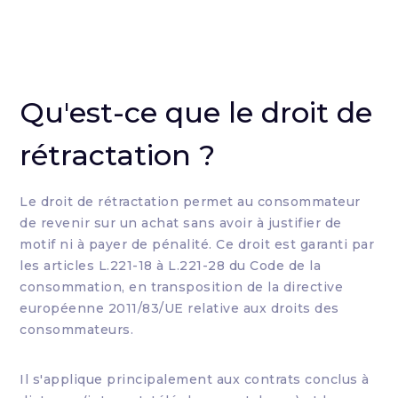
Qu'est-ce que le droit de
rétractation ?
Le droit de rétractation permet au consommateur
de revenir sur un achat sans avoir à justifier de
motif ni à payer de pénalité. Ce droit est garanti par
les articles L.221-18 à L.221-28 du Code de la
consommation, en transposition de la directive
européenne 2011/83/UE relative aux droits des
consommateurs.
Il s'applique principalement aux contrats conclus à