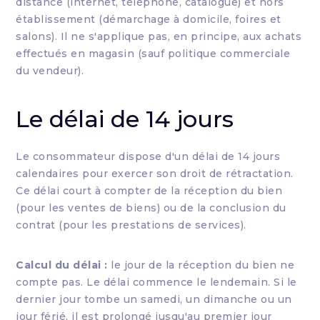
distance (internet, téléphone, catalogue) et hors
établissement (démarchage à domicile, foires et
salons). Il ne s'applique pas, en principe, aux achats
effectués en magasin (sauf politique commerciale
du vendeur).
Le délai de 14 jours
Le consommateur dispose d'un délai de 14 jours
calendaires pour exercer son droit de rétractation.
Ce délai court à compter de la réception du bien
(pour les ventes de biens) ou de la conclusion du
contrat (pour les prestations de services).
Calcul du délai :
le jour de la réception du bien ne
compte pas. Le délai commence le lendemain. Si le
dernier jour tombe un samedi, un dimanche ou un
jour férié, il est prolongé jusqu'au premier jour