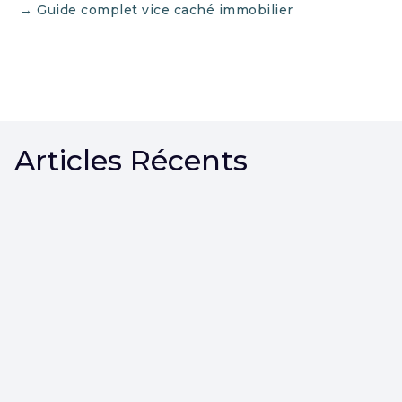
→ Guide complet vice caché immobilier
Articles Récents