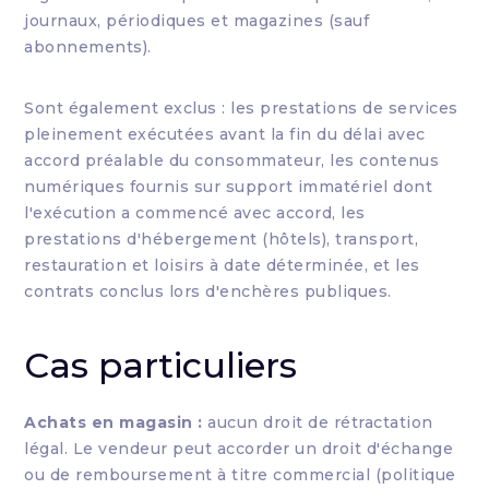
journaux, périodiques et magazines (sauf
abonnements).
Sont également exclus : les prestations de services
pleinement exécutées avant la fin du délai avec
accord préalable du consommateur, les contenus
numériques fournis sur support immatériel dont
l'exécution a commencé avec accord, les
prestations d'hébergement (hôtels), transport,
restauration et loisirs à date déterminée, et les
contrats conclus lors d'enchères publiques.
Cas particuliers
Achats en magasin :
aucun droit de rétractation
légal. Le vendeur peut accorder un droit d'échange
ou de remboursement à titre commercial (politique