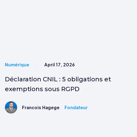
Numérique
April 17, 2026
Déclaration CNIL : 5 obligations et
exemptions sous RGPD
Francois Hagege
Fondateur