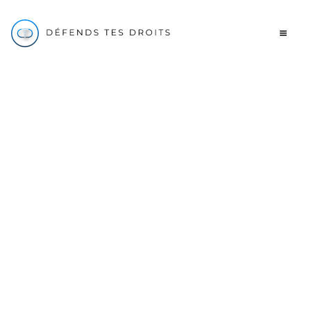
Droit de
rétractation 2026