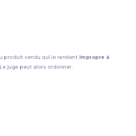
u produit vendu qui le rendent
impropre à
Le juge peut alors ordonner :