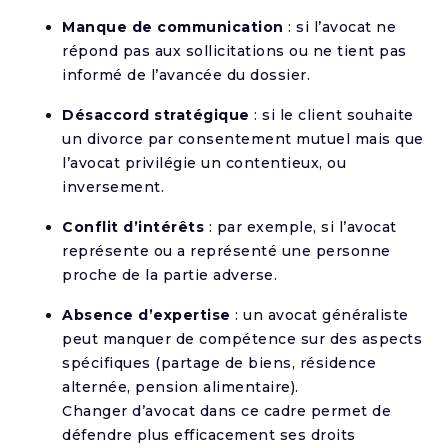
Manque de communication
: si l’avocat ne
répond pas aux sollicitations ou ne tient pas
informé de l’avancée du dossier.
Désaccord stratégique
: si le client souhaite
un divorce par consentement mutuel mais que
l’avocat privilégie un contentieux, ou
inversement.
Conflit d’intérêts
: par exemple, si l’avocat
représente ou a représenté une personne
proche de la partie adverse.
Absence d’expertise
: un avocat généraliste
peut manquer de compétence sur des aspects
spécifiques (partage de biens, résidence
alternée, pension alimentaire).
Changer d’avocat dans ce cadre permet de
défendre plus efficacement ses droits