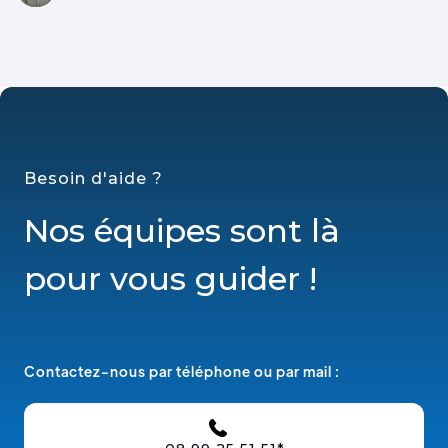
Besoin d'aide ?
Nos équipes sont là
pour vous guider !
Contactez-nous par téléphone ou par mail :