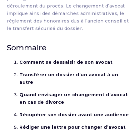
déroulement du procès. Le changement d’avocat
implique ainsi des démarches administratives, le
règlement des honoraires dus à l’ancien conseil et
le transfert sécurisé du dossier.
Sommaire
Comment se dessaisir de son avocat
Transférer un dossier d’un avocat à un
autre
Quand envisager un changement d’avocat
en cas de divorce
Récupérer son dossier avant une audience
Rédiger une lettre pour changer d’avocat