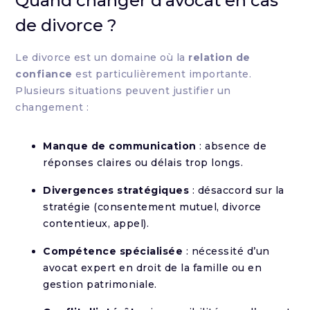
Quand changer d’avocat en cas
de divorce ?
Le divorce est un domaine où la
relation de
confiance
est particulièrement importante.
Plusieurs situations peuvent justifier un
changement :
Manque de communication
: absence de
réponses claires ou délais trop longs.
Divergences stratégiques
: désaccord sur la
stratégie (consentement mutuel, divorce
contentieux, appel).
Compétence spécialisée
: nécessité d’un
avocat expert en droit de la famille ou en
gestion patrimoniale.