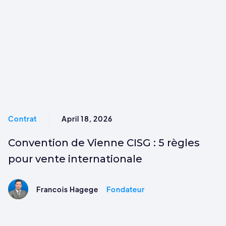
Contrat
April 18, 2026
Convention de Vienne CISG : 5 règles
pour vente internationale
Francois Hagege
Fondateur