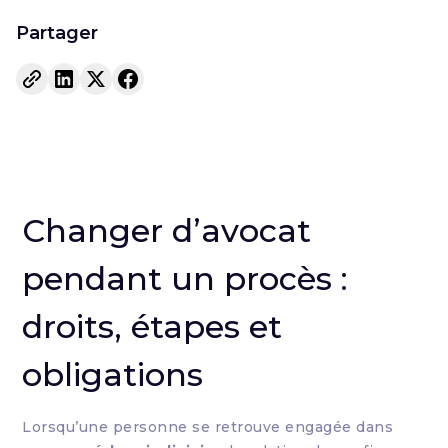
Partager
Changer d’avocat
pendant un procès :
droits, étapes et
obligations
Lorsqu’une personne se retrouve engagée dans