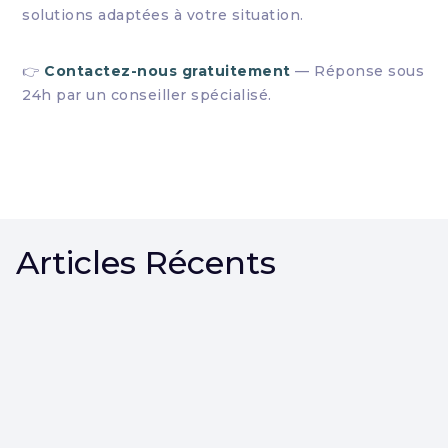
solutions adaptées à votre situation.
👉
Contactez-nous gratuitement
— Réponse sous
24h par un conseiller spécialisé.
Articles Récents