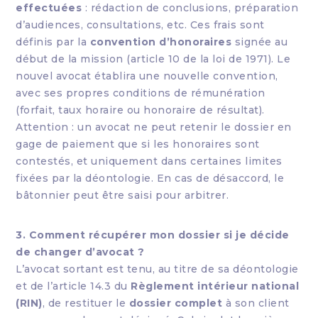
effectuées
: rédaction de conclusions, préparation
d’audiences, consultations, etc. Ces frais sont
définis par la
convention d’honoraires
signée au
début de la mission (article 10 de la loi de 1971). Le
nouvel avocat établira une nouvelle convention,
avec ses propres conditions de rémunération
(forfait, taux horaire ou honoraire de résultat).
Attention : un avocat ne peut retenir le dossier en
gage de paiement que si les honoraires sont
contestés, et uniquement dans certaines limites
fixées par la déontologie. En cas de désaccord, le
bâtonnier peut être saisi pour arbitrer.
3. Comment récupérer mon dossier si je décide
de changer d’avocat ?
L’avocat sortant est tenu, au titre de sa déontologie
et de l’article 14.3 du
Règlement intérieur national
(RIN)
, de restituer le
dossier complet
à son client