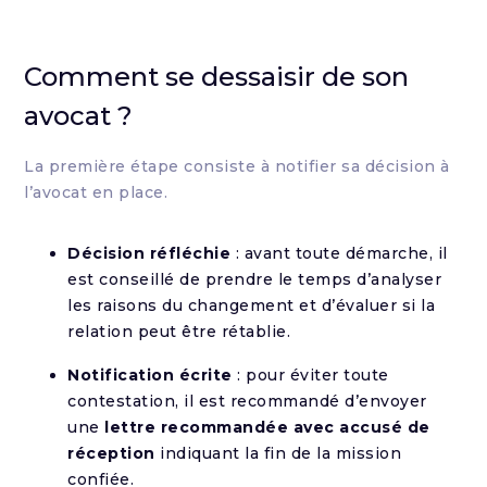
Comment se dessaisir de son
avocat ?
La première étape consiste à notifier sa décision à
l’avocat en place.
Décision réfléchie
: avant toute démarche, il
est conseillé de prendre le temps d’analyser
les raisons du changement et d’évaluer si la
relation peut être rétablie.
Notification écrite
: pour éviter toute
contestation, il est recommandé d’envoyer
une
lettre recommandée avec accusé de
réception
indiquant la fin de la mission
confiée.