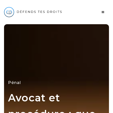
Pénal
Avocat et