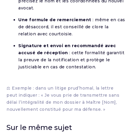
précisez le nom et les coordonnées du nouvel
avocat.
Une formule de remerciement
: même en cas
de désaccord, il est conseillé de clore la
relation avec courtoisie.
Signature et envoi en recommandé avec
accusé de réception
: cette formalité garantit
la preuve de la notification et protège le
justiciable en cas de contestation.
⚖️ Exemple : dans un litige prud’homal, la lettre
peut indiquer : « Je vous prie de transmettre sans
délai l’intégralité de mon dossier à Maître [Nom],
nouvellement constitué pour ma défense. »
Sur le même sujet