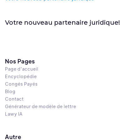
Votre nouveau partenaire juridique!
Nos Pages
Page d'accueil
Encyclopédie
Congés Payés
Blog
Contact
Générateur de modèle de lettre
Lawy IA
Autre