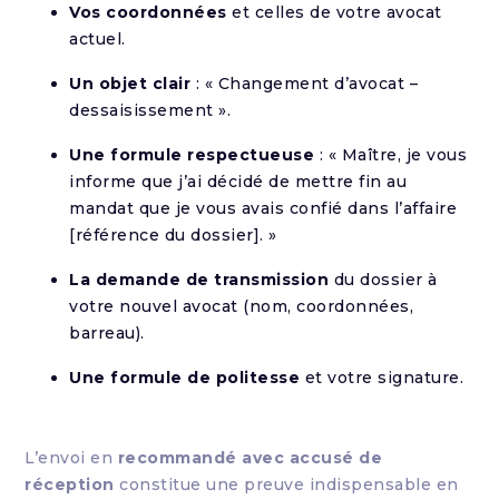
Vos coordonnées
et celles de votre avocat
actuel.
Un objet clair
: « Changement d’avocat –
dessaisissement ».
Une formule respectueuse
: « Maître, je vous
informe que j’ai décidé de mettre fin au
mandat que je vous avais confié dans l’affaire
[référence du dossier]. »
La demande de transmission
du dossier à
votre nouvel avocat (nom, coordonnées,
barreau).
Une formule de politesse
et votre signature.
L’envoi en
recommandé avec accusé de
réception
constitue une preuve indispensable en