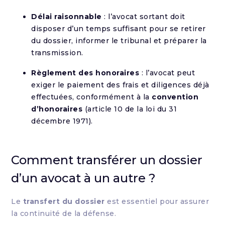
Délai raisonnable
: l’avocat sortant doit
disposer d’un temps suffisant pour se retirer
du dossier, informer le tribunal et préparer la
transmission.
Règlement des honoraires
: l’avocat peut
exiger le paiement des frais et diligences déjà
effectuées, conformément à la
convention
d’honoraires
(article 10 de la loi du 31
décembre 1971).
Comment transférer un dossier
d’un avocat à un autre ?
Le
transfert du dossier
est essentiel pour assurer
la continuité de la défense.