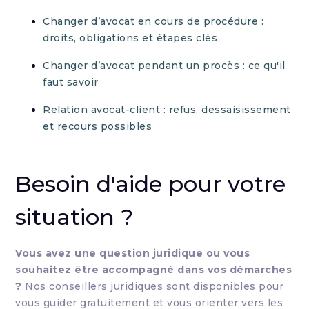
Changer d’avocat en cours de procédure :
droits, obligations et étapes clés
Changer d’avocat pendant un procès : ce qu'il
faut savoir
Relation avocat-client : refus, dessaisissement
et recours possibles
Besoin d'aide pour votre
situation ?
Vous avez une question juridique ou vous
souhaitez être accompagné dans vos démarches
?
Nos conseillers juridiques sont disponibles pour
vous guider gratuitement et vous orienter vers les