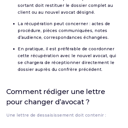
sortant doit restituer le dossier complet au
client ou au nouvel avocat désigné.
La récupération peut concerner : actes de
procédure, pièces communiquées, notes
d’audience, correspondances échangées.
En pratique, il est préférable de coordonner
cette récupération avec le nouvel avocat, qui
se chargera de réceptionner directement le
dossier auprès du confrère précédent.
Comment rédiger une lettre
pour changer d’avocat ?
Une lettre de dessaisissement doit contenir :