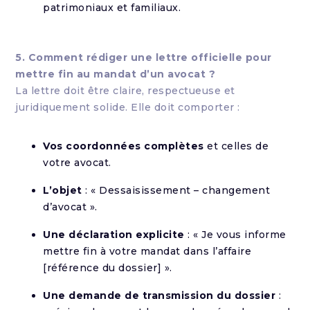
patrimoniaux et familiaux.
5. Comment rédiger une lettre officielle pour
mettre fin au mandat d’un avocat ?
La lettre doit être claire, respectueuse et
juridiquement solide. Elle doit comporter :
Vos coordonnées complètes
et celles de
votre avocat.
L’objet
: « Dessaisissement – changement
d’avocat ».
Une déclaration explicite
: « Je vous informe
mettre fin à votre mandat dans l’affaire
[référence du dossier] ».
Une demande de transmission du dossier
: