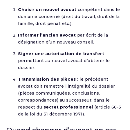
Choisir un nouvel avocat
compétent dans le
domaine concerné (droit du travail, droit de la
famille, droit pénal, etc.).
Informer l’ancien avocat
par écrit de la
désignation d’un nouveau conseil.
Signer une autorisation de transfert
permettant au nouvel avocat d’obtenir le
dossier.
Transmission des pièces
: le précédent
avocat doit remettre l’intégralité du dossier
(pièces communiquées, conclusions,
correspondances) au successeur, dans le
respect du
secret professionnel
(article 66-5
de la loi du 31 décembre 1971).