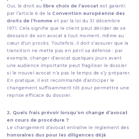
Oui, le droit au
libre choix de l’avocat
est garanti
par l’article 6 de la
Convention européenne des
droits de l’homme
et par la loi du 31 décembre
1971. Cela signifie que le client peut décider de se
dessaisir de son avocat à tout moment, même au
cœur d’un procès. Toutefois, il doit s’assurer que la
transition ne mette pas en péril sa défense : par
exemple, changer d’avocat quelques jours avant
une audience importante peut fragiliser le dossier
si le nouvel avocat n’a pas le temps de s’y préparer.
En pratique, il est recommandé d’anticiper le
changement suffisamment tôt pour permettre une
reprise efficace du dossier.
2. Quels frais prévoir lorsqu’on change d’avocat
en cours de procédure ?
Le changement d’avocat entraîne le règlement des
honoraires dus pour les diligences déjà