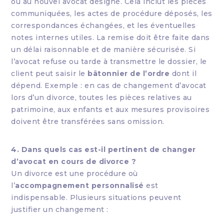
ou au nouvel avocat désigné. Cela inclut les pièces
communiquées, les actes de procédure déposés, les
correspondances échangées, et les éventuelles
notes internes utiles. La remise doit être faite dans
un délai raisonnable et de manière sécurisée. Si
l’avocat refuse ou tarde à transmettre le dossier, le
client peut saisir le
bâtonnier de l’ordre
dont il
dépend. Exemple : en cas de changement d’avocat
lors d’un divorce, toutes les pièces relatives au
patrimoine, aux enfants et aux mesures provisoires
doivent être transférées sans omission.
4. Dans quels cas est-il pertinent de changer
d’avocat en cours de divorce ?
Un divorce est une procédure où
l’
accompagnement personnalisé
est
indispensable. Plusieurs situations peuvent
justifier un changement :