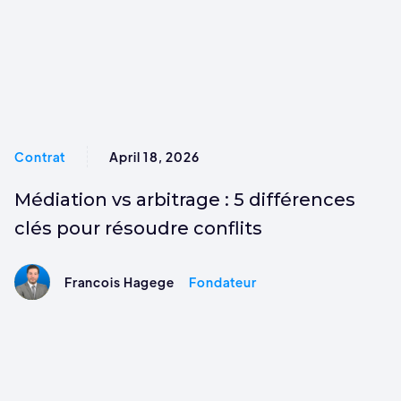
Contrat
April 18, 2026
Médiation vs arbitrage : 5 différences
clés pour résoudre conflits
Francois Hagege
Fondateur