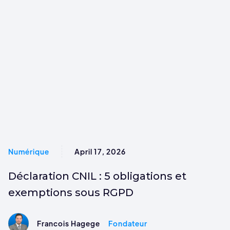
Numérique
April 17, 2026
Déclaration CNIL : 5 obligations et
exemptions sous RGPD
Francois Hagege
Fondateur