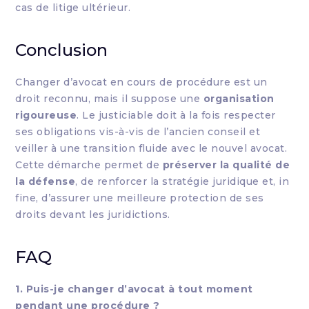
cas de litige ultérieur.
Conclusion
Changer d’avocat en cours de procédure est un
droit reconnu, mais il suppose une
organisation
rigoureuse
. Le justiciable doit à la fois respecter
ses obligations vis-à-vis de l’ancien conseil et
veiller à une transition fluide avec le nouvel avocat.
Cette démarche permet de
préserver la qualité de
la défense
, de renforcer la stratégie juridique et, in
fine, d’assurer une meilleure protection de ses
droits devant les juridictions.
FAQ
1. Puis-je changer d’avocat à tout moment
pendant une procédure ?