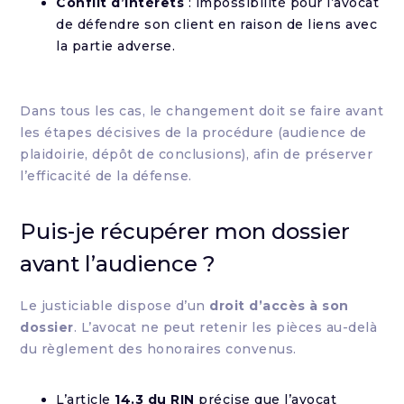
Conflit d’intérêts
: impossibilité pour l’avocat
de défendre son client en raison de liens avec
la partie adverse.
Dans tous les cas, le changement doit se faire avant
les étapes décisives de la procédure (audience de
plaidoirie, dépôt de conclusions), afin de préserver
l’efficacité de la défense.
Puis-je récupérer mon dossier
avant l’audience ?
Le justiciable dispose d’un
droit d’accès à son
dossier
. L’avocat ne peut retenir les pièces au-delà
du règlement des honoraires convenus.
L’article
14.3 du RIN
précise que l’avocat