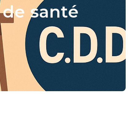
 de santé