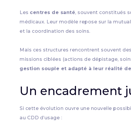
Les
centres de santé
, souvent constitués s
médicaux. Leur modèle repose sur la mutualis
et la coordination des soins.
Mais ces structures rencontrent souvent de
missions ciblées (actions de dépistage, soi
gestion souple et adapté à leur réalité de
Un encadrement j
Si cette évolution ouvre une nouvelle possibi
au CDD d’usage :