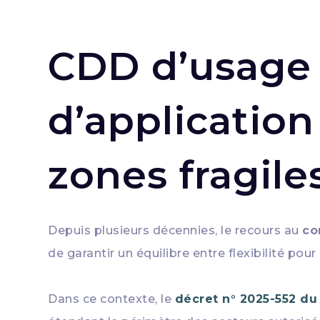
CDD d’usage
d’application
zones fragile
Depuis plusieurs décennies, le recours au
co
de garantir un équilibre entre flexibilité pou
Dans ce contexte, le
décret n° 2025-552 du 