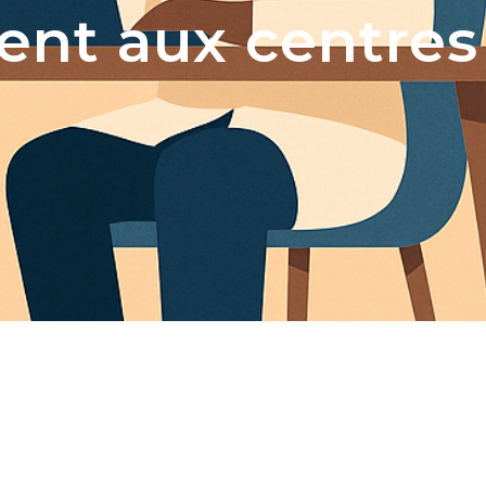
ment aux centres