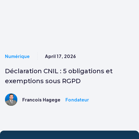
Numérique
April 17, 2026
Déclaration CNIL : 5 obligations et
exemptions sous RGPD
Francois Hagege
Fondateur