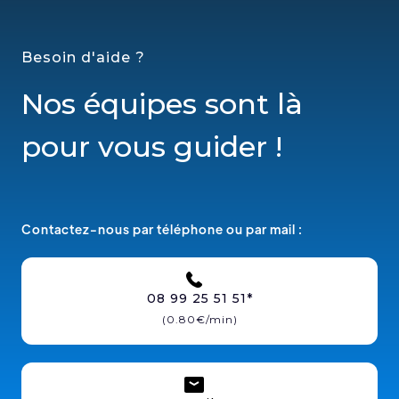
Besoin d'aide ?
Nos équipes sont là
pour vous guider !
Contactez-nous par téléphone ou par mail :
08 99 25 51 51*
(0.80€/min)