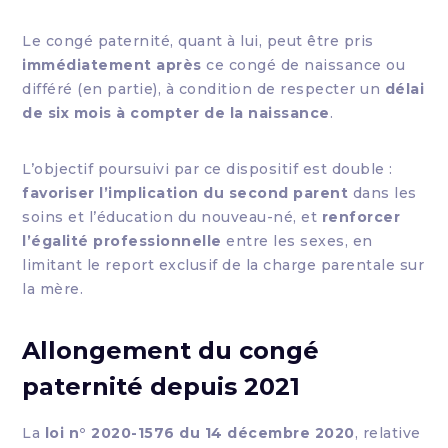
Le congé paternité, quant à lui, peut être pris
immédiatement après
ce congé de naissance ou
différé (en partie), à condition de respecter un
délai
de six mois à compter de la naissance
.
L’objectif poursuivi par ce dispositif est double :
favoriser l’implication du second parent
dans les
soins et l’éducation du nouveau-né, et
renforcer
l’égalité professionnelle
entre les sexes, en
limitant le report exclusif de la charge parentale sur
la mère.
Allongement du congé
paternité depuis 2021
La
loi n° 2020-1576 du 14 décembre 2020
, relative