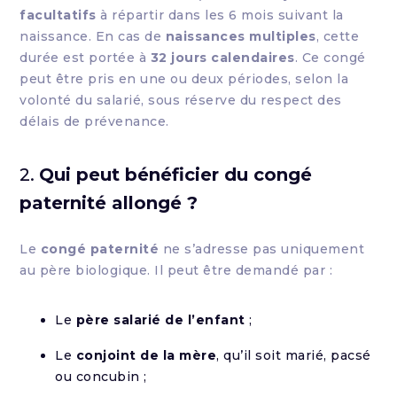
facultatifs
à répartir dans les 6 mois suivant la
naissance. En cas de
naissances multiples
, cette
durée est portée à
32 jours calendaires
. Ce congé
peut être pris en une ou deux périodes, selon la
volonté du salarié, sous réserve du respect des
délais de prévenance.
2.
Qui peut bénéficier du congé
paternité allongé ?
Le
congé paternité
ne s’adresse pas uniquement
au père biologique. Il peut être demandé par :
Le
père salarié de l’enfant
;
Le
conjoint de la mère
, qu’il soit marié, pacsé
ou concubin ;