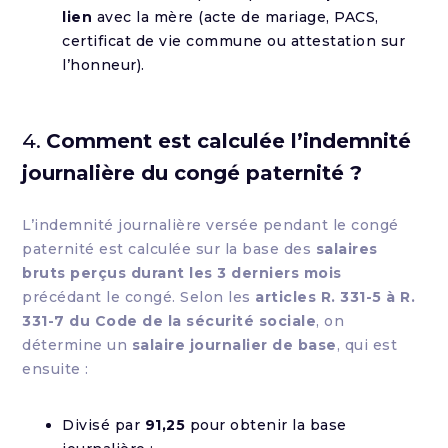
lien
avec la mère (acte de mariage, PACS,
certificat de vie commune ou attestation sur
l’honneur).
4.
Comment est calculée l’indemnité
journalière du congé paternité ?
L’indemnité journalière versée pendant le congé
paternité est calculée sur la base des
salaires
bruts perçus durant les 3 derniers mois
précédant le congé. Selon les
articles R. 331-5 à R.
331-7 du Code de la sécurité sociale
, on
détermine un
salaire journalier de base
, qui est
ensuite :
Divisé par
91,25
pour obtenir la base