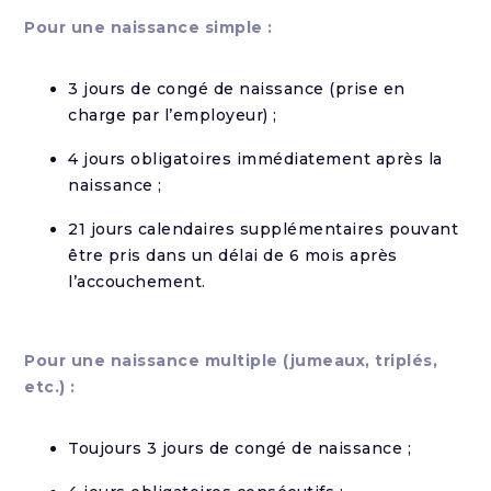
Pour une naissance simple :
3 jours de congé de naissance (prise en
charge par l’employeur) ;
4 jours obligatoires immédiatement après la
naissance ;
21 jours calendaires supplémentaires pouvant
être pris dans un délai de 6 mois après
l’accouchement.
Pour une naissance multiple (jumeaux, triplés,
etc.) :
Toujours 3 jours de congé de naissance ;