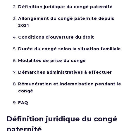
Définition juridique du congé paternité
Allongement du congé paternité depuis
2021
Conditions d’ouverture du droit
Durée du congé selon la situation familiale
Modalités de prise du congé
Démarches administratives à effectuer
Rémunération et indemnisation pendant le
congé
FAQ
Définition juridique du congé
paternité