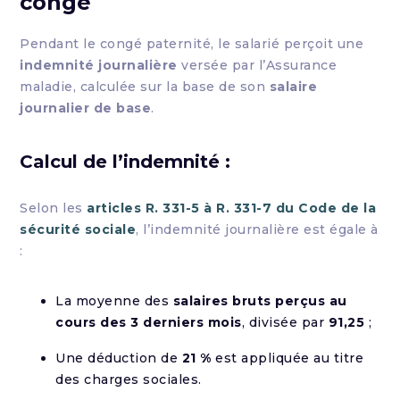
congé
Pendant le congé paternité, le salarié perçoit une
indemnité journalière
versée par l’Assurance
maladie, calculée sur la base de son
salaire
journalier de base
.
Calcul de l’indemnité :
Selon les
articles R. 331-5 à R. 331-7 du Code de la
sécurité sociale
, l’indemnité journalière est égale à
:
La moyenne des
salaires bruts perçus au
cours des 3 derniers mois
, divisée par
91,25
;
Une déduction de
21 %
est appliquée au titre
des charges sociales.