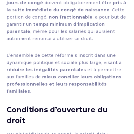
jours de congé
doivent obligatoirement être
pris à
la suite immédiate du congé de naissance
. Cette
portion de congé,
non fractionnable
, a pour but de
garantir un
temps minimum d'implication
parentale
, même pour les salariés qui auraient
autrement renoncé à utiliser ce droit.
L’ensemble de cette réforme s’inscrit dans une
dynamique politique et sociale plus large, visant à
réduire les inégalités parentales
et à permettre
aux familles de
mieux concilier leurs obligations
professionnelles et leurs responsabilités
familiales
.
Conditions d’ouverture du
droit