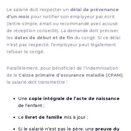
Le salarié doit respecter un
délai de prévenance
d’un mois
pour notifier son employeur par écrit
(lettre simple, email ou recommandé avec accusé
de réception conseillé). La demande doit préciser
les
dates de début et de fin
du congé. Si ce délai
n’est pas respecté, l’employeur peut légalement
refuser le congé.
Parallèlement, pour bénéficier de l’indemnisation
de la
Caisse primaire d’assurance maladie (CPAM)
,
le salarié doit transmettre :
Une
copie intégrale de l’acte de naissance
de l’enfant ;
Le
livret de famille
mis à jour ;
Si le salarié n’est pas le père, une
preuve du