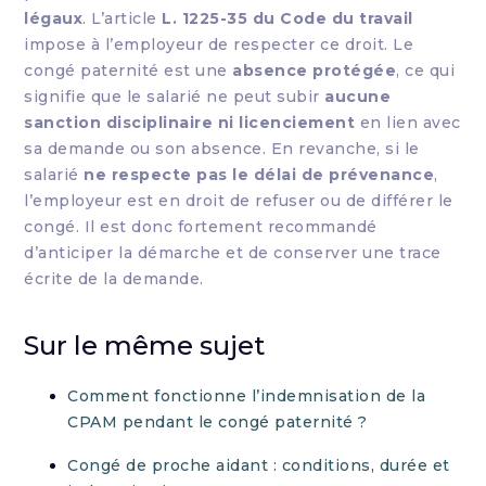
légaux
. L’article
L. 1225-35 du Code du travail
impose à l’employeur de respecter ce droit. Le
congé paternité est une
absence protégée
, ce qui
signifie que le salarié ne peut subir
aucune
sanction disciplinaire ni licenciement
en lien avec
sa demande ou son absence. En revanche, si le
salarié
ne respecte pas le délai de prévenance
,
l’employeur est en droit de refuser ou de différer le
congé. Il est donc fortement recommandé
d’anticiper la démarche et de conserver une trace
écrite de la demande.
Sur le même sujet
Comment fonctionne l’indemnisation de la
CPAM pendant le congé paternité ?
Congé de proche aidant : conditions, durée et