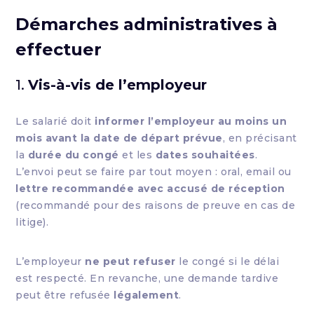
Démarches administratives à
effectuer
1.
Vis-à-vis de l’employeur
Le salarié doit
informer l’employeur au moins un
mois avant la date de départ prévue
, en précisant
la
durée du congé
et les
dates souhaitées
.
L’envoi peut se faire par tout moyen : oral, email ou
lettre recommandée avec accusé de réception
(recommandé pour des raisons de preuve en cas de
litige).
L’employeur
ne peut refuser
le congé si le délai
est respecté. En revanche, une demande tardive
peut être refusée
légalement
.