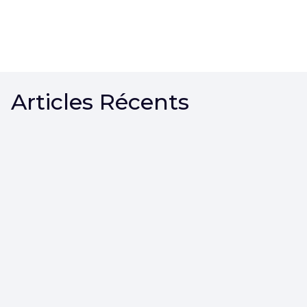
Articles Récents