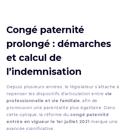
Congé paternité
prolongé : démarches
et calcul de
l’indemnisation
Depuis plusieurs années, le législateur s’attache à
repenser les dispositifs d’articulation entre
vie
professionnelle et vie familiale
, afin de
promouvoir une parentalité plus égalitaire. Dans
cette optique, la réforme du
congé paternité
entrée en vigueur le 1er juillet 2021
marque une
avancée significative.