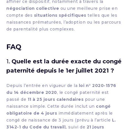
affiner ce dispositif, notamment à travers la
négociation collective
ou une meilleure prise en
compte des
situations spécifiques
telles que les
naissances prématurées, l’adoption ou les parcours
de parentalité plus complexes.
FAQ
1.
Quelle est la durée exacte du congé
paternité depuis le 1er juillet 2021 ?
Depuis l’entrée en vigueur de la
loi n° 2020-1576
du 14 décembre 2020
, le congé paternité est
passé de
11 à 25 jours calendaires
pour une
naissance simple. Cette durée inclut un
congé
obligatoire de 4 jours
immédiatement après le
congé de naissance de 3 jours (prévu à l’article
L.
3142-1 du Code du travail
), suivi de
21 jours