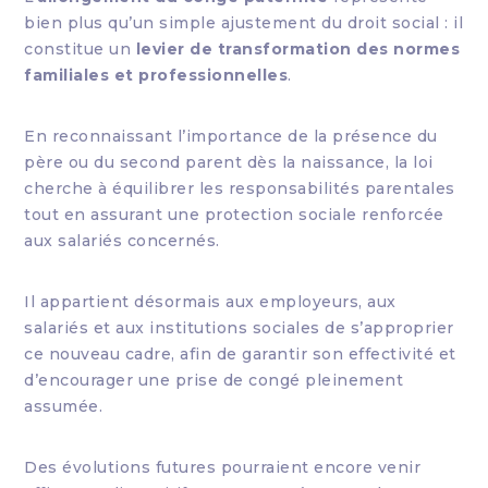
bien plus qu’un simple ajustement du droit social : il
constitue un
levier de transformation des normes
familiales et professionnelles
.
En reconnaissant l’importance de la présence du
père ou du second parent dès la naissance, la loi
cherche à équilibrer les responsabilités parentales
tout en assurant une protection sociale renforcée
aux salariés concernés.
Il appartient désormais aux employeurs, aux
salariés et aux institutions sociales de s’approprier
ce nouveau cadre, afin de garantir son effectivité et
d’encourager une prise de congé pleinement
assumée.
Des évolutions futures pourraient encore venir