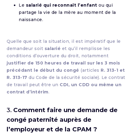
Le
salarié qui reconnaît l’enfant
ou qui
partage la vie de la mère au moment de la
naissance.
Quelle que soit la situation, il est impératif que le
demandeur soit
salarié
et qu’il remplisse les
conditions d’ouverture du droit, notamment
justifier de 150 heures de travail sur les 3 mois
précédant le début du congé
(articles
R. 313-1 et
R. 313-17
du Code de la sécurité sociale). Le contrat
de travail peut être un
CDI, un CDD ou même un
contrat d’intérim
.
3.
Comment faire une demande de
congé paternité auprès de
l’employeur et de la CPAM ?