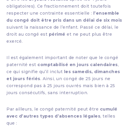
obligatoires). Ce fractionnement doit toutefois
respecter une contrainte essentielle :
l’ensemble
du congé doit être pris dans un délai de six mois
suivant la naissance de l’enfant. Passé ce délai, le
droit au congé est
périmé
et ne peut plus être
exercé.
Il est également important de noter que le congé
paternité est
comptabilisé en jours calendaires
,
ce qui signifie qu’il inclut
les samedis, dimanches
et jours fériés
. Ainsi, un congé de 25 jours ne
correspond pas à 25 jours ouvrés mais bien à 25
jours consécutifs, sans interruption.
Par ailleurs, le congé paternité peut être
cumulé
avec d’autres types d’absences légales
, telles
que :