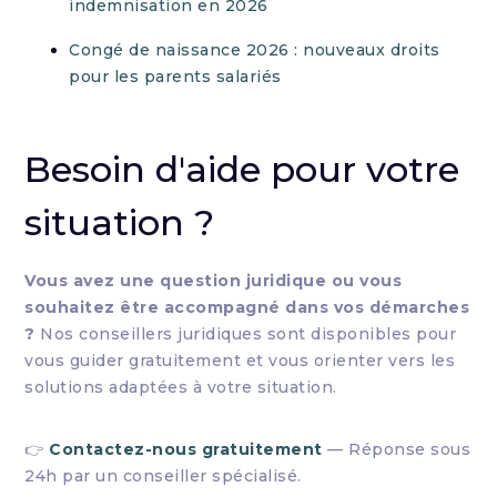
indemnisation en 2026
Congé de naissance 2026 : nouveaux droits
pour les parents salariés
Besoin d'aide pour votre
situation ?
Vous avez une question juridique ou vous
souhaitez être accompagné dans vos démarches
?
Nos conseillers juridiques sont disponibles pour
vous guider gratuitement et vous orienter vers les
solutions adaptées à votre situation.
👉
Contactez-nous gratuitement
— Réponse sous
24h par un conseiller spécialisé.