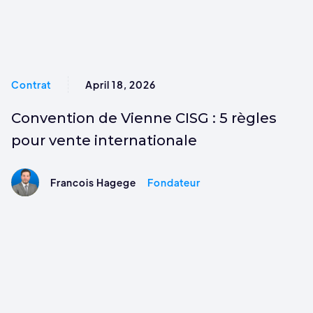
Contrat
April 18, 2026
Convention de Vienne CISG : 5 règles
pour vente internationale
Francois Hagege
Fondateur