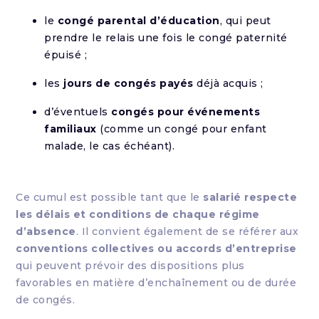
le
congé parental d’éducation
, qui peut
prendre le relais une fois le congé paternité
épuisé ;
les
jours de congés payés
déjà acquis ;
d’éventuels
congés pour événements
familiaux
(comme un congé pour enfant
malade, le cas échéant).
Ce cumul est possible tant que le
salarié respecte
les délais et conditions de chaque régime
d’absence
. Il convient également de se référer aux
conventions collectives ou accords d’entreprise
qui peuvent prévoir des dispositions plus
favorables en matière d’enchaînement ou de durée
de congés.