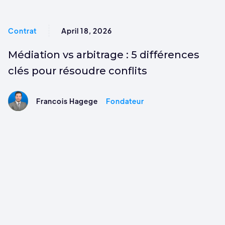
Contrat
April 18, 2026
Médiation vs arbitrage : 5 différences
clés pour résoudre conflits
Francois Hagege
Fondateur