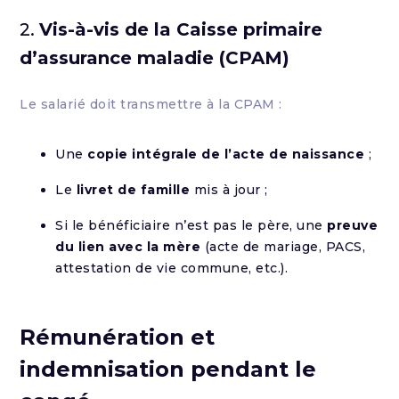
2.
Vis-à-vis de la Caisse primaire
d’assurance maladie (CPAM)
Le salarié doit transmettre à la CPAM :
Une
copie intégrale de l’acte de naissance
;
Le
livret de famille
mis à jour ;
Si le bénéficiaire n’est pas le père, une
preuve
du lien avec la mère
(acte de mariage, PACS,
attestation de vie commune, etc.).
Rémunération et
indemnisation pendant le