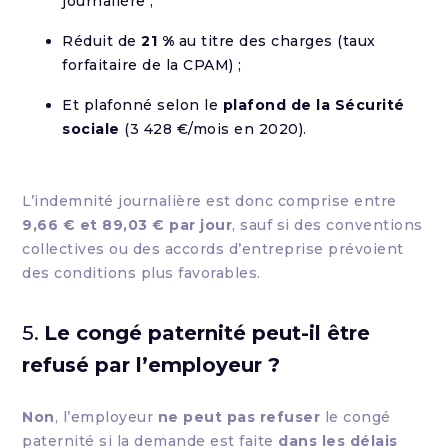
journalière ;
Réduit de
21 %
au titre des charges (taux
forfaitaire de la CPAM) ;
Et plafonné selon le
plafond de la Sécurité
sociale
(3 428 €/mois en 2020).
L’indemnité journalière est donc comprise entre
9,66 € et 89,03 € par jour
, sauf si des conventions
collectives ou des accords d’entreprise prévoient
des conditions plus favorables.
5.
Le congé paternité peut-il être
refusé par l’employeur ?
Non
, l’employeur
ne peut pas refuser
le congé
paternité si la demande est faite
dans les délais