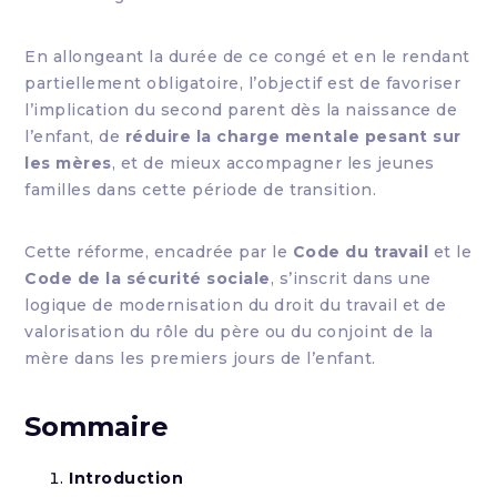
En allongeant la durée de ce congé et en le rendant
partiellement obligatoire, l’objectif est de favoriser
l’implication du second parent dès la naissance de
l’enfant, de
réduire la charge mentale pesant sur
les mères
, et de mieux accompagner les jeunes
familles dans cette période de transition.
Cette réforme, encadrée par le
Code du travail
et le
Code de la sécurité sociale
, s’inscrit dans une
logique de modernisation du droit du travail et de
valorisation du rôle du père ou du conjoint de la
mère dans les premiers jours de l’enfant.
Sommaire
Introduction