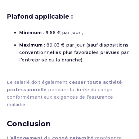
Plafond applicable :
Minimum
: 9,66 € par jour ;
Maximum
: 89,03 € par jour (sauf dispositions
conventionnelles plus favorables prévues par
l’entreprise ou la branche).
Le salarié doit également
cesser toute activité
professionnelle
pendant la durée du congé,
conformément aux exigences de l’assurance
maladie.
Conclusion
L’
allongement du congé paternité
représente