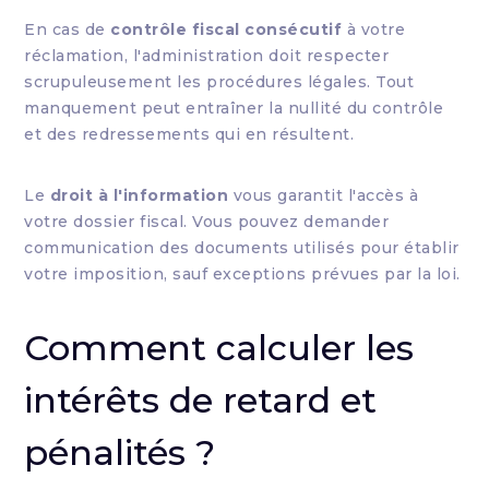
En cas de
contrôle fiscal consécutif
à votre
réclamation, l'administration doit respecter
scrupuleusement les procédures légales. Tout
manquement peut entraîner la nullité du contrôle
et des redressements qui en résultent.
Le
droit à l'information
vous garantit l'accès à
votre dossier fiscal. Vous pouvez demander
communication des documents utilisés pour établir
votre imposition, sauf exceptions prévues par la loi.
Comment calculer les
intérêts de retard et
pénalités ?