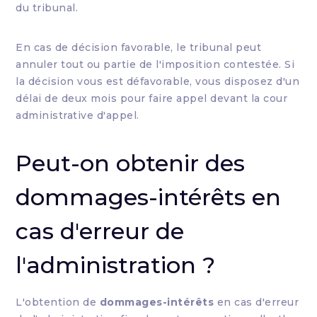
du tribunal.
En cas de décision favorable, le tribunal peut
annuler tout ou partie de l'imposition contestée. Si
la décision vous est défavorable, vous disposez d'un
délai de deux mois pour faire appel devant la cour
administrative d'appel.
Peut-on obtenir des
dommages-intérêts en
cas d'erreur de
l'administration ?
L'obtention de
dommages-intérêts
en cas d'erreur