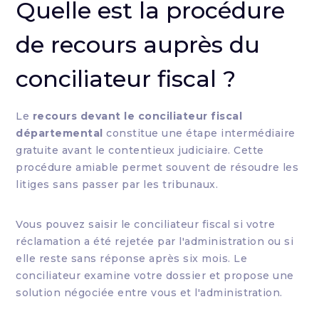
Quelle est la procédure
de recours auprès du
conciliateur fiscal ?
Le
recours devant le conciliateur fiscal
départemental
constitue une étape intermédiaire
gratuite avant le contentieux judiciaire. Cette
procédure amiable permet souvent de résoudre les
litiges sans passer par les tribunaux.
Vous pouvez saisir le conciliateur fiscal si votre
réclamation a été rejetée par l'administration ou si
elle reste sans réponse après six mois. Le
conciliateur examine votre dossier et propose une
solution négociée entre vous et l'administration.