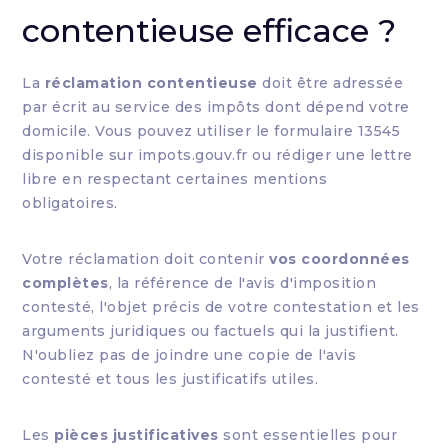
contentieuse efficace ?
La
réclamation contentieuse
doit être adressée
par écrit au service des impôts dont dépend votre
domicile. Vous pouvez utiliser le formulaire 13545
disponible sur impots.gouv.fr ou rédiger une lettre
libre en respectant certaines mentions
obligatoires.
Votre réclamation doit contenir
vos coordonnées
complètes
, la référence de l'avis d'imposition
contesté, l'objet précis de votre contestation et les
arguments juridiques ou factuels qui la justifient.
N'oubliez pas de joindre une copie de l'avis
contesté et tous les justificatifs utiles.
Les
pièces justificatives
sont essentielles pour