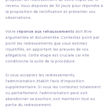
revenu. Vous disposez de 30 jours pour répondre à
la proposition de rectification et présenter vos
observations.
Votre
réponse aux rehaussements
doit être
argumentée et documentée. Contestez point par
point les redressements que vous estimez
injustifiés, en apportant les preuves de vos
allégations. Cette étape est cruciale car elle
conditionne la suite de la procédure.
Si vous acceptez les redressements,
l'administration établit l'avis d'imposition
supplémentaire. Si vous les contestez totalement
ou partiellement, l'administration peut soit
abandonner sa position, soit maintenir tout ou
partie du redressement.