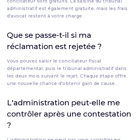
conciliateur sont gratuits. La saisine du tribunal
administratif est également gratuite, mais les frais
d'avocat restent à votre charge.
Que se passe-t-il si ma
réclamation est rejetée ?
Vous pouvez saisir le conciliateur fiscal
départemental, puis le tribunal administratif dans
les deux mois suivant le rejet. Chaque étape offre
une nouvelle chance d'obtenir gain de cause.
L'administration peut-elle me
contrôler après une contestation
?
L'administration ne peut pas vous contrôler en