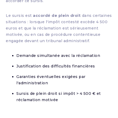
accorder ce sursis.
Le sursis est
accordé de plein droit
dans certaines
situations : lorsque l'impôt contesté excède 4 500
euros et que la réclamation est sérieusement
motivée, ou en cas de procédure contentieuse
engagée devant un tribunal administratif.
Demande simultanée avec la réclamation
Justification des difficultés financières
Garanties éventuelles exigées par
l'administration
Sursis de plein droit si impôt > 4 500 € et
réclamation motivée