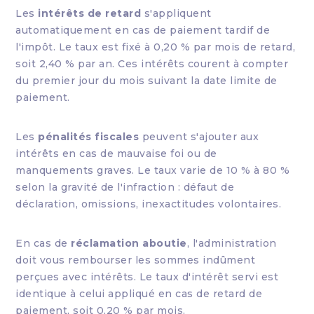
Les
intérêts de retard
s'appliquent
automatiquement en cas de paiement tardif de
l'impôt. Le taux est fixé à 0,20 % par mois de retard,
soit 2,40 % par an. Ces intérêts courent à compter
du premier jour du mois suivant la date limite de
paiement.
Les
pénalités fiscales
peuvent s'ajouter aux
intérêts en cas de mauvaise foi ou de
manquements graves. Le taux varie de 10 % à 80 %
selon la gravité de l'infraction : défaut de
déclaration, omissions, inexactitudes volontaires.
En cas de
réclamation aboutie
, l'administration
doit vous rembourser les sommes indûment
perçues avec intérêts. Le taux d'intérêt servi est
identique à celui appliqué en cas de retard de
paiement, soit 0,20 % par mois.