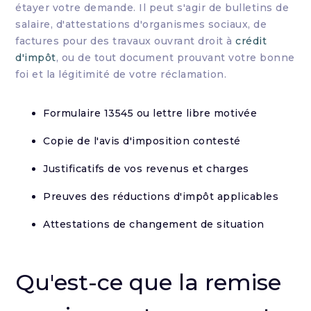
étayer votre demande. Il peut s'agir de bulletins de
salaire, d'attestations d'organismes sociaux, de
factures pour des travaux ouvrant droit à
crédit
d'impôt
, ou de tout document prouvant votre bonne
foi et la légitimité de votre réclamation.
Formulaire 13545 ou lettre libre motivée
Copie de l'avis d'imposition contesté
Justificatifs de vos revenus et charges
Preuves des réductions d'impôt applicables
Attestations de changement de situation
Qu'est-ce que la remise