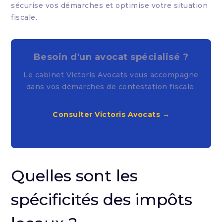
sécurise vos démarches et optimise votre situation
fiscale.
Besoin d'un avocat spécialisé ?
Le cabinet Victoris Avocats vous accompagne
dans vos démarches de contestation fiscale.
Consulter Victoris Avocats →
Quelles sont les
spécificités des impôts