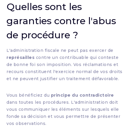
Quelles sont les
garanties contre l'abus
de procédure ?
L'administration fiscale ne peut pas exercer de
représailles
contre un contribuable qui conteste
de bonne foi son imposition. Vos réclamations et
recours constituent l'exercice normal de vos droits
et ne peuvent justifier un traitement défavorable.
Vous bénéficiez du
principe du contradictoire
dans toutes les procédures. L'administration doit
vous communiquer les éléments sur lesquels elle
fonde sa décision et vous permettre de présenter
vos observations.