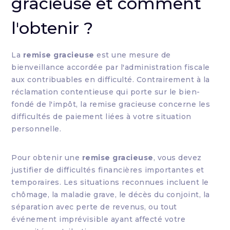
gracieuse et comment
l'obtenir ?
La
remise gracieuse
est une mesure de
bienveillance accordée par l'administration fiscale
aux contribuables en difficulté. Contrairement à la
réclamation contentieuse qui porte sur le bien-
fondé de l'impôt, la remise gracieuse concerne les
difficultés de paiement liées à votre situation
personnelle.
Pour obtenir une
remise gracieuse
, vous devez
justifier de difficultés financières importantes et
temporaires. Les situations reconnues incluent le
chômage, la maladie grave, le décès du conjoint, la
séparation avec perte de revenus, ou tout
événement imprévisible ayant affecté votre