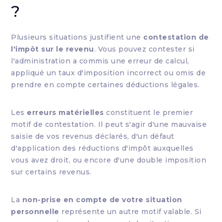
?
Plusieurs situations justifient une
contestation de
l'impôt sur le revenu
. Vous pouvez contester si
l'administration a commis une erreur de calcul,
appliqué un taux d'imposition incorrect ou omis de
prendre en compte certaines déductions légales.
Les
erreurs matérielles
constituent le premier
motif de contestation. Il peut s'agir d'une mauvaise
saisie de vos revenus déclarés, d'un défaut
d'application des réductions d'impôt auxquelles
vous avez droit, ou encore d'une double imposition
sur certains revenus.
La
non-prise en compte de votre situation
personnelle
représente un autre motif valable. Si