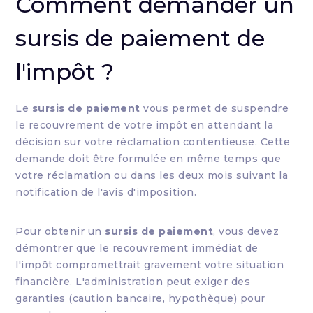
Comment demander un
sursis de paiement de
l'impôt ?
Le
sursis de paiement
vous permet de suspendre
le recouvrement de votre impôt en attendant la
décision sur votre réclamation contentieuse. Cette
demande doit être formulée en même temps que
votre réclamation ou dans les deux mois suivant la
notification de l'avis d'imposition.
Pour obtenir un
sursis de paiement
, vous devez
démontrer que le recouvrement immédiat de
l'impôt compromettrait gravement votre situation
financière. L'administration peut exiger des
garanties (caution bancaire, hypothèque) pour