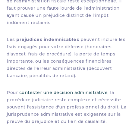
de l'administration fiscale reste exceptionnelle. Il
faut prouver une faute lourde de l'administration
ayant causé un préjudice distinct de l'impôt
indûment réclamé.
Les
préjudices indemnisables
peuvent inclure les
frais engagés pour votre défense (honoraires
d'avocat, frais de procédure), la perte de temps
importante, ou les conséquences financières
directes de l'erreur administrative (découvert
bancaire, pénalités de retard).
Pour
contester une décision administrative
, la
procédure judiciaire reste complexe et nécessite
souvent l'assistance d'un professionnel du droit. La
jurisprudence administrative est exigeante sur la
preuve du préjudice et du lien de causalité.