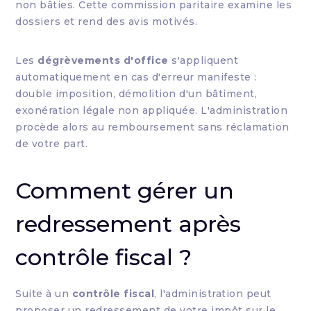
non bâties. Cette commission paritaire examine les
dossiers et rend des avis motivés.
Les
dégrèvements d'office
s'appliquent
automatiquement en cas d'erreur manifeste :
double imposition, démolition d'un bâtiment,
exonération légale non appliquée. L'administration
procède alors au remboursement sans réclamation
de votre part.
Comment gérer un
redressement après
contrôle fiscal ?
Suite à un
contrôle fiscal
, l'administration peut
proposer un redressement de votre impôt sur le