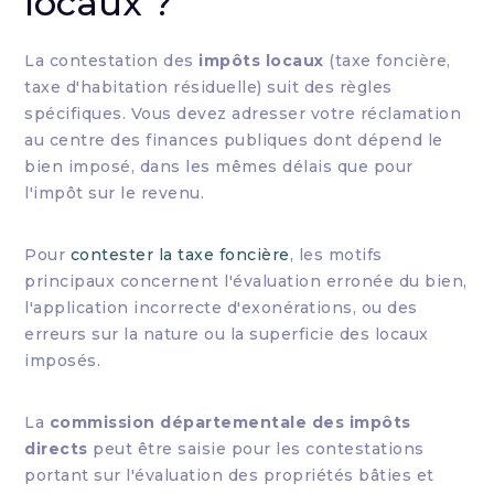
locaux ?
La contestation des
impôts locaux
(taxe foncière,
taxe d'habitation résiduelle) suit des règles
spécifiques. Vous devez adresser votre réclamation
au centre des finances publiques dont dépend le
bien imposé, dans les mêmes délais que pour
l'impôt sur le revenu.
Pour
contester la taxe foncière
, les motifs
principaux concernent l'évaluation erronée du bien,
l'application incorrecte d'exonérations, ou des
erreurs sur la nature ou la superficie des locaux
imposés.
La
commission départementale des impôts
directs
peut être saisie pour les contestations
portant sur l'évaluation des propriétés bâties et