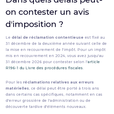
on contester un avis
d'imposition ?
Le
délai de réclamation contentieuse
est fixé au
31 décembre de la deuxième année suivant celle de
la mise en recouvrement de l'impôt. Pour un impôt
mis en recouvrement en 2024, vous avez jusqu'au
31 décembre 2026 pour contester selon l'
article
R196-1 du Livre des procédures fiscales
.
Pour les
réclamations relatives aux erreurs
matérielles
, ce délai peut être porté à trois ans
dans certains cas spécifiques, notamment en cas
d'erreur grossière de l'administration ou de
découverte tardive d'éléments nouveaux.