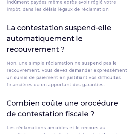
indûment payées même après avoir réglé votre
impôt, dans les délais légaux de réclamation.
La contestation suspend-elle
automatiquement le
recouvrement ?
Non, une simple réclamation ne suspend pas le
recouvrement. Vous devez demander expressément
un sursis de paiement en justifiant vos difficultés
financières ou en apportant des garanties.
Combien coûte une procédure
de contestation fiscale ?
Les réclamations amiables et le recours au