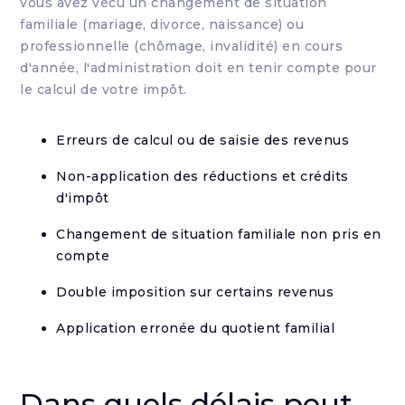
vous avez vécu un changement de situation
familiale (mariage, divorce, naissance) ou
professionnelle (chômage, invalidité) en cours
d'année, l'administration doit en tenir compte pour
le calcul de votre impôt.
Erreurs de calcul ou de saisie des revenus
Non-application des réductions et crédits
d'impôt
Changement de situation familiale non pris en
compte
Double imposition sur certains revenus
Application erronée du quotient familial
Dans quels délais peut-