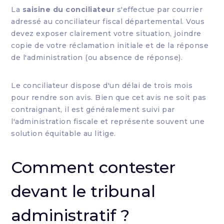
La
saisine du conciliateur
s'effectue par courrier
adressé au conciliateur fiscal départemental. Vous
devez exposer clairement votre situation, joindre
copie de votre réclamation initiale et de la réponse
de l'administration (ou absence de réponse).
Le conciliateur dispose d'un délai de trois mois
pour rendre son avis. Bien que cet avis ne soit pas
contraignant, il est généralement suivi par
l'administration fiscale et représente souvent une
solution équitable au litige.
Comment contester
devant le tribunal
administratif ?