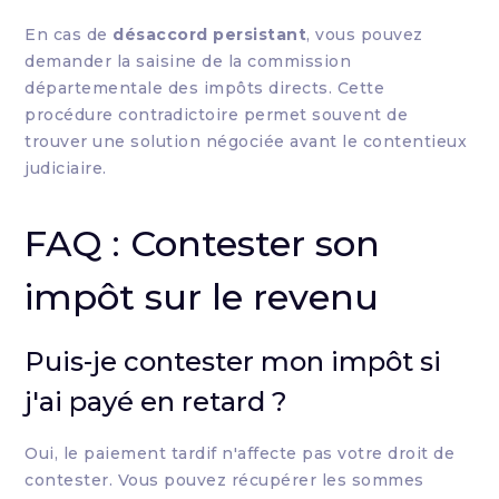
En cas de
désaccord persistant
, vous pouvez
demander la saisine de la commission
départementale des impôts directs. Cette
procédure contradictoire permet souvent de
trouver une solution négociée avant le contentieux
judiciaire.
FAQ : Contester son
impôt sur le revenu
Puis-je contester mon impôt si
j'ai payé en retard ?
Oui, le paiement tardif n'affecte pas votre droit de
contester. Vous pouvez récupérer les sommes