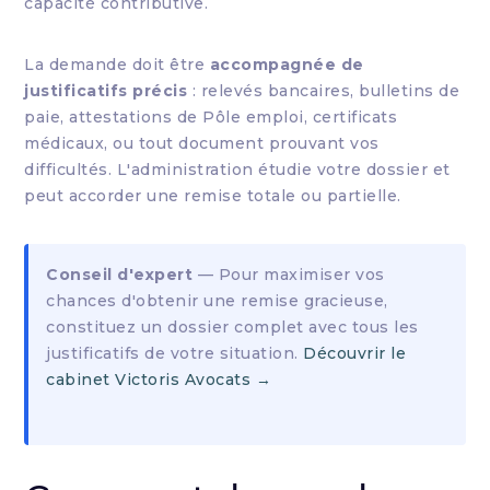
capacité contributive.
La demande doit être
accompagnée de
justificatifs précis
: relevés bancaires, bulletins de
paie, attestations de Pôle emploi, certificats
médicaux, ou tout document prouvant vos
difficultés. L'administration étudie votre dossier et
peut accorder une remise totale ou partielle.
Conseil d'expert
— Pour maximiser vos
chances d'obtenir une remise gracieuse,
constituez un dossier complet avec tous les
justificatifs de votre situation.
Découvrir le
cabinet Victoris Avocats →