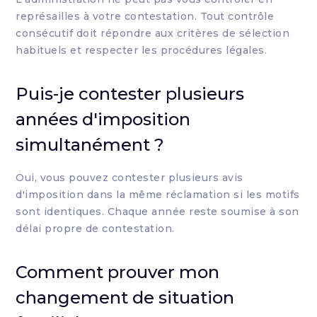
représailles à votre contestation. Tout contrôle
consécutif doit répondre aux critères de sélection
habituels et respecter les procédures légales.
Puis-je contester plusieurs
années d'imposition
simultanément ?
Oui, vous pouvez contester plusieurs avis
d'imposition dans la même réclamation si les motifs
sont identiques. Chaque année reste soumise à son
délai propre de contestation.
Comment prouver mon
changement de situation