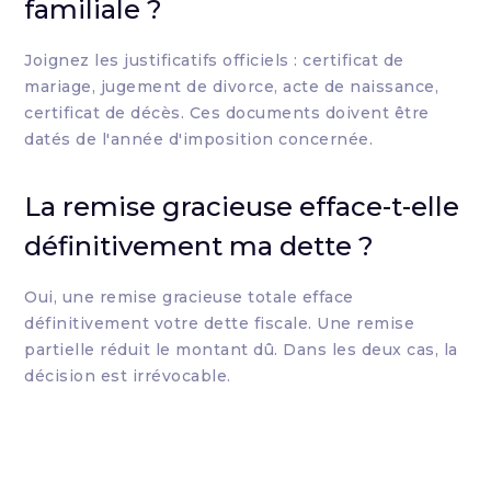
familiale ?
Joignez les justificatifs officiels : certificat de
mariage, jugement de divorce, acte de naissance,
certificat de décès. Ces documents doivent être
datés de l'année d'imposition concernée.
La remise gracieuse efface-t-elle
définitivement ma dette ?
Oui, une remise gracieuse totale efface
définitivement votre dette fiscale. Une remise
partielle réduit le montant dû. Dans les deux cas, la
décision est irrévocable.