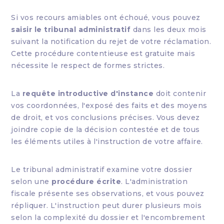
Si vos recours amiables ont échoué, vous pouvez
saisir le tribunal administratif
dans les deux mois
suivant la notification du rejet de votre réclamation.
Cette procédure contentieuse est gratuite mais
nécessite le respect de formes strictes.
La
requête introductive d'instance
doit contenir
vos coordonnées, l'exposé des faits et des moyens
de droit, et vos conclusions précises. Vous devez
joindre copie de la décision contestée et de tous
les éléments utiles à l'instruction de votre affaire.
Le tribunal administratif examine votre dossier
selon une
procédure écrite
. L'administration
fiscale présente ses observations, et vous pouvez
répliquer. L'instruction peut durer plusieurs mois
selon la complexité du dossier et l'encombrement