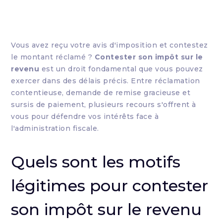
Vous avez reçu votre avis d'imposition et contestez
le montant réclamé ?
Contester son impôt sur le
revenu
est un droit fondamental que vous pouvez
exercer dans des délais précis. Entre réclamation
contentieuse, demande de remise gracieuse et
sursis de paiement, plusieurs recours s'offrent à
vous pour défendre vos intérêts face à
l'administration fiscale.
Quels sont les motifs
légitimes pour contester
son impôt sur le revenu