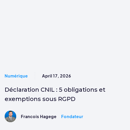
Numérique
April 17, 2026
Déclaration CNIL : 5 obligations et
exemptions sous RGPD
Francois Hagege
Fondateur