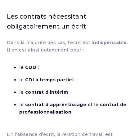
Les contrats nécessitant
obligatoirement un écrit
Dans la majorité des cas, l’écrit est
indispensable
.
Il en est ainsi notamment pour :
le
CDD
;
le
CDI à temps partiel
;
le
contrat d’intérim
;
le
contrat d’apprentissage
et le
contrat de
professionnalisation
.
En l’absence d’écrit, la relation de travail est