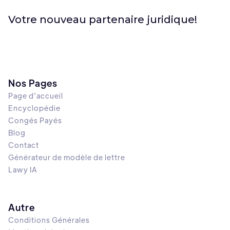
Votre nouveau partenaire juridique!
Nos Pages
Page d'accueil
Encyclopédie
Congés Payés
Blog
Contact
Générateur de modèle de lettre
Lawy IA
Autre
Conditions Générales