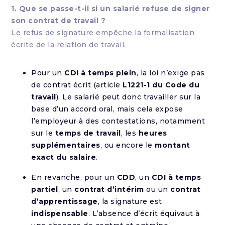
1. Que se passe-t-il si un salarié refuse de signer
son contrat de travail ?
Le refus de signature empêche la formalisation
écrite de la relation de travail.
Pour un
CDI à temps plein
, la loi n’exige pas
de contrat écrit (article
L1221-1 du Code du
travail
). Le salarié peut donc travailler sur la
base d’un accord oral, mais cela expose
l’employeur à des contestations, notamment
sur le
temps de travail
, les
heures
supplémentaires
, ou encore le
montant
exact du salaire
.
En revanche, pour un
CDD
, un
CDI à temps
partiel
, un
contrat d’intérim
ou un
contrat
d’apprentissage
, la signature est
indispensable
. L’absence d’écrit équivaut à