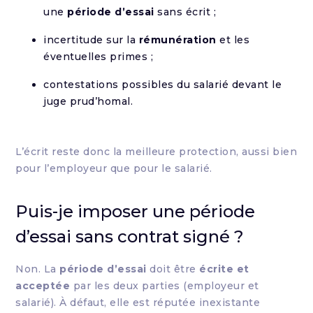
une
période d’essai
sans écrit ;
incertitude sur la
rémunération
et les
éventuelles primes ;
contestations possibles du salarié devant le
juge prud’homal.
L’écrit reste donc la meilleure protection, aussi bien
pour l’employeur que pour le salarié.
Puis-je imposer une période
d’essai sans contrat signé ?
Non. La
période d’essai
doit être
écrite et
acceptée
par les deux parties (employeur et
salarié). À défaut, elle est réputée inexistante