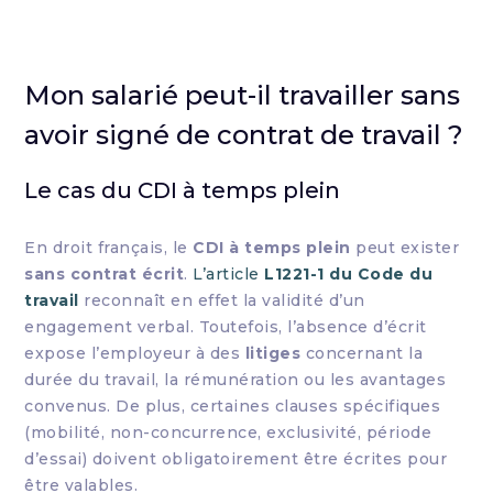
Mon salarié peut-il travailler sans
avoir signé de contrat de travail ?
Le cas du CDI à temps plein
En droit français, le
CDI à temps plein
peut exister
sans contrat écrit
.
L’article
L1221-1 du Code du
travail
reconnaît en effet la validité d’un
engagement verbal. Toutefois, l’absence d’écrit
expose l’employeur à des
litiges
concernant la
durée du travail, la rémunération ou les avantages
convenus. De plus, certaines clauses spécifiques
(mobilité, non-concurrence, exclusivité, période
d’essai) doivent obligatoirement être écrites pour
être valables.