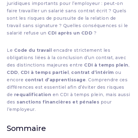
juridiques importants pour l’employeur : peut-on
faire travailler un salarié sans contrat écrit ? Quels
sont les risques de poursuite de la relation de
travail sans signature ? Quelles conséquences si le
salarié refuse un
CDI après un CDD
?
Le
Code du travail
encadre strictement les
obligations liées à la conclusion d’un contrat, avec
des distinctions majeures entre
CDI à temps plein
,
CDD
,
CDI à temps partiel
,
contrat d’intérim
ou
encore
contrat d’apprentissage
. Comprendre ces
différences est essentiel afin d’éviter des risques
de
requalification
en CDI à temps plein, mais aussi
des
sanctions financières et pénales
pour
l’employeur.
Sommaire