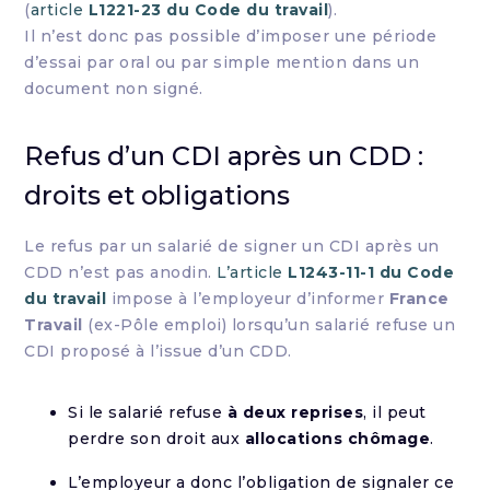
(
article
L1221-23 du Code du travail
).
Il n’est donc pas possible d’imposer une période
d’essai par oral ou par simple mention dans un
document non signé.
Refus d’un CDI après un CDD :
droits et obligations
Le refus par un salarié de signer un CDI après un
CDD n’est pas anodin.
L’article
L1243-11-1 du Code
du travail
impose à l’employeur d’informer
France
Travail
(ex-Pôle emploi) lorsqu’un salarié refuse un
CDI proposé à l’issue d’un CDD.
Si le salarié refuse
à deux reprises
, il peut
perdre son droit aux
allocations chômage
.
L’employeur a donc l’obligation de signaler ce