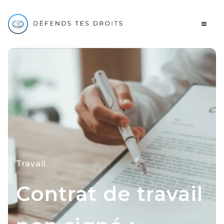
Travail
Contrat de travail