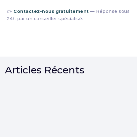
👉
Contactez-nous gratuitement
— Réponse sous
24h par un conseiller spécialisé.
Articles Récents