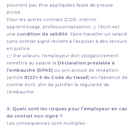
pourront pas être appliquées faute de preuve
écrite.
Pour les autres contrats (CDD, intérim,
apprentissage, professionnalisation…), l’écrit est
une
condition de validité
. Faire travailler un salarié
sans contrat signé revient à l’exposer à des recours
en justice.
👉 Par ailleurs, l’employeur doit obligatoirement
remettre au salarié la
Déclaration préalable à
l’embauche (DPAE)
ou son accusé de réception
(article
R1221-9 du Code du travail
) en l’absence de
contrat écrit, afin de justifier la régularité de
l’embauche.
3. Quels sont les risques pour l’employeur en cas
de contrat non signé ?
Les conséquences sont multiples :