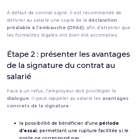
À défaut de contrat signé, il est recommandé de
délivrer au salarié une copie de la
déclaration
préalable à l’embauche (DPAE)
, afin d’attester que
les formalités légales ont bien été accomplies.
Étape 2 : présenter les avantages
de la signature du contrat au
salarié
Face à un refus, l’employeur doit privilégier le
dialogue
. Il peut rappeler au salarié les
avantages
concrets de la signature
:
la possibilité de bénéficier d’une
période
d’essai
, permettant une rupture facilitée si le
poste ne correspond pas ;