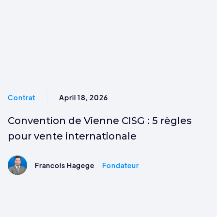
Contrat
April 18, 2026
Convention de Vienne CISG : 5 règles
pour vente internationale
Francois Hagege
Fondateur