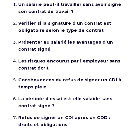
Un salarié peut-il travailler sans avoir signé
son contrat de travail ?
Vérifier si la signature d’un contrat est
obligatoire selon le type de contrat
Présenter au salarié les avantages d’un
contrat signé
Les risques encourus par l’employeur sans
contrat écrit
Conséquences du refus de signer un CDI à
temps plein
La période d’essai est-elle valable sans
contrat signé ?
Refus de signer un CDI après un CDD :
droits et obligations