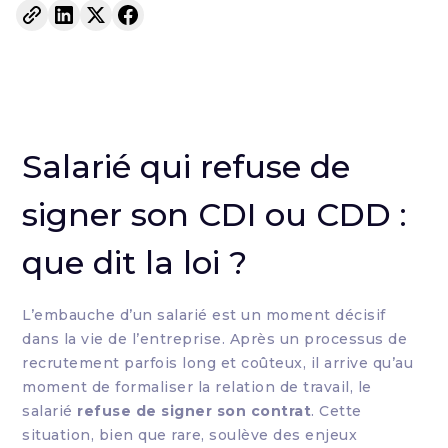
Salarié qui refuse de
signer son CDI ou CDD :
que dit la loi ?
L’embauche d’un salarié est un moment décisif
dans la vie de l’entreprise. Après un processus de
recrutement parfois long et coûteux, il arrive qu’au
moment de formaliser la relation de travail, le
salarié
refuse de signer son contrat
. Cette
situation, bien que rare, soulève des enjeux