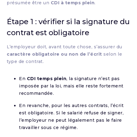
présumée être un
CDI à temps plein
.
Étape 1 : vérifier si la signature du
contrat est obligatoire
L’employeur doit, avant toute chose, s’assurer du
caractère obligatoire ou non de l’écrit
selon le
type de contrat.
En
CDI temps plein
, la signature n’est pas
imposée par la loi, mais elle reste fortement
recommandée.
En revanche, pour les autres contrats, l’écrit
est obligatoire. Si le salarié refuse de signer,
l’employeur ne peut légalement pas le faire
travailler sous ce régime.