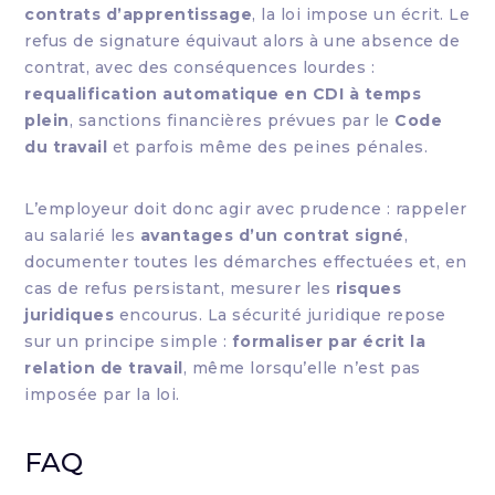
contrats d’apprentissage
, la loi impose un écrit. Le
refus de signature équivaut alors à une absence de
contrat, avec des conséquences lourdes :
requalification automatique en CDI à temps
plein
, sanctions financières prévues par le
Code
du travail
et parfois même des peines pénales.
L’employeur doit donc agir avec prudence : rappeler
au salarié les
avantages d’un contrat signé
,
documenter toutes les démarches effectuées et, en
cas de refus persistant, mesurer les
risques
juridiques
encourus. La sécurité juridique repose
sur un principe simple :
formaliser par écrit la
relation de travail
, même lorsqu’elle n’est pas
imposée par la loi.
FAQ