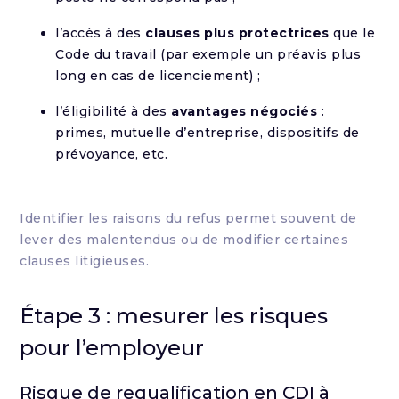
l’accès à des
clauses plus protectrices
que le
Code du travail (par exemple un préavis plus
long en cas de licenciement) ;
l’éligibilité à des
avantages négociés
:
primes, mutuelle d’entreprise, dispositifs de
prévoyance, etc.
Identifier les raisons du refus permet souvent de
lever des malentendus ou de modifier certaines
clauses litigieuses.
Étape 3 : mesurer les risques
pour l’employeur
Risque de requalification en CDI à