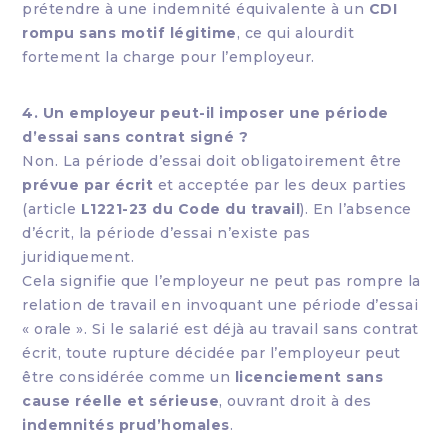
prétendre à une indemnité équivalente à un
CDI
rompu sans motif légitime
, ce qui alourdit
fortement la charge pour l’employeur.
4. Un employeur peut-il imposer une période
d’essai sans contrat signé ?
Non. La période d’essai doit obligatoirement être
prévue par écrit
et acceptée par les deux parties
(article
L1221-23 du Code du travail
). En l’absence
d’écrit, la période d’essai n’existe pas
juridiquement.
Cela signifie que l’employeur ne peut pas rompre la
relation de travail en invoquant une période d’essai
« orale ». Si le salarié est déjà au travail sans contrat
écrit, toute rupture décidée par l’employeur peut
être considérée comme un
licenciement sans
cause réelle et sérieuse
, ouvrant droit à des
indemnités prud’homales
.