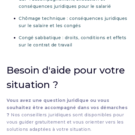
conséquences juridiques pour le salarié
Chômage technique : conséquences juridiques
sur le salaire et les congés
Congé sabbatique : droits, conditions et effets
sur le contrat de travail
Besoin d'aide pour votre
situation ?
Vous avez une question juridique ou vous
souhaitez être accompagné dans vos démarches
?
Nos conseillers juridiques sont disponibles pour
vous guider gratuitement et vous orienter vers les
solutions adaptées à votre situation.