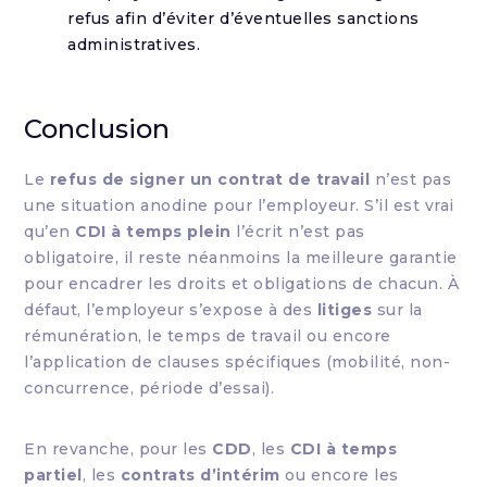
refus afin d’éviter d’éventuelles sanctions
administratives.
Conclusion
Le
refus de signer un contrat de travail
n’est pas
une situation anodine pour l’employeur. S’il est vrai
qu’en
CDI à temps plein
l’écrit n’est pas
obligatoire, il reste néanmoins la meilleure garantie
pour encadrer les droits et obligations de chacun. À
défaut, l’employeur s’expose à des
litiges
sur la
rémunération, le temps de travail ou encore
l’application de clauses spécifiques (mobilité, non-
concurrence, période d’essai).
En revanche, pour les
CDD
, les
CDI à temps
partiel
, les
contrats d’intérim
ou encore les