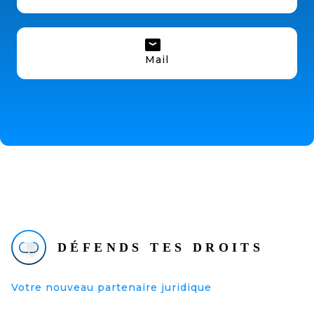
Mail
Votre nouveau partenaire juridique