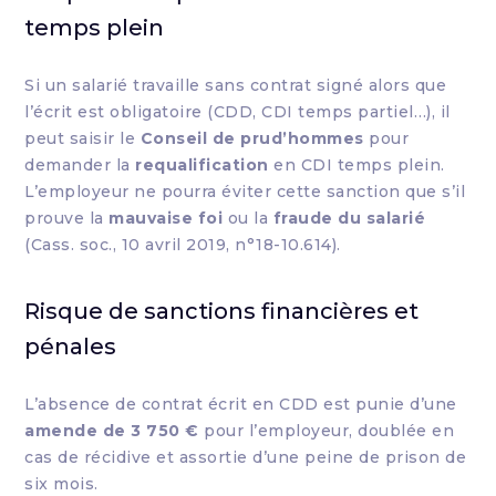
temps plein
Si un salarié travaille sans contrat signé alors que
l’écrit est obligatoire (CDD, CDI temps partiel…), il
peut saisir le
Conseil de prud’hommes
pour
demander la
requalification
en CDI temps plein.
L’employeur ne pourra éviter cette sanction que s’il
prouve la
mauvaise foi
ou la
fraude du salarié
(Cass. soc., 10 avril 2019, n°18-10.614).
Risque de sanctions financières et
pénales
L’absence de contrat écrit en CDD est punie d’une
amende de 3 750 €
pour l’employeur, doublée en
cas de récidive et assortie d’une peine de prison de
six mois.