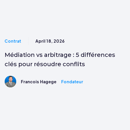
Contrat
April 18, 2026
Médiation vs arbitrage : 5 différences
clés pour résoudre conflits
Francois Hagege
Fondateur