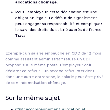
allocations chômage
.
Pour l’employeur, cette déclaration est une
obligation légale. Le défaut de signalement
peut engager sa responsabilité et compliquer
le suivi des droits du salarié auprès de France
Travail.
Exemple : un salarié embauché en CDD de 12 mois
comme assistant administratif refuse un CDI
proposé sur le même poste. L’employeur doit
déclarer ce refus. Si un second refus intervient
dans une autre entreprise, le salarié peut être privé
de son indemnisation chômage.
Sur le même sujet
CSP : accompagnement, allocation et