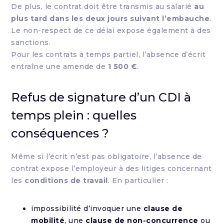
De plus, le contrat doit être transmis au salarié
au
plus tard dans les deux jours suivant l’embauche
.
Le non-respect de ce délai expose également à des
sanctions.
Pour les contrats à temps partiel, l’absence d’écrit
entraîne une amende de
1 500 €
.
Refus de signature d’un CDI à
temps plein : quelles
conséquences ?
Même si l’écrit n’est pas obligatoire, l’absence de
contrat expose l’employeur à des litiges concernant
les
conditions de travail
. En particulier :
impossibilité d’invoquer une
clause de
mobilité
, une
clause de non-concurrence
ou