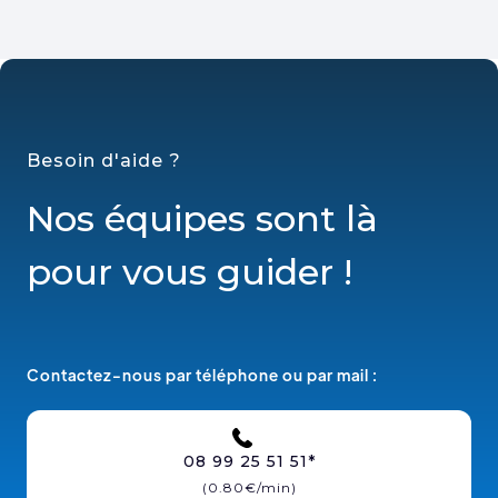
Besoin d'aide ?
Nos équipes sont là
pour vous guider !
Contactez-nous par téléphone ou par mail :
08 99 25 51 51*
(0.80€/min)