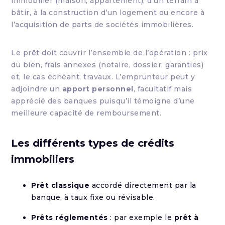
immobilier (maison, appartement), d’un terrain à
bâtir, à la construction d’un logement ou encore à
l’acquisition de parts de sociétés immobilières.
Le prêt doit couvrir l’ensemble de l’opération : prix
du bien, frais annexes (notaire, dossier, garanties)
et, le cas échéant, travaux. L’emprunteur peut y
adjoindre un
apport personnel
, facultatif mais
apprécié des banques puisqu’il témoigne d’une
meilleure capacité de remboursement.
Les différents types de crédits
immobiliers
Prêt classique
accordé directement par la
banque, à taux fixe ou révisable.
Prêts réglementés
: par exemple le
prêt à