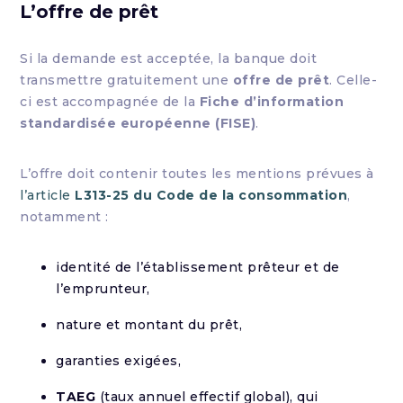
L’offre de prêt
Si la demande est acceptée, la banque doit
transmettre gratuitement une
offre de prêt
. Celle-
ci est accompagnée de la
Fiche d’information
standardisée européenne (FISE)
.
L’offre doit contenir toutes les mentions prévues à
l’article
L313-25 du Code de la consommation
,
notamment :
identité de l’établissement prêteur et de
l’emprunteur,
nature et montant du prêt,
garanties exigées,
TAEG
(taux annuel effectif global), qui