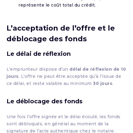
représente le coût total du crédit.
L’acceptation de l’offre et le
déblocage des fonds
Le délai de réflexion
L’emprunteur dispose d’un
délai de réflexion de 10
jours
. L’offre ne peut être acceptée qu’à l’issue de
ce délai, et reste valable au minimum
30 jours
.
Le déblocage des fonds
Une fois l’offre signée et le délai écoulé, les fonds
sont débloqués, en général au moment de la
signature de l’acte authentique chez le notaire.