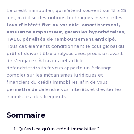
Le crédit immobilier, qui s’étend souvent sur 15 à 25
ans, mobilise des notions techniques essentielles :
taux d’intérêt fixe ou variable, amortissement,
assurance emprunteur, garanties hypothécaires,
TAEG, pénalités de remboursement anticipé
.
Tous ces éléments conditionnent le coût global du
prêt et doivent être analysés avec précision avant
de s’engager. À travers cet article,
defendstesdroits.fr vous apporte un éclairage
complet sur les mécanismes juridiques et
financiers du crédit immobilier, afin de vous
permettre de défendre vos intérêts et d’éviter les
écueils les plus fréquents.
Sommaire
Qu’est-ce qu’un crédit immobilier ?