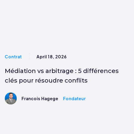
Contrat
April 18, 2026
Médiation vs arbitrage : 5 différences
clés pour résoudre conflits
Francois Hagege
Fondateur