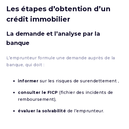
Les étapes d’obtention d’un
crédit immobilier
La demande et l’analyse par la
banque
L’emprunteur formule une demande auprès de la
banque, qui doit :
informer
sur les risques de surendettement ,
consulter le FICP
(fichier des incidents de
remboursement),
évaluer la solvabilité
de l’emprunteur.