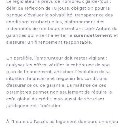
Le législateur a prévu de nombreux garde-fous :
délai de réflexion de 10 jours, obligation pour la
banque d’évaluer la solvabilité, transparence des
conditions contractuelles, plafonnement des
indemnités de remboursement anticipé. Autant de
garanties qui visent à éviter le
surendettement
et
à assurer un financement responsable.
En parallèle, l’emprunteur doit rester vigilant :
analyser les offres, vérifier la cohérence de son
plan de financement, anticiper l’évolution de sa
situation financière et négocier les conditions
d’assurance ou de garantie. La maîtrise de ces
paramètres permet non seulement de réduire le
coût global du crédit, mais aussi de sécuriser
juridiquement l’opération.
À l’heure où l’accès au logement demeure un enjeu