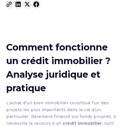
Comment fonctionne
un crédit immobilier ?
Analyse juridique et
pratique
L’achat d’un bien immobilier constitue l’un des
projets les plus importants dans la vie d’un
particulier. Rarement financé sur fonds propres, il
nécessite le recours à un
crédit immobilier
, outil