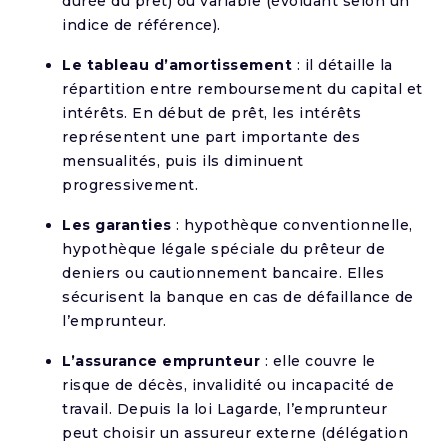
durée du prêt) ou variable (évoluant selon un
indice de référence).
Le tableau d’amortissement
: il détaille la
répartition entre remboursement du capital et
intérêts. En début de prêt, les intérêts
représentent une part importante des
mensualités, puis ils diminuent
progressivement.
Les garanties
: hypothèque conventionnelle,
hypothèque légale spéciale du prêteur de
deniers ou cautionnement bancaire. Elles
sécurisent la banque en cas de défaillance de
l’emprunteur.
L’assurance emprunteur
: elle couvre le
risque de décès, invalidité ou incapacité de
travail. Depuis la loi Lagarde, l’emprunteur
peut choisir un assureur externe (délégation