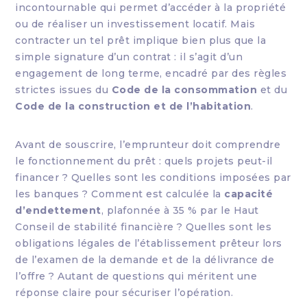
incontournable qui permet d’accéder à la propriété
ou de réaliser un investissement locatif. Mais
contracter un tel prêt implique bien plus que la
simple signature d’un contrat : il s’agit d’un
engagement de long terme, encadré par des règles
strictes issues du
Code de la consommation
et du
Code de la construction et de l’habitation
.
Avant de souscrire, l’emprunteur doit comprendre
le fonctionnement du prêt : quels projets peut-il
financer ? Quelles sont les conditions imposées par
les banques ? Comment est calculée la
capacité
d’endettement
, plafonnée à 35 % par le Haut
Conseil de stabilité financière ? Quelles sont les
obligations légales de l’établissement prêteur lors
de l’examen de la demande et de la délivrance de
l’offre ? Autant de questions qui méritent une
réponse claire pour sécuriser l’opération.