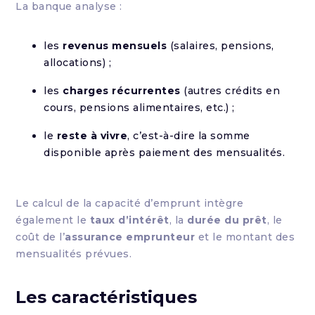
La banque analyse :
les
revenus mensuels
(salaires, pensions,
allocations) ;
les
charges récurrentes
(autres crédits en
cours, pensions alimentaires, etc.) ;
le
reste à vivre
, c’est-à-dire la somme
disponible après paiement des mensualités.
Le calcul de la capacité d’emprunt intègre
également le
taux d’intérêt
, la
durée du prêt
, le
coût de l’
assurance emprunteur
et le montant des
mensualités prévues.
Les caractéristiques