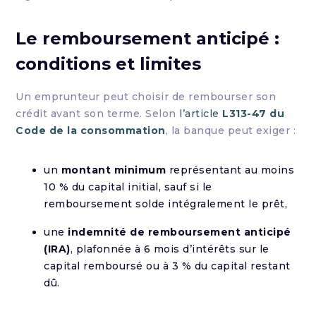
Le remboursement anticipé :
conditions et limites
Un emprunteur peut choisir de rembourser son
crédit avant son terme. Selon
l’article
L313-47 du
Code de la consommation
, la banque peut exiger :
un
montant minimum
représentant au moins
10 % du capital initial, sauf si le
remboursement solde intégralement le prêt,
une
indemnité de remboursement anticipé
(IRA)
, plafonnée à 6 mois d’intérêts sur le
capital remboursé ou à 3 % du capital restant
dû.