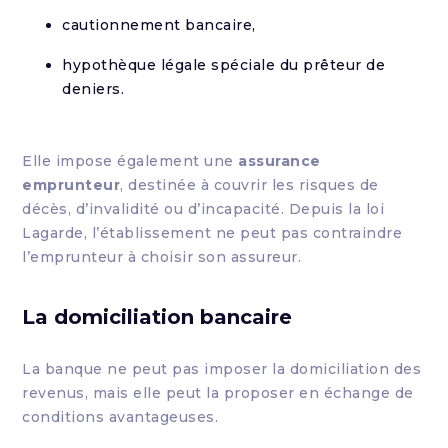
cautionnement bancaire,
hypothèque légale spéciale du prêteur de
deniers.
Elle impose également une
assurance
emprunteur
, destinée à couvrir les risques de
décès, d’invalidité ou d’incapacité. Depuis la loi
Lagarde, l’établissement ne peut pas contraindre
l’emprunteur à choisir son assureur.
La domiciliation bancaire
La banque ne peut pas imposer la domiciliation des
revenus, mais elle peut la proposer en échange de
conditions avantageuses.