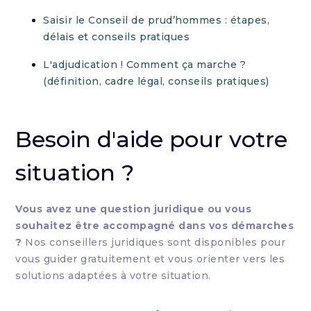
Saisir le Conseil de prud’hommes : étapes,
délais et conseils pratiques
L'adjudication ! Comment ça marche ?
(définition, cadre légal, conseils pratiques)
Besoin d'aide pour votre
situation ?
Vous avez une question juridique ou vous
souhaitez être accompagné dans vos démarches
?
Nos conseillers juridiques sont disponibles pour
vous guider gratuitement et vous orienter vers les
solutions adaptées à votre situation.