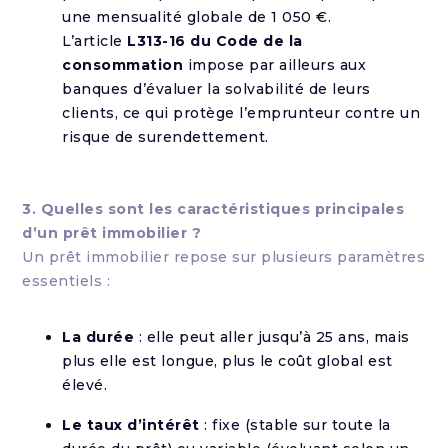
une mensualité globale de 1 050 €.
L’article
L313-16 du Code de la
consommation
impose par ailleurs aux
banques d’évaluer la solvabilité de leurs
clients, ce qui protège l’emprunteur contre un
risque de surendettement.
3. Quelles sont les caractéristiques principales
d’un prêt immobilier ?
Un prêt immobilier repose sur plusieurs paramètres
essentiels :
La durée
: elle peut aller jusqu’à 25 ans, mais
plus elle est longue, plus le coût global est
élevé.
Le taux d’intérêt
: fixe (stable sur toute la