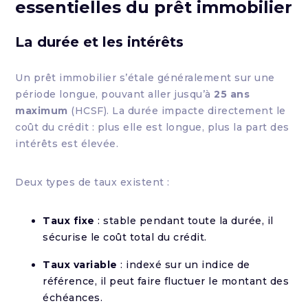
essentielles du prêt immobilier
La durée et les intérêts
Un prêt immobilier s’étale généralement sur une
période longue, pouvant aller jusqu’à
25 ans
maximum
(HCSF). La durée impacte directement le
coût du crédit : plus elle est longue, plus la part des
intérêts est élevée.
Deux types de taux existent :
Taux fixe
: stable pendant toute la durée, il
sécurise le coût total du crédit.
Taux variable
: indexé sur un indice de
référence, il peut faire fluctuer le montant des
échéances.