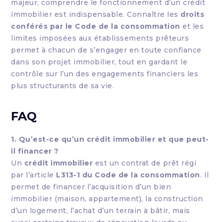
majeur, comprendre le fonctionnement d’un crédit
immobilier est indispensable. Connaître les
droits
conférés par le Code de la consommation
et les
limites imposées aux établissements prêteurs
permet à chacun de s’engager en toute confiance
dans son projet immobilier, tout en gardant le
contrôle sur l’un des engagements financiers les
plus structurants de sa vie.
FAQ
1. Qu’est-ce qu’un crédit immobilier et que peut-
il financer ?
Un
crédit immobilier
est un contrat de prêt régi
par l’article
L313-1 du Code de la consommation
. Il
permet de financer l’acquisition d’un bien
immobilier (maison, appartement), la construction
d’un logement, l’achat d’un terrain à bâtir, mais