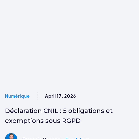
Numérique
April 17, 2026
Déclaration CNIL : 5 obligations et
exemptions sous RGPD