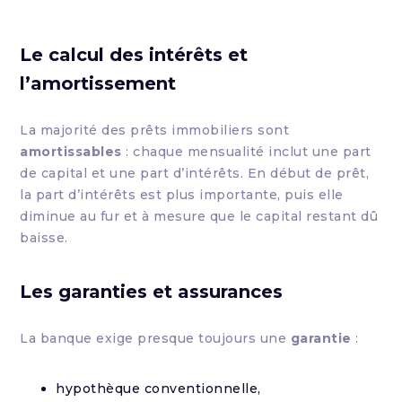
Le calcul des intérêts et
l’amortissement
La majorité des prêts immobiliers sont
amortissables
: chaque mensualité inclut une part
de capital et une part d’intérêts. En début de prêt,
la part d’intérêts est plus importante, puis elle
diminue au fur et à mesure que le capital restant dû
baisse.
Les garanties et assurances
La banque exige presque toujours une
garantie
:
hypothèque conventionnelle,