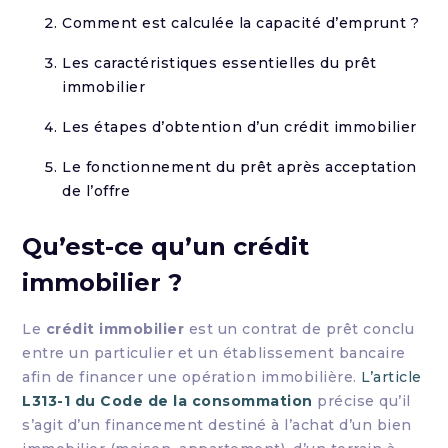
Comment est calculée la capacité d’emprunt ?
Les caractéristiques essentielles du prêt
immobilier
Les étapes d’obtention d’un crédit immobilier
Le fonctionnement du prêt après acceptation
de l’offre
Qu’est-ce qu’un crédit
immobilier ?
Le
crédit immobilier
est un contrat de prêt conclu
entre un particulier et un établissement bancaire
afin de financer une opération immobilière.
L’article
L313-1 du Code de la consommation
précise qu’il
s’agit d’un financement destiné à l’achat d’un bien