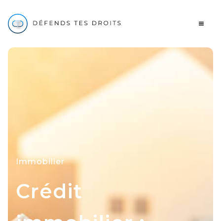
Immobilier
Crédit