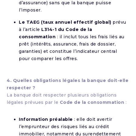
d’assurance) sans que la banque puisse
l’imposer.
Le TAEG (taux annuel effectif global)
prévu
à l’article
L314-1 du Code de la
consommation
: il inclut tous les frais liés au
prêt (intérêts, assurance, frais de dossier,
garanties) et constitue l’indicateur central
pour comparer les offres.
4. Quelles obligations légales la banque doit-elle
respecter ?
La banque doit respecter plusieurs obligations
légales prévues par le
Code de la consommation
:
Information préalable
: elle doit avertir
l’emprunteur des risques liés au crédit
immobilier, notamment du surendettement