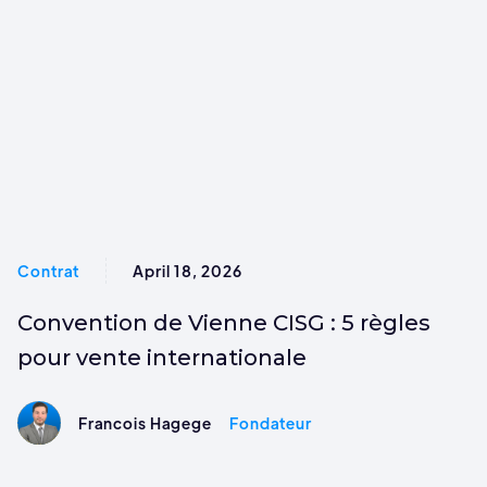
Contrat
April 18, 2026
Convention de Vienne CISG : 5 règles
pour vente internationale
Francois Hagege
Fondateur