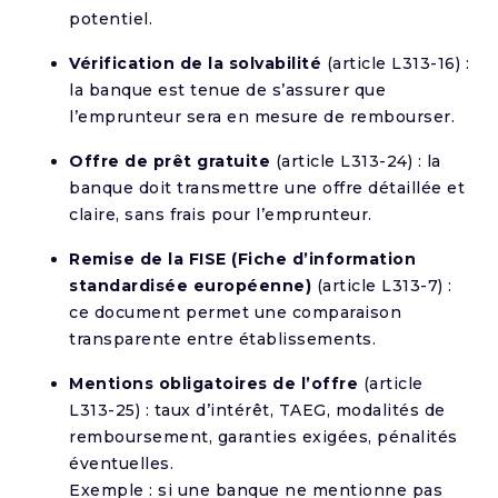
potentiel.
Vérification de la solvabilité
(article L313-16) :
la banque est tenue de s’assurer que
l’emprunteur sera en mesure de rembourser.
Offre de prêt gratuite
(article L313-24) : la
banque doit transmettre une offre détaillée et
claire, sans frais pour l’emprunteur.
Remise de la FISE (Fiche d’information
standardisée européenne)
(article L313-7) :
ce document permet une comparaison
transparente entre établissements.
Mentions obligatoires de l’offre
(article
L313-25) : taux d’intérêt, TAEG, modalités de
remboursement, garanties exigées, pénalités
éventuelles.
Exemple : si une banque ne mentionne pas