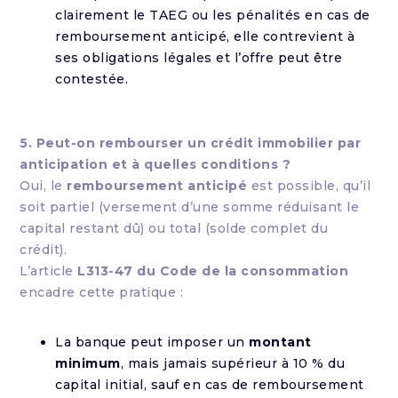
clairement le TAEG ou les pénalités en cas de
remboursement anticipé, elle contrevient à
ses obligations légales et l’offre peut être
contestée.
5. Peut-on rembourser un crédit immobilier par
anticipation et à quelles conditions ?
Oui, le
remboursement anticipé
est possible, qu’il
soit partiel (versement d’une somme réduisant le
capital restant dû) ou total (solde complet du
crédit).
L’article
L313-47 du Code de la consommation
encadre cette pratique :
La banque peut imposer un
montant
minimum
, mais jamais supérieur à 10 % du
capital initial, sauf en cas de remboursement