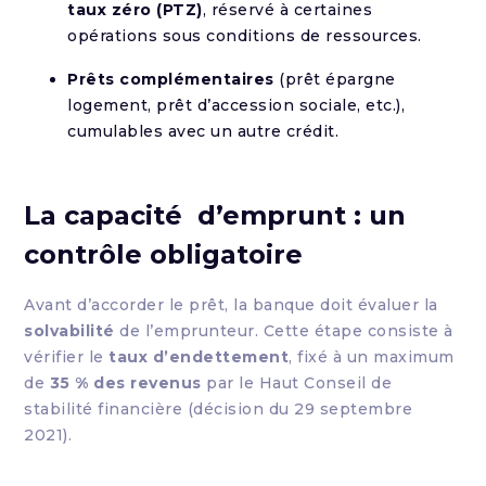
taux zéro (PTZ)
, réservé à certaines
opérations sous conditions de ressources.
Prêts complémentaires
(prêt épargne
logement, prêt d’accession sociale, etc.),
cumulables avec un autre crédit.
La capacité
d’emprunt : un
contrôle obligatoire
Avant d’accorder le prêt, la banque doit évaluer la
solvabilité
de l’emprunteur. Cette étape consiste à
vérifier le
taux d’endettement
, fixé à un maximum
de
35 % des revenus
par le Haut Conseil de
stabilité financière (décision du 29 septembre
2021).