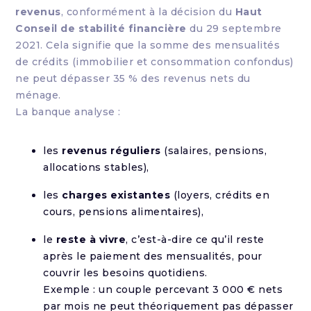
revenus
, conformément à la décision du
Haut
Conseil de stabilité financière
du 29 septembre
2021. Cela signifie que la somme des mensualités
de crédits (immobilier et consommation confondus)
ne peut dépasser 35 % des revenus nets du
ménage.
La banque analyse :
les
revenus réguliers
(salaires, pensions,
allocations stables),
les
charges existantes
(loyers, crédits en
cours, pensions alimentaires),
le
reste à vivre
, c’est-à-dire ce qu’il reste
après le paiement des mensualités, pour
couvrir les besoins quotidiens.
Exemple : un couple percevant 3 000 € nets
par mois ne peut théoriquement pas dépasser