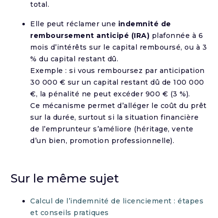
total.
Elle peut réclamer une
indemnité de
remboursement anticipé (IRA)
plafonnée à 6
mois d’intérêts sur le capital remboursé, ou à 3
% du capital restant dû.
Exemple : si vous remboursez par anticipation
30 000 € sur un capital restant dû de 100 000
€, la pénalité ne peut excéder 900 € (3 %).
Ce mécanisme permet d’alléger le coût du prêt
sur la durée, surtout si la situation financière
de l’emprunteur s’améliore (héritage, vente
d’un bien, promotion professionnelle).
Sur le même sujet
Calcul de l’indemnité de licenciement : étapes
et conseils pratiques