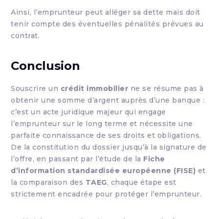
Ainsi, l’emprunteur peut alléger sa dette mais doit
tenir compte des éventuelles pénalités prévues au
contrat.
Conclusion
Souscrire un
crédit immobilier
ne se résume pas à
obtenir une somme d’argent auprès d’une banque :
c’est un acte juridique majeur qui engage
l’emprunteur sur le long terme et nécessite une
parfaite connaissance de ses droits et obligations.
De la constitution du dossier jusqu’à la signature de
l’offre, en passant par l’étude de la
Fiche
d’information standardisée européenne (FISE)
et
la comparaison des
TAEG
, chaque étape est
strictement encadrée pour protéger l’emprunteur.