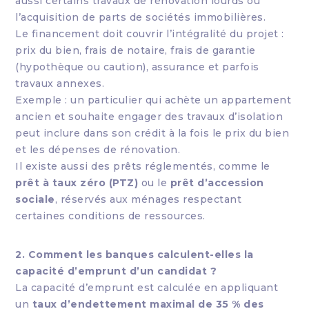
aussi certains travaux de rénovation lourds ou
l’acquisition de parts de sociétés immobilières.
Le financement doit couvrir l’intégralité du projet :
prix du bien, frais de notaire, frais de garantie
(hypothèque ou caution), assurance et parfois
travaux annexes.
Exemple : un particulier qui achète un appartement
ancien et souhaite engager des travaux d’isolation
peut inclure dans son crédit à la fois le prix du bien
et les dépenses de rénovation.
Il existe aussi des prêts réglementés, comme le
prêt à taux zéro (PTZ)
ou le
prêt d’accession
sociale
, réservés aux ménages respectant
certaines conditions de ressources.
2. Comment les banques calculent-elles la
capacité d’emprunt d’un candidat ?
La capacité d’emprunt est calculée en appliquant
un
taux d’endettement maximal de 35 % des