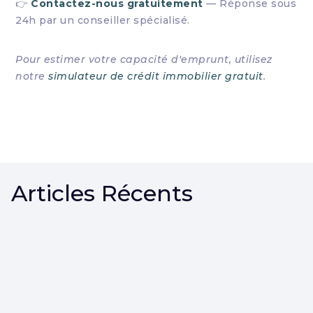
👉
Contactez-nous gratuitement
— Réponse sous
24h par un conseiller spécialisé.
Pour estimer votre capacité d'emprunt, utilisez
notre
simulateur de crédit immobilier gratuit
.
Articles Récents