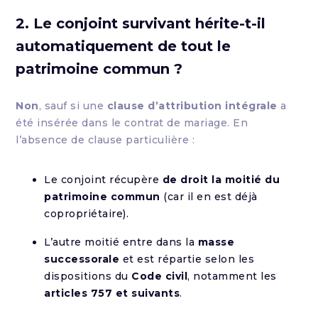
2. Le conjoint survivant hérite-t-il
automatiquement de tout le
patrimoine commun ?
Non
, sauf si une
clause d’attribution intégrale
a
été insérée dans le contrat de mariage. En
l’absence de clause particulière :
Le conjoint récupère
de droit la moitié du
patrimoine commun
(car il en est déjà
copropriétaire).
L’autre moitié entre dans la
masse
successorale
et est répartie selon les
dispositions du
Code civil
, notamment les
articles 757 et suivants
.