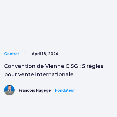
Contrat
April 18, 2026
Convention de Vienne CISG : 5 règles
pour vente internationale
Francois Hagege
Fondateur