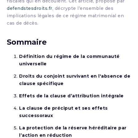
fiscales qui en découlent. Cet article, proposé par
defendstesdroits.fr
, décrypte l’ensemble des
implications légales de ce régime matrimonial en
cas de décès.
Sommaire
Définition du régime de la communauté
universelle
Droits du conjoint survivant en l'absence de
clause spécifique
Effets de la clause d’attribution intégrale
La clause de préciput et ses effets
successoraux
La protection de la réserve héréditaire par
l’action en réduction