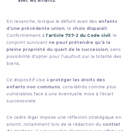
avec les enfants.
En revanche, lorsque le défunt avait des
enfants
d’une précédente union
, le
choix disparaît
.
Conformément à
l’article 757-2 du Code civil
, le
conjoint survivant
ne peut prétendre qu’à la
pleine propriété du quart de la succession
, sans
possibilité d’opter pour l’usufruit sur la totalité des
biens.
Ce dispositif vise à
protéger les droits des
enfants non communs
, considérés comme plus
vulnérables face à une éventuelle mise à l’écart
successorale.
Ce cadre légal impose une réflexion stratégique en
amont, notamment lors de la rédaction du
contrat