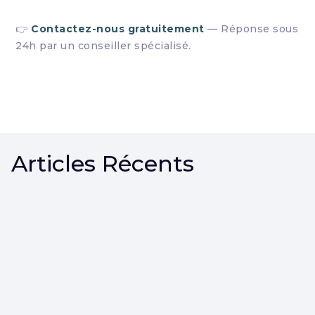
👉
Contactez-nous gratuitement
— Réponse sous
24h par un conseiller spécialisé.
Articles Récents