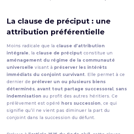
La clause de préciput : une
attribution préférentielle
Moins radicale que la
clause d’attribution
intégrale
, la
clause de préciput
constitue un
aménagement du régime de la communauté
universelle
visant à
préserver les intérêts
immédiats du conjoint survivant
. Elle permet à ce
dernier de
prélever un ou plusieurs biens
déterminés
,
avant tout partage successoral
,
sans
indemnisation
au profit des autres héritiers. Ce
prélèvement est opéré
hors succession
, ce qui
signifie qu’il ne vient pas diminuer la part du
conjoint dans la succession du défunt.