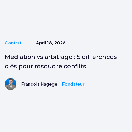
Contrat
April 18, 2026
Médiation vs arbitrage : 5 différences
clés pour résoudre conflits
Francois Hagege
Fondateur