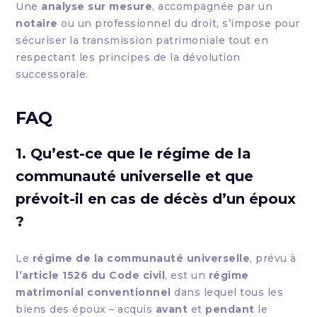
Une
analyse sur mesure
, accompagnée par un
notaire
ou un professionnel du droit, s’impose pour
sécuriser la transmission patrimoniale tout en
respectant les principes de la dévolution
successorale.
FAQ
1. Qu’est-ce que le régime de la
communauté universelle et que
prévoit-il en cas de décès d’un époux
?
Le
régime de la communauté universelle
, prévu à
l’article 1526 du Code civil
, est un
régime
matrimonial conventionnel
dans lequel tous les
biens des époux – acquis
avant
et
pendant
le