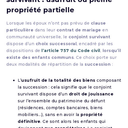
propriété partielle
Lorsque les époux n’ont pas prévu de
clause
particulière
dans leur
contrat de mariage
en
communauté universelle, le
conjoint survivant
dispose d’un
choix successoral
, encadré par les
dispositions de
l’article 757 du Code civil
,
lorsqu’il
existe des enfants communs
. Ce choix porte sur
deux modalités de répartition de la
succession
:
L’
usufruit de la totalité des biens
composant
la succession : cela signifie que le conjoint
survivant dispose d’un
droit de jouissance
sur l’ensemble du patrimoine du défunt
(résidences, comptes bancaires, biens
mobiliers...), sans en avoir la
propriété
définitive
. Ce sont alors les enfants qui