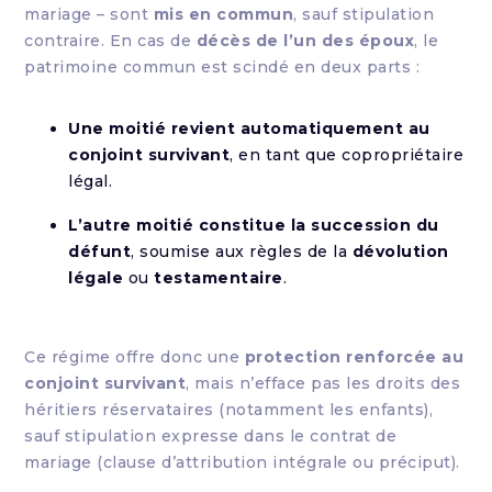
mariage – sont
mis en commun
, sauf stipulation
contraire. En cas de
décès de l’un des époux
, le
patrimoine commun est scindé en deux parts :
Une moitié revient automatiquement au
conjoint survivant
, en tant que copropriétaire
légal.
L’autre moitié constitue la succession du
défunt
, soumise aux règles de la
dévolution
légale
ou
testamentaire
.
Ce régime offre donc une
protection renforcée au
conjoint survivant
, mais n’efface pas les droits des
héritiers réservataires (notamment les enfants),
sauf stipulation expresse dans le contrat de
mariage (clause d’attribution intégrale ou préciput).