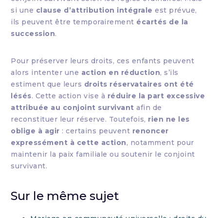
si une
clause d’attribution intégrale
est prévue,
ils peuvent être temporairement
écartés de la
succession
.
Pour préserver leurs droits, ces enfants peuvent
alors intenter une
action en réduction
, s’ils
estiment que leurs
droits réservataires ont été
lésés
. Cette action vise à
réduire la part excessive
attribuée au conjoint survivant
afin de
reconstituer leur réserve. Toutefois,
rien ne les
oblige à agir
: certains peuvent
renoncer
expressément à cette action
, notamment pour
maintenir la paix familiale ou soutenir le conjoint
survivant.
Sur le même sujet