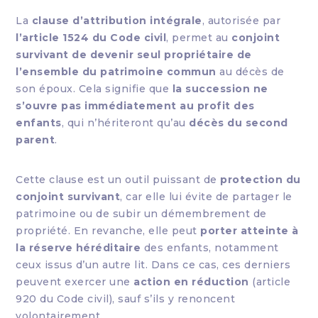
La
clause d’attribution intégrale
, autorisée par
l’article 1524 du Code civil
, permet au
conjoint
survivant de devenir seul propriétaire de
l’ensemble du patrimoine commun
au décès de
son époux. Cela signifie que
la succession ne
s’ouvre pas immédiatement au profit des
enfants
, qui n’hériteront qu’au
décès du second
parent
.
Cette clause est un outil puissant de
protection du
conjoint survivant
, car elle lui évite de partager le
patrimoine ou de subir un démembrement de
propriété. En revanche, elle peut
porter atteinte à
la réserve héréditaire
des enfants, notamment
ceux issus d’un autre lit. Dans ce cas, ces derniers
peuvent exercer une
action en réduction
(article
920 du Code civil), sauf s’ils y renoncent
volontairement.