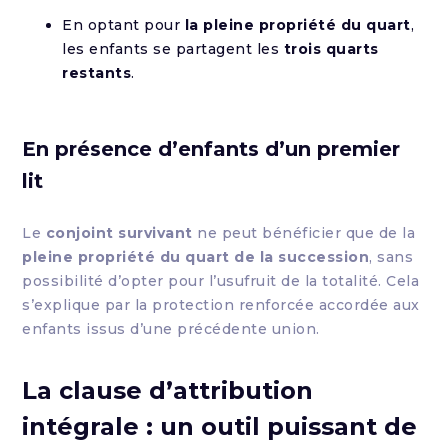
En optant pour
la pleine propriété du quart
,
les enfants se partagent les
trois quarts
restants
.
En présence d’enfants d’un premier
lit
Le
conjoint survivant
ne peut bénéficier que de la
pleine propriété du quart de la succession
, sans
possibilité d’opter pour l’usufruit de la totalité. Cela
s’explique par la protection renforcée accordée aux
enfants issus d’une précédente union.
La clause d’attribution
intégrale : un outil puissant de