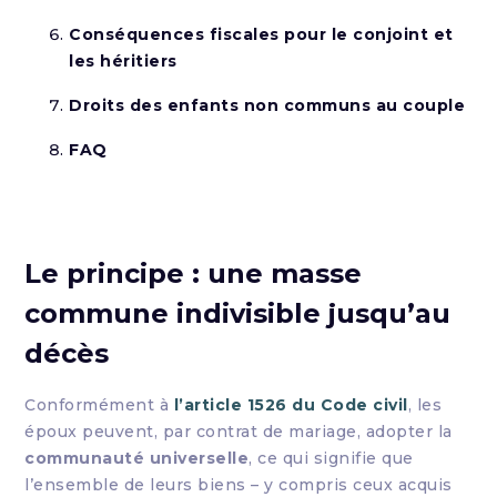
Conséquences fiscales pour le conjoint et
les héritiers
Droits des enfants non communs au couple
FAQ
Le principe : une masse
commune indivisible jusqu’au
décès
Conformément à
l’article 1526 du Code civil
, les
époux peuvent, par contrat de mariage, adopter la
communauté universelle
, ce qui signifie que
l’ensemble de leurs biens – y compris ceux acquis