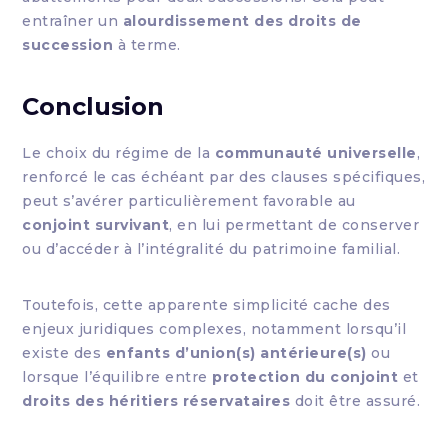
entraîner un
alourdissement des droits de
succession
à terme.
Conclusion
Le choix du régime de la
communauté universelle
,
renforcé le cas échéant par des clauses spécifiques,
peut s’avérer particulièrement favorable au
conjoint survivant
, en lui permettant de conserver
ou d’accéder à l’intégralité du patrimoine familial.
Toutefois, cette apparente simplicité cache des
enjeux juridiques complexes, notamment lorsqu’il
existe des
enfants d’union(s) antérieure(s)
ou
lorsque l’équilibre entre
protection du conjoint
et
droits des héritiers réservataires
doit être assuré.