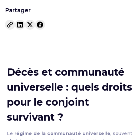
Partager
Décès et communauté
universelle : quels droits
pour le conjoint
survivant ?
Le
régime de la communauté universelle
, souvent