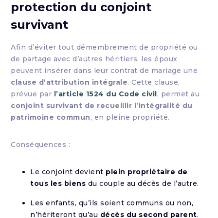
protection du conjoint
survivant
Afin d’éviter tout démembrement de propriété ou
de partage avec d’autres héritiers, les époux
peuvent insérer dans leur contrat de mariage une
clause d’attribution intégrale
. Cette clause,
prévue par
l’article 1524 du Code civil
, permet au
conjoint survivant de recueillir l’intégralité du
patrimoine commun
, en pleine propriété.
Conséquences :
Le conjoint devient
plein propriétaire de
tous les biens
du couple au décès de l’autre.
Les enfants, qu’ils soient communs ou non,
n’hériteront qu’au
décès du second parent
.