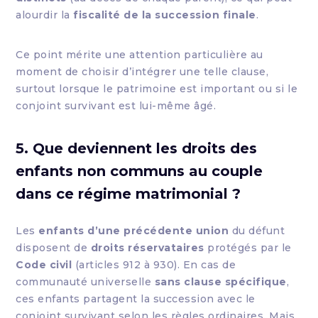
alourdir la
fiscalité de la succession finale
.
Ce point mérite une attention particulière au
moment de choisir d’intégrer une telle clause,
surtout lorsque le patrimoine est important ou si le
conjoint survivant est lui-même âgé.
5. Que deviennent les droits des
enfants non communs au couple
dans ce régime matrimonial ?
Les
enfants d’une précédente union
du défunt
disposent de
droits réservataires
protégés par le
Code civil
(articles 912 à 930). En cas de
communauté universelle
sans clause spécifique
,
ces enfants partagent la succession avec le
conjoint survivant selon les règles ordinaires. Mais