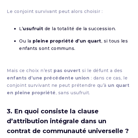
Le conjoint survivant peut alors choisir :
L’
usufruit
de la totalité de la succession.
Ou la
pleine propriété d’un quart
, si tous les
enfants sont communs.
Mais ce choix n’est
pas ouvert
si le défunt a des
enfants d’une précédente union
: dans ce cas, le
conjoint survivant ne peut prétendre qu’à
un quart
en pleine propriété
, sans usufruit.
3. En quoi consiste la clause
d’attribution intégrale dans un
contrat de communauté universelle ?