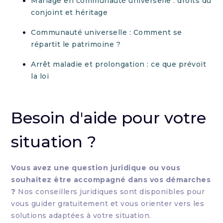
Mariage en communauté universelle : droits du
conjoint et héritage
Communauté universelle : Comment se
répartit le patrimoine ?
Arrêt maladie et prolongation : ce que prévoit
la loi
Besoin d'aide pour votre
situation ?
Vous avez une question juridique ou vous
souhaitez être accompagné dans vos démarches
?
Nos conseillers juridiques sont disponibles pour
vous guider gratuitement et vous orienter vers les
solutions adaptées à votre situation.