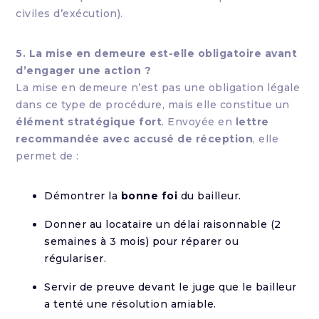
civiles d’exécution).
5. La mise en demeure est-elle obligatoire avant
d’engager une action ?
La mise en demeure n’est pas une obligation légale
dans ce type de procédure, mais elle constitue un
élément stratégique fort
. Envoyée en
lettre
recommandée avec accusé de réception
, elle
permet de :
Démontrer la
bonne foi
du bailleur.
Donner au locataire un délai raisonnable (2
semaines à 3 mois) pour réparer ou
régulariser.
Servir de preuve devant le juge que le bailleur
a tenté une résolution amiable.