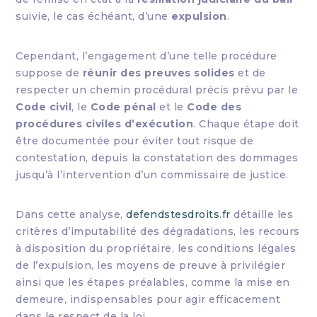
suivie, le cas échéant, d’une
expulsion
.
Cependant, l’engagement d’une telle procédure
suppose de
réunir des preuves solides
et de
respecter un chemin procédural précis prévu par le
Code civil
, le
Code pénal
et le
Code des
procédures civiles d’exécution
. Chaque étape doit
être documentée pour éviter tout risque de
contestation, depuis la constatation des dommages
jusqu’à l’intervention d’un commissaire de justice.
Dans cette analyse,
defendstesdroits.fr
détaille les
critères d’imputabilité des dégradations, les recours
à disposition du propriétaire, les conditions légales
de l’expulsion, les moyens de preuve à privilégier
ainsi que les étapes préalables, comme la mise en
demeure, indispensables pour agir efficacement
dans le respect de la loi.