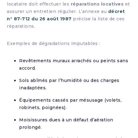
locataire doit effectuer les
réparations locatives
et
assurer un entretien régulier. L’annexe au
décret
n° 87-712 du 26 août 1987
précise la liste de ces
réparations.
Exemples de dégradations imputables :
Revêtements muraux arrachés ou peints sans
accord.
Sols abîmés par l’humidité ou des charges
inadaptées.
Équipements cassés par mésusage (volets,
robinets, poignées).
Moisissures dues à un défaut d’aération
prolongé.