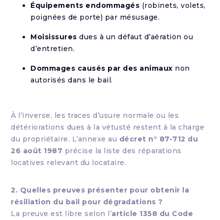
Équipements endommagés
(robinets, volets,
poignées de porte) par mésusage.
Moisissures
dues à un défaut d’aération ou
d’entretien.
Dommages causés par des animaux
non
autorisés dans le bail.
À l’inverse, les traces d’usure normale ou les
détériorations dues à la vétusté restent à la charge
du propriétaire. L’annexe au
décret n° 87-712 du
26 août 1987
précise la liste des réparations
locatives relevant du locataire.
2. Quelles preuves présenter pour obtenir la
résiliation du bail pour dégradations ?
La preuve est libre selon l’
article 1358 du Code