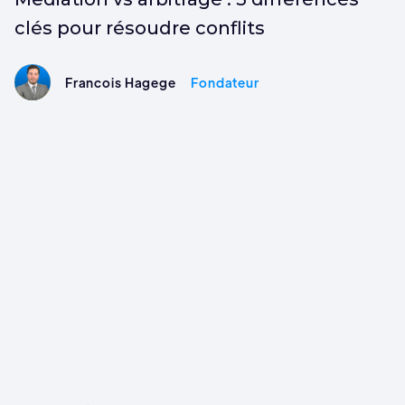
clés pour résoudre conflits
Francois Hagege
Fondateur