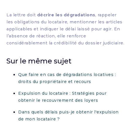
La lettre doit
décrire les dégradations
, rappeler
les obligations du locataire, mentionner les articles
applicables et indiquer le délai laissé pour agir. En
l’absence de réaction, elle renforce
considérablement la crédibilité du dossier judiciaire.
Sur le même sujet
Que faire en cas de dégradations locatives :
droits du propriétaire et recours
Expulsion du locataire : Stratégies pour
obtenir le recouvrement des loyers
Dans quels délais puis-je obtenir l'expulsion
de mon locataire ?