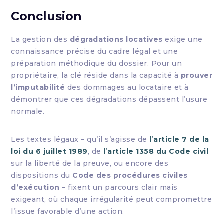
Conclusion
La gestion des
dégradations locatives
exige une
connaissance précise du cadre légal et une
préparation méthodique du dossier. Pour un
propriétaire, la clé réside dans la capacité à
prouver
l’imputabilité
des dommages au locataire et à
démontrer que ces dégradations dépassent l’usure
normale.
Les textes légaux – qu’il s’agisse de
l’
article 7 de la
loi du 6 juillet 1989
, de
l’
article 1358 du Code civil
sur la liberté de la preuve, ou encore des
dispositions du
Code des procédures civiles
d’exécution
– fixent un parcours clair mais
exigeant, où chaque irrégularité peut compromettre
l’issue favorable d’une action.