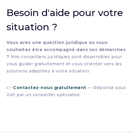
Besoin d'aide pour votre
situation ?
Vous avez une question juridique ou vous
souhaitez être accompagné dans vos démarches
?
Nos conseillers juridiques sont disponibles pour
vous guider gratuitement et vous orienter vers les
solutions adaptées à votre situation.
👉
Contactez-nous gratuitement
— Réponse sous
24h par un conseiller spécialisé.