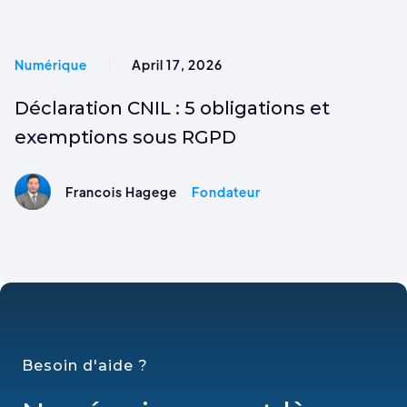
Numérique
April 17, 2026
Déclaration CNIL : 5 obligations et
exemptions sous RGPD
Francois Hagege
Fondateur
Besoin d'aide ?