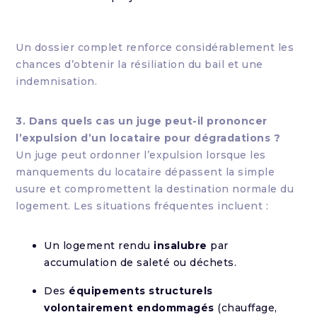
Un dossier complet renforce considérablement les
chances d’obtenir la résiliation du bail et une
indemnisation.
3. Dans quels cas un juge peut-il prononcer
l’expulsion d’un locataire pour dégradations ?
Un juge peut ordonner l’expulsion lorsque les
manquements du locataire dépassent la simple
usure et compromettent la destination normale du
logement. Les situations fréquentes incluent :
Un logement rendu
insalubre
par
accumulation de saleté ou déchets.
Des
équipements structurels
volontairement endommagés
(chauffage,