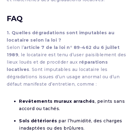
FAQ
1. Quelles dégradations sont imputables au
locataire selon la loi ?
Selon l’
article 7 de la loi n° 89-462 du 6 juillet
1989
, le locataire est tenu d’user paisiblement des
lieux loués et de procéder aux
réparations
locatives
. Sont imputables au locataire les
dégradations issues d’un usage anormal ou d’un
défaut manifeste d’entretien, comme :
Revêtements muraux arrachés
, peints sans
accord ou tachés.
Sols détériorés
par l’humidité, des charges
inadaptées ou des brûlures.