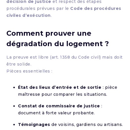
décision de justice
et respect des étapes
procédurales prévues par le
Code des procédures
civiles d’exécution
.
Comment prouver une
dégradation du logement ?
La preuve est libre (art. 1358 du Code civil) mais doit
être solide.
Pièces essentielles :
État des lieux d’entrée et de sortie
: pièce
maîtresse pour comparer les situations.
Constat de commissaire de justice
:
document à forte valeur probante.
Témoignages
de voisins, gardiens ou artisans.