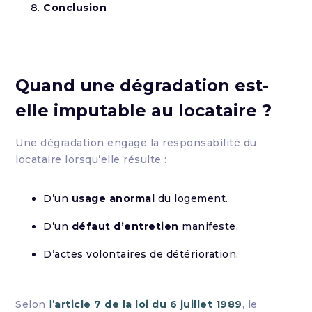
Conclusion
Quand une dégradation est-
elle imputable au locataire ?
Une dégradation engage la responsabilité du
locataire lorsqu’elle résulte :
D’un
usage anormal
du logement.
D’un
défaut d’entretien
manifeste.
D’actes volontaires de détérioration.
Selon
l’
article 7 de la loi du 6 juillet 1989
, le