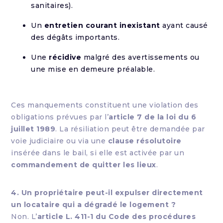
sanitaires).
Un
entretien courant inexistant
ayant causé
des dégâts importants.
Une
récidive
malgré des avertissements ou
une mise en demeure préalable.
Ces manquements constituent une violation des
obligations prévues par l’
article 7 de la loi du 6
juillet 1989
. La résiliation peut être demandée par
voie judiciaire ou via une
clause résolutoire
insérée dans le bail, si elle est activée par un
commandement de quitter les lieux
.
4. Un propriétaire peut-il expulser directement
un locataire qui a dégradé le logement ?
Non. L’
article L. 411-1 du Code des procédures