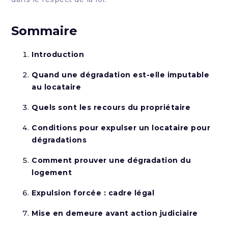
Sommaire
Introduction
Quand une dégradation est-elle imputable
au locataire
Quels sont les recours du propriétaire
Conditions pour expulser un locataire pour
dégradations
Comment prouver une dégradation du
logement
Expulsion forcée : cadre légal
Mise en demeure avant action judiciaire