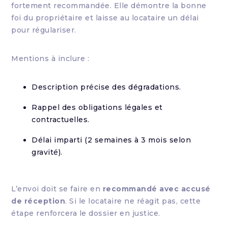
fortement recommandée. Elle démontre la bonne
foi du propriétaire et laisse au locataire un délai
pour régulariser.
Mentions à inclure :
Description précise des dégradations.
Rappel des obligations légales et
contractuelles.
Délai imparti (2 semaines à 3 mois selon
gravité).
L’envoi doit se faire en
recommandé avec accusé
de réception
. Si le locataire ne réagit pas, cette
étape renforcera le dossier en justice.