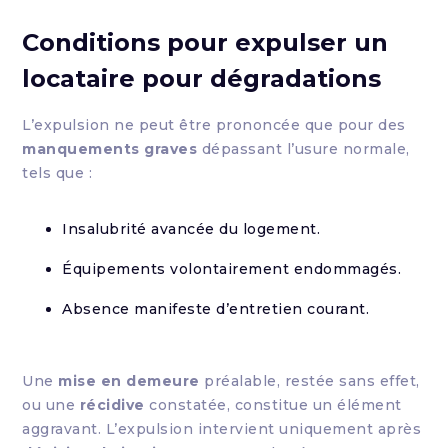
Conditions pour expulser un
locataire pour dégradations
L’expulsion ne peut être prononcée que pour des
manquements graves
dépassant l’usure normale,
tels que :
Insalubrité avancée du logement.
Équipements volontairement endommagés.
Absence manifeste d’entretien courant.
Une
mise en demeure
préalable, restée sans effet,
ou une
récidive
constatée, constitue un élément
aggravant. L’expulsion intervient uniquement après