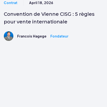
Contrat
April 18, 2026
Convention de Vienne CISG : 5 règles
pour vente internationale
Francois Hagege
Fondateur