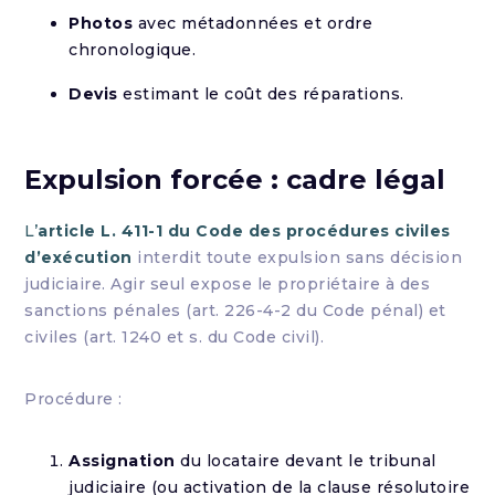
Photos
avec métadonnées et ordre
chronologique.
Devis
estimant le coût des réparations.
Expulsion forcée : cadre légal
L’
article L. 411-1 du Code des procédures civiles
d’exécution
interdit toute expulsion sans décision
judiciaire. Agir seul expose le propriétaire à des
sanctions pénales (art. 226-4-2 du Code pénal) et
civiles (art. 1240 et s. du Code civil).
Procédure :
Assignation
du locataire devant le tribunal
judiciaire (ou activation de la clause résolutoire