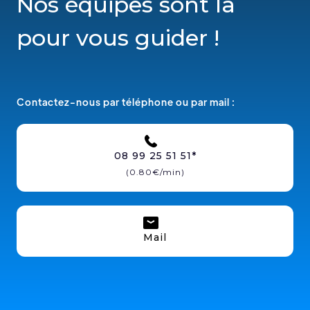
Nos équipes sont là
pour vous guider !
Contactez-nous par téléphone ou par mail :
08 99 25 51 51*
(0.80€/min)
Mail