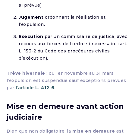
si prévue).
Jugement
ordonnant la résiliation et
l’expulsion.
Exécution
par un commissaire de justice, avec
recours aux forces de l’ordre si nécessaire (art.
L. 153-2 du Code des procédures civiles
d’exécution).
Trêve hivernale
: du 1er novembre au 31 mars,
l’expulsion est suspendue sauf exceptions prévues
par
l’
article L. 412-6
.
Mise en demeure avant action
judiciaire
Bien que non obligatoire, la
mise en demeure
est