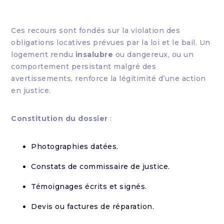
Ces recours sont fondés sur la violation des
obligations locatives prévues par la loi et le bail. Un
logement rendu
insalubre
ou dangereux, ou un
comportement persistant malgré des
avertissements, renforce la légitimité d’une action
en justice.
Constitution du dossier
:
Photographies datées.
Constats de commissaire de justice.
Témoignages écrits et signés.
Devis ou factures de réparation.