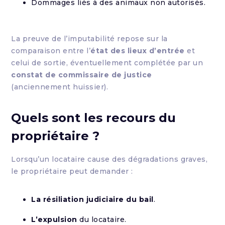
Dommages liés à des animaux non autorisés.
La preuve de l’imputabilité repose sur la
comparaison entre l’
état des lieux d’entrée
et
celui de sortie, éventuellement complétée par un
constat de commissaire de justice
(anciennement huissier).
Quels sont les recours du
propriétaire ?
Lorsqu’un locataire cause des dégradations graves,
le propriétaire peut demander :
La résiliation judiciaire du bail
.
L’expulsion
du locataire.