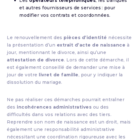
Les
opérateurs téléphoniques
, les banques
et autres fournisseurs de services : pour
modifier vos contrats et coordonnées.
Le renouvellement des
pièces d’identité
nécessite
la présentation d’un
extrait d’acte de naissance
à
jour, mentionnant le divorce, ainsi qu’une
attestation de divorce
. Lors de cette démarche, il
est également conseillé de demander une mise à
jour de votre
livret de famille
, pour y indiquer la
dissolution du mariage.
Ne pas réaliser ces démarches pourrait entraîner
des
incohérences administratives
ou des
difficultés dans vos relations avec des tiers.
Reprendre son nom de naissance est un droit, mais
également une responsabilité administrative
nécessitant une coordination rigoureuse avec les