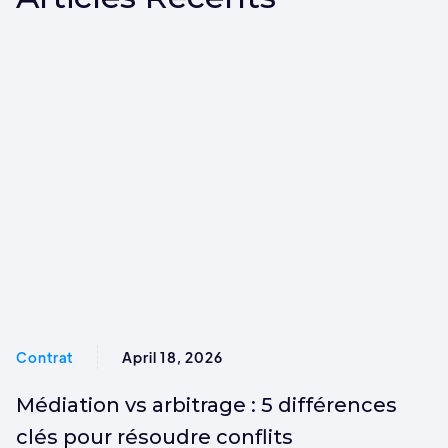
Contrat
April 18, 2026
Médiation vs arbitrage : 5 différences
clés pour résoudre conflits