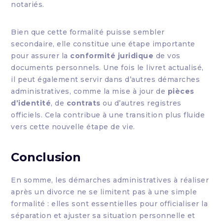
notariés.
Bien que cette formalité puisse sembler
secondaire, elle constitue une étape importante
pour assurer la
conformité juridique
de vos
documents personnels. Une fois le livret actualisé,
il peut également servir dans d’autres démarches
administratives, comme la mise à jour de
pièces
d’identité
, de
contrats
ou d’autres registres
officiels. Cela contribue à une transition plus fluide
vers cette nouvelle étape de vie.
Conclusion
En somme, les démarches administratives à réaliser
après un divorce ne se limitent pas à une simple
formalité : elles sont essentielles pour officialiser la
séparation et ajuster sa situation personnelle et