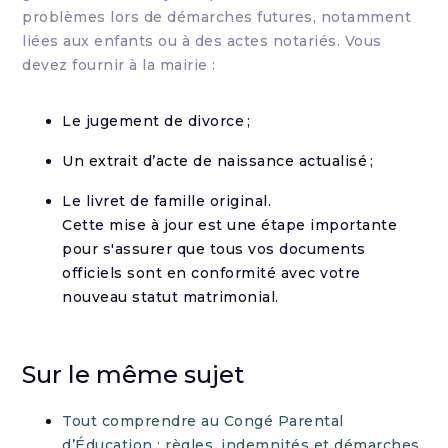
problèmes lors de démarches futures, notamment
liées aux enfants ou à des actes notariés. Vous
devez fournir à la mairie :
Le jugement de divorce ;
Un extrait d’acte de naissance actualisé ;
Le livret de famille original.
Cette mise à jour est une étape importante
pour s'assurer que tous vos documents
officiels sont en conformité avec votre
nouveau statut matrimonial.
Sur le même sujet
Tout comprendre au Congé Parental
d’Éducation : règles, indemnités et démarches