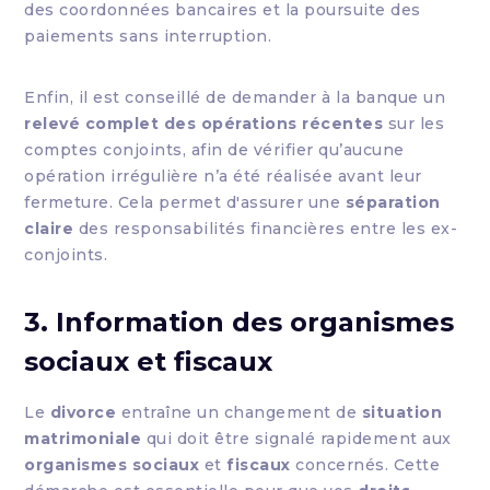
des coordonnées bancaires et la poursuite des
paiements sans interruption.
Enfin, il est conseillé de demander à la banque un
relevé complet des opérations récentes
sur les
comptes conjoints, afin de vérifier qu’aucune
opération irrégulière n’a été réalisée avant leur
fermeture. Cela permet d'assurer une
séparation
claire
des responsabilités financières entre les ex-
conjoints.
3. Information des organismes
sociaux et fiscaux
Le
divorce
entraîne un changement de
situation
matrimoniale
qui doit être signalé rapidement aux
organismes sociaux
et
fiscaux
concernés. Cette