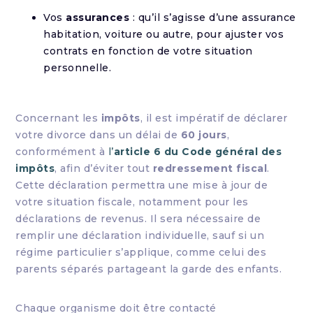
Vos
assurances
: qu’il s’agisse d’une assurance
habitation, voiture ou autre, pour ajuster vos
contrats en fonction de votre situation
personnelle.
Concernant les
impôts
, il est impératif de déclarer
votre divorce dans un délai de
60 jours
,
conformément à
l’
article 6 du Code général des
impôts
, afin d’éviter tout
redressement fiscal
.
Cette déclaration permettra une mise à jour de
votre situation fiscale, notamment pour les
déclarations de revenus. Il sera nécessaire de
remplir une déclaration individuelle, sauf si un
régime particulier s’applique, comme celui des
parents séparés partageant la garde des enfants.
Chaque organisme doit être contacté