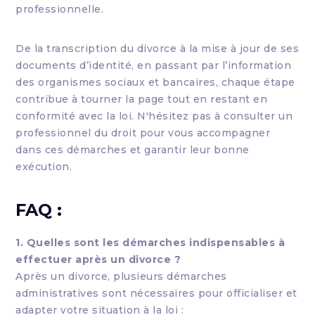
professionnelle.
De la transcription du divorce à la mise à jour de ses
documents d’identité, en passant par l’information
des organismes sociaux et bancaires, chaque étape
contribue à tourner la page tout en restant en
conformité avec la loi. N'hésitez pas à consulter un
professionnel du droit pour vous accompagner
dans ces démarches et garantir leur bonne
exécution.
FAQ :
1. Quelles sont les démarches indispensables à
effectuer après un divorce ?
Après un divorce, plusieurs démarches
administratives sont nécessaires pour officialiser et
adapter votre situation à la loi :