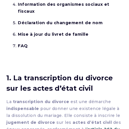
Information des organismes sociaux et
fiscaux
Déclaration du changement de nom
Mise à jour du livret de famille
FAQ
1. La transcription du divorce
sur les actes d’état civil
La
transcription du divorce
est une démarche
indispensable
pour donner une existence légale à
la dissolution du mariage. Elle consiste à inscrire le
jugement de divorce
sur les
actes d’état civil
des