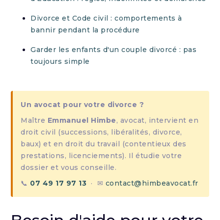
Divorce et Code civil : comportements à
bannir pendant la procédure
Garder les enfants d'un couple divorcé : pas
toujours simple
Un avocat pour votre divorce ?
Maître
Emmanuel Himbe
, avocat, intervient en
droit civil (successions, libéralités, divorce,
baux) et en droit du travail (contentieux des
prestations, licenciements). Il étudie votre
dossier et vous conseille.
📞
07 49 17 97 13
· ✉
contact@himbeavocat.fr