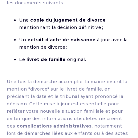
les documents suivants :
Une
copie du jugement de divorce
,
mentionnant la décision définitive ;
Un
extrait d’acte de naissance
à jour avec la
mention de divorce ;
Le
livret de famille
original.
Une fois la démarche accomplie, la mairie inscrit la
mention "divorce" sur le livret de famille, en
précisant la date et le tribunal ayant prononcé la
décision. Cette mise à jour est essentielle pour
refléter votre nouvelle situation familiale et pour
éviter que des informations obsolètes ne créent
des
complications administratives
, notamment
lors de démarches liées aux enfants ou à des actes