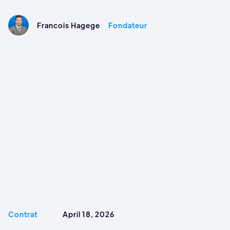
Francois Hagege
Fondateur
Contrat
April 18, 2026