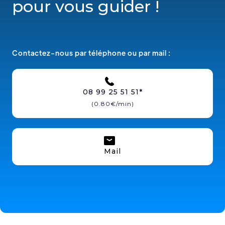
pour vous guider !
Contactez-nous par téléphone ou par mail :
08 99 25 51 51*
(0.80€/min)
Mail