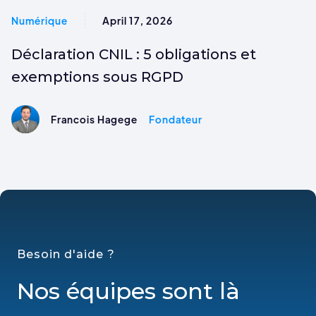
Numérique
April 17, 2026
Déclaration CNIL : 5 obligations et
exemptions sous RGPD
Francois Hagege
Fondateur
Besoin d'aide ?
Nos équipes sont là