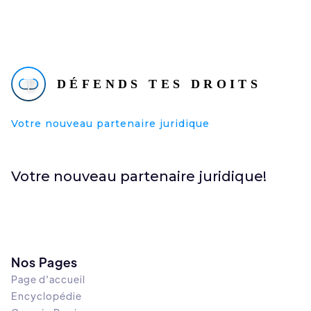
Votre nouveau partenaire juridique
Votre nouveau partenaire juridique!
Nos Pages
Page d'accueil
Encyclopédie