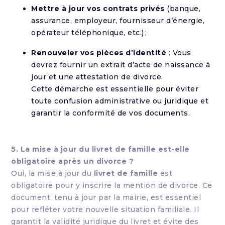
Mettre à jour vos contrats privés
(banque,
assurance, employeur, fournisseur d’énergie,
opérateur téléphonique, etc.) ;
Renouveler vos pièces d’identité
: Vous
devrez fournir un extrait d’acte de naissance à
jour et une attestation de divorce.
Cette démarche est essentielle pour éviter
toute confusion administrative ou juridique et
garantir la conformité de vos documents.
5. La mise à jour du livret de famille est-elle
obligatoire après un divorce ?
Oui, la mise à jour du
livret de famille
est
obligatoire pour y inscrire la mention de divorce. Ce
document, tenu à jour par la mairie, est essentiel
pour refléter votre nouvelle situation familiale. Il
garantit la validité juridique du livret et évite des