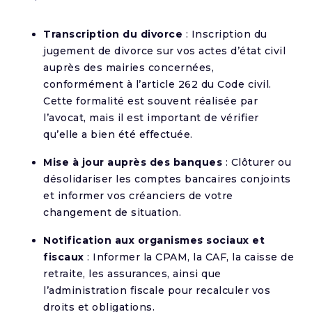
Transcription du divorce
: Inscription du
jugement de divorce sur vos actes d’état civil
auprès des mairies concernées,
conformément à l’article 262 du Code civil.
Cette formalité est souvent réalisée par
l’avocat, mais il est important de vérifier
qu’elle a bien été effectuée.
Mise à jour auprès des banques
: Clôturer ou
désolidariser les comptes bancaires conjoints
et informer vos créanciers de votre
changement de situation.
Notification aux organismes sociaux et
fiscaux
: Informer la CPAM, la CAF, la caisse de
retraite, les assurances, ainsi que
l’administration fiscale pour recalculer vos
droits et obligations.