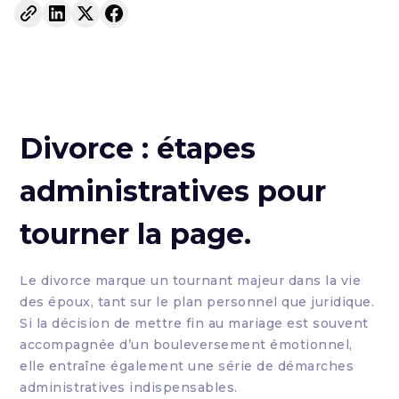
Divorce : étapes
administratives pour
tourner la page.
Le divorce marque un tournant majeur dans la vie
des époux, tant sur le plan personnel que juridique.
Si la décision de mettre fin au mariage est souvent
accompagnée d’un bouleversement émotionnel,
elle entraîne également une série de démarches
administratives indispensables.