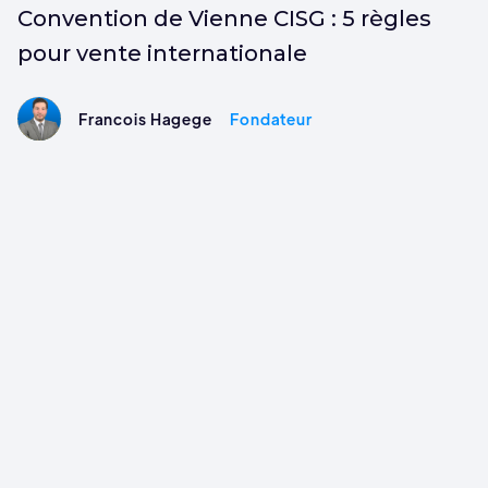
Convention de Vienne CISG : 5 règles
pour vente internationale
Francois Hagege
Fondateur