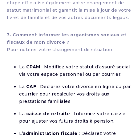
étape officialise également votre changement de
statut matrimonial et garantit la mise à jour de votre
livret de famille et de vos autres documents légaux.
3. Comment informer les organismes sociaux et
fiscaux de mon divorce ?
Pour notifier votre changement de situation :
La
CPAM
: Modifiez votre statut d’assuré social
via votre espace personnel ou par courrier.
La
CAF
: Déclarez votre divorce en ligne ou par
courrier pour recalculer vos droits aux
prestations familiales.
La
caisse de retraite
: Informez votre caisse
pour ajuster vos futurs droits à pension.
L’
administration fiscale
: Déclarez votre