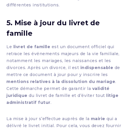
différentes institutions.
5. Mise à jour du livret de
famille
Le
livret de famille
est un document officiel qui
retrace les événements majeurs de la vie familiale,
notamment les mariages, les naissances et les
divorces. Après un divorce, il est
indispensable
de
mettre ce document à jour pour y inscrire les
mentions relatives à la dissolution du mariage
.
Cette démarche permet de garantir la
validité
juridique
du livret de famille et d’éviter tout
litige
administratif futur
.
La mise à jour s’effectue auprès de la
mairie
qui a
délivré le livret initial. Pour cela, vous devez fournir