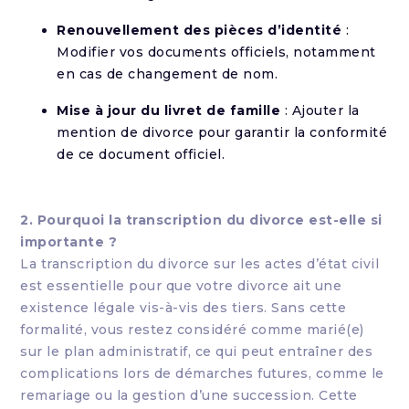
Renouvellement des pièces d’identité
:
Modifier vos documents officiels, notamment
en cas de changement de nom.
Mise à jour du livret de famille
: Ajouter la
mention de divorce pour garantir la conformité
de ce document officiel.
2. Pourquoi la transcription du divorce est-elle si
importante ?
La transcription du divorce sur les actes d’état civil
est essentielle pour que votre divorce ait une
existence légale vis-à-vis des tiers. Sans cette
formalité, vous restez considéré comme marié(e)
sur le plan administratif, ce qui peut entraîner des
complications lors de démarches futures, comme le
remariage ou la gestion d’une succession. Cette