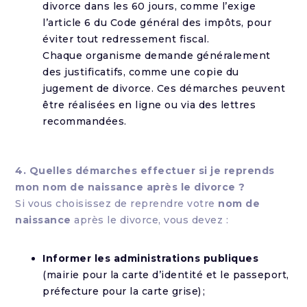
divorce dans les 60 jours, comme l’exige
l’article 6 du Code général des impôts, pour
éviter tout redressement fiscal.
Chaque organisme demande généralement
des justificatifs, comme une copie du
jugement de divorce. Ces démarches peuvent
être réalisées en ligne ou via des lettres
recommandées.
4. Quelles démarches effectuer si je reprends
mon nom de naissance après le divorce ?
Si vous choisissez de reprendre votre
nom de
naissance
après le divorce, vous devez :
Informer les administrations publiques
(mairie pour la carte d’identité et le passeport,
préfecture pour la carte grise) ;