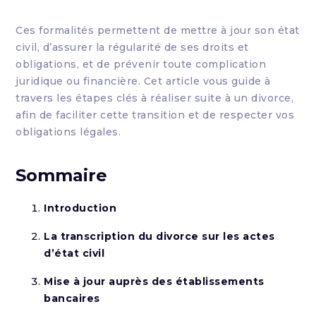
Ces formalités permettent de mettre à jour son état
civil, d’assurer la régularité de ses droits et
obligations, et de prévenir toute complication
juridique ou financière. Cet article vous guide à
travers les étapes clés à réaliser suite à un divorce,
afin de faciliter cette transition et de respecter vos
obligations légales.
Sommaire
Introduction
La transcription du divorce sur les actes
d’état civil
Mise à jour auprès des établissements
bancaires