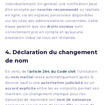
individuellement. En général, une notification peut
être envoyée par
courrier recommandé
ou réalisée
en ligne, via les espaces personnels disponibles
sur les sites des administrations concernées. Cette
étape garantit que vos
droits sociaux
sont
correctement pris en compte et qu’aucune
prestation indue ne vous est réclamée.
4. Déclaration du changement
de nom
En vertu de
l’
article 264 du Code civil
, l’utilisation
du
nom marital
cesse automatiquement après le
divorce, sauf si une
autorisation judiciaire
ou un
accord explicite
entre les ex-conjoints permet son
maintien. Ce changement implique pour l’ex-
époux(se) de reprendre son
nom de naissance
,