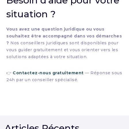
Besoin d'aide pour votre
situation ?
Vous avez une question juridique ou vous
souhaitez être accompagné dans vos démarches
?
Nos conseillers juridiques sont disponibles pour
vous guider gratuitement et vous orienter vers les
solutions adaptées à votre situation.
👉
Contactez-nous gratuitement
— Réponse sous
24h par un conseiller spécialisé.
Articles Récents