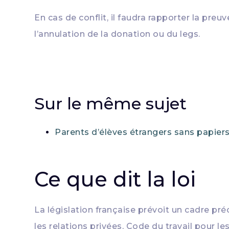
En cas de conflit, il faudra rapporter la preuv
l’annulation de la donation ou du legs.
Sur le même sujet
Parents d’élèves étrangers sans papiers 
Ce que dit la loi
La législation française prévoit un cadre préc
les relations privées, Code du travail pour 