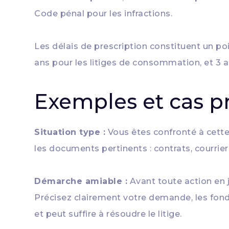
Code pénal pour les infractions.
Les délais de prescription constituent un poin
ans pour les litiges de consommation, et 3 an
Exemples et cas p
Situation type :
Vous êtes confronté à cette
les documents pertinents : contrats, courrie
Démarche amiable :
Avant toute action en 
Précisez clairement votre demande, les fonde
et peut suffire à résoudre le litige.