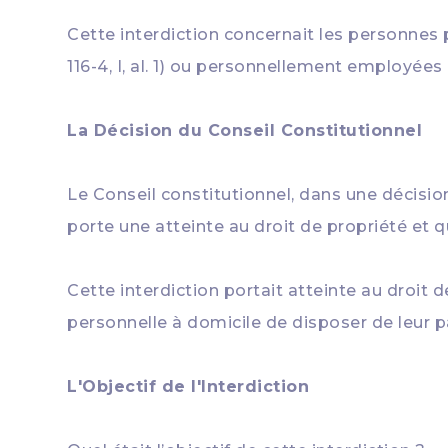
Cette interdiction concernait les personnes
116-4, I, al. 1) ou personnellement employées à 
La Décision du Conseil Constitutionnel
Le Conseil constitutionnel, dans une décision
porte une atteinte au droit de propriété et 
Cette interdiction portait atteinte au droit
personnelle à domicile de disposer de leur 
L'Objectif de l'Interdiction