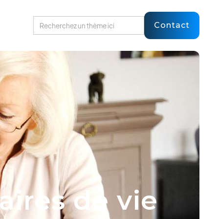
Contact
aires de vie