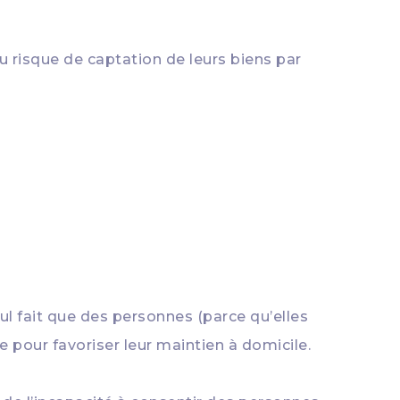
du risque de captation de leurs biens par
eul fait que des personnes (parce qu’elles
 pour favoriser leur maintien à domicile.