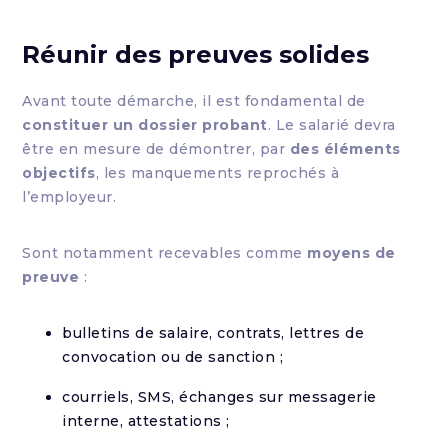
Réunir des preuves solides
Avant toute démarche, il est fondamental de
constituer un dossier probant
. Le salarié devra
être en mesure de démontrer, par
des éléments
objectifs
, les manquements reprochés à
l’employeur.
Sont notamment recevables comme
moyens de
preuve
:
bulletins de salaire, contrats, lettres de
convocation ou de sanction ;
courriels, SMS, échanges sur messagerie
interne, attestations ;