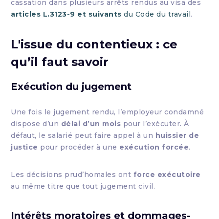
cassation dans plusieurs arrêts rendus au visa des
articles L.3123-9 et suivants
du Code du travail
.
L'issue du contentieux : ce
qu’il faut savoir
Exécution du jugement
Une fois le jugement rendu, l’employeur condamné
dispose d’un
délai d’un mois
pour l’exécuter. À
défaut, le salarié peut faire appel à un
huissier de
justice
pour procéder à une
exécution forcée
.
Les décisions prud’homales ont
force exécutoire
au même titre que tout jugement civil.
Intérêts moratoires et dommages-