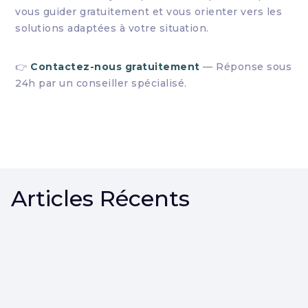
vous guider gratuitement et vous orienter vers les
solutions adaptées à votre situation.
👉
Contactez-nous gratuitement
— Réponse sous
24h par un conseiller spécialisé.
Articles Récents