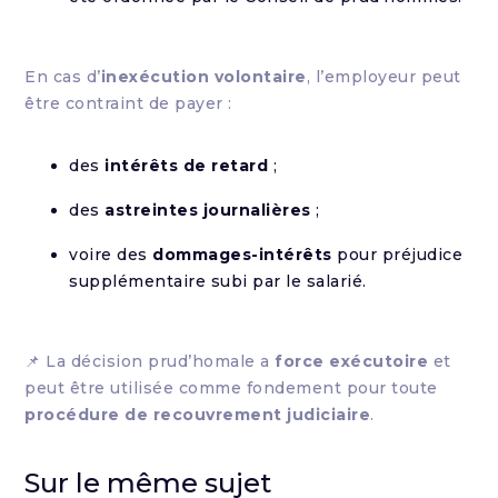
En cas d’
inexécution volontaire
, l’employeur peut
être contraint de payer :
des
intérêts de retard
;
des
astreintes journalières
;
voire des
dommages-intérêts
pour préjudice
supplémentaire subi par le salarié.
📌 La décision prud’homale a
force exécutoire
et
peut être utilisée comme fondement pour toute
procédure de recouvrement judiciaire
.
Sur le même sujet