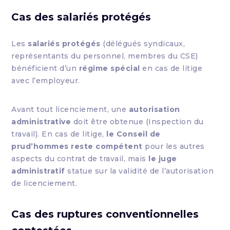
Cas des salariés protégés
Les
salariés protégés
(délégués syndicaux,
représentants du personnel, membres du CSE)
bénéficient d’un
régime spécial
en cas de litige
avec l’employeur.
Avant tout licenciement, une
autorisation
administrative
doit être obtenue (Inspection du
travail). En cas de litige,
le Conseil de
prud’hommes reste compétent
pour les autres
aspects du contrat de travail, mais
le juge
administratif
statue sur la validité de l’autorisation
de licenciement.
Cas des ruptures conventionnelles