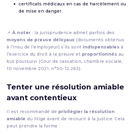
certificats médicaux en cas de harcèlement ou
de mise en danger.
📌
À noter
: la jurisprudence admet parfois des
moyens de preuve déloyaux
(documents obtenus
à l’insu de l’employeur) s’ils sont
indispensables
à
l’exercice du droit à la preuve et
proportionnés
au
but poursuivi (Cour de cassation, chambre sociale,
10 novembre 2021, n°20-12.263).
Tenter une résolution amiable
avant contentieux
Il est recommandé de
privilégier la résolution
amiable
du litige avant de recourir à la justice. Cela
peut prendre la forme :