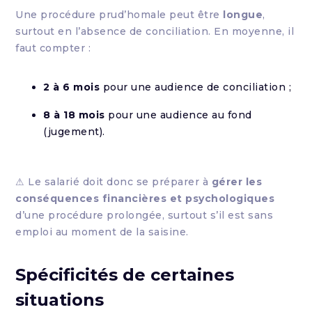
Une procédure prud’homale peut être
longue
,
surtout en l’absence de conciliation. En moyenne, il
faut compter :
2 à 6 mois
pour une audience de conciliation ;
8 à 18 mois
pour une audience au fond
(jugement).
⚠ Le salarié doit donc se préparer à
gérer les
conséquences financières et psychologiques
d’une procédure prolongée, surtout s’il est sans
emploi au moment de la saisine.
Spécificités de certaines
situations