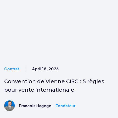
Contrat
April 18, 2026
Convention de Vienne CISG : 5 règles
pour vente internationale
Francois Hagege
Fondateur