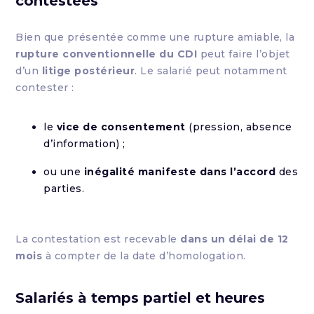
contestées
Bien que présentée comme une rupture amiable, la
rupture conventionnelle du CDI
peut faire l’objet
d’un
litige postérieur
. Le salarié peut notamment
contester :
le
vice de consentement
(pression, absence
d’information) ;
ou une
inégalité manifeste dans l’accord
des
parties.
La contestation est recevable
dans un délai de 12
mois
à compter de la date d’homologation.
Salariés à temps partiel et heures