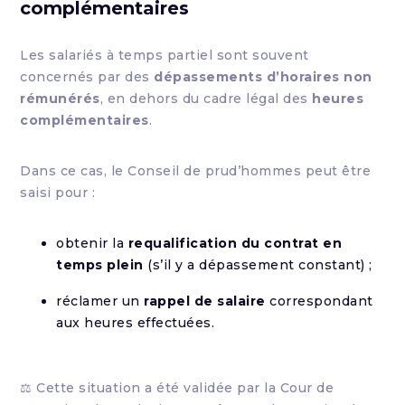
complémentaires
Les salariés à temps partiel sont souvent
concernés par des
dépassements d’horaires non
rémunérés
, en dehors du cadre légal des
heures
complémentaires
.
Dans ce cas, le Conseil de prud’hommes peut être
saisi pour :
obtenir la
requalification du contrat en
temps plein
(s’il y a dépassement constant) ;
réclamer un
rappel de salaire
correspondant
aux heures effectuées.
⚖ Cette situation a été validée par la Cour de