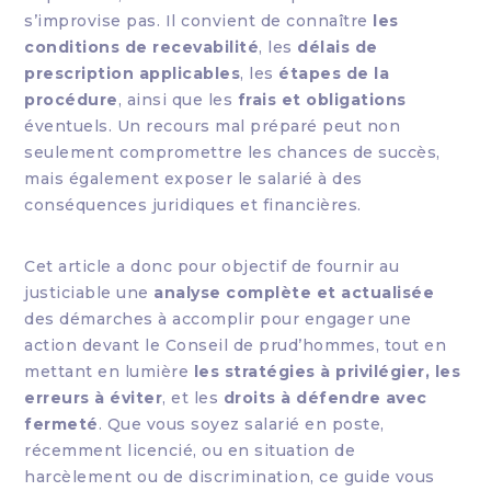
s’improvise pas. Il convient de connaître
les
conditions de recevabilité
, les
délais de
prescription applicables
, les
étapes de la
procédure
, ainsi que les
frais et obligations
éventuels. Un recours mal préparé peut non
seulement compromettre les chances de succès,
mais également exposer le salarié à des
conséquences juridiques et financières.
Cet article a donc pour objectif de fournir au
justiciable une
analyse complète et actualisée
des démarches à accomplir pour engager une
action devant le Conseil de prud’hommes, tout en
mettant en lumière
les stratégies à privilégier, les
erreurs à éviter
, et les
droits à défendre avec
fermeté
. Que vous soyez salarié en poste,
récemment licencié, ou en situation de
harcèlement ou de discrimination, ce guide vous