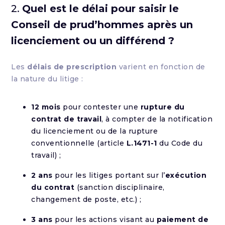
2.
Quel est le délai pour saisir le
Conseil de prud’hommes après un
licenciement ou un différend ?
Les
délais de prescription
varient en fonction de
la nature du litige :
12 mois
pour contester une
rupture du
contrat de travail
, à compter de la notification
du licenciement ou de la rupture
conventionnelle (article
L.1471-1
du Code du
travail) ;
2 ans
pour les litiges portant sur l’
exécution
du contrat
(sanction disciplinaire,
changement de poste, etc.) ;
3 ans
pour les actions visant au
paiement de