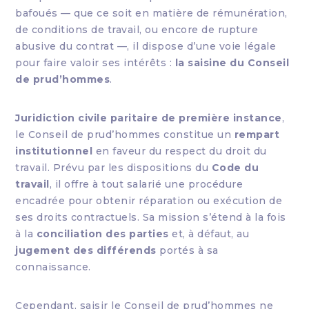
bafoués — que ce soit en matière de rémunération,
de conditions de travail, ou encore de rupture
abusive du contrat —, il dispose d’une voie légale
pour faire valoir ses intérêts :
la saisine du Conseil
de prud’hommes
.
Juridiction civile paritaire de première instance
,
le Conseil de prud’hommes constitue un
rempart
institutionnel
en faveur du respect du droit du
travail. Prévu par les dispositions du
Code du
travail
, il offre à tout salarié une procédure
encadrée pour obtenir réparation ou exécution de
ses droits contractuels. Sa mission s’étend à la fois
à la
conciliation des parties
et, à défaut, au
jugement des différends
portés à sa
connaissance.
Cependant, saisir le Conseil de prud’hommes ne