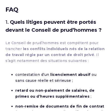
FAQ
1.
Quels litiges peuvent être portés
devant le Conseil de prud’hommes ?
Le Conseil de prud’hommes est compétent pour
trancher
les conflits individuels nés de la relation
de travail régie par un contrat de droit privé
. Il
s’agit notamment des situations suivantes :
contestation d’un
licenciement abusif
ou
sans cause réelle et sérieuse ;
retard ou non-paiement de salaires, de
primes ou d’heures supplémentaires
;
non-remise de documents de fin de contrat