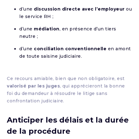
d’une
discussion directe avec l’employeur
ou
le service RH ;
d’une
médiation
, en présence d’un tiers
neutre ;
d’une
conciliation conventionnelle
en amont
de toute saisine judiciaire.
Ce recours amiable, bien que non obligatoire, est
valorisé par les juges
, qui apprécieront la bonne
foi du demandeur à résoudre le litige sans
confrontation judiciaire.
Anticiper les délais et la durée
de la procédure