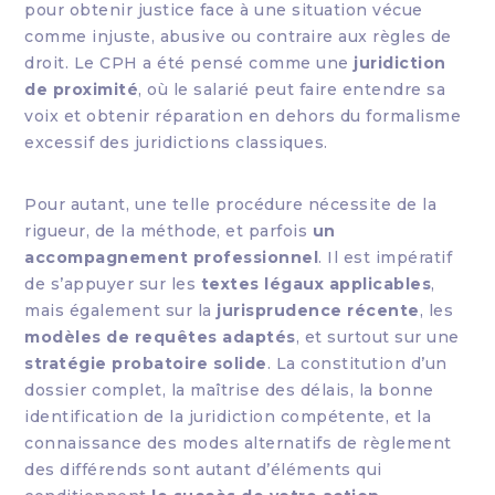
pour obtenir justice face à une situation vécue
comme injuste, abusive ou contraire aux règles de
droit. Le CPH a été pensé comme une
juridiction
de proximité
, où le salarié peut faire entendre sa
voix et obtenir réparation en dehors du formalisme
excessif des juridictions classiques.
Pour autant, une telle procédure nécessite de la
rigueur, de la méthode, et parfois
un
accompagnement professionnel
. Il est impératif
de s’appuyer sur les
textes légaux applicables
,
mais également sur la
jurisprudence récente
, les
modèles de requêtes adaptés
, et surtout sur une
stratégie probatoire solide
. La constitution d’un
dossier complet, la maîtrise des délais, la bonne
identification de la juridiction compétente, et la
connaissance des modes alternatifs de règlement
des différends sont autant d’éléments qui