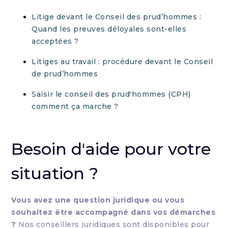
Litige devant le Conseil des prud’hommes :
Quand les preuves déloyales sont-elles
acceptées ?
Litiges au travail : procédure devant le Conseil
de prud’hommes
Saisir le conseil des prud'hommes (CPH)
comment ça marche ?
Besoin d'aide pour votre
situation ?
Vous avez une question juridique ou vous
souhaitez être accompagné dans vos démarches
?
Nos conseillers juridiques sont disponibles pour