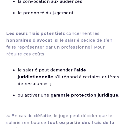
la convocation aux audiences ;
le prononcé du jugement.
Les seuls frais potentiels
concernent les
honoraires d’avocat
, si le salarié décide de s’en
faire représenter par un professionnel. Pour
réduire ces coûts :
le salarié peut demander l’
aide
juridictionnelle
s’il répond à certains critères
de ressources ;
ou activer une
garantie protection juridique
.
⚖ En cas de
défaite
, le juge peut décider que le
salarié rembourse
tout ou partie des frais de la