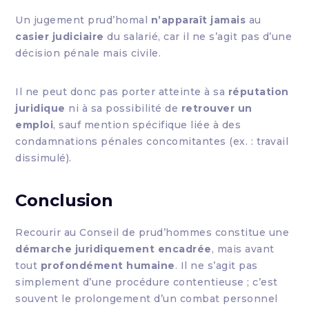
Un jugement prud’homal
n’apparaît jamais
au
casier judiciaire
du salarié, car il ne s’agit pas d’une
décision pénale mais civile.
Il ne peut donc pas porter atteinte à sa
réputation
juridique
ni à sa possibilité de
retrouver un
emploi
, sauf mention spécifique liée à des
condamnations pénales concomitantes (ex. : travail
dissimulé).
Conclusion
Recourir au Conseil de prud’hommes constitue une
démarche juridiquement encadrée
, mais avant
tout
profondément humaine
. Il ne s’agit pas
simplement d’une procédure contentieuse ; c’est
souvent le prolongement d’un combat personnel