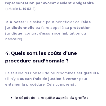
représentation par avocat devient obligatoire
(article
L.1462-1
).
📌
À noter
: Le salarié peut bénéficier de l’
aide
juridictionnelle
ou faire appel à sa
protection
juridique
(contrat d’assurance habitation ou
bancaire).
4.
Quels sont les coûts d’une
procédure prud’homale ?
La saisine du Conseil de prud’hommes est
gratuite
: il n’y a
aucun frais de justice à verser
pour
entamer la procédure. Cela comprend :
le dépôt de la requête auprès du greffe ;