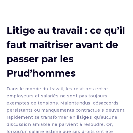
Litige au travail : ce qu’il
faut maîtriser avant de
passer par les
Prud’hommes
Dans le monde du travail, les relations entre
employeurs et salariés ne sont pas toujours
exemptes de tensions. Malentendus, désaccords
persistants ou manquements contractuels peuvent
rapidement se transformer en
litiges
, qu’aucune
discussion amiable ne parvient à résoudre. Or,
lorsqu’un salarié estime que ses droits ont été