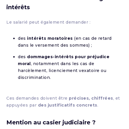
intérêts
Le salarié peut également demander :
des
intérêts moratoires
(en cas de retard
dans le versement des sommes) ;
des
dommages-intérêts pour préjudice
moral
, notamment dans les cas de
harcèlement, licenciement vexatoire ou
discrimination.
Ces demandes doivent être
précises, chiffrées
, et
appuyées par
des justificatifs concrets
.
Mention au casier judiciaire ?