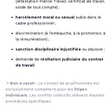
(attestation France Travail, certificat de travail,
solde de tout compte) ;
harcèlement moral ou sexuel
subis dans le
cadre professionnel ;
discrimination (à l’embauche, à la promotion, à
la rémunération) ;
sanction disciplinaire injustifiée
ou abusive ;
demande de
résiliation judiciaire du contrat
de travail
.
📌
Bon à savoir
: Le Conseil de prud’hommes est
exclusivement compétent pour les
litiges
individuels
. Les conflits collectifs relèvent d'autres
procédures spécifiques.