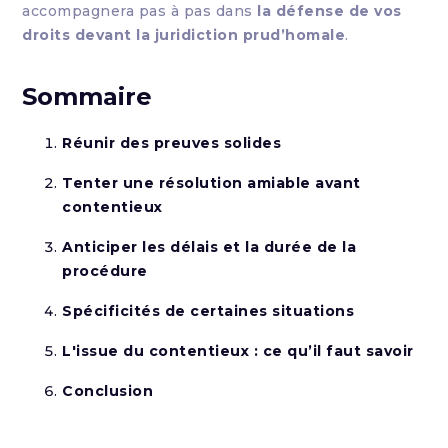
accompagnera pas à pas dans
la défense de vos
droits devant la juridiction prud’homale
.
Sommaire
Réunir des preuves solides
Tenter une résolution amiable avant
contentieux
Anticiper les délais et la durée de la
procédure
Spécificités de certaines situations
L'issue du contentieux : ce qu’il faut savoir
Conclusion