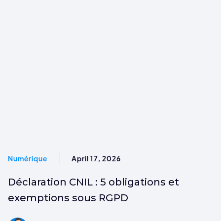
Numérique
April 17, 2026
Déclaration CNIL : 5 obligations et
exemptions sous RGPD