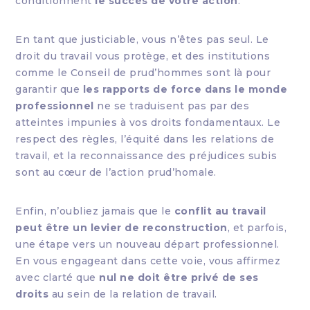
conditionnent
le succès de votre action
.
En tant que justiciable, vous n’êtes pas seul. Le
droit du travail vous protège, et des institutions
comme le Conseil de prud’hommes sont là pour
garantir que
les rapports de force dans le monde
professionnel
ne se traduisent pas par des
atteintes impunies à vos droits fondamentaux. Le
respect des règles, l’équité dans les relations de
travail, et la reconnaissance des préjudices subis
sont au cœur de l’action prud’homale.
Enfin, n’oubliez jamais que le
conflit au travail
peut être un levier de reconstruction
, et parfois,
une étape vers un nouveau départ professionnel.
En vous engageant dans cette voie, vous affirmez
avec clarté que
nul ne doit être privé de ses
droits
au sein de la relation de travail.