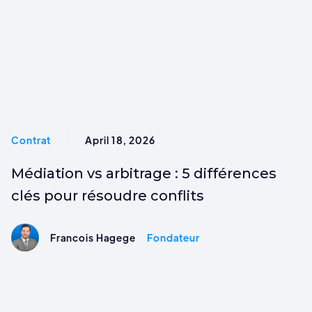
Contrat
April 18, 2026
Médiation vs arbitrage : 5 différences
clés pour résoudre conflits
Francois Hagege
Fondateur