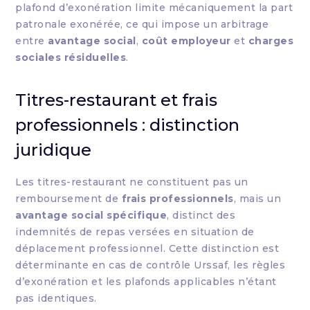
plafond d’exonération limite mécaniquement la part
patronale exonérée, ce qui impose un arbitrage
entre
avantage social
,
coût employeur
et
charges
sociales résiduelles
.
Titres-restaurant et frais
professionnels : distinction
juridique
Les titres-restaurant ne constituent pas un
remboursement de
frais professionnels
, mais un
avantage social spécifique
, distinct des
indemnités de repas versées en situation de
déplacement professionnel. Cette distinction est
déterminante en cas de contrôle Urssaf, les règles
d’exonération et les plafonds applicables n’étant
pas identiques.