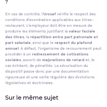
?
En cas de contrôle, l’
Urssaf
vérifie le respect des
conditions d’exonération applicables aux titres-
restaurant. L’employeur doit être en mesure de
produire les éléments justifiant la
valeur faciale
des titres
, la
répartition entre part patronale et
part salariale
, ainsi que le
respect du plafond
annuel
. À défaut, l’organisme de recouvrement peut
procéder à un
redressement de cotisations
sociales
, assorti de
majorations de retard
et, le
cas échéant, de pénalités. La sécurisation du
dispositif passe donc par une documentation
rigoureuse et une veille régulière des évolutions
législatives et doctrinales.
Sur le même sujet