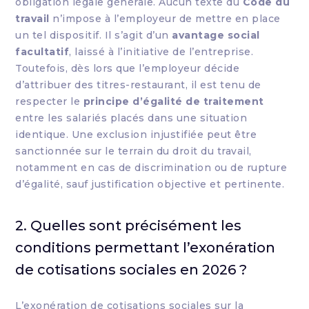
obligation légale générale. Aucun texte du
Code du
travail
n’impose à l’employeur de mettre en place
un tel dispositif. Il s’agit d’un
avantage social
facultatif
, laissé à l’initiative de l’entreprise.
Toutefois, dès lors que l’employeur décide
d’attribuer des titres-restaurant, il est tenu de
respecter le
principe d’égalité de traitement
entre les salariés placés dans une situation
identique. Une exclusion injustifiée peut être
sanctionnée sur le terrain du droit du travail,
notamment en cas de discrimination ou de rupture
d’égalité, sauf justification objective et pertinente.
2. Quelles sont précisément les
conditions permettant l’exonération
de cotisations sociales en 2026 ?
L’exonération de cotisations sociales sur la