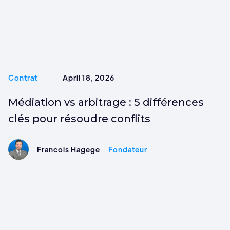
Contrat
April 18, 2026
Médiation vs arbitrage : 5 différences
clés pour résoudre conflits
Francois Hagege
Fondateur