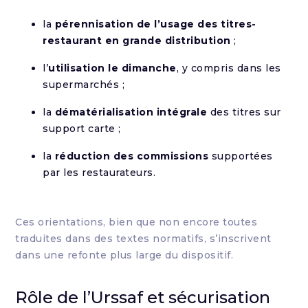
la
pérennisation de l’usage des titres-
restaurant en grande distribution
;
l’
utilisation le dimanche
, y compris dans les
supermarchés ;
la
dématérialisation intégrale
des titres sur
support carte ;
la
réduction des commissions
supportées
par les restaurateurs.
Ces orientations, bien que non encore toutes
traduites dans des textes normatifs, s’inscrivent
dans une refonte plus large du dispositif.
Rôle de l’Urssaf et sécurisation