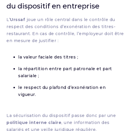
du dispositif en entreprise
L’
Urssaf
joue un rôle central dans le contrôle du
respect des conditions d’exonération des titres-
restaurant. En cas de contrôle, l’employeur doit être
en mesure de justifier :
la valeur faciale des titres ;
la répartition entre part patronale et part
salariale ;
le respect du plafond d’exonération en
vigueur.
La sécurisation du dispositif passe donc par une
politique interne claire
, une information des
salariés et une veille juridique régulière,