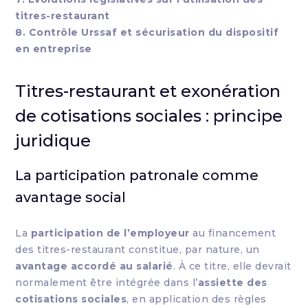
titres-restaurant
8. Contrôle Urssaf et sécurisation du dispositif
en entreprise
Titres-restaurant et exonération
de cotisations sociales : principe
juridique
La participation patronale comme
avantage social
La
participation de l’employeur
au financement
des titres-restaurant constitue, par nature, un
avantage accordé au salarié
. À ce titre, elle devrait
normalement être intégrée dans l’
assiette des
cotisations sociales
, en application des règles