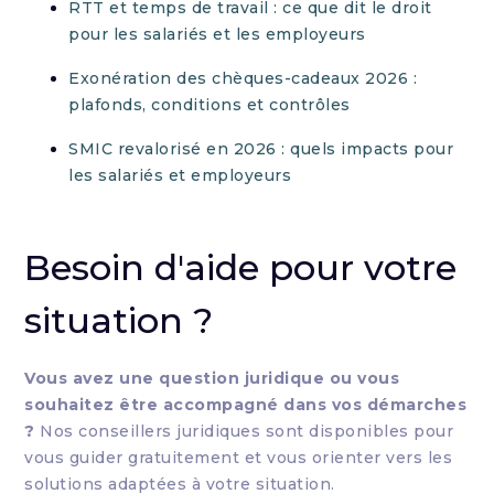
RTT et temps de travail : ce que dit le droit
pour les salariés et les employeurs
Exonération des chèques-cadeaux 2026 :
plafonds, conditions et contrôles
SMIC revalorisé en 2026 : quels impacts pour
les salariés et employeurs
Besoin d'aide pour votre
situation ?
Vous avez une question juridique ou vous
souhaitez être accompagné dans vos démarches
?
Nos conseillers juridiques sont disponibles pour
vous guider gratuitement et vous orienter vers les
solutions adaptées à votre situation.