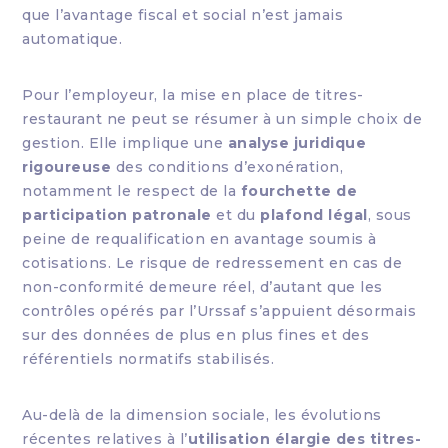
que l’avantage fiscal et social n’est jamais
automatique.
Pour l’employeur, la mise en place de titres-
restaurant ne peut se résumer à un simple choix de
gestion. Elle implique une
analyse juridique
rigoureuse
des conditions d’exonération,
notamment le respect de la
fourchette de
participation patronale
et du
plafond légal
, sous
peine de requalification en avantage soumis à
cotisations. Le risque de redressement en cas de
non-conformité demeure réel, d’autant que les
contrôles opérés par l’Urssaf s’appuient désormais
sur des données de plus en plus fines et des
référentiels normatifs stabilisés.
Au-delà de la dimension sociale, les évolutions
récentes relatives à l’
utilisation élargie des titres-