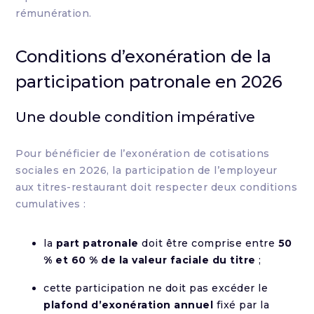
rémunération.
Conditions d’exonération de la
participation patronale en 2026
Une double condition impérative
Pour bénéficier de l’exonération de cotisations
sociales en 2026, la participation de l’employeur
aux titres-restaurant doit respecter deux conditions
cumulatives :
la
part patronale
doit être comprise entre
50
% et 60 % de la valeur faciale du titre
;
cette participation ne doit pas excéder le
plafond d’exonération annuel
fixé par la