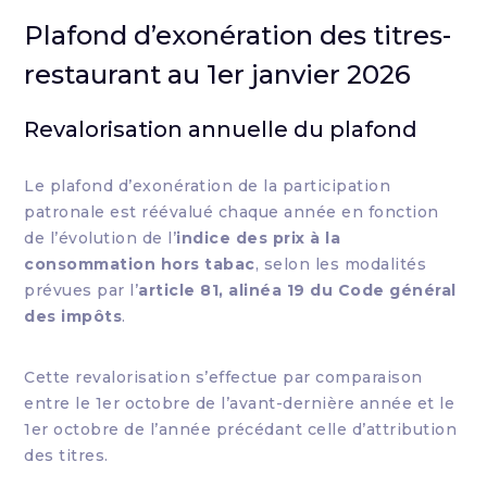
Plafond d’exonération des titres-
restaurant au 1er janvier 2026
Revalorisation annuelle du plafond
Le plafond d’exonération de la participation
patronale est réévalué chaque année en fonction
de l’évolution de l’
indice des prix à la
consommation hors tabac
, selon les modalités
prévues par l’
article 81, alinéa 19 du Code général
des impôts
.
Cette revalorisation s’effectue par comparaison
entre le 1er octobre de l’avant-dernière année et le
1er octobre de l’année précédant celle d’attribution
des titres.