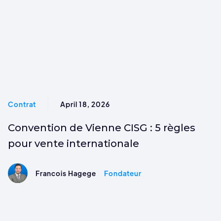
Contrat
April 18, 2026
Convention de Vienne CISG : 5 règles
pour vente internationale
Francois Hagege
Fondateur