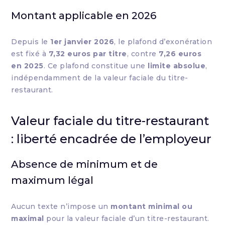
Montant applicable en 2026
Depuis le
1er janvier 2026
, le plafond d’exonération
est fixé à
7,32 euros par titre
, contre
7,26 euros
en 2025
. Ce plafond constitue une
limite absolue
,
indépendamment de la valeur faciale du titre-
restaurant.
Valeur faciale du titre-restaurant
: liberté encadrée de l’employeur
Absence de minimum et de
maximum légal
Aucun texte n’impose un
montant minimal ou
maximal
pour la valeur faciale d’un titre-restaurant.