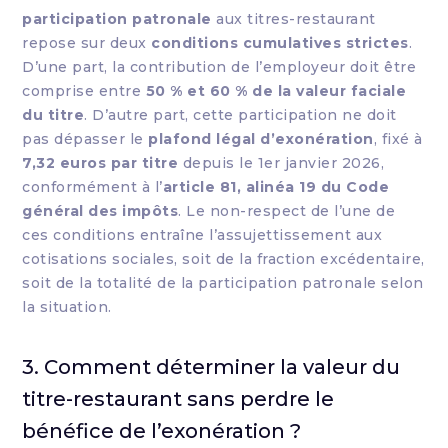
participation patronale
aux titres-restaurant
repose sur deux
conditions cumulatives strictes
.
D’une part, la contribution de l’employeur doit être
comprise entre
50 % et 60 % de la valeur faciale
du titre
. D’autre part, cette participation ne doit
pas dépasser le
plafond légal d’exonération
, fixé à
7,32 euros par titre
depuis le 1er janvier 2026,
conformément à l’
article 81, alinéa 19 du Code
général des impôts
. Le non-respect de l’une de
ces conditions entraîne l’assujettissement aux
cotisations sociales, soit de la fraction excédentaire,
soit de la totalité de la participation patronale selon
la situation.
3. Comment déterminer la valeur du
titre-restaurant sans perdre le
bénéfice de l’exonération ?