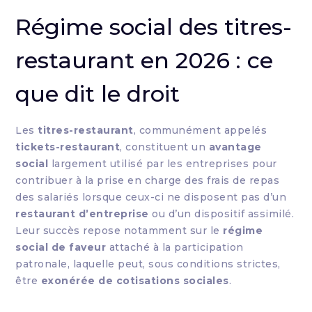
Régime social des titres-
restaurant en 2026 : ce
que dit le droit
Les
titres-restaurant
, communément appelés
tickets-restaurant
, constituent un
avantage
social
largement utilisé par les entreprises pour
contribuer à la prise en charge des frais de repas
des salariés lorsque ceux-ci ne disposent pas d’un
restaurant d’entreprise
ou d’un dispositif assimilé.
Leur succès repose notamment sur le
régime
social de faveur
attaché à la participation
patronale, laquelle peut, sous conditions strictes,
être
exonérée de cotisations sociales
.