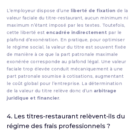
L’employeur dispose d’une
liberté de fixation
de la
valeur faciale du titre-restaurant, aucun minimum ni
maximum n’étant imposé par les textes. Toutefois,
cette liberté est
encadrée indirectement
par le
plafond d’exonération. En pratique, pour optimiser
le régime social, la valeur du titre est souvent fixée
de manière à ce que la part patronale maximale
exonérée corresponde au plafond légal. Une valeur
faciale trop élevée conduit mécaniquement à une
part patronale soumise à cotisations, augmentant
le coût global pour l’entreprise. La détermination
de la valeur du titre relève donc d’un
arbitrage
juridique et financier
.
4. Les titres-restaurant relèvent-ils du
régime des frais professionnels ?