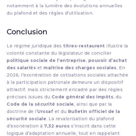
notamment à la lumière des évolutions annuelles
du plafond et des règles d’utilisation.
Conclusion
Le régime juridique des
titres-restaurant
illustre la
volonté constante du législateur de concilier
politique sociale de l’entreprise
,
pouvoir d’achat
des salariés
et
maîtrise des charges sociales
. En
2026, l’exonération de cotisations sociales attachée
à la participation patronale demeure un dispositif
attractif, mais strictement encadré par des règles
précises issues du
Code général des impôts
, du
Code de la sécurité sociale
, ainsi que par la
doctrine de l’
Urssaf
et du
Bulletin officiel de la
sécurité sociale
. La revalorisation du plafond
d’exonération à
7,32 euros
s’inscrit dans cette
logique d’adaptation annuelle, tout en rappelant