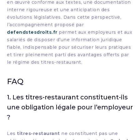
en œuvre conforme aux textes, une documentation
interne rigoureuse et une anticipation des
évolutions législatives. Dans cette perspective,
l’accompagnement proposé par
defendstesdroits.fr
permet aux employeurs et aux
salariés de disposer d’une information juridique
fiable, indispensable pour sécuriser leurs pratiques
et tirer pleinement parti des avantages offerts par
le régime des titres-restaurant.
FAQ
1. Les titres-restaurant constituent-ils
une obligation légale pour l’employeur
?
Les
titres-restaurant
ne constituent pas une