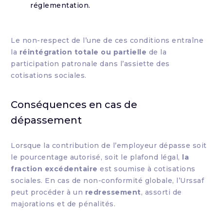
réglementation.
Le non-respect de l’une de ces conditions entraîne
la
réintégration totale ou partielle
de la
participation patronale dans l’assiette des
cotisations sociales.
Conséquences en cas de
dépassement
Lorsque la contribution de l’employeur dépasse soit
le pourcentage autorisé, soit le plafond légal,
la
fraction excédentaire
est soumise à cotisations
sociales. En cas de non-conformité globale, l’Urssaf
peut procéder à un
redressement
, assorti de
majorations et de pénalités.