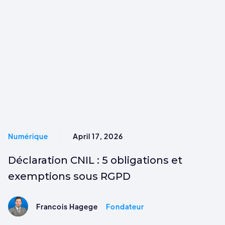
Numérique
April 17, 2026
Déclaration CNIL : 5 obligations et
exemptions sous RGPD
Francois Hagege
Fondateur