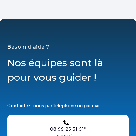
Besoin d'aide ?
Nos équipes sont là
pour vous guider !
Contactez-nous par téléphone ou par mail :
08 99 25 51 51*