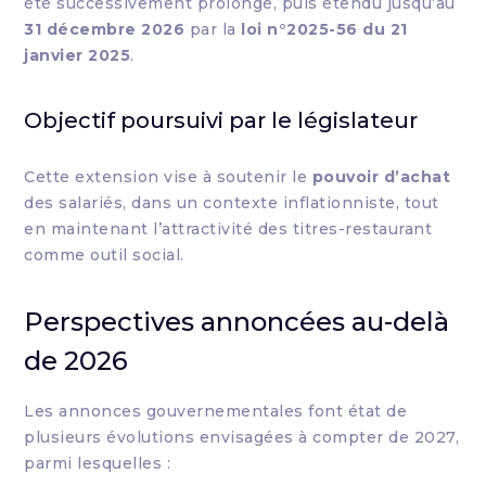
été successivement prolongé, puis étendu jusqu’au
31 décembre 2026
par la
loi n°2025-56 du 21
janvier 2025
.
Objectif poursuivi par le législateur
Cette extension vise à soutenir le
pouvoir d’achat
des salariés, dans un contexte inflationniste, tout
en maintenant l’attractivité des titres-restaurant
comme outil social.
Perspectives annoncées au-delà
de 2026
Les annonces gouvernementales font état de
plusieurs évolutions envisagées à compter de 2027,
parmi lesquelles :