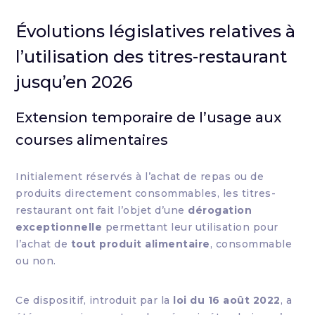
Évolutions législatives relatives à
l’utilisation des titres-restaurant
jusqu’en 2026
Extension temporaire de l’usage aux
courses alimentaires
Initialement réservés à l’achat de repas ou de
produits directement consommables, les titres-
restaurant ont fait l’objet d’une
dérogation
exceptionnelle
permettant leur utilisation pour
l’achat de
tout produit alimentaire
, consommable
ou non.
Ce dispositif, introduit par la
loi du 16 août 2022
, a