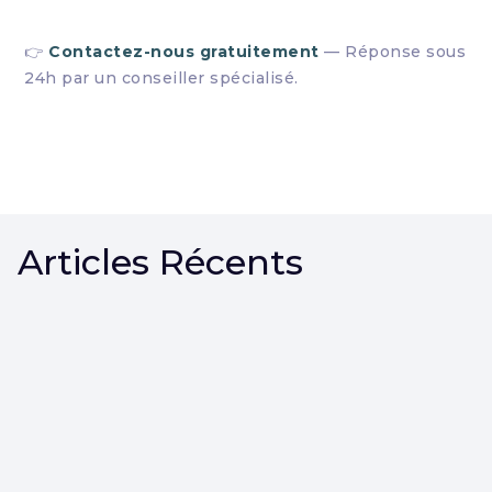
👉
Contactez-nous gratuitement
— Réponse sous
24h par un conseiller spécialisé.
Articles Récents