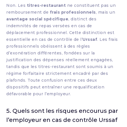
Non. Les
titres-restaurant
ne constituent pas un
remboursement de
frais professionnels
, mais un
avantage social spécifique
, distinct des
indemnités de repas versées en cas de
déplacement professionnel. Cette distinction est
essentielle en cas de contrôle de l’
Urssaf
. Les frais
professionnels obéissent à des règles
d’exonération différentes, fondées sur la
justification des dépenses réellement engagées,
tandis que les titres-restaurant sont soumis à un
régime forfaitaire strictement encadré par des
plafonds. Toute confusion entre ces deux
dispositifs peut entraîner une requalification
défavorable pour l’employeur.
5. Quels sont les risques encourus par
l’employeur en cas de contrôle Urssaf