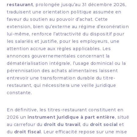
restaurant
, prolongée jusqu’au 31 décembre 2026,
traduisent une orientation politique assumée en
faveur du soutien au pouvoir d’achat. Cette
extension, bien qu’externe au régime d’exonération
lui-même, renforce l’attractivité du dispositif pour
les salariés et justifie, pour les employeurs, une
attention accrue aux règles applicables. Les
annonces gouvernementales concernant la
dématérialisation intégrale, l’usage dominical ou la
pérennisation des achats alimentaires laissent
entrevoir une transformation durable du titre-
restaurant, qui nécessitera une veille juridique
constante.
En définitive, les titres-restaurant constituent en
2026 un
instrument juridique à part entière
, situé
au carrefour du
droit du travail
, du
droit social
et
du
droit fiscal
. Leur efficacité repose sur une mise