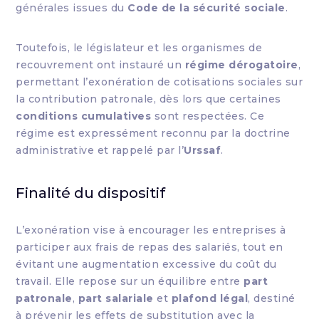
générales issues du
Code de la sécurité sociale
.
Toutefois, le législateur et les organismes de
recouvrement ont instauré un
régime dérogatoire
,
permettant l’exonération de cotisations sociales sur
la contribution patronale, dès lors que certaines
conditions cumulatives
sont respectées. Ce
régime est expressément reconnu par la doctrine
administrative et rappelé par l’
Urssaf
.
Finalité du dispositif
L’exonération vise à encourager les entreprises à
participer aux frais de repas des salariés, tout en
évitant une augmentation excessive du coût du
travail. Elle repose sur un équilibre entre
part
patronale
,
part salariale
et
plafond légal
, destiné
à prévenir les effets de substitution avec la