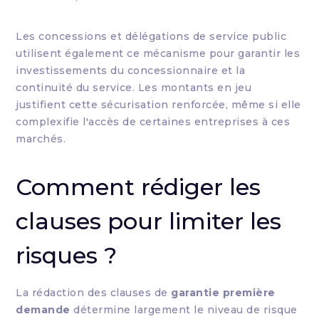
Les concessions et délégations de service public
utilisent également ce mécanisme pour garantir les
investissements du concessionnaire et la
continuité du service. Les montants en jeu
justifient cette sécurisation renforcée, même si elle
complexifie l'accès de certaines entreprises à ces
marchés.
Comment rédiger les
clauses pour limiter les
risques ?
La rédaction des clauses de
garantie première
demande
détermine largement le niveau de risque