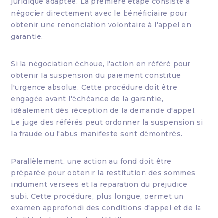
juridique adaptée. La première étape consiste à
négocier directement avec le bénéficiaire pour
obtenir une renonciation volontaire à l'appel en
garantie.
Si la négociation échoue, l'action en référé pour
obtenir la suspension du paiement constitue
l'urgence absolue. Cette procédure doit être
engagée avant l'échéance de la garantie,
idéalement dès réception de la demande d'appel.
Le juge des référés peut ordonner la suspension si
la fraude ou l'abus manifeste sont démontrés.
Parallèlement, une action au fond doit être
préparée pour obtenir la restitution des sommes
indûment versées et la réparation du préjudice
subi. Cette procédure, plus longue, permet un
examen approfondi des conditions d'appel et de la