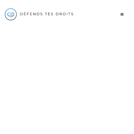
Contrat
Garantie