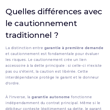
Quelles différences avec
le cautionnement
traditionnel ?
La distinction entre
garantie à première demande
et cautionnement est fondamentale pour évaluer
les risques. Le cautionnement crée un lien
accessoire à la dette principale : si celle-ci n'existe
pas ou s'éteint, la caution est libérée. Cette
interdépendance protège le garant et le donneur
d'ordre.
À l'inverse, la
garantie autonome
fonctionne
indépendamment du contrat principal. Même si le
débiteur conteste légitimement sa dette, le garant