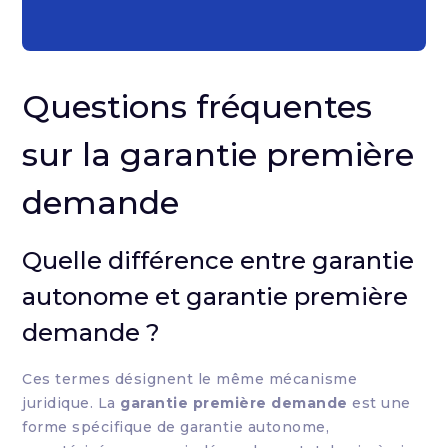
Questions fréquentes
sur la garantie première
demande
Quelle différence entre garantie
autonome et garantie première
demande ?
Ces termes désignent le même mécanisme
juridique. La
garantie première demande
est une
forme spécifique de garantie autonome,