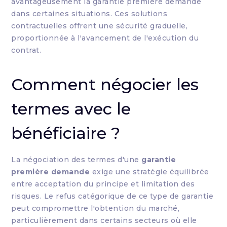
avantageusement la garantie première demande
dans certaines situations. Ces solutions
contractuelles offrent une sécurité graduelle,
proportionnée à l'avancement de l'exécution du
contrat.
Comment négocier les
termes avec le
bénéficiaire ?
La négociation des termes d'une
garantie
première demande
exige une stratégie équilibrée
entre acceptation du principe et limitation des
risques. Le refus catégorique de ce type de garantie
peut compromettre l'obtention du marché,
particulièrement dans certains secteurs où elle