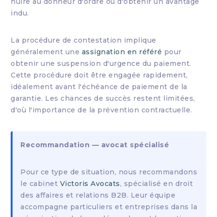
nuire au donneur d'ordre ou d'obtenir un avantage
indu.
La procédure de contestation implique
généralement une
assignation en référé
pour
obtenir une suspension d'urgence du paiement.
Cette procédure doit être engagée rapidement,
idéalement avant l'échéance de paiement de la
garantie. Les chances de succès restent limitées,
d'où l'importance de la prévention contractuelle.
Recommandation — avocat spécialisé
Pour ce type de situation, nous recommandons
le cabinet
Victoris Avocats
, spécialisé en droit
des affaires et relations B2B. Leur équipe
accompagne particuliers et entreprises dans la