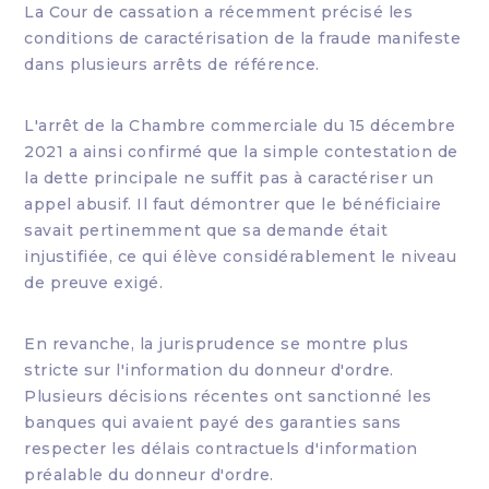
La Cour de cassation a récemment précisé les
conditions de caractérisation de la fraude manifeste
dans plusieurs arrêts de référence.
L'arrêt de la Chambre commerciale du 15 décembre
2021 a ainsi confirmé que la simple contestation de
la dette principale ne suffit pas à caractériser un
appel abusif. Il faut démontrer que le bénéficiaire
savait pertinemment que sa demande était
injustifiée, ce qui élève considérablement le niveau
de preuve exigé.
En revanche, la jurisprudence se montre plus
stricte sur l'information du donneur d'ordre.
Plusieurs décisions récentes ont sanctionné les
banques qui avaient payé des garanties sans
respecter les délais contractuels d'information
préalable du donneur d'ordre.