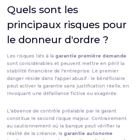
Quels sont les
principaux risques pour
le donneur d'ordre ?
Les risques liés à la
garantie première demande
sont considérables et peuvent mettre en péril la
stabilité financière de l'entreprise. Le premier
danger réside dans l'appel abusif : le bénéficiaire
peut activer la garantie sans justification réelle, en
invoquant une défaillance fictive ou exagérée.
L'absence de contrôle préalable par le garant
constitue le second risque majeur. Contrairement
au cautionnement où la banque peut vérifier la
réalité de la créance, la
garantie autonome