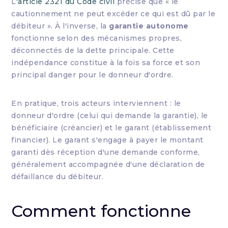
L'
article 2321 du Code civil
précise que « le
cautionnement ne peut excéder ce qui est dû par le
débiteur ». À l'inverse, la
garantie autonome
fonctionne selon des mécanismes propres,
déconnectés de la dette principale. Cette
indépendance constitue à la fois sa force et son
principal danger pour le donneur d'ordre.
En pratique, trois acteurs interviennent : le
donneur d'ordre (celui qui demande la garantie), le
bénéficiaire (créancier) et le garant (établissement
financier). Le garant s'engage à payer le montant
garanti dès réception d'une demande conforme,
généralement accompagnée d'une déclaration de
défaillance du débiteur.
Comment fonctionne