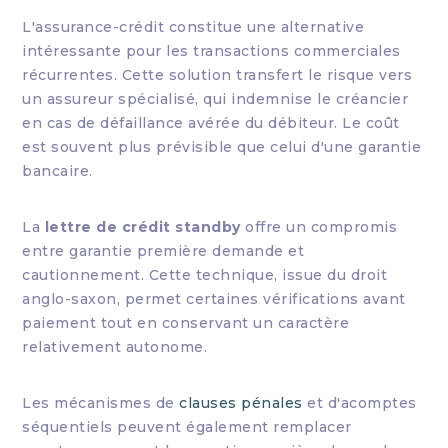
L'assurance-crédit constitue une alternative
intéressante pour les transactions commerciales
récurrentes. Cette solution transfert le risque vers
un assureur spécialisé, qui indemnise le créancier
en cas de défaillance avérée du débiteur. Le coût
est souvent plus prévisible que celui d'une garantie
bancaire.
La
lettre de crédit standby
offre un compromis
entre garantie première demande et
cautionnement. Cette technique, issue du droit
anglo-saxon, permet certaines vérifications avant
paiement tout en conservant un caractère
relativement autonome.
Les mécanismes de
clauses pénales
et d'acomptes
séquentiels peuvent également remplacer