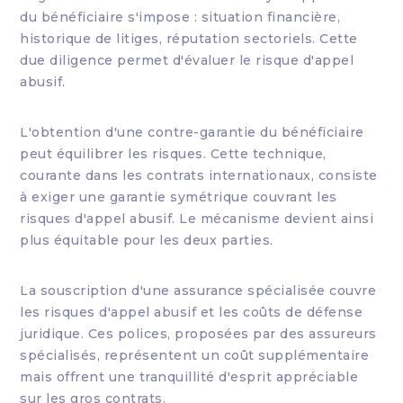
du bénéficiaire s'impose : situation financière,
historique de litiges, réputation sectoriels. Cette
due diligence permet d'évaluer le risque d'appel
abusif.
L'obtention d'une contre-garantie du bénéficiaire
peut équilibrer les risques. Cette technique,
courante dans les contrats internationaux, consiste
à exiger une garantie symétrique couvrant les
risques d'appel abusif. Le mécanisme devient ainsi
plus équitable pour les deux parties.
La souscription d'une assurance spécialisée couvre
les risques d'appel abusif et les coûts de défense
juridique. Ces polices, proposées par des assureurs
spécialisés, représentent un coût supplémentaire
mais offrent une tranquillité d'esprit appréciable
sur les gros contrats.