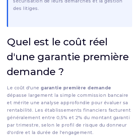
sécurisation de leurs démarches et la gestion
des litiges.
Quel est le coût réel
d'une garantie première
demande ?
Le coût d'une
garantie première demande
dépasse largement la simple commission bancaire
et mérite une analyse approfondie pour évaluer sa
rentabilité. Les établissements financiers facturent
généralement entre 0,5% et 2% du montant garanti
par trimestre, selon le profil de risque du donneur
d'ordre et la durée de l'engagement.