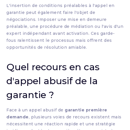
L'insertion de conditions préalables à l'appel en
garantie peut également faire l'objet de
négociations. Imposer une mise en demeure
préalable, une procédure de médiation ou l'avis d'un
expert indépendant avant activation. Ces garde-
fous ralentissent le processus mais offrent des
opportunités de résolution amiable.
Quel recours en cas
d'appel abusif de la
garantie ?
Face à un appel abusif de
garantie première
demande
, plusieurs voies de recours existent mais
nécessitent une réaction rapide et une stratégie