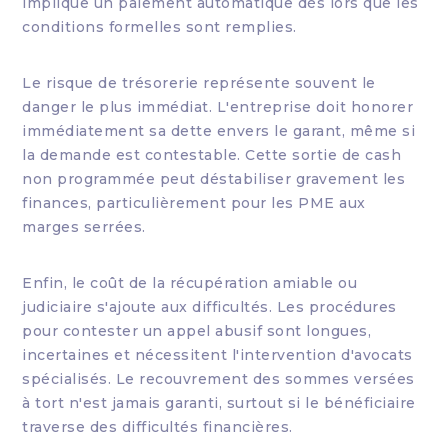
implique un paiement automatique dès lors que les
conditions formelles sont remplies.
Le risque de trésorerie représente souvent le
danger le plus immédiat. L'entreprise doit honorer
immédiatement sa dette envers le garant, même si
la demande est contestable. Cette sortie de cash
non programmée peut déstabiliser gravement les
finances, particulièrement pour les PME aux
marges serrées.
Enfin, le coût de la récupération amiable ou
judiciaire s'ajoute aux difficultés. Les procédures
pour contester un appel abusif sont longues,
incertaines et nécessitent l'intervention d'avocats
spécialisés. Le recouvrement des sommes versées
à tort n'est jamais garanti, surtout si le bénéficiaire
traverse des difficultés financières.