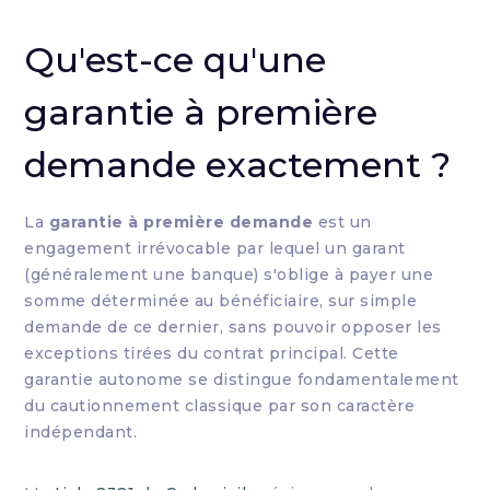
Qu'est-ce qu'une
garantie à première
demande exactement ?
La
garantie à première demande
est un
engagement irrévocable par lequel un garant
(généralement une banque) s'oblige à payer une
somme déterminée au bénéficiaire, sur simple
demande de ce dernier, sans pouvoir opposer les
exceptions tirées du contrat principal. Cette
garantie autonome se distingue fondamentalement
du cautionnement classique par son caractère
indépendant.