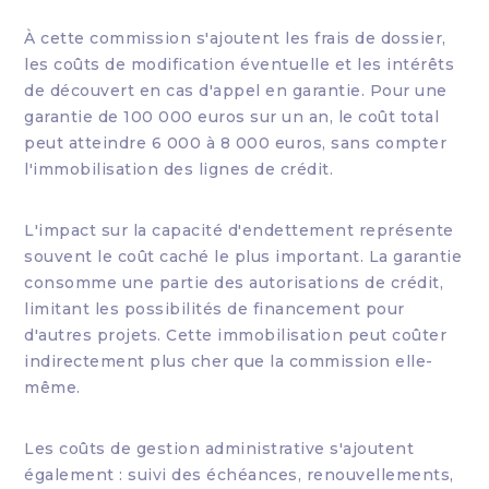
À cette commission s'ajoutent les frais de dossier,
les coûts de modification éventuelle et les intérêts
de découvert en cas d'appel en garantie. Pour une
garantie de 100 000 euros sur un an, le coût total
peut atteindre 6 000 à 8 000 euros, sans compter
l'immobilisation des lignes de crédit.
L'impact sur la capacité d'endettement représente
souvent le coût caché le plus important. La garantie
consomme une partie des autorisations de crédit,
limitant les possibilités de financement pour
d'autres projets. Cette immobilisation peut coûter
indirectement plus cher que la commission elle-
même.
Les coûts de gestion administrative s'ajoutent
également : suivi des échéances, renouvellements,