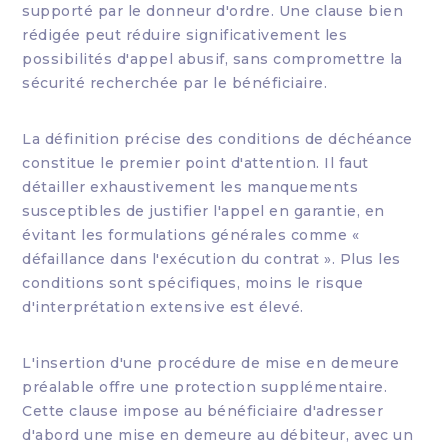
supporté par le donneur d'ordre. Une clause bien
rédigée peut réduire significativement les
possibilités d'appel abusif, sans compromettre la
sécurité recherchée par le bénéficiaire.
La définition précise des conditions de déchéance
constitue le premier point d'attention. Il faut
détailler exhaustivement les manquements
susceptibles de justifier l'appel en garantie, en
évitant les formulations générales comme «
défaillance dans l'exécution du contrat ». Plus les
conditions sont spécifiques, moins le risque
d'interprétation extensive est élevé.
L'insertion d'une procédure de mise en demeure
préalable offre une protection supplémentaire.
Cette clause impose au bénéficiaire d'adresser
d'abord une mise en demeure au débiteur, avec un