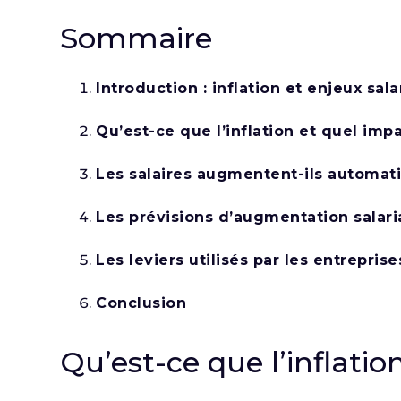
Sommaire
Introduction : inflation et enjeux sal
Qu’est-ce que l’inflation et quel impa
Les salaires augmentent-ils automati
Les prévisions d’augmentation salari
Les leviers utilisés par les entrepris
Conclusion
Qu’est-ce que l’inflatio