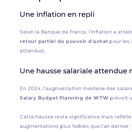
Une inflation en repli
Selon la Banque de France, l’inflation a attei
retour partiel du pouvoir d’achat
pour les
attendus).
Une hausse salariale attendue 
En 2024, l’augmentation médiane des salair
Salary Budget Planning de WTW
prévoit 
Cette hausse reste significative mais reflèt
augmentations plus faibles que l’an dernier,