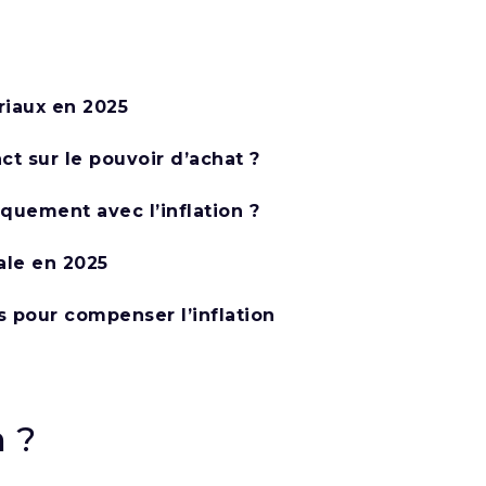
ariaux en 2025
ct sur le pouvoir d’achat ?
quement avec l’inflation ?
ale en 2025
es pour compenser l’inflation
n ?