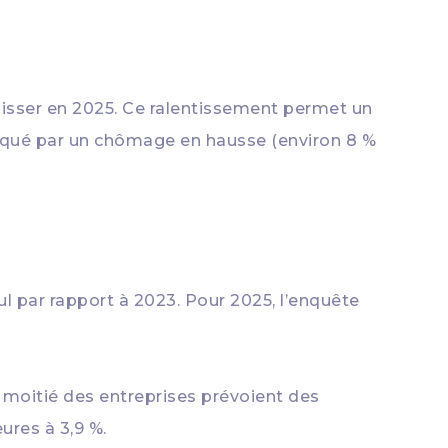
aisser en 2025. Ce ralentissement permet un
rqué par un chômage en hausse (environ 8 %
cul par rapport à 2023. Pour 2025, l’enquête
a moitié des entreprises prévoient des
ures à 3,9 %.