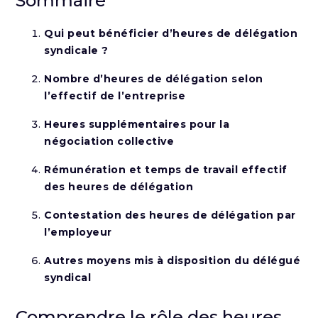
Sommaire
Qui peut bénéficier d’heures de délégation
syndicale ?
Nombre d’heures de délégation selon
l’effectif de l’entreprise
Heures supplémentaires pour la
négociation collective
Rémunération et temps de travail effectif
des heures de délégation
Contestation des heures de délégation par
l’employeur
Autres moyens mis à disposition du délégué
syndical
Comprendre le rôle des heures