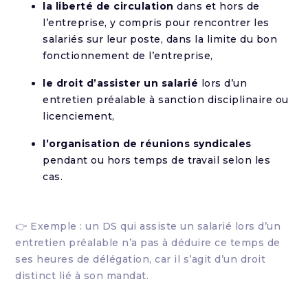
la liberté de circulation
dans et hors de
l’entreprise, y compris pour rencontrer les
salariés sur leur poste, dans la limite du bon
fonctionnement de l’entreprise,
le droit d’assister un salarié
lors d’un
entretien préalable à sanction disciplinaire ou
licenciement,
l’organisation de réunions syndicales
pendant ou hors temps de travail selon les
cas.
👉 Exemple : un DS qui assiste un salarié lors d’un
entretien préalable n’a pas à déduire ce temps de
ses heures de délégation, car il s’agit d’un droit
distinct lié à son mandat.