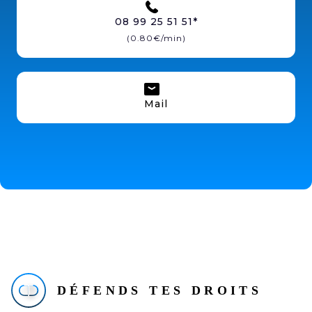
08 99 25 51 51*
(0.80€/min)
Mail