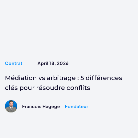
Contrat
April 18, 2026
Médiation vs arbitrage : 5 différences
clés pour résoudre conflits
Francois Hagege
Fondateur