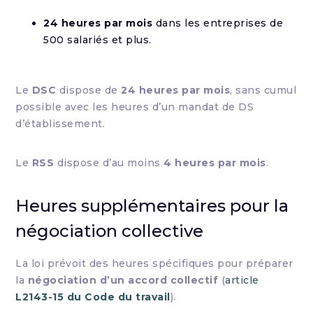
24 heures par mois
dans les entreprises de
500 salariés et plus.
Le
DSC
dispose de
24 heures par mois
, sans cumul
possible avec les heures d’un mandat de DS
d’établissement.
Le
RSS
dispose d’au moins
4 heures par mois
.
Heures supplémentaires pour la
négociation collective
La loi prévoit des heures spécifiques pour préparer
la
négociation d’un accord collectif
(
article
L2143-15 du Code du travail
).