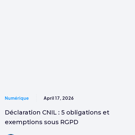
Numérique
April 17, 2026
Déclaration CNIL : 5 obligations et
exemptions sous RGPD