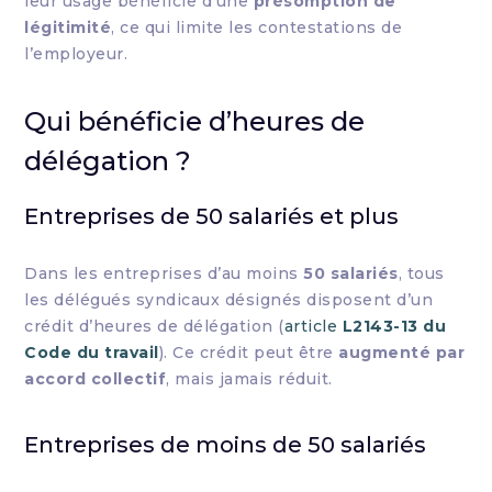
leur usage bénéficie d’une
présomption de
légitimité
, ce qui limite les contestations de
l’employeur.
Qui bénéficie d’heures de
délégation ?
Entreprises de 50 salariés et plus
Dans les entreprises d’au moins
50 salariés
, tous
les délégués syndicaux désignés disposent d’un
crédit d’heures de délégation (
article
L2143-13 du
Code du travail
). Ce crédit peut être
augmenté par
accord collectif
, mais jamais réduit.
Entreprises de moins de 50 salariés