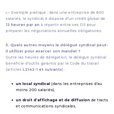
👉 Exemple pratique : dans une entreprise de 800
salariés, le syndicat X dispose d’un crédit global de
12 heures par an
à répartir entre ses DS pour
préparer les négociations annuelles obligatoires.
5. Quels autres moyens le délégué syndical peut-
il utiliser pour exercer son mandat ?
Outre les heures de délégation, le délégué syndical
bénéficie d’outils garantis par le Code du travail
(articles
L2142-1 et suivants
) :
un local syndical
(dans les entreprises d’au
moins 200 salariés),
un droit d’affichage et de diffusion
de tracts
et communications syndicales,