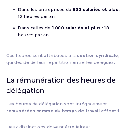
Dans les entreprises de
500 salariés et plus
:
12 heures par an,
Dans celles de
1 000 salariés et plus
: 18
heures par an.
Ces heures sont attribuées à la
section syndicale
,
qui décide de leur répartition entre les délégués.
La rémunération des heures de
délégation
Les heures de délégation sont intégralement
rémunérées comme du temps de travail effectif
.
Deux distinctions doivent être faites :