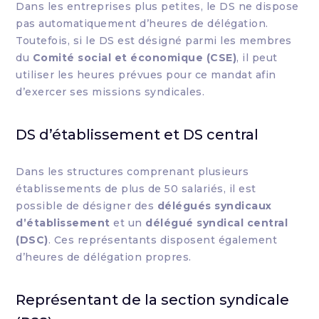
Dans les entreprises plus petites, le DS ne dispose
pas automatiquement d’heures de délégation.
Toutefois, si le DS est désigné parmi les membres
du
Comité social et économique (CSE)
, il peut
utiliser les heures prévues pour ce mandat afin
d’exercer ses missions syndicales.
DS d’établissement et DS central
Dans les structures comprenant plusieurs
établissements de plus de 50 salariés, il est
possible de désigner des
délégués syndicaux
d’établissement
et un
délégué syndical central
(DSC)
. Ces représentants disposent également
d’heures de délégation propres.
Représentant de la section syndicale