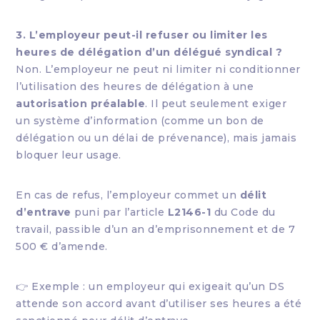
3. L’employeur peut-il refuser ou limiter les
heures de délégation d’un délégué syndical ?
Non. L’employeur ne peut ni limiter ni conditionner
l’utilisation des heures de délégation à une
autorisation préalable
. Il peut seulement exiger
un système d’information (comme un bon de
délégation ou un délai de prévenance), mais jamais
bloquer leur usage.
En cas de refus, l’employeur commet un
délit
d’entrave
puni par l’article
L2146-1
du Code du
travail, passible d’un an d’emprisonnement et de 7
500 € d’amende.
👉 Exemple : un employeur qui exigeait qu’un DS
attende son accord avant d’utiliser ses heures a été