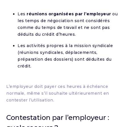
Les
réunions organisées par l’employeur
ou
les temps de négociation sont considérés
comme du temps de travail et ne sont pas
déduits du crédit d’heures.
Les activités propres à la mission syndicale
(réunions syndicales, déplacements,
préparation des dossiers) sont déduites du
crédit.
L’employeur doit payer ces heures à échéance
normale, même s’il souhaite ultérieurement en
contester l’utilisation.
Contestation par l’employeur :