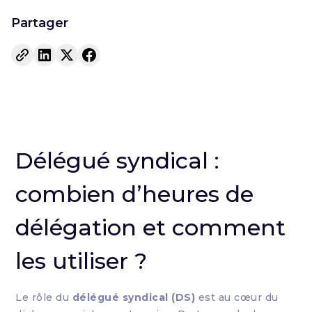
Partager
Délégué syndical :
combien d’heures de
délégation et comment
les utiliser ?
Le rôle du
délégué syndical (DS)
est au cœur du