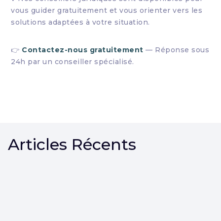
vous guider gratuitement et vous orienter vers les
solutions adaptées à votre situation.
👉
Contactez-nous gratuitement
— Réponse sous
24h par un conseiller spécialisé.
Articles Récents