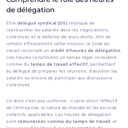
de délégation
Être
délégué syndical (DS)
implique de
représenter les salariés dans les négociations
collectives et la défense de leurs droits. Afin de
remplir efficacement cette mission, le Code du
travail reconnaît un
crédit d’heures de délégation
.
Ces heures constituent un temps légal, considéré
comme du
temps de travail effectif
, permettant
au délégué de préparer les réunions, d’assister les
salariés ou encore de participer aux discussions
collectives.
Ce droit n’est pas uniforme : il varie selon l’effectif
de l’entreprise, la nature du mandat et les accords
collectifs applicables. Les heures de délégation
sont
rémunérées comme du temps de travail
, et