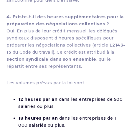
sanctionné pour délit d’entrave.
4. Existe-t-il des heures supplémentaires pour la
préparation des négociations collectives ?
Oui. En plus de leur crédit mensuel, les délégués
syndicaux disposent d’heures spécifiques pour
préparer les négociations collectives (article
L2143-
15
du Code du travail). Ce crédit est attribué à la
section syndicale dans son ensemble
, qui le
répartit entre ses représentants.
Les volumes prévus par la loi sont :
12 heures par an
dans les entreprises de 500
salariés ou plus,
18 heures par an
dans les entreprises de 1
000 salariés ou plus.