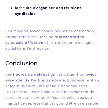
la faculté d’
organiser des réunions
syndicales
.
Ces moyens, associés aux heures de délégation,
permettent d’assurer une
représentation
syndicale effective
et de renforcer le dialogue
social dans l’entreprise.
Conclusion
Les
heures de délégation
constituent un
levier
essentiel de l’action syndicale
. Elles assurent au
délégué syndical une réelle autonomie dans
l’exercice de ses missions, en lui permettant de
concilier son activité professionnelle avec son
mandat de représentation. Loin d’être une simple