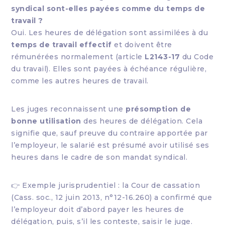
syndical sont-elles payées comme du temps de
travail ?
Oui. Les heures de délégation sont assimilées à du
temps de travail effectif
et doivent être
rémunérées normalement (article
L2143-17
du Code
du travail). Elles sont payées à échéance régulière,
comme les autres heures de travail.
Les juges reconnaissent une
présomption de
bonne utilisation
des heures de délégation. Cela
signifie que, sauf preuve du contraire apportée par
l’employeur, le salarié est présumé avoir utilisé ses
heures dans le cadre de son mandat syndical.
👉 Exemple jurisprudentiel : la Cour de cassation
(Cass. soc., 12 juin 2013, n°12-16.260) a confirmé que
l’employeur doit d’abord payer les heures de
délégation, puis, s’il les conteste, saisir le juge.