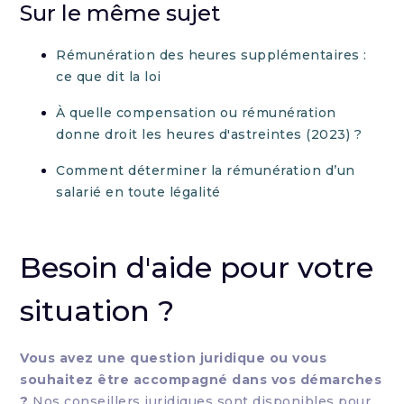
Sur le même sujet
Rémunération des heures supplémentaires :
ce que dit la loi
À quelle compensation ou rémunération
donne droit les heures d'astreintes (2023) ?
Comment déterminer la rémunération d’un
salarié en toute légalité
Besoin d'aide pour votre
situation ?
Vous avez une question juridique ou vous
souhaitez être accompagné dans vos démarches
?
Nos conseillers juridiques sont disponibles pour