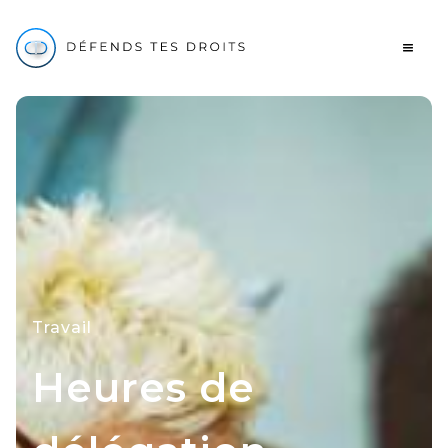
Travail
Heures de