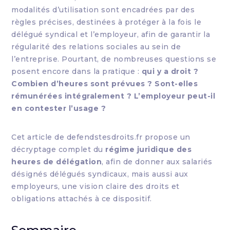
modalités d’utilisation sont encadrées par des
règles précises, destinées à protéger à la fois le
délégué syndical et l’employeur, afin de garantir la
régularité des relations sociales au sein de
l’entreprise. Pourtant, de nombreuses questions se
posent encore dans la pratique :
qui y a droit ?
Combien d’heures sont prévues ? Sont-elles
rémunérées intégralement ? L’employeur peut-il
en contester l’usage ?
Cet article de defendstesdroits.fr propose un
décryptage complet du
régime juridique des
heures de délégation
, afin de donner aux salariés
désignés délégués syndicaux, mais aussi aux
employeurs, une vision claire des droits et
obligations attachés à ce dispositif.