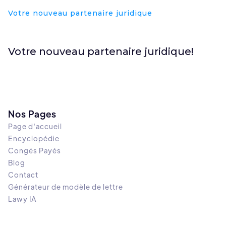
Votre nouveau partenaire juridique
Votre nouveau partenaire juridique!
Nos Pages
Page d'accueil
Encyclopédie
Congés Payés
Blog
Contact
Générateur de modèle de lettre
Lawy IA