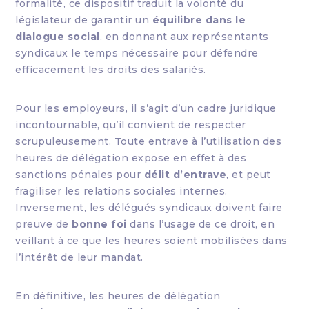
formalité, ce dispositif traduit la volonté du
législateur de garantir un
équilibre dans le
dialogue social
, en donnant aux représentants
syndicaux le temps nécessaire pour défendre
efficacement les droits des salariés.
Pour les employeurs, il s’agit d’un cadre juridique
incontournable, qu’il convient de respecter
scrupuleusement. Toute entrave à l’utilisation des
heures de délégation expose en effet à des
sanctions pénales pour
délit d’entrave
, et peut
fragiliser les relations sociales internes.
Inversement, les délégués syndicaux doivent faire
preuve de
bonne foi
dans l’usage de ce droit, en
veillant à ce que les heures soient mobilisées dans
l’intérêt de leur mandat.
En définitive, les heures de délégation