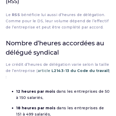
(RSS)
Le
RSS
bénéficie lui aussi d’heures de délégation.
Comme pour le DS, leur volume dépend de l’effectif
de l’entreprise et peut être complété par accord.
Nombre d’heures accordées au
délégué syndical
Le crédit d’heures de délégation varie selon la taille
de l’entreprise (
article
L2143-13 du Code du travail
)
:
12 heures par mois
dans les entreprises de 50
à 150 salariés,
18 heures par mois
dans les entreprises de
151 à 499 salariés,