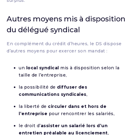
surplus.
Autres moyens mis à disposition
du délégué syndical
En complément du crédit d’heures, le DS dispose
d’autres moyens pour exercer son mandat :
un
local syndical
mis à disposition selon la
taille de l’entreprise,
la possibilité de
diffuser des
communications syndicales
,
la liberté de
circuler dans et hors de
l’entreprise
pour rencontrer les salariés,
le droit d’
assister un salarié lors d’un
entretien préalable au licenciement
,