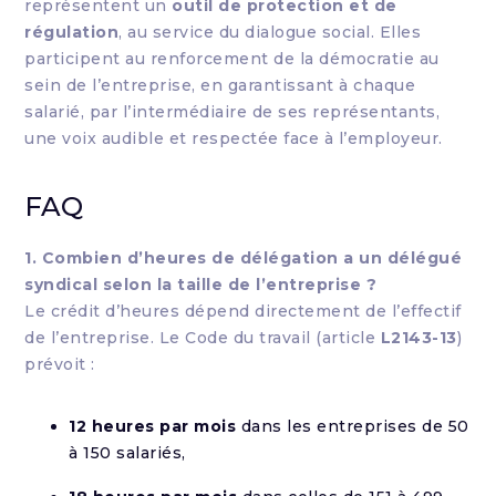
représentent un
outil de protection et de
régulation
, au service du dialogue social. Elles
participent au renforcement de la démocratie au
sein de l’entreprise, en garantissant à chaque
salarié, par l’intermédiaire de ses représentants,
une voix audible et respectée face à l’employeur.
FAQ
1. Combien d’heures de délégation a un délégué
syndical selon la taille de l’entreprise ?
Le crédit d’heures dépend directement de l’effectif
de l’entreprise. Le Code du travail (article
L2143-13
)
prévoit :
12 heures par mois
dans les entreprises de 50
à 150 salariés,