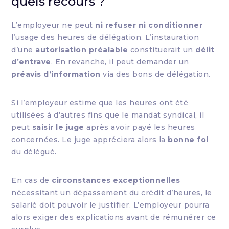
quels recours ?
L’employeur ne peut
ni refuser ni conditionner
l’usage des heures de délégation. L’instauration
d’une
autorisation préalable
constituerait un
délit
d’entrave
. En revanche, il peut demander un
préavis d’information
via des bons de délégation.
Si l’employeur estime que les heures ont été
utilisées à d’autres fins que le mandat syndical, il
peut
saisir le juge
après avoir payé les heures
concernées. Le juge appréciera alors la
bonne foi
du délégué.
En cas de
circonstances exceptionnelles
nécessitant un dépassement du crédit d’heures, le
salarié doit pouvoir le justifier. L’employeur pourra
alors exiger des explications avant de rémunérer ce