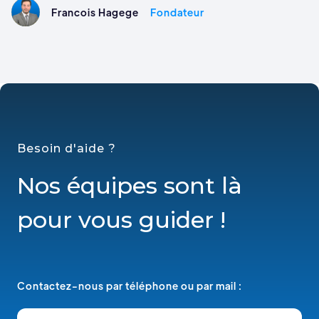
Francois Hagege
Fondateur
Besoin d'aide ?
Nos équipes sont là
pour vous guider !
Contactez-nous par téléphone ou par mail :