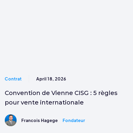
Contrat
April 18, 2026
Convention de Vienne CISG : 5 règles
pour vente internationale
Francois Hagege
Fondateur