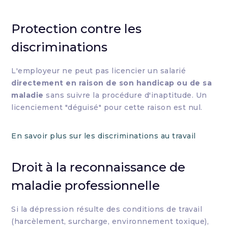
Protection contre les
discriminations
L'employeur ne peut pas licencier un salarié
directement en raison de son handicap ou de sa
maladie
sans suivre la procédure d'inaptitude. Un
licenciement "déguisé" pour cette raison est nul.
En savoir plus sur les discriminations au travail
Droit à la reconnaissance de
maladie professionnelle
Si la dépression résulte des conditions de travail
(harcèlement, surcharge, environnement toxique),