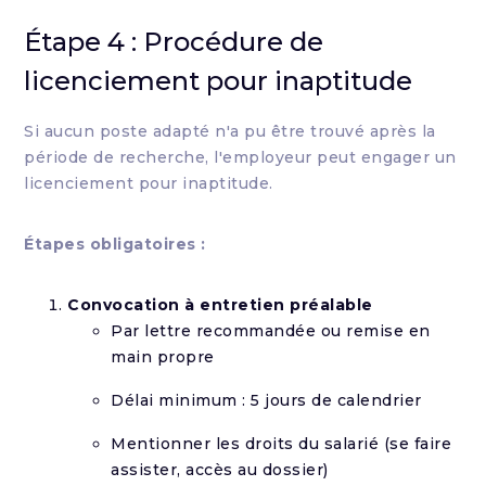
Étape 4 : Procédure de
licenciement pour inaptitude
Si aucun poste adapté n'a pu être trouvé après la
période de recherche, l'employeur peut engager un
licenciement pour inaptitude.
Étapes obligatoires :
Convocation à entretien préalable
Par lettre recommandée ou remise en
main propre
Délai minimum : 5 jours de calendrier
Mentionner les droits du salarié (se faire
assister, accès au dossier)