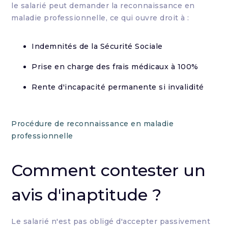
le salarié peut demander la reconnaissance en
maladie professionnelle, ce qui ouvre droit à :
Indemnités de la Sécurité Sociale
Prise en charge des frais médicaux à 100%
Rente d'incapacité permanente si invalidité
Procédure de reconnaissance en maladie
professionnelle
Comment contester un
avis d'inaptitude ?
Le salarié n'est pas obligé d'accepter passivement