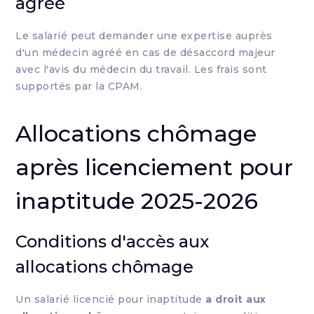
agréé
Le salarié peut demander une expertise auprès
d'un médecin agréé en cas de désaccord majeur
avec l'avis du médecin du travail. Les frais sont
supportés par la CPAM.
Allocations chômage
après licenciement pour
inaptitude 2025-2026
Conditions d'accès aux
allocations chômage
Un salarié licencié pour inaptitude
a droit aux