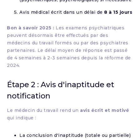
Avis médical écrit dans un délai de
8 à 15 jours
Bon à savoir 2025 :
Les examens psychiatriques
peuvent désormais être effectués par des
médecins du travail formés ou par des psychiatres
partenaires. Le délai moyen de réponse est passé
de 4 semaines à 2-3 semaines depuis la réforme de
2024.
Étape 2 : Avis d'inaptitude et
notification
Le médecin du travail rend un
avis écrit et motivé
qui indique :
La conclusion d'inaptitude (totale ou partielle)