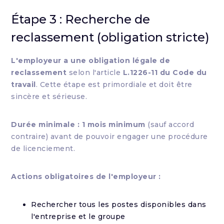
Étape 3 : Recherche de
reclassement (obligation stricte)
L'employeur a une obligation légale de
reclassement
selon l'article
L.1226-11 du Code du
travail
. Cette étape est primordiale et doit être
sincère et sérieuse.
Durée minimale :
1 mois minimum
(sauf accord
contraire) avant de pouvoir engager une procédure
de licenciement.
Actions obligatoires de l'employeur :
Rechercher tous les postes disponibles dans
l'entreprise et le groupe