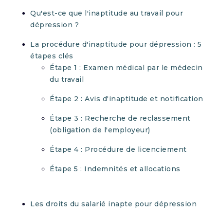
Qu'est-ce que l'inaptitude au travail pour
dépression ?
La procédure d'inaptitude pour dépression : 5
étapes clés
Étape 1 : Examen médical par le médecin
du travail
Étape 2 : Avis d'inaptitude et notification
Étape 3 : Recherche de reclassement
(obligation de l'employeur)
Étape 4 : Procédure de licenciement
Étape 5 : Indemnités et allocations
Les droits du salarié inapte pour dépression