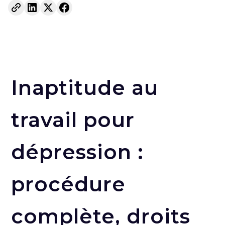
Inaptitude au
travail pour
dépression :
procédure
complète, droits