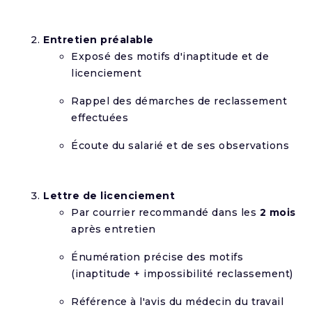
Entretien préalable
Exposé des motifs d'inaptitude et de
licenciement
Rappel des démarches de reclassement
effectuées
Écoute du salarié et de ses observations
Lettre de licenciement
Par courrier recommandé dans les
2 mois
après entretien
Énumération précise des motifs
(inaptitude + impossibilité reclassement)
Référence à l'avis du médecin du travail