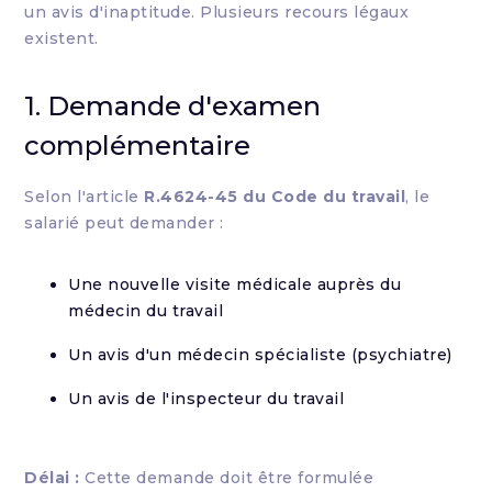
un avis d'inaptitude. Plusieurs recours légaux
existent.
1. Demande d'examen
complémentaire
Selon l'article
R.4624-45 du Code du travail
, le
salarié peut demander :
Une nouvelle visite médicale auprès du
médecin du travail
Un avis d'un médecin spécialiste (psychiatre)
Un avis de l'inspecteur du travail
Délai :
Cette demande doit être formulée