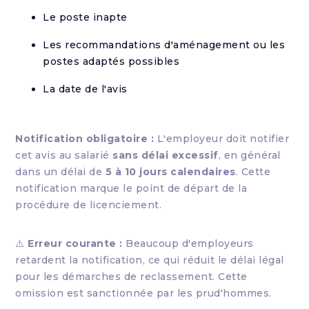
Le poste inapte
Les recommandations d'aménagement ou les
postes adaptés possibles
La date de l'avis
Notification obligatoire :
L'employeur doit notifier
cet avis au salarié
sans délai excessif
, en général
dans un délai de
5 à 10 jours calendaires
. Cette
notification marque le point de départ de la
procédure de licenciement.
⚠️
Erreur courante :
Beaucoup d'employeurs
retardent la notification, ce qui réduit le délai légal
pour les démarches de reclassement. Cette
omission est sanctionnée par les prud'hommes.