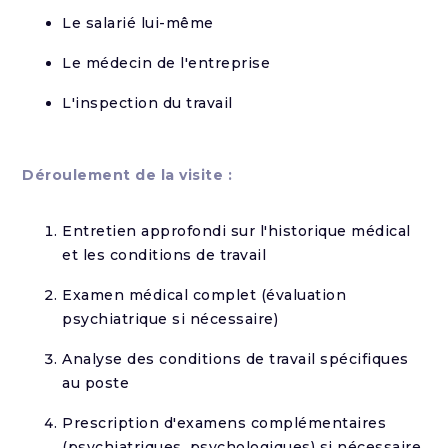
Le salarié lui-même
Le médecin de l'entreprise
L'inspection du travail
Déroulement de la visite :
Entretien approfondi sur l'historique médical
et les conditions de travail
Examen médical complet (évaluation
psychiatrique si nécessaire)
Analyse des conditions de travail spécifiques
au poste
Prescription d'examens complémentaires
(psychiatriques, psychologiques) si nécessaire