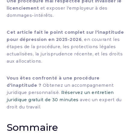
Une procédure mal respectée peut invalider le
licenciement
et exposer l'employeur à des
dommages-intérêts.
Cet article fait le point complet sur l'inaptitude
pour dépression en 2025-2026
, en couvrant les
étapes de la procédure, les protections légales
actualisées, la jurisprudence récente, et les droits
aux allocations.
Vous êtes confronté à une procédure
d'inaptitude ?
Obtenez un accompagnement
juridique personnalisé.
Réservez un entretien
juridique gratuit de 30 minutes
avec un expert du
droit du travail.
Sommaire