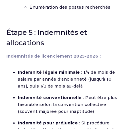
Énumération des postes recherchés
Étape 5 : Indemnités et
allocations
Indemnités de licenciement 2025-2026 :
Indemnité légale minimale
: 1/4 de mois de
salaire par année d'ancienneté (jusqu'à 10
ans), puis 1/3 de mois au-delà
Indemnité conventionnelle
: Peut être plus
favorable selon la convention collective
(souvent majorée pour inaptitude)
Indemnité pour préjudice
: Si procédure