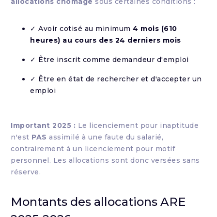
allocations chômage
sous certaines conditions :
✓ Avoir cotisé au minimum
4 mois (610
heures) au cours des 24 derniers mois
✓ Être inscrit comme demandeur d'emploi
✓ Être en état de rechercher et d'accepter un
emploi
Important 2025 :
Le licenciement pour inaptitude
n'est
PAS
assimilé à une faute du salarié,
contrairement à un licenciement pour motif
personnel. Les allocations sont donc versées sans
réserve.
Montants des allocations ARE