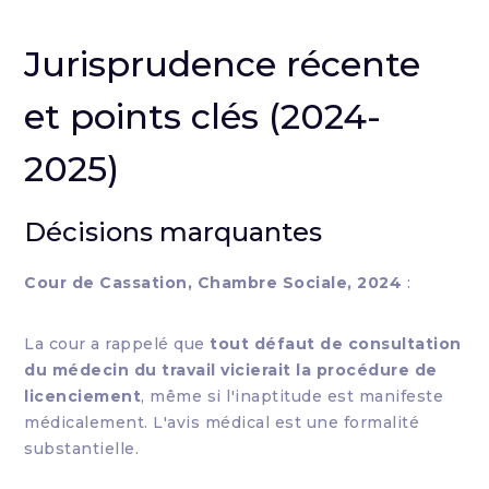
Jurisprudence récente
et points clés (2024-
2025)
Décisions marquantes
Cour de Cassation, Chambre Sociale, 2024
:
La cour a rappelé que
tout défaut de consultation
du médecin du travail vicierait la procédure de
licenciement
, même si l'inaptitude est manifeste
médicalement. L'avis médical est une formalité
substantielle.