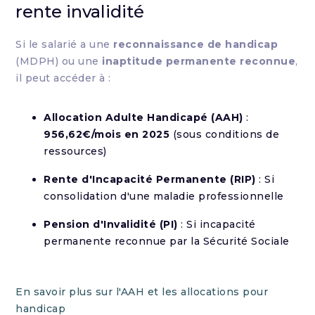
rente invalidité
Si le salarié a une
reconnaissance de handicap
(MDPH) ou une
inaptitude permanente reconnue
,
il peut accéder à :
Allocation Adulte Handicapé (AAH)
:
956,62€/mois en 2025
(sous conditions de
ressources)
Rente d'Incapacité Permanente (RIP)
: Si
consolidation d'une maladie professionnelle
Pension d'Invalidité (PI)
: Si incapacité
permanente reconnue par la Sécurité Sociale
En savoir plus sur l'AAH et les allocations pour
handicap