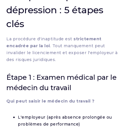
dépression : 5 étapes
clés
La procédure d'inaptitude est
strictement
encadrée par la loi
. Tout manquement peut
invalider le licenciement et exposer l'employeur à
des risques juridiques.
Étape 1 : Examen médical par le
médecin du travail
Qui peut saisir le médecin du travail ?
L'employeur (après absence prolongée ou
problèmes de performance)