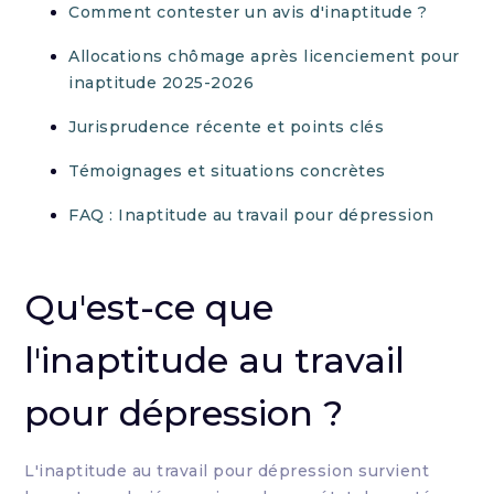
Comment contester un avis d'inaptitude ?
Allocations chômage après licenciement pour
inaptitude 2025-2026
Jurisprudence récente et points clés
Témoignages et situations concrètes
FAQ : Inaptitude au travail pour dépression
Qu'est-ce que
l'inaptitude au travail
pour dépression ?
L'inaptitude au travail pour dépression survient