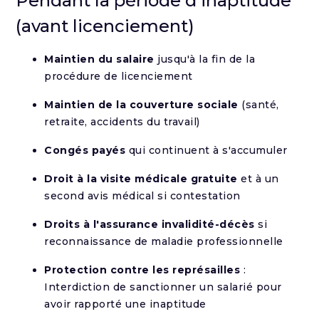
Pendant la période d'inaptitude
(avant licenciement)
Maintien du salaire
jusqu'à la fin de la
procédure de licenciement
Maintien de la couverture sociale
(santé,
retraite, accidents du travail)
Congés payés
qui continuent à s'accumuler
Droit à la visite médicale gratuite
et à un
second avis médical si contestation
Droits à l'assurance invalidité-décès
si
reconnaissance de maladie professionnelle
Protection contre les représailles
:
Interdiction de sanctionner un salarié pour
avoir rapporté une inaptitude