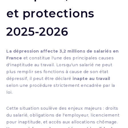
et protections
2025-2026
La dépression affecte 3,2 millions de salariés en
France
et constitue l'une des principales causes
d'inaptitude au travail. Lorsqu'un salarié ne peut
plus remplir ses fonctions à cause de son état
dépressif, il peut être déclaré
inapte au travail
selon une procédure strictement encadrée par la
loi.
Cette situation soulève des enjeux majeurs : droits
du salarié, obligations de l'employeur, licenciement
pour inaptitude, et accès aux allocations chômage.