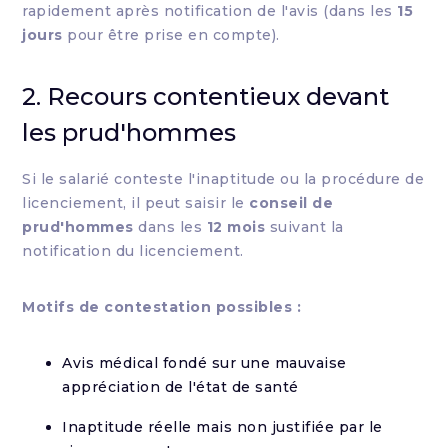
rapidement après notification de l'avis (dans les
15
jours
pour être prise en compte).
2. Recours contentieux devant
les prud'hommes
Si le salarié conteste l'inaptitude ou la procédure de
licenciement, il peut saisir le
conseil de
prud'hommes
dans les
12 mois
suivant la
notification du licenciement.
Motifs de contestation possibles :
Avis médical fondé sur une mauvaise
appréciation de l'état de santé
Inaptitude réelle mais non justifiée par le