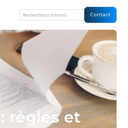
Contact
 règles et