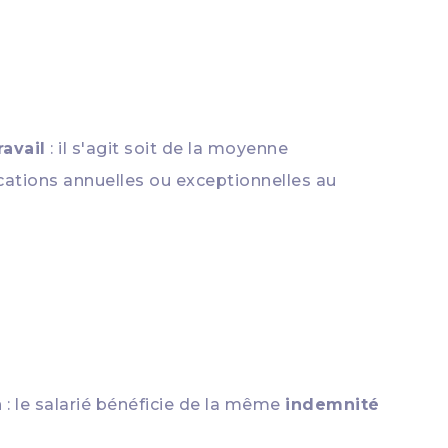
avail
: il s'agit soit de la moyenne
fications annuelles ou exceptionnelles au
 : le salarié bénéficie de la même
indemnité