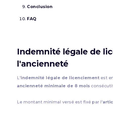
Conclusion
FAQ
Indemnité légale de lic
l'ancienneté
L'
indemnité légale de licenciement
est en
ancienneté minimale de 8 mois
consécutif
Le montant minimal versé est fixé par l'
arti