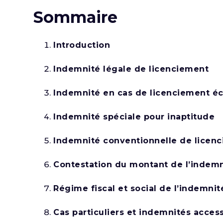
Sommaire
Introduction
Indemnité légale de licenciement
Indemnité en cas de licenciement 
Indemnité spéciale pour inaptitude
Indemnité conventionnelle de licen
Contestation du montant de l’indemn
Régime fiscal et social de l’indemnit
Cas particuliers et indemnités acces