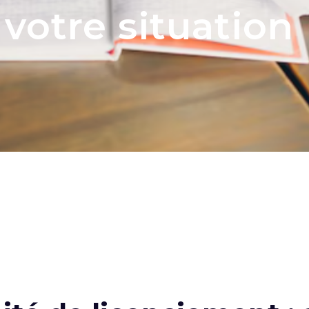
 votre situation