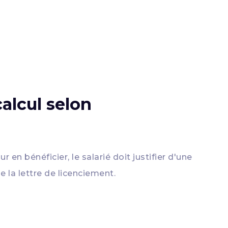
alcul selon
our en bénéficier, le salarié doit justifier d'une
 la lettre de licenciement.