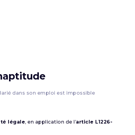
naptitude
larié dans son emploi est impossible
té légale
, en application de l’
article L1226-