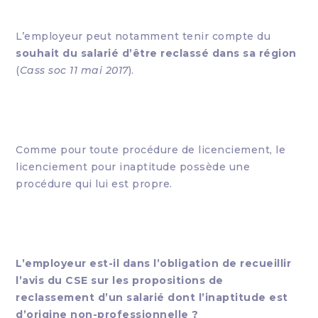
L’employeur peut notamment tenir compte du
souhait du salarié d’être reclassé dans sa région
(
Cass soc 11 mai 2017
).
Comme pour toute procédure de licenciement, le
licenciement pour inaptitude possède une
procédure qui lui est propre.
L’employeur est-il dans l’obligation de recueillir
l’avis du CSE sur les propositions de
reclassement d’un salarié dont l’inaptitude est
d’origine non-professionnelle ?