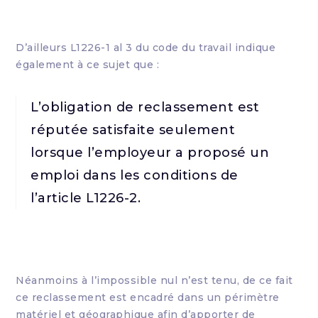
D’ailleurs L1226-1 al 3 du code du travail indique
également à ce sujet que :
L’obligation de reclassement est
réputée satisfaite seulement
lorsque l’employeur a proposé un
emploi dans les conditions de
l’article L1226-2.
Néanmoins à l’impossible nul n’est tenu, de ce fait
ce reclassement est encadré dans un périmètre
matériel et géographique afin d’apporter de