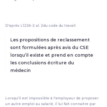
D'après L1226-2 al. 2du code du travail:
Les propositions de reclassement
sont formulées après avis du CSE
lorsqu’il existe et prend en compte
les conclusions écriture du
médecin
Lorsqu’il est impossible à l’employeur de proposer
un autre emploi au salarié, il lui fait connaitre par