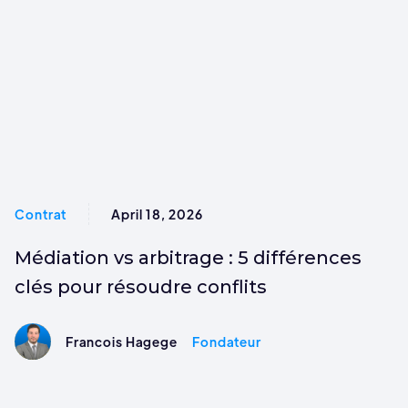
Contrat
April 18, 2026
Médiation vs arbitrage : 5 différences
clés pour résoudre conflits
Francois Hagege
Fondateur