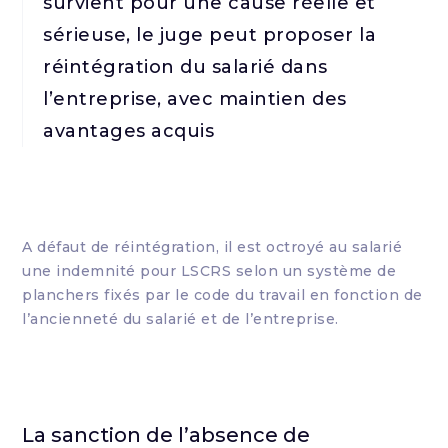
survient pour une cause réelle et
sérieuse, le juge peut proposer la
réintégration du salarié dans
l’entreprise, avec maintien des
avantages acquis
A défaut de réintégration, il est octroyé au salarié
une indemnité pour LSCRS selon un système de
planchers fixés par le code du travail en fonction de
l’ancienneté du salarié et de l’entreprise.
La sanction de l’absence de