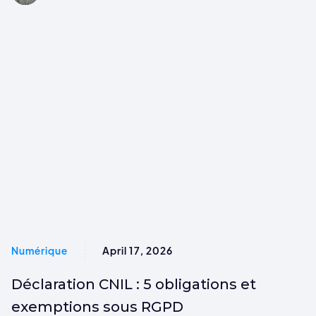
Numérique
April 17, 2026
Déclaration CNIL : 5 obligations et
exemptions sous RGPD