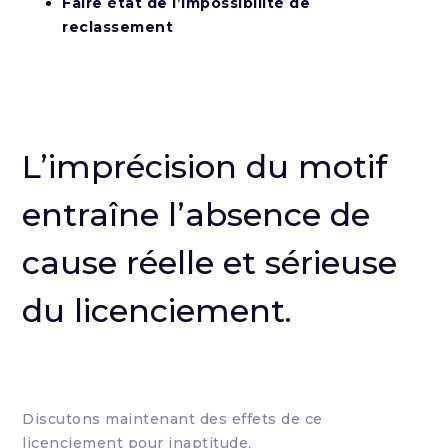
Faire état de l’impossibilité de
reclassement
L’imprécision du motif
entraîne l’absence de
cause réelle et sérieuse
du licenciement.
Discutons maintenant des effets de ce
licenciement pour inaptitude.