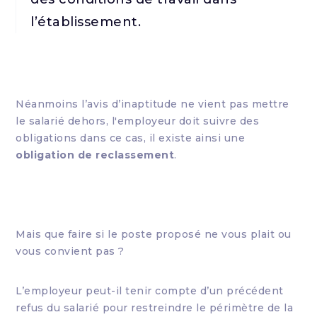
l’établissement.
Néanmoins l’avis d’inaptitude ne vient pas mettre
le salarié dehors, l'employeur doit suivre des
obligations dans ce cas, il existe ainsi une
obligation de reclassement
.
Mais que faire si le poste proposé ne vous plait ou
vous convient pas ?
L’employeur peut-il tenir compte d’un précédent
refus du salarié pour restreindre le périmètre de la