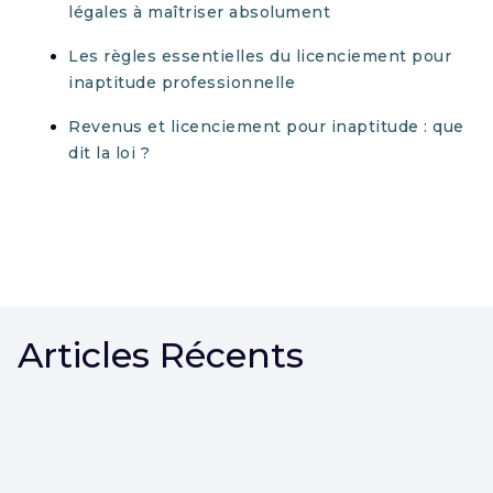
légales à maîtriser absolument
Les règles essentielles du licenciement pour
inaptitude professionnelle
Revenus et licenciement pour inaptitude : que
dit la loi ?
Articles Récents