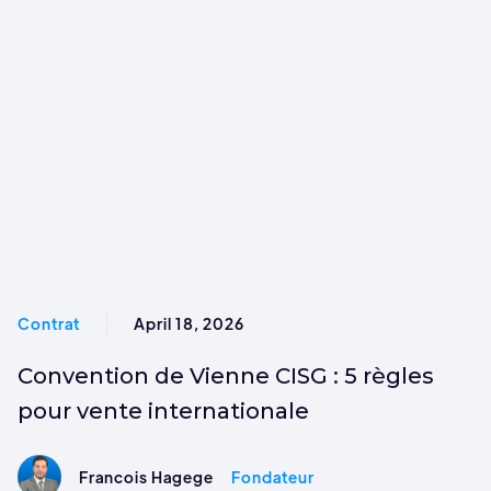
Contrat
April 18, 2026
Convention de Vienne CISG : 5 règles
pour vente internationale
Francois Hagege
Fondateur