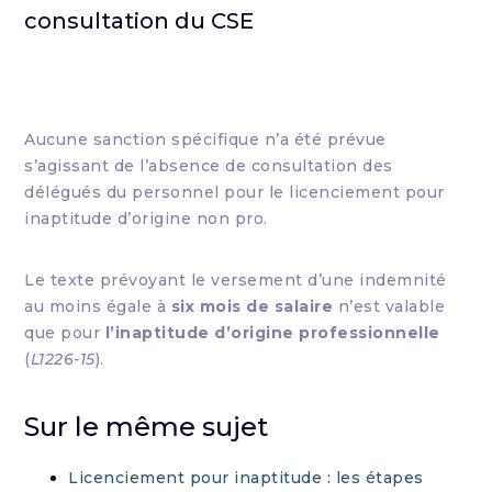
consultation du CSE
Aucune sanction spécifique n’a été prévue
s’agissant de l’absence de consultation des
délégués du personnel pour le licenciement pour
inaptitude d’origine non pro.
Le texte prévoyant le versement d’une indemnité
au moins égale à
six mois de salaire
n’est valable
que pour
l’inaptitude d’origine professionnelle
(
L1226-15
).
Sur le même sujet
Licenciement pour inaptitude : les étapes