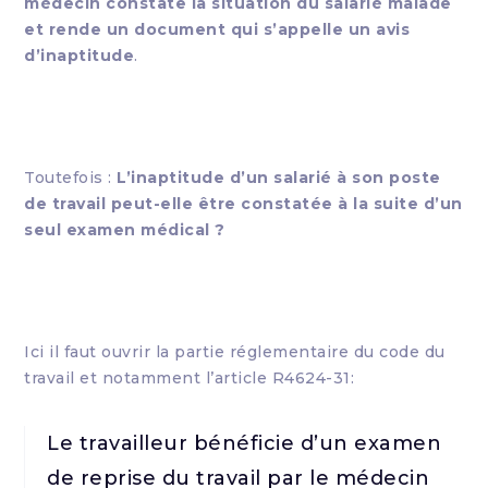
médecin constate la situation du salarié malade
et rende un document qui s’appelle un avis
d’inaptitude
.
Toutefois :
L’inaptitude d’un salarié à son poste
de travail peut-elle être constatée à la suite d’un
seul examen médical ?
Ici il faut ouvrir la partie réglementaire du code du
travail et notamment l’article R4624-31:
Le travailleur bénéficie d’un examen
de reprise du travail par le médecin