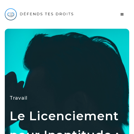
Travail
Le Licenciement