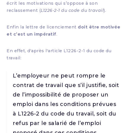
écrit les motivations qui s’oppose à son
reclassement (
L1226-2-1 du code du travail
).
Enfin la lettre de licenciement
doit être motivée
et c’est un impératif
.
En effet, d'après l'article L1226-2-1 du code du
travail:
L’employeur ne peut rompre le
contrat de travail que s’il justifie, soit
de l’impossibilité de proposer un
emploi dans les conditions prévues
à L1226-2 du code du travail, soit du
refus par le salarié de l’emploi
proposé dans ces conditions.