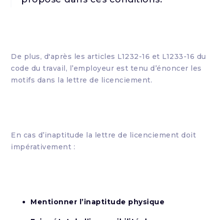
De plus, d'après les articles L1232-16 et L1233-16 du
code du travail, l’employeur est tenu d’énoncer les
motifs dans la lettre de licenciement.
En cas d’inaptitude la lettre de licenciement doit
impérativement :
Mentionner l’inaptitude physique