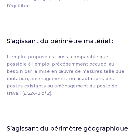
l’équilibre.
S’agissant du périmètre matériel :
L’emploi proposé est aussi comparable que
possible à l’emploi précédemment occupé, au
besoin par la mise en œuvre de mesures telle que
mutation, aménagements, ou adaptations des
postes existants ou aménagement du poste de
travail (
L1226-2 al 2
).
S’agissant du périmètre géographique