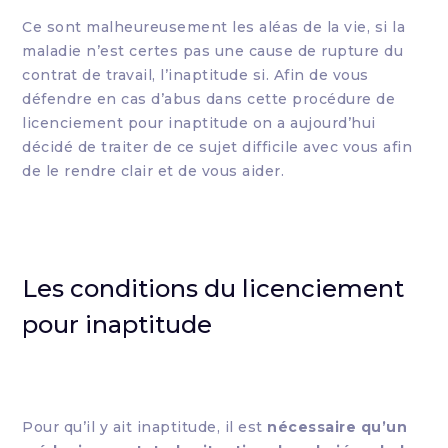
Ce sont malheureusement les aléas de la vie, si la
maladie n’est certes pas une cause de rupture du
contrat de travail, l’inaptitude si. Afin de vous
défendre en cas d’abus dans cette procédure de
licenciement pour inaptitude on a aujourd’hui
décidé de traiter de ce sujet difficile avec vous afin
de le rendre clair et de vous aider.
Les conditions du licenciement
pour inaptitude
Pour qu’il y ait inaptitude, il est
nécessaire qu’un