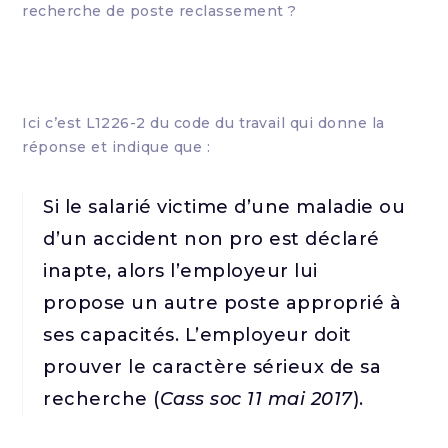
recherche de poste reclassement ?
Ici c’est L1226-2 du code du travail qui donne la
réponse et indique que :
Si le salarié victime d’une maladie ou
d’un accident non pro est déclaré
inapte, alors l’employeur lui
propose un autre poste approprié à
ses capacités. L’employeur doit
prouver le caractère sérieux de sa
recherche (
Cass soc 11 mai 2017
).