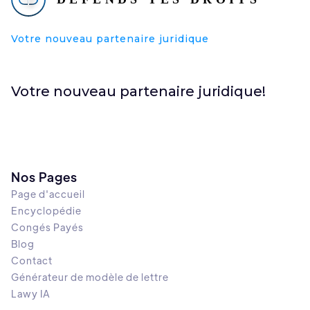
Votre nouveau partenaire juridique
Votre nouveau partenaire juridique!
Nos Pages
Page d'accueil
Encyclopédie
Congés Payés
Blog
Contact
Générateur de modèle de lettre
Lawy IA