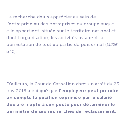
:
La recherche doit s’apprécier au sein de
l’entreprise ou des entreprises du groupe auquel
elle appartient, située sur le territoire national et
dont l’organisation, les activités assurent la
permutation de tout ou partie du personnel (
L1226
al 2
).
D’ailleurs, la Cour de Cassation dans un arrêt du 23
nov 2016 a indiqué que l
’employeur peut prendre
en compte la position exprimée par le salarié
déclaré inapte à son poste pour déterminer le
périmètre de ses recherches de reclassement
.