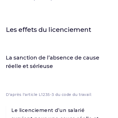
Les effets du licenciement
La sanction de l’absence de cause
réelle et sérieuse
D'après l'article L1235-3 du code du travail:
Le licenciement d’un salarié