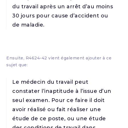
du travail après un arrêt d’au moins
30 jours pour cause d’accident ou
de maladie.
Ensuite, R4624-42 vient également ajouter à ce
sujet que:
Le médecin du travail peut
constater l’inaptitude à l’issue d’un
seul examen. Pour ce faire il doit
avoir réalisé ou fait réaliser une
étude de ce poste, ou une étude
des conditions de travail dans