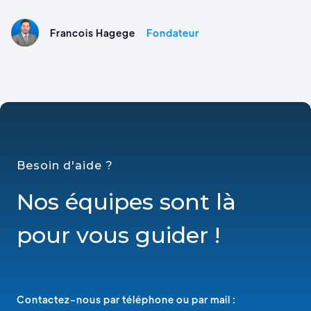
Francois Hagege
Fondateur
Besoin d'aide ?
Nos équipes sont là
pour vous guider !
Contactez-nous par téléphone ou par mail :