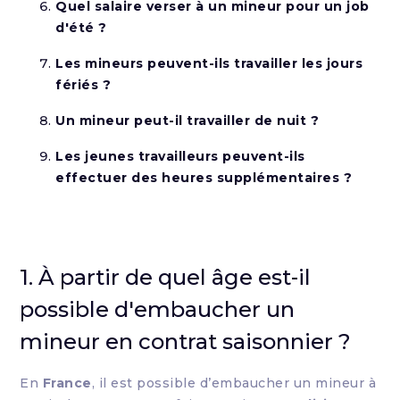
Quel salaire verser à un mineur pour un job
d'été ?
Les mineurs peuvent-ils travailler les jours
fériés ?
Un mineur peut-il travailler de nuit ?
Les jeunes travailleurs peuvent-ils
effectuer des heures supplémentaires ?
1. À partir de quel âge est-il
possible d'embaucher un
mineur en contrat saisonnier ?
En
France
, il est possible d’embaucher un mineur à