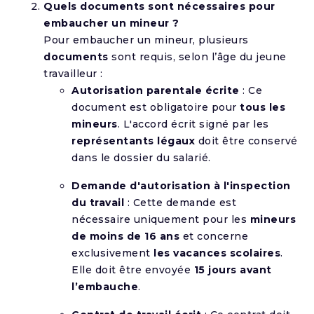
Quels documents sont nécessaires pour
embaucher un mineur ?
Pour embaucher un mineur, plusieurs
documents
sont requis, selon l’âge du jeune
travailleur :
Autorisation parentale écrite
: Ce
document est obligatoire pour
tous les
mineurs
. L'accord écrit signé par les
représentants légaux
doit être conservé
dans le dossier du salarié.
Demande d'autorisation à l'inspection
du travail
: Cette demande est
nécessaire uniquement pour les
mineurs
de moins de 16 ans
et concerne
exclusivement
les vacances scolaires
.
Elle doit être envoyée
15 jours avant
l’embauche
.