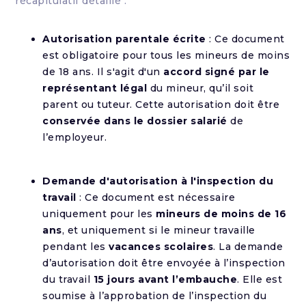
récapitulatif détaillé :
Autorisation parentale écrite
: Ce document
est obligatoire pour tous les mineurs de moins
de 18 ans. Il s'agit d'un
accord signé par le
représentant légal
du mineur, qu’il soit
parent ou tuteur. Cette autorisation doit être
conservée dans le dossier salarié
de
l’employeur.
Demande d'autorisation à l'inspection du
travail
: Ce document est nécessaire
uniquement pour les
mineurs de moins de 16
ans
, et uniquement si le mineur travaille
pendant les
vacances scolaires
. La demande
d’autorisation doit être envoyée à l’inspection
du travail
15 jours avant l’embauche
. Elle est
soumise à l’approbation de l’inspection du