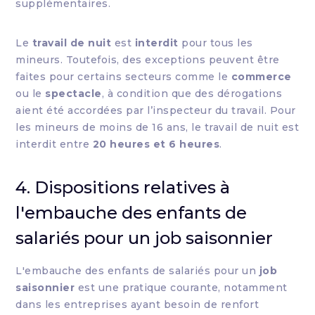
supplémentaires.
Le
travail de nuit
est
interdit
pour tous les
mineurs. Toutefois, des exceptions peuvent être
faites pour certains secteurs comme le
commerce
ou le
spectacle
, à condition que des dérogations
aient été accordées par l’inspecteur du travail. Pour
les mineurs de moins de 16 ans, le travail de nuit est
interdit entre
20 heures et 6 heures
.
4. Dispositions relatives à
l'embauche des enfants de
salariés pour un job saisonnier
L'embauche des enfants de salariés pour un
job
saisonnier
est une pratique courante, notamment
dans les entreprises ayant besoin de renfort