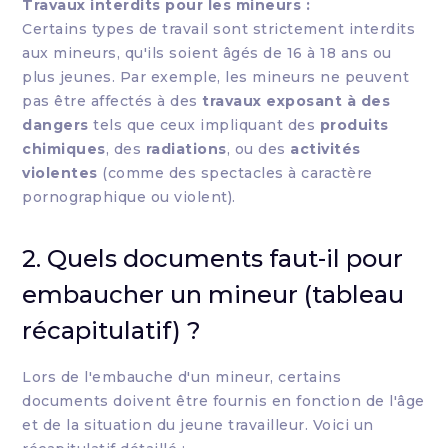
Travaux interdits pour les mineurs :
Certains types de travail sont strictement interdits
aux mineurs, qu'ils soient âgés de 16 à 18 ans ou
plus jeunes. Par exemple, les mineurs ne peuvent
pas être affectés à des
travaux exposant à des
dangers
tels que ceux impliquant des
produits
chimiques
, des
radiations
, ou des
activités
violentes
(comme des spectacles à caractère
pornographique ou violent).
2. Quels documents faut-il pour
embaucher un mineur (tableau
récapitulatif) ?
Lors de l'embauche d'un mineur, certains
documents doivent être fournis en fonction de l'âge
et de la situation du jeune travailleur. Voici un