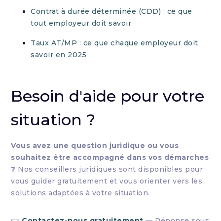
Contrat à durée déterminée (CDD) : ce que
tout employeur doit savoir
Taux AT/MP : ce que chaque employeur doit
savoir en 2025
Besoin d'aide pour votre
situation ?
Vous avez une question juridique ou vous
souhaitez être accompagné dans vos démarches
?
Nos conseillers juridiques sont disponibles pour
vous guider gratuitement et vous orienter vers les
solutions adaptées à votre situation.
👉
Contactez-nous gratuitement
— Réponse sous