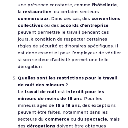
une présence constante, comme l'
hôtellerie
,
la
restauration
, ou certains secteurs
commerciaux
. Dans ces cas, des
conventions
collectives
ou des
accords d’entreprise
peuvent permettre le travail pendant ces
jours, à condition de respecter certaines
règles de sécurité et d'horaires spécifiques. Il
est donc essentiel pour l’employeur de vérifier
si son secteur d’activité permet une telle
dérogation.
Quelles sont les restrictions pour le travail
de nuit des mineurs ?
Le
travail de nuit
est
interdit pour les
mineurs de moins de 16 ans
. Pour les
mineurs âgés de
16 à 18 ans
, des exceptions
peuvent être faites, notamment dans les
secteurs du
commerce
ou du
spectacle
, mais
des
dérogations
doivent être obtenues