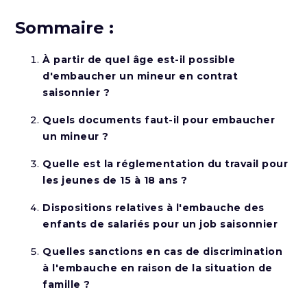
Sommaire :
À partir de quel âge est-il possible
d'embaucher un mineur en contrat
saisonnier ?
Quels documents faut-il pour embaucher
un mineur ?
Quelle est la réglementation du travail pour
les jeunes de 15 à 18 ans ?
Dispositions relatives à l'embauche des
enfants de salariés pour un job saisonnier
Quelles sanctions en cas de discrimination
à l'embauche en raison de la situation de
famille ?