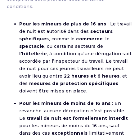
conditions.
Pour les mineurs de plus de 16 ans
: Le travail
de nuit est autorisé dans des
secteurs
spécifiques
, comme le
commerce
, le
spectacle
, ou certains secteurs de
l’hôtellerie
, à condition qu'une dérogation soit
accordée par l’inspecteur du travail. Le travail
de nuit pour ces jeunes travailleurs ne peut
avoir lieu qu’entre
22 heures et 6 heures
, et
des
mesures de protection spécifiques
doivent être mises en place.
Pour les mineurs de moins de 16 ans
: En
revanche, aucune dérogation n’est possible.
Le
travail de nuit est formellement interdit
pour les mineurs de moins de 16 ans, sauf
dans des cas
exceptionnels
limitativement