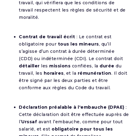
travail, qui vérifiera que les conditions de
travail respectent les règles de sécurité et de
moralité.
Contrat de travail écrit
: Le contrat est
obligatoire pour
tous les mineurs
, qu’il
s’agisse d’un contrat à durée déterminée
(CDD) ou indéterminée (CDI). Le contrat doit
détailler
les
missions
confiées, la
durée
du
travail, les
horaires
, et la
rémunération
. Il doit
être signé par les deux parties et être
conforme aux règles du Code du travail.
Déclaration préalable à l'embauche (DPAE)
:
Cette déclaration doit être effectuée auprès de
l’
Urssaf
avant l’embauche, comme pour tout
salarié, et est
obligatoire pour tous les