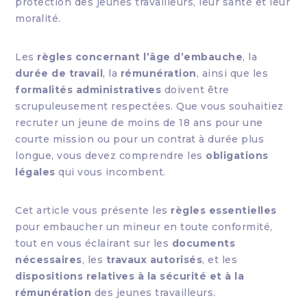
protection des jeunes travailleurs, leur santé et leur
moralité.
Les
règles concernant l’âge d’embauche
, la
durée de travail
, la
rémunération
, ainsi que les
formalités administratives
doivent être
scrupuleusement respectées. Que vous souhaitiez
recruter un jeune de moins de 18 ans pour une
courte mission ou pour un contrat à durée plus
longue, vous devez comprendre les
obligations
légales
qui vous incombent.
Cet article vous présente les
règles essentielles
pour embaucher un mineur en toute conformité,
tout en vous éclairant sur les
documents
nécessaires
, les
travaux autorisés
, et les
dispositions relatives à la sécurité et à la
rémunération
des jeunes travailleurs.