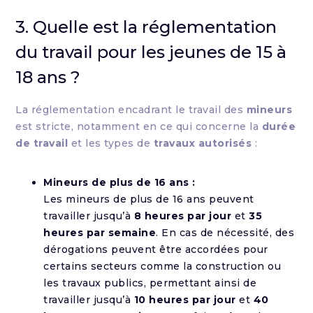
3. Quelle est la réglementation
du travail pour les jeunes de 15 à
18 ans ?
La réglementation encadrant le travail des
mineurs
est stricte, notamment en ce qui concerne la
durée
de travail
et les types de
travaux autorisés
:
Mineurs de plus de 16 ans :
Les mineurs de plus de 16 ans peuvent
travailler jusqu’à
8 heures par jour
et
35
heures par semaine
. En cas de nécessité, des
dérogations peuvent être accordées pour
certains secteurs comme la construction ou
les travaux publics, permettant ainsi de
travailler jusqu’à
10 heures par jour
et
40