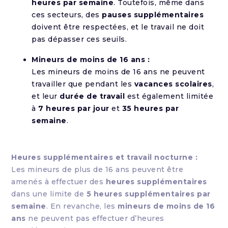
heures par semaine
. Toutefois, même dans
ces secteurs, des
pauses supplémentaires
doivent être respectées, et le travail ne doit
pas dépasser ces seuils.
Mineurs de moins de 16 ans :
Les mineurs de moins de 16 ans ne peuvent
travailler que pendant les
vacances scolaires
,
et leur
durée de travail
est également limitée
à
7 heures par jour
et
35 heures par
semaine
.
Heures supplémentaires et travail nocturne :
Les mineurs de plus de 16 ans peuvent être
amenés à effectuer des
heures supplémentaires
dans une limite de
5 heures supplémentaires par
semaine
. En revanche, les
mineurs de moins de 16
ans
ne peuvent pas effectuer d’heures