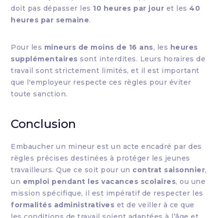
doit pas dépasser les
10 heures par jour
et les
40
heures par semaine
.
Pour les
mineurs de moins de 16 ans
, les
heures
supplémentaires
sont interdites. Leurs horaires de
travail sont strictement limités, et il est important
que l'employeur respecte ces règles pour éviter
toute sanction.
Conclusion
Embaucher un mineur est un acte encadré par des
règles précises destinées à protéger les jeunes
travailleurs. Que ce soit pour un
contrat saisonnier
,
un
emploi pendant les vacances scolaires
, ou une
mission spécifique, il est impératif de respecter les
formalités administratives
et de veiller à ce que
les conditions de travail soient adaptées à l’âge et