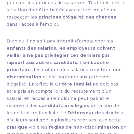
pendant les périodes de vacances. Toutefois, cette
situation doit être traitée avec attention afin de
respecter les
principes d'égalité des chances
dans l’accès à l’emploi.
Bien qu'il ne soit pas interdit d’embaucher les
enfants des salariés
,
les employeurs doivent
veiller à ne pas privilégier ces derniers par
rapport aux autres candidats
. L’
embauche
prioritaire
des enfants des salariés constitue une
discrimination
et est contraire aux principes
d'égalité. En effet, le
Critère familial
ne doit pas
être pris en compte lors du recrutement d’un
salarié, et l’accès à l’emploi ne peut pas être
réservé à des
candidats privilégiés
en raison de
leur situation familiale. Le
Défenseur des droits
a
d’ailleurs souligné, à plusieurs reprises, que cette
pratique
viole les
règles de non-discrimination
en