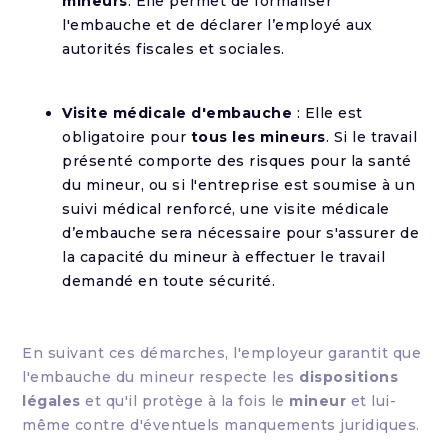
mineurs
. Elle permet de formaliser
l'embauche et de déclarer l’employé aux
autorités fiscales et sociales.
Visite médicale d'embauche
: Elle est
obligatoire pour
tous les mineurs
. Si le travail
présenté comporte des risques pour la santé
du mineur, ou si l'entreprise est soumise à un
suivi médical renforcé, une visite médicale
d’embauche sera nécessaire pour s'assurer de
la capacité du mineur à effectuer le travail
demandé en toute sécurité.
En suivant ces démarches, l'employeur garantit que
l'embauche du mineur respecte les
dispositions
légales
et qu'il protège à la fois le
mineur
et lui-
même contre d'éventuels manquements juridiques.