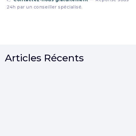
24h par un conseiller spécialisé.
Articles Récents