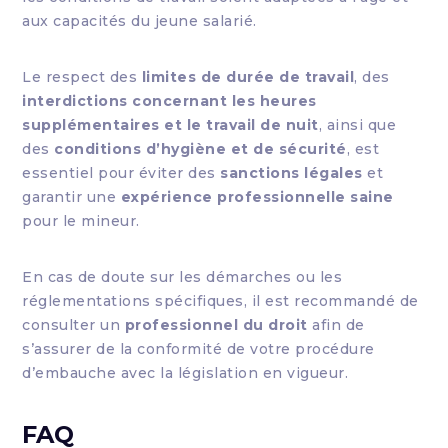
aux capacités du jeune salarié.
Le respect des
limites de durée de travail
, des
interdictions concernant les heures
supplémentaires et le travail de nuit
, ainsi que
des
conditions d’hygiène et de sécurité
, est
essentiel pour éviter des
sanctions légales
et
garantir une
expérience professionnelle saine
pour le mineur.
En cas de doute sur les démarches ou les
réglementations spécifiques, il est recommandé de
consulter un
professionnel du droit
afin de
s’assurer de la conformité de votre procédure
d’embauche avec la législation en vigueur.
FAQ