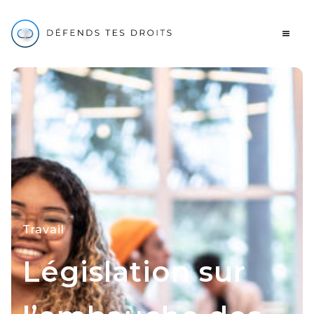
Travail
Législation sur