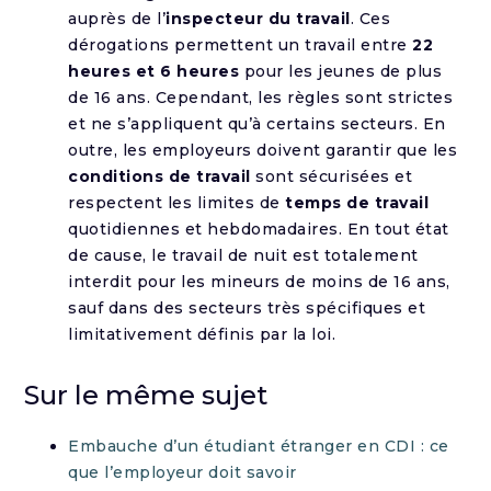
auprès de l’
inspecteur du travail
. Ces
dérogations permettent un travail entre
22
heures et 6 heures
pour les jeunes de plus
de 16 ans. Cependant, les règles sont strictes
et ne s’appliquent qu’à certains secteurs. En
outre, les employeurs doivent garantir que les
conditions de travail
sont sécurisées et
respectent les limites de
temps de travail
quotidiennes et hebdomadaires. En tout état
de cause, le travail de nuit est totalement
interdit pour les mineurs de moins de 16 ans,
sauf dans des secteurs très spécifiques et
limitativement définis par la loi.
Sur le même sujet
Embauche d’un étudiant étranger en CDI : ce
que l’employeur doit savoir