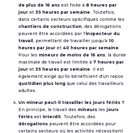
de plus de 16 ans
est fixée à
8 heures par
jour
et
35 heures par semaine
. Toutefois,
dans certains secteurs spécifiques comme les
chantiers de construction
, des dérogations
peuvent être accordées par l'
inspecteur du
travail
, permettant de travailler jusqu'à
10
heures par jour
et
40 heures par semaine
.
Pour les
mineurs de moins de 16 ans
, la durée
maximale de travail est limitée à
7 heures par
jour
et
35 heures par semaine
. Il est
également exigé qu'ils bénéficient d'un repos
quotidien plus long
que celui des travailleurs
adultes.
Un mineur peut-il travailler les jours fériés ?
En principe, le travail des
mineurs
les
jours
fériés
est
interdit
. Toutefois, des
dérogations
peuvent être accordées pour
certains secteurs où les activités nécessitent