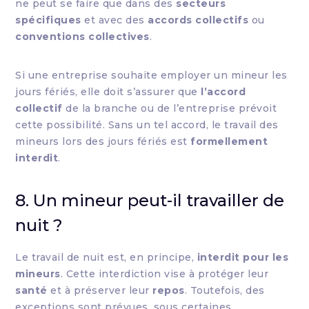
ne peut se faire que dans des
secteurs
spécifiques
et avec des
accords collectifs
ou
conventions collectives
.
Si une entreprise souhaite employer un mineur les
jours fériés, elle doit s’assurer que
l’accord
collectif
de la branche ou de l’entreprise prévoit
cette possibilité. Sans un tel accord, le travail des
mineurs lors des jours fériés est
formellement
interdit
.
8. Un mineur peut-il travailler de
nuit ?
Le travail de nuit est, en principe,
interdit pour les
mineurs
. Cette interdiction vise à protéger leur
santé
et à préserver leur
repos
. Toutefois, des
exceptions sont prévues, sous certaines