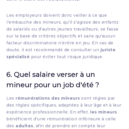
Les employeurs doivent donc veiller à ce que
l’embauche des mineurs, qu’il s’agisse des enfants
de salariés ou d’autres jeunes travailleurs, se fasse
sur la base de critères objectifs et sans qu'aucun
facteur discriminatoire n’entre en jeu. En cas de
doute, il est recommandé de consulter un
juriste
spécialisé
pour éviter tout risque juridique.
6. Quel salaire verser à un
mineur pour un job d'été ?
Les
rémunérations des mineurs
sont régies par
des règles spécifiques, adaptées à leur âge et à leur
expérience professionnelle. En effet,
les mineurs
bénéficient d’une rémunération inférieure à celle
des
adultes
, afin de prendre en compte leur