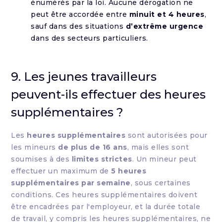
énumérés par la loi. Aucune dérogation ne
peut être accordée entre
minuit et 4 heures
,
sauf dans des situations
d’extrême urgence
dans des secteurs particuliers.
9. Les jeunes travailleurs
peuvent-ils effectuer des heures
supplémentaires ?
Les
heures supplémentaires
sont autorisées pour
les mineurs
de plus de 16 ans
, mais elles sont
soumises à des
limites strictes
. Un mineur peut
effectuer un maximum de
5 heures
supplémentaires par semaine
, sous certaines
conditions. Ces heures supplémentaires doivent
être encadrées par l'employeur, et la durée totale
de travail, y compris les heures supplémentaires, ne