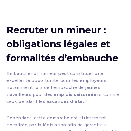
Recruter un mineur :
obligations légales et
formalités d’embauche
Embaucher un mineur peut constituer une
excellente opportunité pour les employeurs,
notamment lors de l’embauche de jeunes
travailleurs pour des
emplois saisonniers
, comme
ceux pendant les
vacances d'été
.
Cependant, cette démarche est strictement
encadrée par la législation afin de garantir la