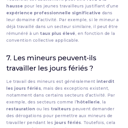
hausse
pour les jeunes travailleurs justifiant d’une
expérience professionnelle significative
dans
leur domaine d’activité. Par exemple, si le mineur a
déjà travaillé dans un secteur similaire, il peut être
rémunéré à un
taux plus élevé
, en fonction de la
convention collective applicable.
7. Les mineurs peuvent-ils
travailler les jours fériés ?
Le travail des mineurs est généralement
interdit
les jours fériés
, mais des exceptions existent,
notamment dans certains secteurs d’activité. Par
exemple, des secteurs comme l’
hôtellerie
, la
restauration
ou les
traiteurs
peuvent demander
des dérogations pour permettre aux mineurs de
travailler pendant les
jours fériés
. Toutefois, cela