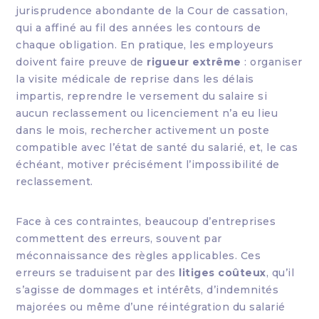
jurisprudence abondante de la Cour de cassation,
qui a affiné au fil des années les contours de
chaque obligation. En pratique, les employeurs
doivent faire preuve de
rigueur extrême
: organiser
la visite médicale de reprise dans les délais
impartis, reprendre le versement du salaire si
aucun reclassement ou licenciement n’a eu lieu
dans le mois, rechercher activement un poste
compatible avec l’état de santé du salarié, et, le cas
échéant, motiver précisément l’impossibilité de
reclassement.
Face à ces contraintes, beaucoup d’entreprises
commettent des erreurs, souvent par
méconnaissance des règles applicables. Ces
erreurs se traduisent par des
litiges coûteux
, qu’il
s’agisse de dommages et intérêts, d’indemnités
majorées ou même d’une réintégration du salarié