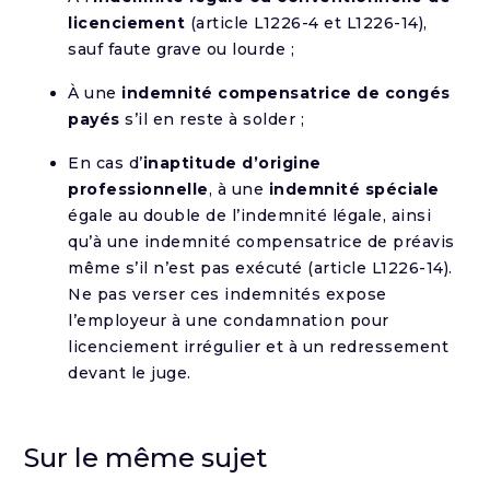
licenciement
(article L1226-4 et L1226-14),
sauf faute grave ou lourde ;
À une
indemnité compensatrice de congés
payés
s’il en reste à solder ;
En cas d’
inaptitude d’origine
professionnelle
, à une
indemnité spéciale
égale au double de l’indemnité légale, ainsi
qu’à une indemnité compensatrice de préavis
même s’il n’est pas exécuté (article L1226-14).
Ne pas verser ces indemnités expose
l’employeur à une condamnation pour
licenciement irrégulier et à un redressement
devant le juge.
Sur le même sujet