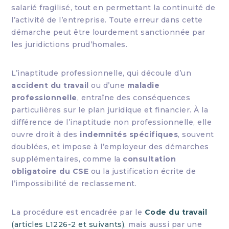
salarié fragilisé, tout en permettant la continuité de
l’activité de l’entreprise. Toute erreur dans cette
démarche peut être lourdement sanctionnée par
les juridictions prud’homales.
L’inaptitude professionnelle, qui découle d’un
accident du travail
ou d’une
maladie
professionnelle
, entraîne des conséquences
particulières sur le plan juridique et financier. À la
différence de l’inaptitude non professionnelle, elle
ouvre droit à des
indemnités spécifiques
, souvent
doublées, et impose à l’employeur des démarches
supplémentaires, comme la
consultation
obligatoire du CSE
ou la justification écrite de
l’impossibilité de reclassement.
La procédure est encadrée par le
Code du travail
(articles L1226-2 et suivants)
, mais aussi par une