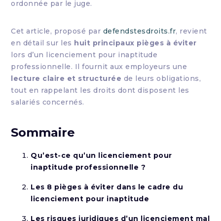
ordonnée par le juge.
Cet article, proposé par
defendstesdroits.fr
, revient
en détail sur les
huit principaux pièges à éviter
lors d’un licenciement pour inaptitude
professionnelle. Il fournit aux employeurs une
lecture claire et structurée
de leurs obligations,
tout en rappelant les droits dont disposent les
salariés concernés.
Sommaire
Qu’est-ce qu’un licenciement pour
inaptitude professionnelle ?
Les 8 pièges à éviter dans le cadre du
licenciement pour inaptitude
Les risques juridiques d’un licenciement mal