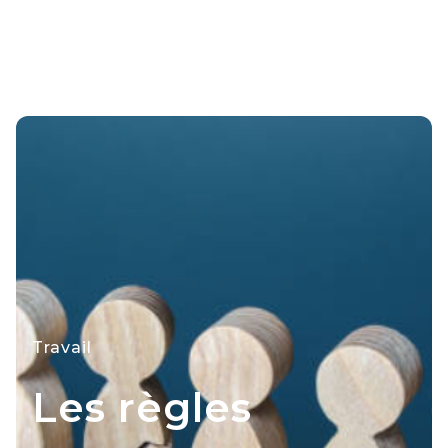
Travail
Les règles