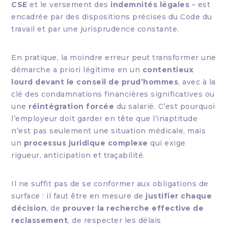
CSE
et le versement des
indemnités légales
– est
encadrée par des dispositions précises du Code du
travail et par une jurisprudence constante.
En pratique, la moindre erreur peut transformer une
démarche a priori légitime en un
contentieux
lourd devant le conseil de prud’hommes
, avec à la
clé des condamnations financières significatives ou
une
réintégration forcée
du salarié. C’est pourquoi
l’employeur doit garder en tête que l’inaptitude
n’est pas seulement une situation médicale, mais
un
processus juridique complexe
qui exige
rigueur, anticipation et traçabilité.
Il ne suffit pas de se conformer aux obligations de
surface : il faut être en mesure de
justifier chaque
décision
, de
prouver la recherche effective de
reclassement
, de respecter les délais