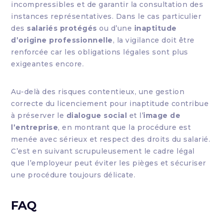
incompressibles et de garantir la consultation des
instances représentatives. Dans le cas particulier
des
salariés protégés
ou d’une
inaptitude
d’origine professionnelle
, la vigilance doit être
renforcée car les obligations légales sont plus
exigeantes encore.
Au-delà des risques contentieux, une gestion
correcte du licenciement pour inaptitude contribue
à préserver le
dialogue social
et l’
image de
l’entreprise
, en montrant que la procédure est
menée avec sérieux et respect des droits du salarié.
C’est en suivant scrupuleusement le cadre légal
que l’employeur peut éviter les pièges et sécuriser
une procédure toujours délicate.
FAQ