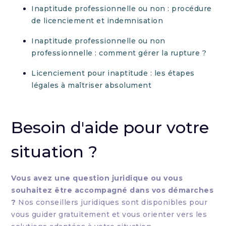
Inaptitude professionnelle ou non : procédure
de licenciement et indemnisation
Inaptitude professionnelle ou non
professionnelle : comment gérer la rupture ?
Licenciement pour inaptitude : les étapes
légales à maîtriser absolument
Besoin d'aide pour votre
situation ?
Vous avez une question juridique ou vous
souhaitez être accompagné dans vos démarches
?
Nos conseillers juridiques sont disponibles pour
vous guider gratuitement et vous orienter vers les