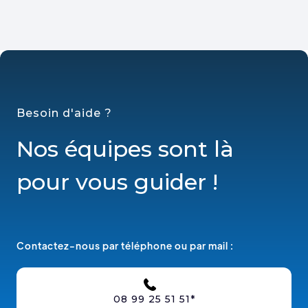
Besoin d'aide ?
Nos équipes sont là
pour vous guider !
Contactez-nous par téléphone ou par mail :
08 99 25 51 51*