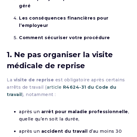
géré
Les conséquences financières pour
l’employeur
Comment sécuriser votre procédure
1. Ne pas organiser la visite
médicale de reprise
La
visite de reprise
est obligatoire après certains
arrêts de travail (
article
R4624-31 du Code du
travail
), notamment :
après un
arrêt pour maladie professionnelle
,
quelle qu’en soit la durée,
après un
accident du travail
d’au moins 30