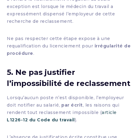
exception est lorsque le médecin du travail a
expressément dispensé l’employeur de cette
recherche de reclassement.
Ne pas respecter cette étape expose à une
requalification du licenciement pour
irrégularité de
procédure
.
5. Ne pas justifier
l’impossibilité de reclassement
Lorsqu’aucun poste n’est disponible, l’employeur
doit notifier au salarié,
par écrit
, les raisons qui
rendent tout reclassement impossible (
article
L1226-12 du Code du travail
).
L’absence de justification écrite constitue une