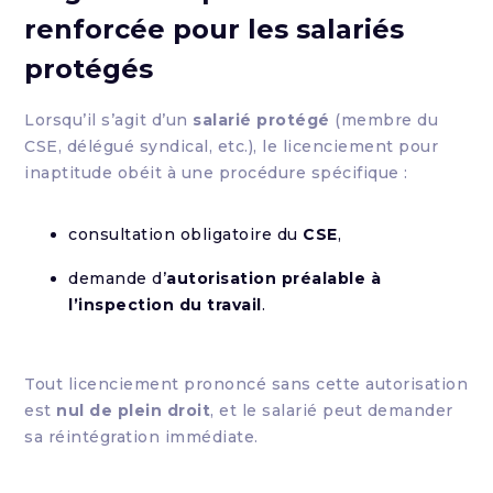
renforcée pour les salariés
protégés
Lorsqu’il s’agit d’un
salarié protégé
(membre du
CSE, délégué syndical, etc.), le licenciement pour
inaptitude obéit à une procédure spécifique :
consultation obligatoire du
CSE
,
demande d’
autorisation préalable à
l’inspection du travail
.
Tout licenciement prononcé sans cette autorisation
est
nul de plein droit
, et le salarié peut demander
sa réintégration immédiate.