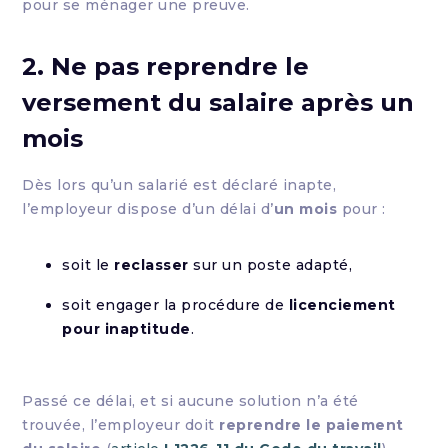
pour se ménager une preuve.
2. Ne pas reprendre le
versement du salaire après un
mois
Dès lors qu’un salarié est déclaré inapte,
l’employeur dispose d’un délai d’
un mois
pour :
soit le
reclasser
sur un poste adapté,
soit engager la procédure de
licenciement
pour inaptitude
.
Passé ce délai, et si aucune solution n’a été
trouvée, l’employeur doit
reprendre le paiement