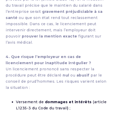
du travail précise que le maintien du salarié dans
l’entreprise serait
gravement préjudiciable à sa
santé
ou que son état rend tout reclassement
impossible. Dans ce cas, le licenciement peut
intervenir directement, mais l’employeur doit
pouvoir
prouver la mention exacte
figurant sur
l’avis médical.
4. Que risque l’employeur en cas de
licenciement pour inaptitude irrégulier ?
Un licenciement prononcé sans respecter la
procédure peut être déclaré
nul
ou
abusif
par le
conseil de prud’hommes. Les risques varient selon
la situation :
Versement de
dommages et intérêts
(article
L1235-3 du Code du travail) ;