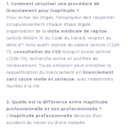
1. Comment sécuriser une procédure de
licenciement pour inaptitude ?
Pour éviter les litiges, l’employeur doit respecter
scrupuleusement chaque étape légale :
organisation de la
visite médicale de reprise
(article R4624-31 du Code du travail), respect du
délai d’1 mois avant reprise du salaire (article L1226-
11),
consultation du CSE
lorsqu’il existe (article
L1226-10), recherche active et justifiée de
reclassement. Toute omission peut entraîner la
requalification du licenciement en
licenciement
sans cause réelle et sérieuse
, avec indemnités
lourdes à la clé.
2. Quelle est la différence entre inaptitude
professionnelle et non professionnelle ?
L’
inaptitude professionnelle
découle d’un
accident du travail ou d’une maladie