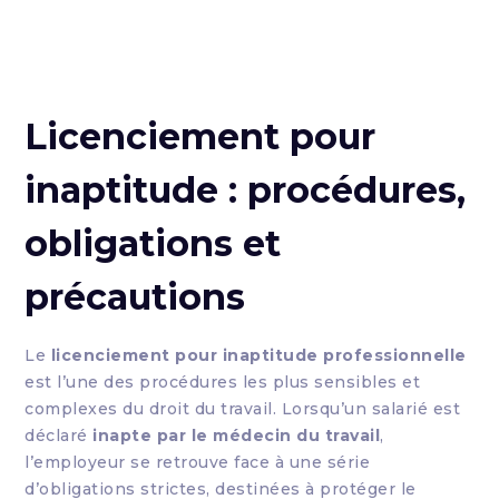
Licenciement pour
inaptitude : procédures,
obligations et
précautions
Le
licenciement pour inaptitude professionnelle
est l’une des procédures les plus sensibles et
complexes du droit du travail. Lorsqu’un salarié est
déclaré
inapte par le médecin du travail
,
l’employeur se retrouve face à une série
d’obligations strictes, destinées à protéger le