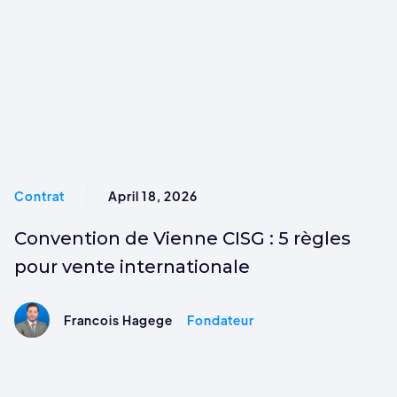
Contrat
April 18, 2026
Convention de Vienne CISG : 5 règles
pour vente internationale
Francois Hagege
Fondateur