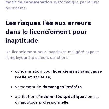
motif de condamnation
systématique par le juge
prud’homal.
Les risques liés aux erreurs
dans le licenciement pour
inaptitude
Un licenciement pour inaptitude mal géré expose
l’employeur à plusieurs sanctions :
condamnation pour
licenciement sans cause
réelle et sérieuse
,
versement de
dommages-intérêts
,
attribution d’
indemnités spécifiques
en cas
d’inaptitude professionnelle,