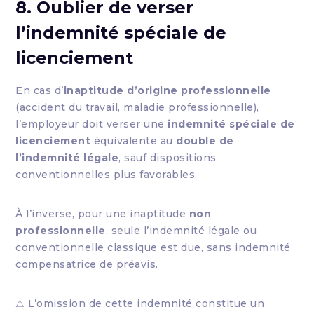
8. Oublier de verser
l’indemnité spéciale de
licenciement
En cas d’
inaptitude d’origine professionnelle
(accident du travail, maladie professionnelle),
l’employeur doit verser une
indemnité spéciale de
licenciement
équivalente au
double de
l’indemnité légale
, sauf dispositions
conventionnelles plus favorables.
À l’inverse, pour une inaptitude
non
professionnelle
, seule l’indemnité légale ou
conventionnelle classique est due, sans indemnité
compensatrice de préavis.
⚠ L’omission de cette indemnité constitue un