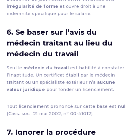
irrégularité de forme
et ouvre droit à une
indemnité spécifique pour le salarié.
6. Se baser sur l’avis du
médecin traitant au lieu du
médecin du travail
Seul le
médecin du travail
est habilité à constater
l’inaptitude. Un certificat établi par le médecin
traitant ou un spécialiste extérieur n’a
aucune
valeur juridique
pour fonder un licenciement.
Tout licenciement prononcé sur cette base est
nul
(Cass. soc., 21 mai 2002, n° 00-41012).
7. Ignorer la procédure