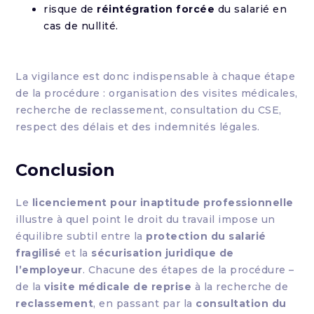
risque de
réintégration forcée
du salarié en
cas de nullité.
La vigilance est donc indispensable à chaque étape
de la procédure : organisation des visites médicales,
recherche de reclassement, consultation du CSE,
respect des délais et des indemnités légales.
Conclusion
Le
licenciement pour inaptitude professionnelle
illustre à quel point le droit du travail impose un
équilibre subtil entre la
protection du salarié
fragilisé
et la
sécurisation juridique de
l’employeur
. Chacune des étapes de la procédure –
de la
visite médicale de reprise
à la recherche de
reclassement
, en passant par la
consultation du