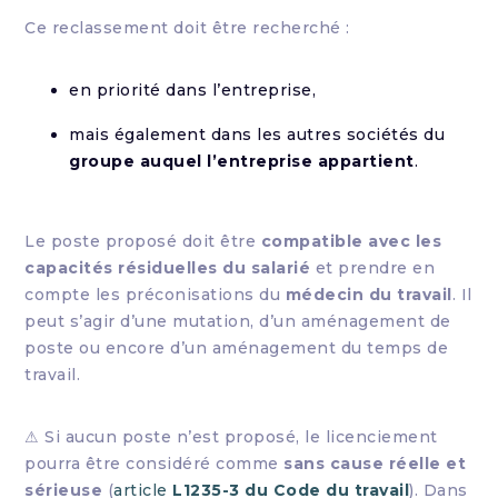
Ce reclassement doit être recherché :
en priorité dans l’entreprise,
mais également dans les autres sociétés du
groupe auquel l’entreprise appartient
.
Le poste proposé doit être
compatible avec les
capacités résiduelles du salarié
et prendre en
compte les préconisations du
médecin du travail
. Il
peut s’agir d’une mutation, d’un aménagement de
poste ou encore d’un aménagement du temps de
travail.
⚠ Si aucun poste n’est proposé, le licenciement
pourra être considéré comme
sans cause réelle et
sérieuse
(
article
L1235-3 du Code du travail
). Dans