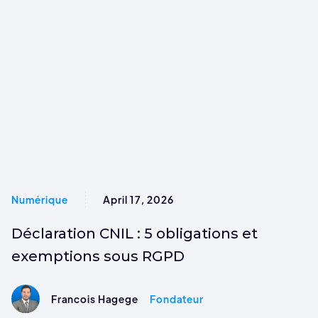
Numérique
April 17, 2026
Déclaration CNIL : 5 obligations et
exemptions sous RGPD
Francois Hagege
Fondateur