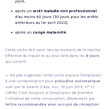
jours,
après un
arrêt maladie non professionnel
d’au moins 60 jours (30 jours pour les arrêts
antérieurs au 1er avril 2022),
après un
congé maternité
.
Cette visite doit avoir lieu au moment de la reprise
effective du travail et au plus tard dans les
8 jours
qui suivent.
⚠ Ne pas organiser cette visite expose l’employeur
à une condamnation pour
préjudice automatique
subi par le salarié (Cass. soc., 19 juin 2013, n° 12-
12816). C’est toujours à l’employeur de prendre
l’initiative de cette convocation, idéalement par
lettre recommandée avec accusé de réception