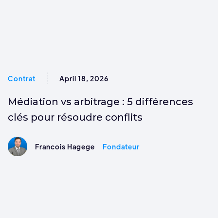
Contrat
April 18, 2026
Médiation vs arbitrage : 5 différences
clés pour résoudre conflits
Francois Hagege
Fondateur