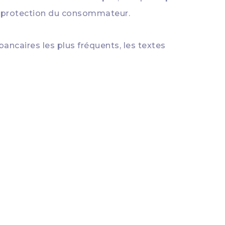
 la protection du consommateur.
bancaires les plus fréquents, les textes