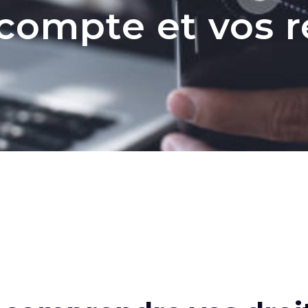
 compte et vos 