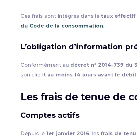
Ces frais sont intégrés dans le
taux effectif
du Code de la consommation
.
L’obligation d’information pr
Conformément au
décret n° 2014-739 du 3
son client
au moins 14 jours avant le débit
Les frais de tenue de co
Comptes actifs
Depuis le
1er janvier 2016
, les
frais de ten