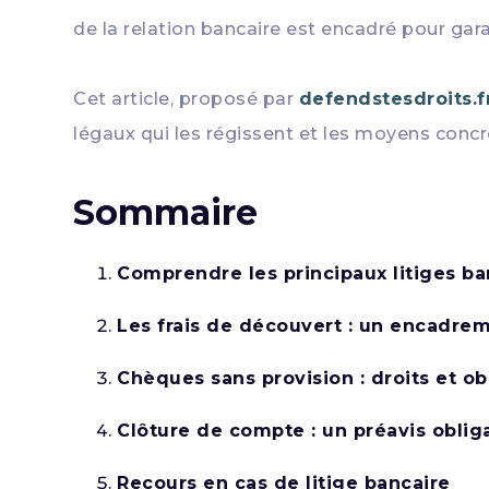
de la relation bancaire est encadré pour gar
Cet article, proposé par
defendstesdroits.f
légaux qui les régissent et les moyens concr
Sommaire
Comprendre les principaux litiges ba
Les frais de découvert : un encadrem
Chèques sans provision : droits et ob
Clôture de compte : un préavis oblig
Recours en cas de litige bancaire