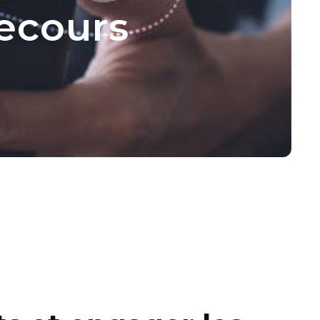
recours