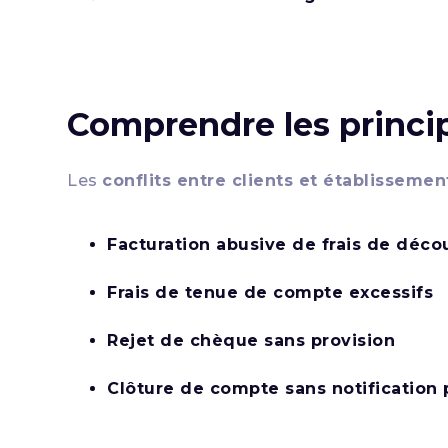
Comprendre les princip
Les
conflits entre clients et établissemen
Facturation abusive de frais de déco
Frais de tenue de compte excessifs
Rejet de chèque sans provision
Clôture de compte sans notification 