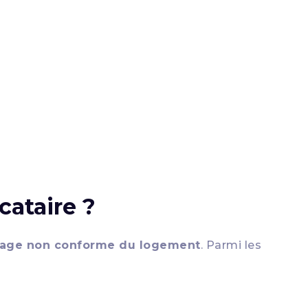
cataire ?
age non conforme du logement
. Parmi les