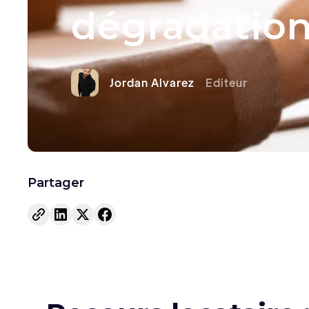
dégradation
Jordan Alvarez
Editeur
Partager