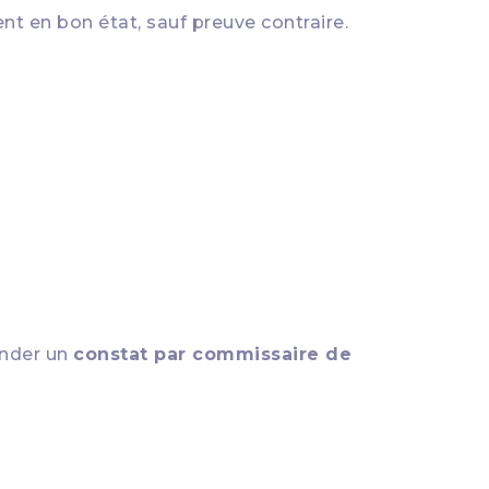
nt en bon état, sauf preuve contraire.
ander un
constat par commissaire de