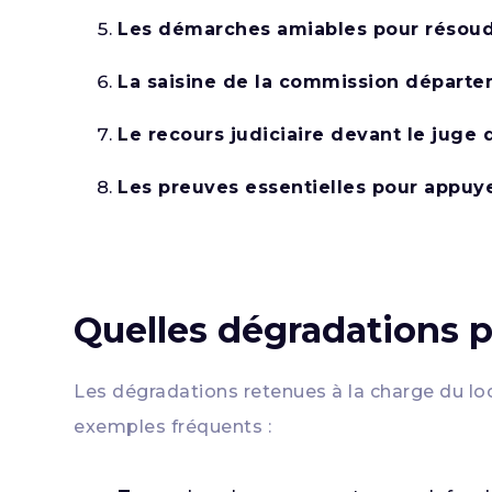
Les démarches amiables pour résoudr
La saisine de la commission départe
Le recours judiciaire devant le juge 
Les preuves essentielles pour appuye
Quelles dégradations p
Les dégradations retenues à la charge du loc
exemples fréquents :