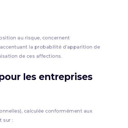
osition au risque, concernent
, accentuant la probabilité d’apparition de
isation de ces affections.
pour les entreprises
ionnelles), calculée conformément aux
 sur :