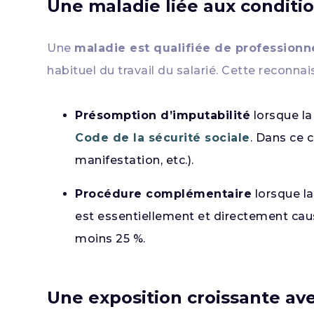
Une maladie liée aux conditio
Une
maladie est qualifiée de professionn
habituel du travail du salarié. Cette reconn
Présomption d’imputabilité
lorsque la
Code de la sécurité sociale
. Dans ce 
manifestation, etc.).
Procédure complémentaire
lorsque la
est essentiellement et directement caus
moins 25 %.
Une exposition croissante ave