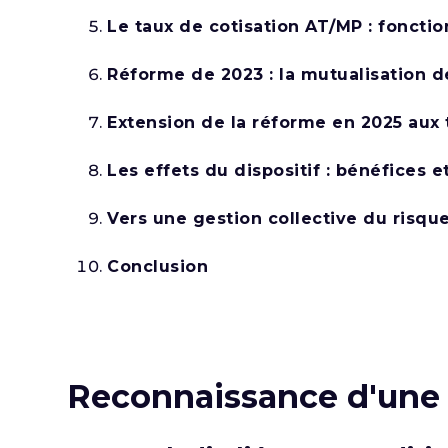
Le taux de cotisation AT/MP : foncti
Réforme de 2023 : la mutualisation d
Extension de la réforme en 2025 aux 
Les effets du dispositif : bénéfices e
Vers une gestion collective du risqu
Conclusion
Reconnaissance d'une m