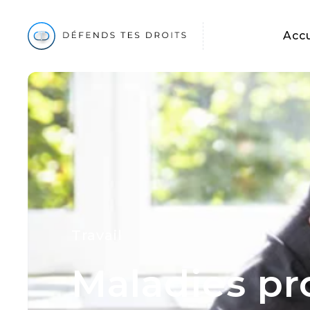
Accu
Travail
Maladies pro