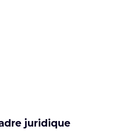
adre juridique