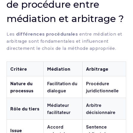
de procédure entre
médiation et arbitrage ?
Les
différences procédurales
entre médiation et
arbitrage sont fondamentales et influencent
directement le choix de la méthode appropriée.
Critère
Médiation
Arbitrage
Nature du
Facilitation du
Procédure
processus
dialogue
juridictionnelle
Médiateur
Arbitre
Rôle du tiers
facilitateur
décisionnaire
Accord
Sentence
Issue