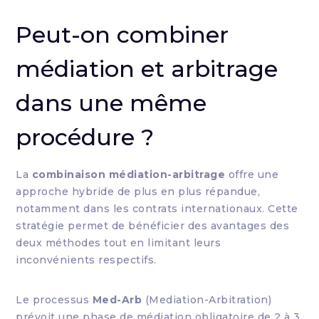
Peut-on combiner
médiation et arbitrage
dans une même
procédure ?
La
combinaison médiation-arbitrage
offre une
approche hybride de plus en plus répandue,
notamment dans les contrats internationaux. Cette
stratégie permet de bénéficier des avantages des
deux méthodes tout en limitant leurs
inconvénients respectifs.
Le processus
Med-Arb
(Mediation-Arbitration)
prévoit une phase de médiation obligatoire de 2 à 3