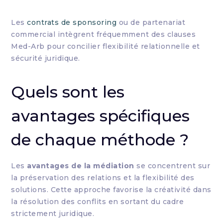
Les
contrats de sponsoring
ou de partenariat
commercial intègrent fréquemment des clauses
Med-Arb pour concilier flexibilité relationnelle et
sécurité juridique.
Quels sont les
avantages spécifiques
de chaque méthode ?
Les
avantages de la médiation
se concentrent sur
la préservation des relations et la flexibilité des
solutions. Cette approche favorise la créativité dans
la résolution des conflits en sortant du cadre
strictement juridique.