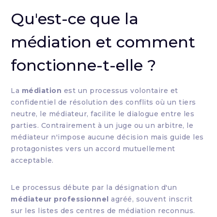
Qu'est-ce que la
médiation et comment
fonctionne-t-elle ?
La
médiation
est un processus volontaire et
confidentiel de résolution des conflits où un tiers
neutre, le médiateur, facilite le dialogue entre les
parties. Contrairement à un juge ou un arbitre, le
médiateur n'impose aucune décision mais guide les
protagonistes vers un accord mutuellement
acceptable.
Le processus débute par la désignation d'un
médiateur professionnel
agréé, souvent inscrit
sur les listes des centres de médiation reconnus.