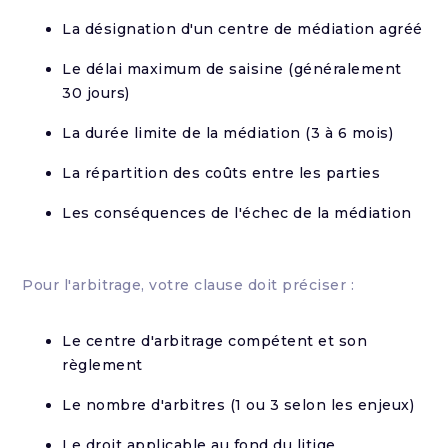
La désignation d'un centre de médiation agréé
Le délai maximum de saisine (généralement
30 jours)
La durée limite de la médiation (3 à 6 mois)
La répartition des coûts entre les parties
Les conséquences de l'échec de la médiation
Pour l'arbitrage, votre clause doit préciser :
Le centre d'arbitrage compétent et son
règlement
Le nombre d'arbitres (1 ou 3 selon les enjeux)
Le droit applicable au fond du litige