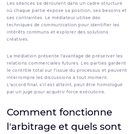
Les séances se déroulent dans un cadre structuré
où chaque partie expose sa position, ses besoins et
ses contraintes. Le médiateur utilise des
techniques de communication pour identifier les
intérêts communs et explorer des solutions
créatives.
La médiation présente l'avantage de préserver les
relations commerciales futures. Les parties gardent
le contrôle total sur l'issue du processus et peuvent
interrompre les discussions à tout moment.
L'accord final, s'il est atteint, peut être homologué
par un juge pour acquérir force exécutoire.
Comment fonctionne
l'arbitrage et quels sont