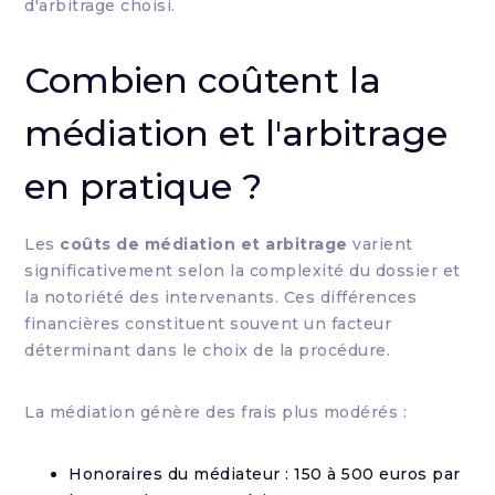
d'arbitrage choisi.
Combien coûtent la
médiation et l'arbitrage
en pratique ?
Les
coûts de médiation et arbitrage
varient
significativement selon la complexité du dossier et
la notoriété des intervenants. Ces différences
financières constituent souvent un facteur
déterminant dans le choix de la procédure.
La médiation génère des frais plus modérés :
Honoraires du médiateur : 150 à 500 euros par