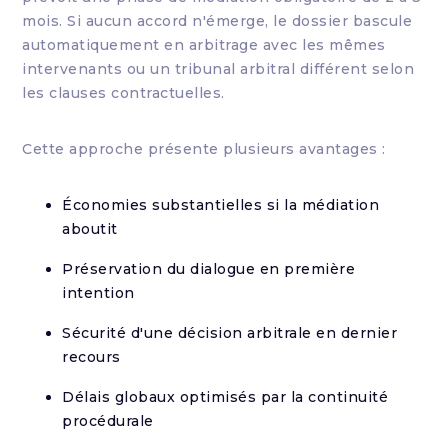
mois. Si aucun accord n'émerge, le dossier bascule
automatiquement en arbitrage avec les mêmes
intervenants ou un tribunal arbitral différent selon
les clauses contractuelles.
Cette approche présente plusieurs avantages :
Économies substantielles si la médiation
aboutit
Préservation du dialogue en première
intention
Sécurité d'une décision arbitrale en dernier
recours
Délais globaux optimisés par la continuité
procédurale