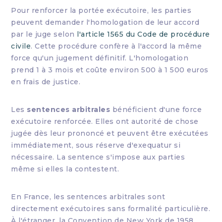
Pour renforcer la portée exécutoire, les parties
peuvent demander l'homologation de leur accord
par le juge selon
l'article 1565 du Code de procédure
civile
. Cette procédure confère à l'accord la même
force qu'un jugement définitif. L'homologation
prend 1 à 3 mois et coûte environ 500 à 1 500 euros
en frais de justice.
Les
sentences arbitrales
bénéficient d'une force
exécutoire renforcée. Elles ont autorité de chose
jugée dès leur prononcé et peuvent être exécutées
immédiatement, sous réserve d'exequatur si
nécessaire. La sentence s'impose aux parties
même si elles la contestent.
En France, les sentences arbitrales sont
directement exécutoires sans formalité particulière.
À l'étranger, la Convention de New York de 1958