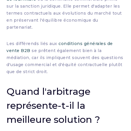
sur la sanction juridique. Elle permet d'adapter les
termes contractuels aux évolutions du marché tout
en préservant l'équilibre économique du
partenariat.
Les différends liés aux
conditions générales de
vente B2B
se prêtent également bien à la
médiation, car ils impliquent souvent des questions
d'usage commercial et d'équité contractuelle plutôt
que de strict droit.
Quand l'arbitrage
représente-t-il la
meilleure solution ?