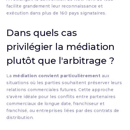
facilite grandement leur reconnaissance et
exécution dans plus de 160 pays signataires.
Dans quels cas
privilégier la médiation
plutôt que l'arbitrage ?
La
médiation convient particulièrement
aux
situations où les parties souhaitent préserver leurs
relations commerciales futures. Cette approche
s'avère idéale pour les conflits entre partenaires
commerciaux de longue date, franchiseur et
franchisé, ou entreprises liées par des contrats de
distribution.