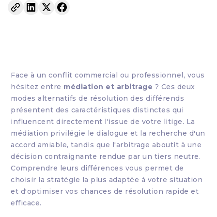
Face à un conflit commercial ou professionnel, vous
hésitez entre
médiation et arbitrage
? Ces deux
modes alternatifs de résolution des différends
présentent des caractéristiques distinctes qui
influencent directement l'issue de votre litige. La
médiation privilégie le dialogue et la recherche d'un
accord amiable, tandis que l'arbitrage aboutit à une
décision contraignante rendue par un tiers neutre.
Comprendre leurs différences vous permet de
choisir la stratégie la plus adaptée à votre situation
et d'optimiser vos chances de résolution rapide et
efficace.