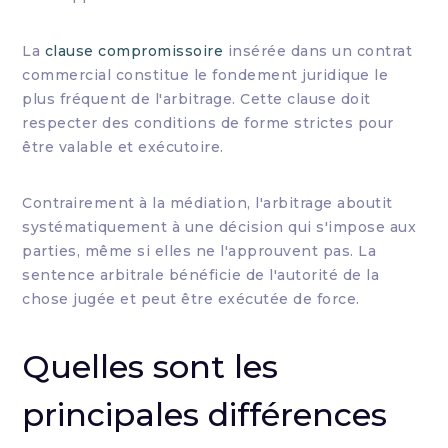
La
clause compromissoire
insérée dans un contrat
commercial constitue le fondement juridique le
plus fréquent de l'arbitrage. Cette clause doit
respecter des conditions de forme strictes pour
être valable et exécutoire.
Contrairement à la médiation, l'arbitrage aboutit
systématiquement à une décision qui s'impose aux
parties, même si elles ne l'approuvent pas. La
sentence arbitrale bénéficie de l'autorité de la
chose jugée et peut être exécutée de force.
Quelles sont les
principales différences