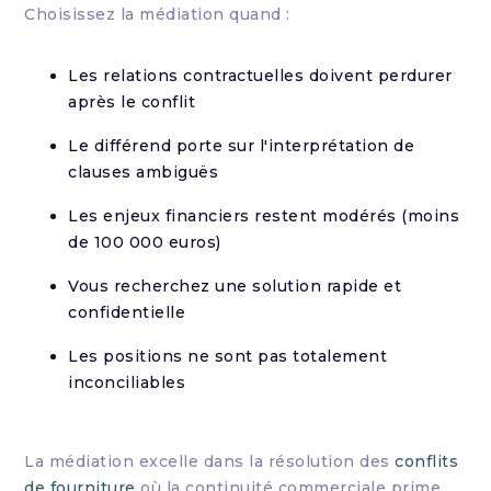
Choisissez la médiation quand :
Les relations contractuelles doivent perdurer
après le conflit
Le différend porte sur l'interprétation de
clauses ambiguës
Les enjeux financiers restent modérés (moins
de 100 000 euros)
Vous recherchez une solution rapide et
confidentielle
Les positions ne sont pas totalement
inconciliables
La médiation excelle dans la résolution des
conflits
de fourniture
où la continuité commerciale prime