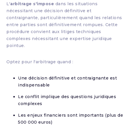
L'
arbitrage s'impose
dans les situations
nécessitant une décision définitive et
contraignante, particulièrement quand les relations
entre parties sont définitivement rompues. Cette
procédure convient aux litiges techniques
complexes nécessitant une expertise juridique
pointue.
Optez pour l'arbitrage quand :
Une décision définitive et contraignante est
indispensable
Le conflit implique des questions juridiques
complexes
Les enjeux financiers sont importants (plus de
500 000 euros)