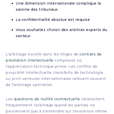
Une dimension internationale complique la
saisine des tribunaux
La confidentialité absolue est requise
Vous souhaitez choisir des arbitres experts du
secteur
L'arbitrage excelle dans les litiges de
contrats de
prestation intellectuelle
complexes où
l'appréciation technique prime. Les conflits de
propriété intellectuelle, transferts de technologie
ou joint-ventures internationales relèvent souvent
de l'arbitrage spécialisé.
Les
questions de nullité contractuelle
nécessitent
fréquemment l'arbitrage quand les parties ne
parviennent pas à s'entendre sur l'existence même