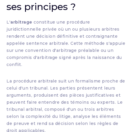
ses principes ?
L'
arbitrage
constitue une procédure
juridictionnelle privée où un ou plusieurs arbitres
rendent une décision définitive et contraignante
appelée sentence arbitrale. Cette méthode s'appuie
sur une convention d'arbitrage préalable ou un
compromis d'arbitrage signé après la naissance du
conflit.
La procédure arbitrale suit un formalisme proche de
celui d'un tribunal. Les parties présentent leurs
arguments, produisent des pièces justificatives et
peuvent faire entendre des témoins ou experts. Le
tribunal arbitral, composé d'un ou trois arbitres
selon la complexité du litige, analyse les éléments
de preuve et rend sa décision selon les règles de
droit applicables.