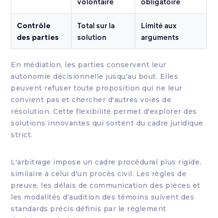
volontaire
obligatoire
Contrôle
Total sur la
Limité aux
des parties
solution
arguments
En médiation, les parties conservent leur
autonomie décisionnelle jusqu'au bout. Elles
peuvent refuser toute proposition qui ne leur
convient pas et chercher d'autres voies de
résolution. Cette flexibilité permet d'explorer des
solutions innovantes qui sortent du cadre juridique
strict.
L'arbitrage impose un cadre procédural plus rigide,
similaire à celui d'un procès civil. Les règles de
preuve, les délais de communication des pièces et
les modalités d'audition des témoins suivent des
standards précis définis par le règlement