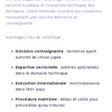
sécurité juridique et l'expertise technique des
décideurs. Cette méthode convient aux situations
nécessitant une tranche définitive et
contraignante.
Avantages clés de l'arbitrage :
Décision contraignante
: sentence ayant
autorité de chose jugée
Expertise sectorielle
: arbitres spécialisés
dans le domaine technique
Exécution internationale
: reconnaissance
dans 160+ pays
Procédure maîtrisée
: délais et coûts plus
prévisibles qu'au tribunal