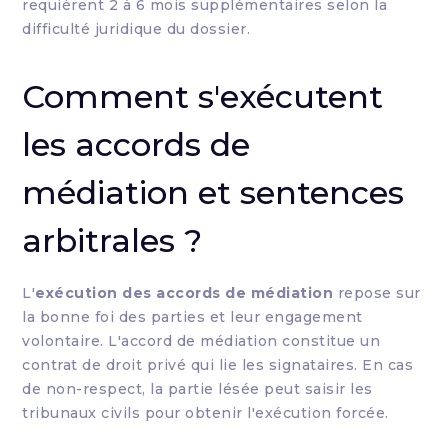
requièrent 2 à 6 mois supplémentaires selon la
difficulté juridique du dossier.
Comment s'exécutent
les accords de
médiation et sentences
arbitrales ?
L'
exécution des accords de médiation
repose sur
la bonne foi des parties et leur engagement
volontaire. L'accord de médiation constitue un
contrat de droit privé qui lie les signataires. En cas
de non-respect, la partie lésée peut saisir les
tribunaux civils pour obtenir l'exécution forcée.