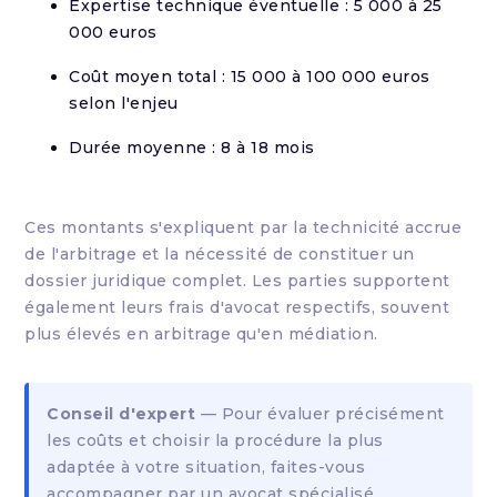
Expertise technique éventuelle : 5 000 à 25
000 euros
Coût moyen total : 15 000 à 100 000 euros
selon l'enjeu
Durée moyenne : 8 à 18 mois
Ces montants s'expliquent par la technicité accrue
de l'arbitrage et la nécessité de constituer un
dossier juridique complet. Les parties supportent
également leurs frais d'avocat respectifs, souvent
plus élevés en arbitrage qu'en médiation.
Conseil d'expert
— Pour évaluer précisément
les coûts et choisir la procédure la plus
adaptée à votre situation, faites-vous
accompagner par un avocat spécialisé.