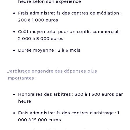
heure selon son expérience
Frais administratifs des centres de médiation :
200 à 1 000 euros
Coût moyen total pour un conflit commercial :
2 000 à 8 000 euros
Durée moyenne : 2 à 6 mois
L'arbitrage engendre des dépenses plus
importantes :
Honoraires des arbitres : 300 à 1 500 euros par
heure
Frais administratifs des centres d'arbitrage : 1
000 à 15 000 euros