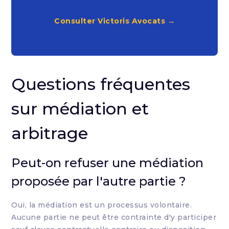
Consulter Victoris Avocats →
Questions fréquentes
sur médiation et
arbitrage
Peut-on refuser une médiation
proposée par l'autre partie ?
Oui, la médiation est un processus volontaire.
Aucune partie ne peut être contrainte d'y participer