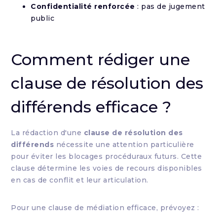
Confidentialité renforcée
: pas de jugement
public
Comment rédiger une
clause de résolution des
différends efficace ?
La rédaction d'une
clause de résolution des
différends
nécessite une attention particulière
pour éviter les blocages procéduraux futurs. Cette
clause détermine les voies de recours disponibles
en cas de conflit et leur articulation.
Pour une clause de médiation efficace, prévoyez :