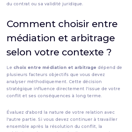
du contrat ou sa validité juridique.
Comment choisir entre
médiation et arbitrage
selon votre contexte ?
Le
choix entre médiation et arbitrage
dépend de
plusieurs facteurs objectifs que vous devez
analyser méthodiquement. Cette décision
stratégique influence directement l'issue de votre
conflit et ses conséquences à long terme.
Évaluez d'abord la nature de votre relation avec
l'autre partie. Si vous devez continuer à travailler
ensemble après la résolution du conflit, la