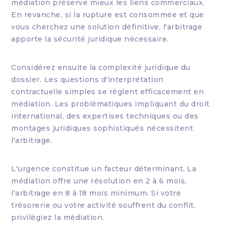
médiation préserve mieux les liens commerciaux.
En revanche, si la rupture est consommée et que
vous cherchez une solution définitive, l'arbitrage
apporte la sécurité juridique nécessaire.
Considérez ensuite la complexité juridique du
dossier. Les questions d'interprétation
contractuelle simples se règlent efficacement en
médiation. Les problématiques impliquant du droit
international, des expertises techniques ou des
montages juridiques sophistiqués nécessitent
l'arbitrage.
L'urgence constitue un facteur déterminant. La
médiation offre une résolution en 2 à 6 mois,
l'arbitrage en 8 à 18 mois minimum. Si votre
trésorerie ou votre activité souffrent du conflit,
privilégiez la médiation.