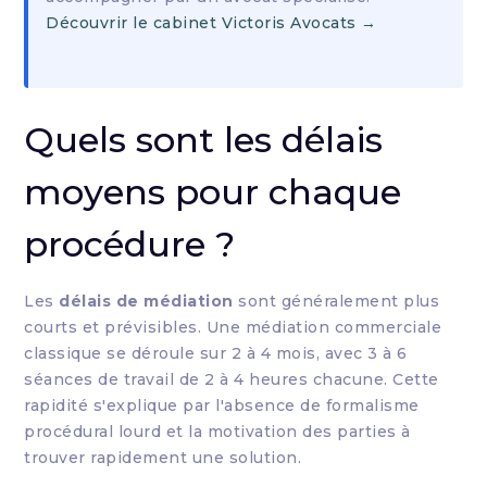
Découvrir le cabinet Victoris Avocats →
Quels sont les délais
moyens pour chaque
procédure ?
Les
délais de médiation
sont généralement plus
courts et prévisibles. Une médiation commerciale
classique se déroule sur 2 à 4 mois, avec 3 à 6
séances de travail de 2 à 4 heures chacune. Cette
rapidité s'explique par l'absence de formalisme
procédural lourd et la motivation des parties à
trouver rapidement une solution.