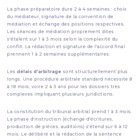
La phase préparatoire dure 2 à 4 semaines : choix
du médiateur, signature de la convention de
médiation et échange des positions respectives.
Les séances de médiation proprement dites
s'étalent sur 1 à 3 mois selon la complexité du
conflit. La rédaction et signature de l'accord final
prennent 1 à 2 semaines supplémentaires.
Les
délais d'arbitrage
sont structurellement plus
longs. Une procédure arbitrale standard nécessite 8
à 18 mois, voire 2 à 3 ans pour les dossiers très
complexes impliquant plusieurs juridictions.
La constitution du tribunal arbitral prend 1 à 3 mois.
La phase d'instruction (échange d'écritures,
production de pièces, auditions) s'étend sur 6 à 12
mois. Le délibéré et la rédaction de la sentence