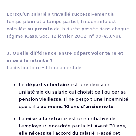
Lorsqu’un salarié a travaillé successivement à
temps plein et à temps partiel, l’indemnité est
calculée
au prorata
de la durée passée dans chaque
régime (Cass. Soc., 12 février 2002, n° 99-45.878).
3. Quelle différence entre départ volontaire et
mise à la retraite ?
La distinction est fondamentale :
Le
départ volontaire
est une décision
unilatérale du salarié qui choisit de liquider sa
pension vieillesse. Il ne perçoit une indemnité
que s’il a
au moins 10 ans d’ancienneté
.
La
mise à la retraite
est une initiative de
l’employeur, encadrée par la loi. Avant 70 ans,
elle nécessite l’accord du salarié. Passé cet