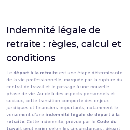
Indemnité légale de
retraite : règles, calcul et
conditions
Le
départ à la retraite
est une étape déterminante
de la vie professionnelle, marquée par la rupture du
contrat de travail et le passage à une nouvelle
phase de vie. Au-delà des aspects personnels et
sociaux, cette transition comporte des enjeux
juridiques et financiers importants, notamment le
versement d’une
indemnité légale de départ à la
retraite
. Cette indemnité, prévue par le
Code du
travail
, peut varier selon les circonstances : départ