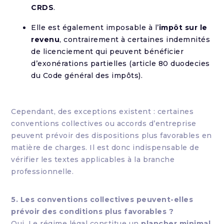
CRDS
.
Elle est également imposable à l’
impôt sur le
revenu
, contrairement à certaines indemnités
de licenciement qui peuvent bénéficier
d’exonérations partielles (article 80 duodecies
du Code général des impôts).
Cependant, des exceptions existent : certaines
conventions collectives ou accords d’entreprise
peuvent prévoir des dispositions plus favorables en
matière de charges. Il est donc indispensable de
vérifier les textes applicables à la branche
professionnelle.
5. Les conventions collectives peuvent-elles
prévoir des conditions plus favorables ?
Oui. Le régime légal constitue un
plancher minimal