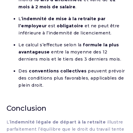
mois à 2 mois de salaire
.
L’
indemnité de mise à la retraite par
l’employeur
est
obligatoire
et ne peut être
inférieure à l’indemnité de licenciement.
Le calcul s’effectue selon la
formule la plus
avantageuse
entre la moyenne des 12
derniers mois et le tiers des 3 derniers mois.
Des
conventions collectives
peuvent prévoir
des conditions plus favorables, applicables de
plein droit.
Conclusion
L’
indemnité légale de départ à la retraite
illustre
parfaitement l’équilibre que le droit du travail tente