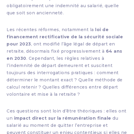
obligatoirement une indemnité au salarié, quelle
que soit son ancienneté.
Les récentes réformes, notamment la
loi de
financement rectificative de la sécurité sociale
pour 2023
, ont modifié l’âge légal de départ en
retraite, désormais fixé progressivement à
64 ans
en 2030
. Cependant, les règles relatives à
l’indemnité de départ demeurent et suscitent
toujours des interrogations pratiques : comment
déterminer le montant exact ? Quelle méthode de
calcul retenir ? Quelles différences entre départ
volontaire et mise à la retraite ?
Ces questions sont loin d’être théoriques : elles ont
un
impact direct sur la rémunération finale
du
salarié au moment de quitter l’entreprise et
peuvent constituer un enjeu contentieux si elles ne