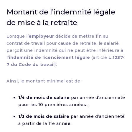
Montant de l’indemnité légale
de mise à la retraite
Lorsque l’
employeur
décide de mettre fin au
contrat de travail pour cause de retraite, le salarié
perçoit une indemnité qui ne peut être inférieure à
l’
indemnité de licenciement légale
(article
L.1237-
7 du Code du travail
).
Ainsi, le montant minimal est de :
1/4 de mois de salaire
par année d’ancienneté
pour les 10 premières années ;
1/3 de mois de salaire
par année d’ancienneté
à partir de la 11e année.