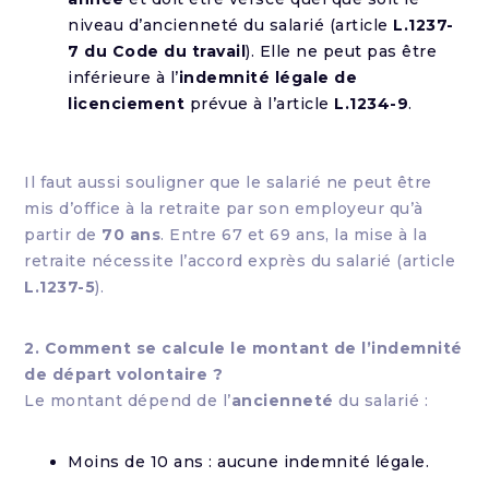
niveau d’ancienneté du salarié (article
L.1237-
7 du Code du travail
). Elle ne peut pas être
inférieure à l’
indemnité légale de
licenciement
prévue à l’article
L.1234-9
.
Il faut aussi souligner que le salarié ne peut être
mis d’office à la retraite par son employeur qu’à
partir de
70 ans
. Entre 67 et 69 ans, la mise à la
retraite nécessite l’accord exprès du salarié (article
L.1237-5
).
2. Comment se calcule le montant de l’indemnité
de départ volontaire ?
Le montant dépend de l’
ancienneté
du salarié :
Moins de 10 ans : aucune indemnité légale.