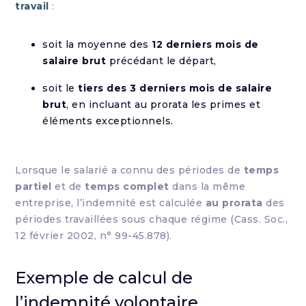
travail
:
soit la moyenne des
12 derniers mois de
salaire brut
précédant le départ,
soit le
tiers des 3 derniers mois de salaire
brut
, en incluant au prorata les primes et
éléments exceptionnels.
Lorsque le salarié a connu des périodes de
temps
partiel
et de
temps complet
dans la même
entreprise, l’indemnité est calculée
au prorata
des
périodes travaillées sous chaque régime (Cass. Soc.,
12 février 2002, n° 99-45.878).
Exemple de calcul de
l’indemnité volontaire