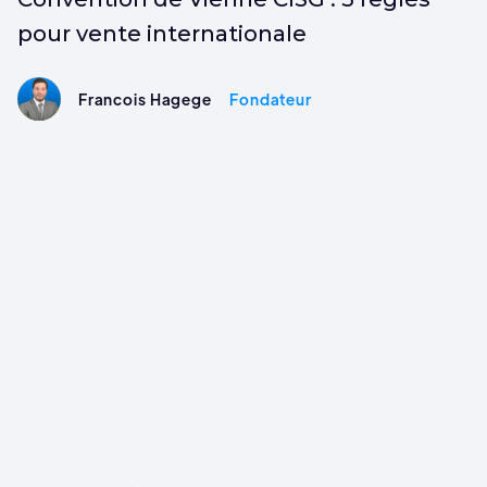
pour vente internationale
Francois Hagege
Fondateur