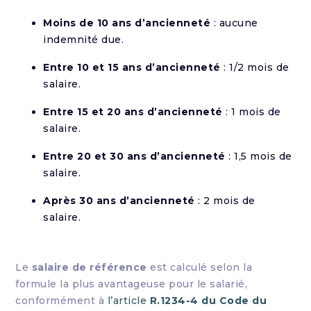
Moins de 10 ans d’ancienneté
: aucune
indemnité due.
Entre 10 et 15 ans d’ancienneté
: 1/2 mois de
salaire.
Entre 15 et 20 ans d’ancienneté
: 1 mois de
salaire.
Entre 20 et 30 ans d’ancienneté
: 1,5 mois de
salaire.
Après 30 ans d’ancienneté
: 2 mois de
salaire.
Le
salaire de référence
est calculé selon la
formule la plus avantageuse pour le salarié,
conformément à
l’article
R.1234-4 du Code du