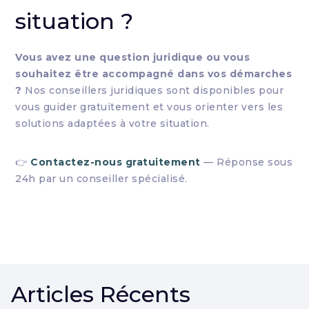
situation ?
Vous avez une question juridique ou vous
souhaitez être accompagné dans vos démarches
?
Nos conseillers juridiques sont disponibles pour
vous guider gratuitement et vous orienter vers les
solutions adaptées à votre situation.
👉
Contactez-nous gratuitement
— Réponse sous
24h par un conseiller spécialisé.
Articles Récents