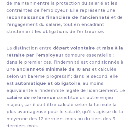
de maintenir entre la protection du salarié et les
contraintes de l’employeur. Elle représente une
reconnaissance financière de l’ancienneté
et de
l’engagement du salarié, tout en encadrant
strictement les obligations de l’entreprise.
La distinction entre
départ volontaire
et
mise à la
retraite par l’employeur
demeure essentielle :
dans le premier cas, l’indemnité est conditionnée à
une
ancienneté minimale de 10 ans
et calculée
selon un barème progressif ; dans le second, elle
est
automatique et obligatoire
, au moins
équivalente à l’indemnité légale de licenciement. Le
salaire de référence
constitue un autre enjeu
majeur, car il doit être calculé selon la formule la
plus avantageuse pour le salarié, qu’il s’agisse de la
moyenne des 12 derniers mois ou du tiers des 3
derniers mois.