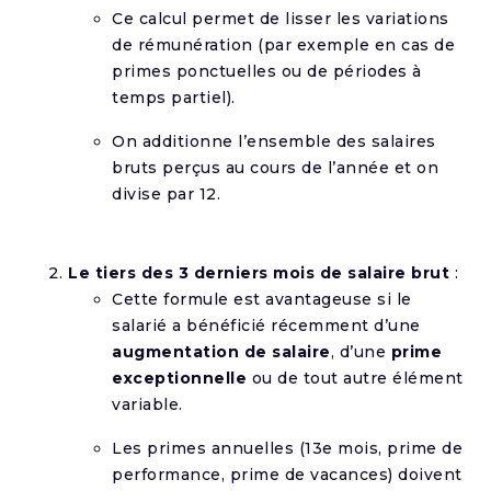
Ce calcul permet de lisser les variations
de rémunération (par exemple en cas de
primes ponctuelles ou de périodes à
temps partiel).
On additionne l’ensemble des salaires
bruts perçus au cours de l’année et on
divise par 12.
Le tiers des 3 derniers mois de salaire brut
:
Cette formule est avantageuse si le
salarié a bénéficié récemment d’une
augmentation de salaire
, d’une
prime
exceptionnelle
ou de tout autre élément
variable.
Les primes annuelles (13e mois, prime de
performance, prime de vacances) doivent