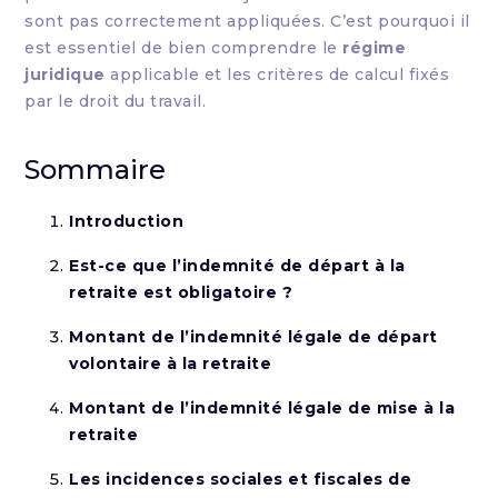
sont pas correctement appliquées. C’est pourquoi il
est essentiel de bien comprendre le
régime
juridique
applicable et les critères de calcul fixés
par le droit du travail.
Sommaire
Introduction
Est-ce que l’indemnité de départ à la
retraite est obligatoire ?
Montant de l’indemnité légale de départ
volontaire à la retraite
Montant de l’indemnité légale de mise à la
retraite
Les incidences sociales et fiscales de