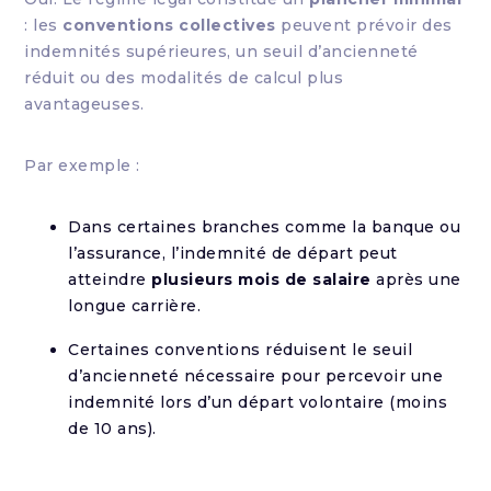
: les
conventions collectives
peuvent prévoir des
indemnités supérieures, un seuil d’ancienneté
réduit ou des modalités de calcul plus
avantageuses.
Par exemple :
Dans certaines branches comme la banque ou
l’assurance, l’indemnité de départ peut
atteindre
plusieurs mois de salaire
après une
longue carrière.
Certaines conventions réduisent le seuil
d’ancienneté nécessaire pour percevoir une
indemnité lors d’un départ volontaire (moins
de 10 ans).