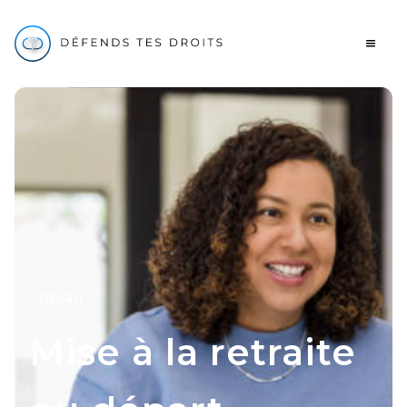
Travail
Mise à la retraite