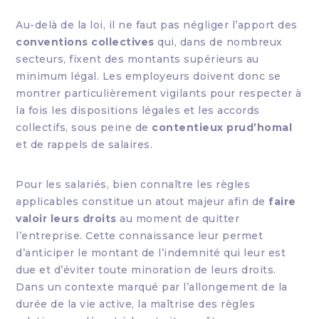
Au-delà de la loi, il ne faut pas négliger l’apport des
conventions collectives
qui, dans de nombreux
secteurs, fixent des montants supérieurs au
minimum légal. Les employeurs doivent donc se
montrer particulièrement vigilants pour respecter à
la fois les dispositions légales et les accords
collectifs, sous peine de
contentieux prud’homal
et de rappels de salaires.
Pour les salariés, bien connaître les règles
applicables constitue un atout majeur afin de
faire
valoir leurs droits
au moment de quitter
l’entreprise. Cette connaissance leur permet
d’anticiper le montant de l’indemnité qui leur est
due et d’éviter toute minoration de leurs droits.
Dans un contexte marqué par l’allongement de la
durée de la vie active, la maîtrise des règles