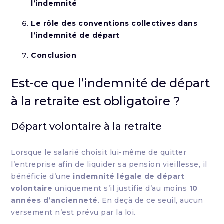
l’indemnité
Le rôle des conventions collectives dans
l’indemnité de départ
Conclusion
Est-ce que l’indemnité de départ
à la retraite est obligatoire ?
Départ volontaire à la retraite
Lorsque le salarié choisit lui-même de quitter
l’entreprise afin de liquider sa pension vieillesse, il
bénéficie d’une
indemnité légale de départ
volontaire
uniquement s’il justifie d’au moins
10
années d’ancienneté
. En deçà de ce seuil, aucun
versement n’est prévu par la loi.