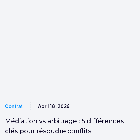
Contrat
April 18, 2026
Médiation vs arbitrage : 5 différences
clés pour résoudre conflits