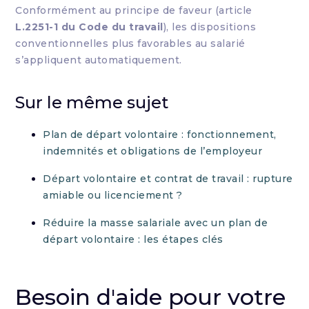
Conformément au principe de faveur (article
L.2251-1 du Code du travail
), les dispositions
conventionnelles plus favorables au salarié
s’appliquent automatiquement.
Sur le même sujet
Plan de départ volontaire : fonctionnement,
indemnités et obligations de l’employeur
Départ volontaire et contrat de travail : rupture
amiable ou licenciement ?
Réduire la masse salariale avec un plan de
départ volontaire : les étapes clés
Besoin d'aide pour votre