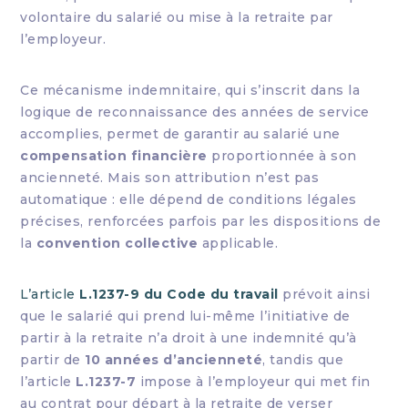
volontaire du salarié ou mise à la retraite par
l’employeur.
Ce mécanisme indemnitaire, qui s’inscrit dans la
logique de reconnaissance des années de service
accomplies, permet de garantir au salarié une
compensation financière
proportionnée à son
ancienneté. Mais son attribution n’est pas
automatique : elle dépend de conditions légales
précises, renforcées parfois par les dispositions de
la
convention collective
applicable.
L’article
L.1237-9 du Code du travail
prévoit ainsi
que le salarié qui prend lui-même l’initiative de
partir à la retraite n’a droit à une indemnité qu’à
partir de
10 années d’ancienneté
, tandis que
l’article
L.1237-7
impose à l’employeur qui met fin
au contrat pour départ à la retraite de verser