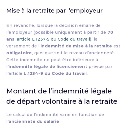
Mise à la retraite par l’employeur
En revanche, lorsque la décision émane de
l’employeur (possible uniquement à partir de
70
ans
,
article L.1237-5 du Code du travail
), le
versement de l’
indemnité de mise à la retraite
est
obligatoire
, quel que soit le niveau d’ancienneté.
Cette indemnité ne peut être inférieure à
l’
indemnité légale de licenciement
prévue par
l’article
L.1234-9 du Code du travail
.
Montant de l’indemnité légale
de départ volontaire à la retraite
Le calcul de l’indemnité varie en fonction de
l’
ancienneté du salarié
: