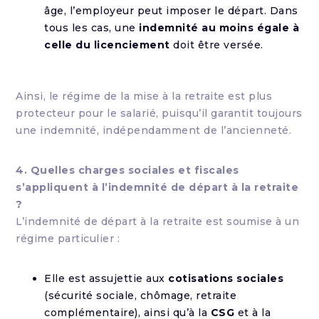
âge, l’employeur peut imposer le départ. Dans
tous les cas, une
indemnité au moins égale à
celle du licenciement
doit être versée.
Ainsi, le régime de la mise à la retraite est plus
protecteur pour le salarié, puisqu’il garantit toujours
une indemnité, indépendamment de l’ancienneté.
4. Quelles charges sociales et fiscales
s’appliquent à l’indemnité de départ à la retraite
?
L’indemnité de départ à la retraite est soumise à un
régime particulier :
Elle est assujettie aux
cotisations sociales
(sécurité sociale, chômage, retraite
complémentaire), ainsi qu’à la
CSG
et à la