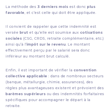
La méthode des
3 derniers mois
est donc
plus
favorable
, et c’est celle qui doit être appliquée.
Il convient de rappeler que cette indemnité est
versée
brut
et qu’elle est soumise aux
cotisations
sociales
(CSG, CRDS, retraite complémentaire, etc.)
ainsi qu’à l’
impôt sur le revenu
. Le montant
effectivement perçu par le salarié sera donc
inférieur au montant brut calculé.
Enfin, il est important de vérifier la
convention
collective applicable
: dans de nombreux secteurs
(banque, métallurgie, chimie, assurances), des
règles plus avantageuses existent et prévoient des
barèmes supérieurs
ou des indemnités forfaitaires
spécifiques pour accompagner le départ à la
retraite.