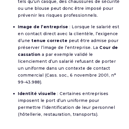
tels qu’un casque, des chaussures de sécurité
ou une blouse peut donc être imposé pour
prévenir les risques professionnels.
Image de l’entreprise
: Lorsque le salarié est
en contact direct avec la clientèle, l’exigence
d’une
tenue correcte
peut être admise pour
préserver l’image de l’entreprise. La
Cour de
cassation
a par exemple validé le
licenciement d’un salarié refusant de porter
un uniforme dans un contexte de contact
commercial (Cass. soc., 6 novembre 2001, n°
99-43.988).
Identité visuelle
: Certaines entreprises
imposent le port d’un uniforme pour
permettre l’identification de leur personnel
(hôtellerie, restauration, transports).