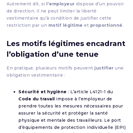
Autrement dit, si
l’employeur
dispose d’un pouvoir
de direction, il ne peut limiter la liberté
vestimentaire qu’à condition de justifier cette
restriction par un
motif légitime
et
proportionné
.
Les motifs légitimes encadrant
l’obligation d’une tenue
En pratique, plusieurs motifs peuvent
justifier
une
obligation vestimentaire :
Sécurité et hygiène
: L’article L4121-1 du
Code du travail
impose à l’employeur de
prendre toutes les mesures nécessaires pour
assurer la sécurité et protéger la santé
physique et mentale des travailleurs. Le port
d’équipements de protection individuelle (EPI)