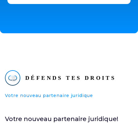
Votre nouveau partenaire juridique
Votre nouveau partenaire juridique!