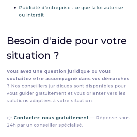
Publicité d’entreprise : ce que la loi autorise
ou interdit
Besoin d'aide pour votre
situation ?
Vous avez une question juridique ou vous
souhaitez être accompagné dans vos démarches
?
Nos conseillers juridiques sont disponibles pour
vous guider gratuitement et vous orienter vers les
solutions adaptées à votre situation.
👉
Contactez-nous gratuitement
— Réponse sous
24h par un conseiller spécialisé.