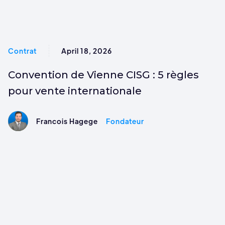
Contrat
April 18, 2026
Convention de Vienne CISG : 5 règles
pour vente internationale
Francois Hagege
Fondateur