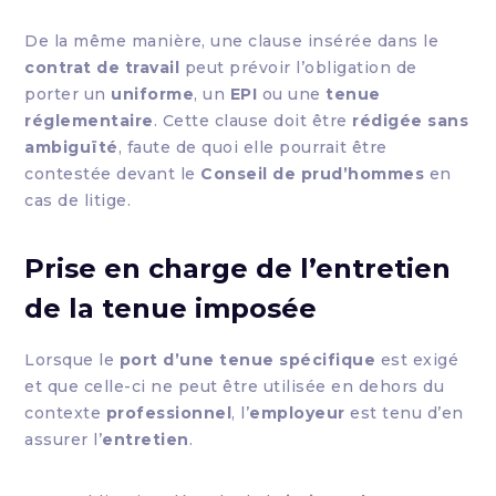
De la même manière, une clause insérée dans le
contrat de travail
peut prévoir l’obligation de
porter un
uniforme
, un
EPI
ou une
tenue
réglementaire
. Cette clause doit être
rédigée sans
ambiguïté
, faute de quoi elle pourrait être
contestée devant le
Conseil de prud’hommes
en
cas de litige.
Prise en charge de l’entretien
de la tenue imposée
Lorsque le
port d’une tenue spécifique
est exigé
et que celle-ci ne peut être utilisée en dehors du
contexte
professionnel
, l’
employeur
est tenu d’en
assurer l’
entretien
.