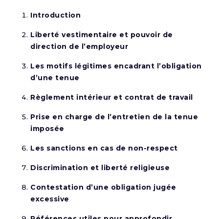
Introduction
Liberté vestimentaire et pouvoir de
direction de l’employeur
Les motifs légitimes encadrant l’obligation
d’une tenue
Règlement intérieur et contrat de travail
Prise en charge de l’entretien de la tenue
imposée
Les sanctions en cas de non-respect
Discrimination et liberté religieuse
Contestation d’une obligation jugée
excessive
Références utiles pour approfondir