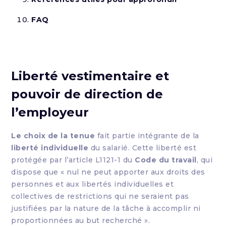
FAQ
Liberté vestimentaire et
pouvoir de direction de
l’employeur
Le choix de la tenue
fait partie intégrante de la
liberté individuelle
du salarié. Cette liberté est
protégée par l’article L1121-1 du
Code du travail
, qui
dispose que « nul ne peut apporter aux droits des
personnes et aux libertés individuelles et
collectives de restrictions qui ne seraient pas
justifiées par la nature de la tâche à accomplir ni
proportionnées au but recherché ».