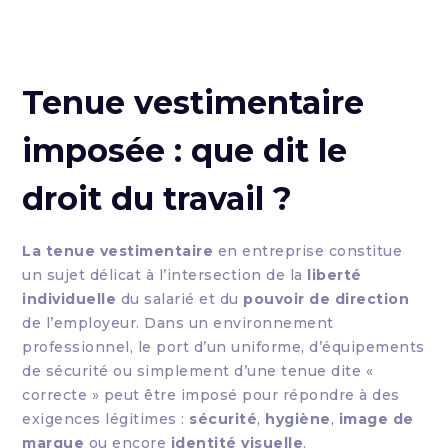
Tenue vestimentaire
imposée : que dit le
droit du travail ?
La tenue vestimentaire
en entreprise constitue
un sujet délicat à l’intersection de la
liberté
individuelle
du salarié et du
pouvoir de direction
de l’employeur. Dans un environnement
professionnel, le port d’un uniforme, d’équipements
de sécurité ou simplement d’une tenue dite «
correcte » peut être imposé pour répondre à des
exigences légitimes :
sécurité
,
hygiène
,
image de
marque
ou encore
identité visuelle
.