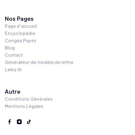
Nos Pages
Page d'accueil
Encyclopédie
Congés Payés
Blog
Contact
Générateur de modèle de lettre
Lawy IA
Autre
Conditions Générales
Mentions Légales