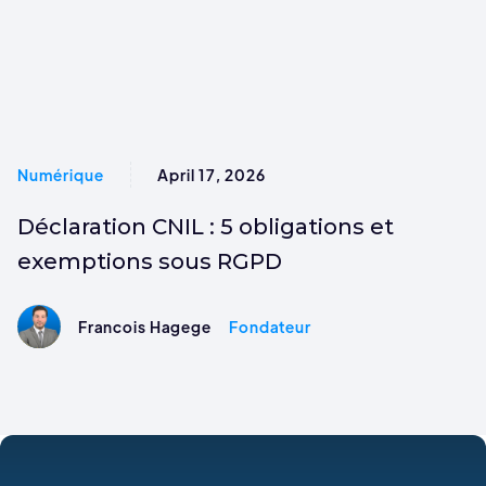
Numérique
April 17, 2026
Déclaration CNIL : 5 obligations et
exemptions sous RGPD
Francois Hagege
Fondateur