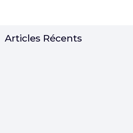
Articles Récents