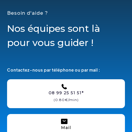
Besoin d'aide ?
Nos équipes sont là
pour vous guider !
Contactez-nous par téléphone ou par mail :
08 99 25 51 51*
(0.80€/min)
Mail