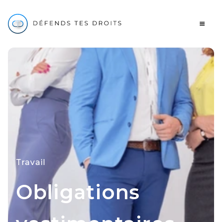
Travail
Obligations