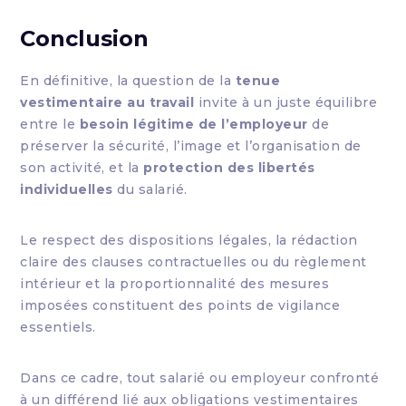
Conclusion
En définitive, la question de la
tenue
vestimentaire au travail
invite à un juste équilibre
entre le
besoin légitime de l’employeur
de
préserver la sécurité, l’image et l’organisation de
son activité, et la
protection des libertés
individuelles
du salarié.
Le respect des dispositions légales, la rédaction
claire des clauses contractuelles ou du règlement
intérieur et la proportionnalité des mesures
imposées constituent des points de vigilance
essentiels.
Dans ce cadre, tout salarié ou employeur confronté
à un différend lié aux obligations vestimentaires