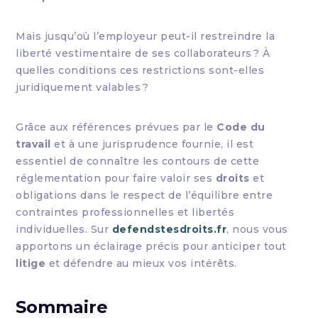
Mais jusqu’où l’employeur peut-il restreindre la
liberté vestimentaire de ses collaborateurs ? À
quelles conditions ces restrictions sont-elles
juridiquement valables ?
Grâce aux références prévues par le
Code du
travail
et à une jurisprudence fournie, il est
essentiel de connaître les contours de cette
réglementation pour faire valoir ses
droits
et
obligations dans le respect de l’équilibre entre
contraintes professionnelles et libertés
individuelles. Sur
defendstesdroits.fr
, nous vous
apportons un éclairage précis pour anticiper tout
litige
et défendre au mieux vos intérêts.
Sommaire