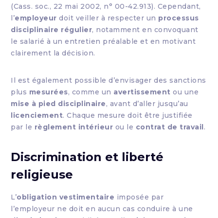
(Cass. soc., 22 mai 2002, n° 00-42.913). Cependant,
l’
employeur
doit veiller à respecter un
processus
disciplinaire régulier
, notamment en convoquant
le salarié à un entretien préalable et en motivant
clairement la décision.
Il est également possible d’envisager des sanctions
plus
mesurées
, comme un
avertissement
ou une
mise à pied disciplinaire
, avant d’aller jusqu’au
licenciement
. Chaque mesure doit être justifiée
par le
règlement intérieur
ou le
contrat de travail
.
Discrimination et liberté
religieuse
L’
obligation vestimentaire
imposée par
l’employeur ne doit en aucun cas conduire à une