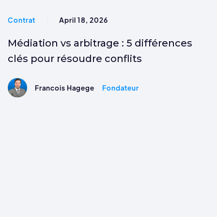
Contrat
April 18, 2026
Médiation vs arbitrage : 5 différences
clés pour résoudre conflits
Francois Hagege
Fondateur