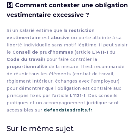
5️⃣ Comment contester une obligation
vestimentaire excessive ?
Si un salarié estime que la
restriction
vestimentaire
est
abusive
ou porte atteinte à sa
liberté individuelle sans motif légitime, il peut saisir
le
Conseil de prud’hommes
(article
L1411-1
du
Code du travail
) pour faire contrôler la
proportionnalité
de la mesure. Il est recommandé
de réunir tous les éléments (contrat de travail,
règlement intérieur, échanges avec l’employeur)
pour démontrer que l’obligation est contraire aux
principes fixés par l’article
L1121-1
. Des conseils
pratiques et un accompagnement juridique sont
accessibles sur
defendstesdroits.fr
.
Sur le même sujet