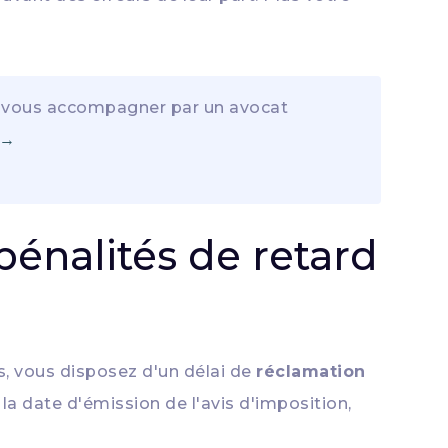
s-vous accompagner par un avocat
 →
pénalités de retard
s, vous disposez d'un délai de
réclamation
la date d'émission de l'avis d'imposition,