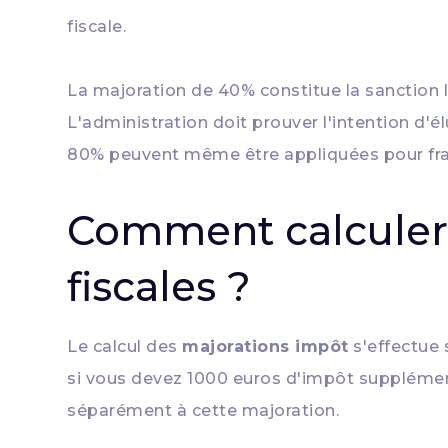
fiscale.
La majoration de 40% constitue la sanction 
L'administration doit prouver l'intention d'
80% peuvent même être appliquées pour fra
Comment calculer 
fiscales ?
Le calcul des
majorations impôt
s'effectue 
si vous devez 1000 euros d'impôt supplémenta
séparément à cette majoration.