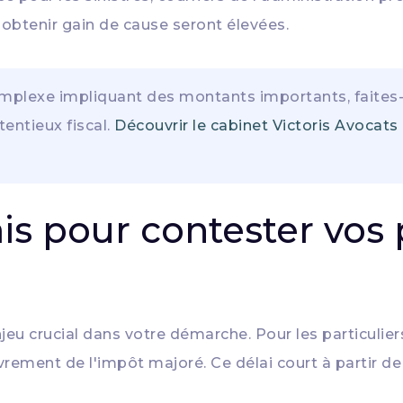
obtenir gain de cause seront élevées.
mplexe impliquant des montants importants, faite
tentieux fiscal.
Découvrir le cabinet Victoris Avocats
ais pour contester vos 
jeu crucial dans votre démarche. Pour les particulier
ement de l'impôt majoré. Ce délai court à partir de 