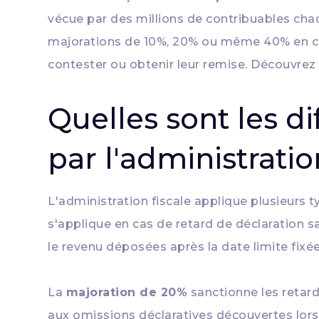
vécue par des millions de contribuables cha
majorations de 10%, 20% ou même 40% en cas
contester ou obtenir leur remise. Découvrez l
Quelles sont les d
par l'administratio
L'administration fiscale applique plusieurs 
s'applique en cas de retard de déclaration 
le revenu déposées après la date limite fix
La
majoration de 20%
sanctionne les retar
aux omissions déclaratives découvertes lors