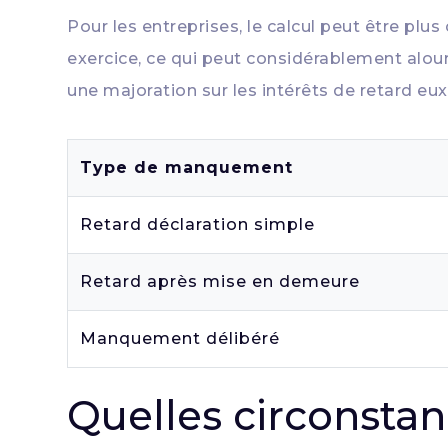
Pour les entreprises, le calcul peut être plu
exercice, ce qui peut considérablement alourdi
une majoration sur les intérêts de retard e
Type de manquement
Retard déclaration simple
Retard après mise en demeure
Manquement délibéré
Quelles circonsta