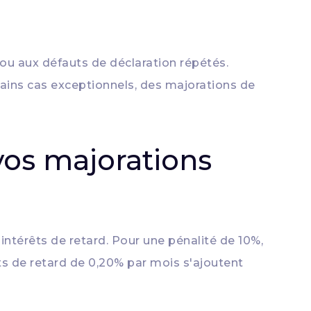
ou aux défauts de déclaration répétés.
rtains cas exceptionnels, des majorations de
os majorations
intérêts de retard. Pour une pénalité de 10%,
ts de retard de 0,20% par mois s'ajoutent