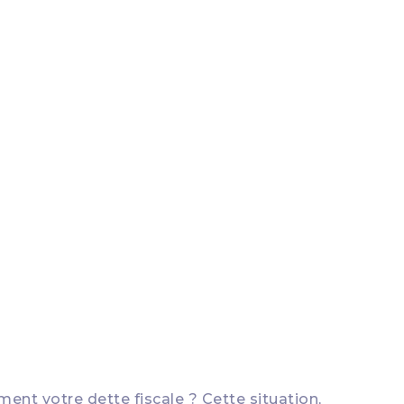
ent votre dette fiscale ? Cette situation,