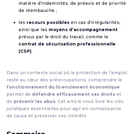
matière d’indemnités, de préavis et de priorité
de réembauche ;
les
recours possibles
en cas d’irrégularités,
ainsi que les
moyens d’accompagnement
prévus par le droit du travail, comme le
contrat de sécurisation professionnelle
(CSP)
.
Dans un contexte social où la protection de l’emploi
reste au cœur des préoccupations, comprendre le
fonctionnement du licenciement économique
permet de
défendre efficacement ses droits
et
de
prévenir les abus
. Cet article vous livre les clés
juridiques essentielles pour agir en connaissance
de cause et préserver vos intérêts.