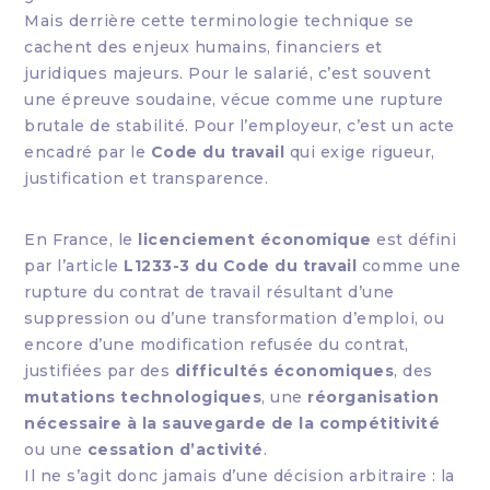
Mais derrière cette terminologie technique se
cachent des enjeux humains, financiers et
juridiques majeurs. Pour le salarié, c’est souvent
une épreuve soudaine, vécue comme une rupture
brutale de stabilité. Pour l’employeur, c’est un acte
encadré par le
Code du travail
qui exige rigueur,
justification et transparence.
En France, le
licenciement économique
est défini
par l’article
L1233-3 du Code du travail
comme une
rupture du contrat de travail résultant d’une
suppression ou d’une transformation d’emploi, ou
encore d’une modification refusée du contrat,
justifiées par des
difficultés économiques
, des
mutations technologiques
, une
réorganisation
nécessaire à la sauvegarde de la compétitivité
ou une
cessation d’activité
.
Il ne s’agit donc jamais d’une décision arbitraire : la