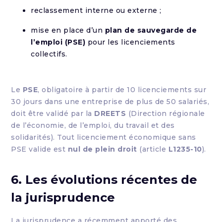
reclassement interne ou externe ;
mise en place d’un
plan de sauvegarde de
l’emploi (PSE)
pour les licenciements
collectifs.
Le
PSE
, obligatoire à partir de 10 licenciements sur
30 jours dans une entreprise de plus de 50 salariés,
doit être validé par la
DREETS
(Direction régionale
de l’économie, de l’emploi, du travail et des
solidarités). Tout licenciement économique sans
PSE valide est
nul de plein droit
(article
L1235-10
).
6. Les évolutions récentes de
la jurisprudence
La jurisprudence a récemment apporté des