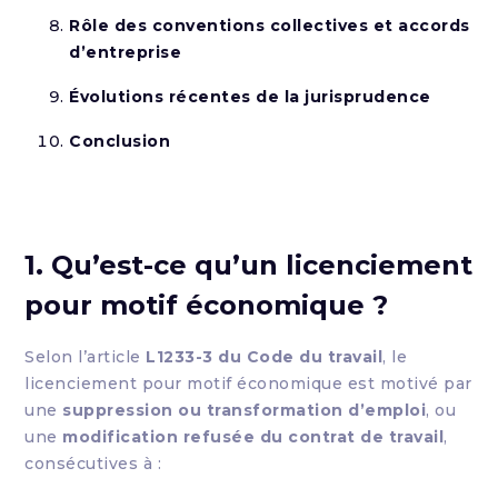
Rôle des conventions collectives et accords
d’entreprise
Évolutions récentes de la jurisprudence
Conclusion
1. Qu’est-ce qu’un licenciement
pour motif économique ?
Selon l’article
L1233-3 du Code du travail
, le
licenciement pour motif économique est motivé par
une
suppression ou transformation d’emploi
, ou
une
modification refusée du contrat de travail
,
consécutives à :