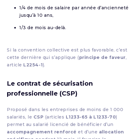
1/4 de mois de salaire par année d’ancienneté
jusqu’à 10 ans,
1/3 de mois au-delà.
Si la convention collective est plus favorable, c’est
cette dernière qui s’applique (
principe de faveur
,
article
L2254-1
).
Le contrat de sécurisation
professionnelle (CSP)
Proposé dans les entreprises de moins de 1 000
salariés, le
CSP
(articles
L1233-65 à L1233-70
)
permet au salarié licencié de bénéficier d’un
accompagnement renforcé
et d’une
allocation