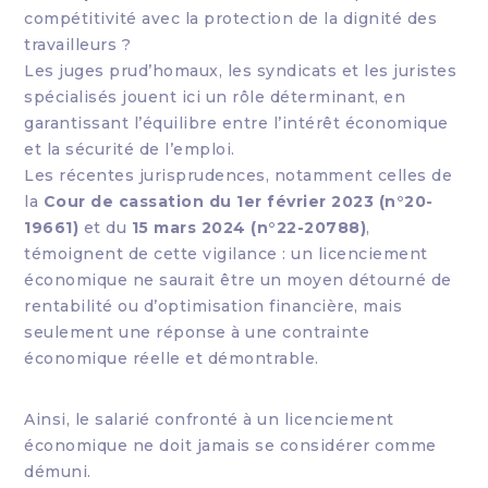
compétitivité avec la protection de la dignité des
travailleurs ?
Les juges prud’homaux, les syndicats et les juristes
spécialisés jouent ici un rôle déterminant, en
garantissant l’équilibre entre l’intérêt économique
et la sécurité de l’emploi.
Les récentes jurisprudences, notamment celles de
la
Cour de cassation du 1er février 2023 (n°20-
19661)
et du
15 mars 2024 (n°22-20788)
,
témoignent de cette vigilance : un licenciement
économique ne saurait être un moyen détourné de
rentabilité ou d’optimisation financière, mais
seulement une réponse à une contrainte
économique réelle et démontrable.
Ainsi, le salarié confronté à un licenciement
économique ne doit jamais se considérer comme
démuni.