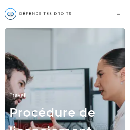
Travail
Procédure de