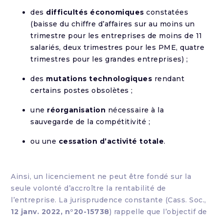
des
difficultés économiques
constatées
(baisse du chiffre d’affaires sur au moins un
trimestre pour les entreprises de moins de 11
salariés, deux trimestres pour les PME, quatre
trimestres pour les grandes entreprises) ;
des
mutations technologiques
rendant
certains postes obsolètes ;
une
réorganisation
nécessaire à la
sauvegarde de la compétitivité ;
ou une
cessation d’activité totale
.
Ainsi, un licenciement ne peut être fondé sur la
seule volonté d’accroître la rentabilité de
l’entreprise. La jurisprudence constante (Cass. Soc.,
12 janv. 2022, n°20-15738
) rappelle que l’objectif de