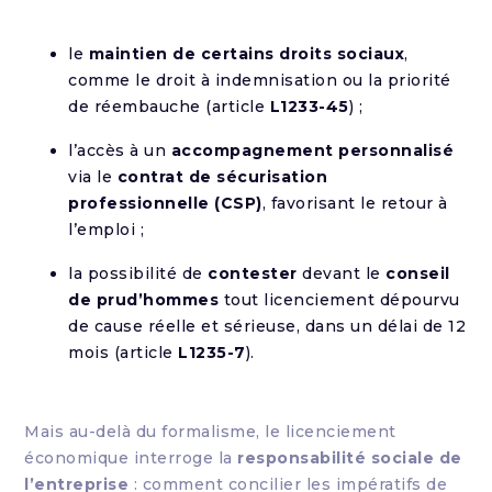
le
maintien de certains droits sociaux
,
comme le droit à indemnisation ou la priorité
de réembauche (article
L1233-45
) ;
l’accès à un
accompagnement personnalisé
via le
contrat de sécurisation
professionnelle (CSP)
, favorisant le retour à
l’emploi ;
la possibilité de
contester
devant le
conseil
de prud’hommes
tout licenciement dépourvu
de cause réelle et sérieuse, dans un délai de 12
mois (article
L1235-7
).
Mais au-delà du formalisme, le licenciement
économique interroge la
responsabilité sociale de
l’entreprise
: comment concilier les impératifs de