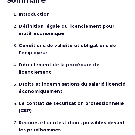
Sommaire
Introduction
Définition légale du licenciement pour
motif économique
Conditions de validité et obligations de
l’employeur
Déroulement de la procédure de
licenciement
Droits et indemnisations du salarié licencié
économiquement
Le contrat de sécurisation professionnelle
(CSP)
Recours et contestations possibles devant
les prud’hommes