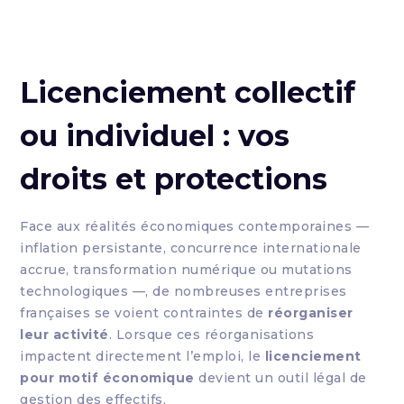
Licenciement collectif
ou individuel : vos
droits et protections
Face aux réalités économiques contemporaines —
inflation persistante, concurrence internationale
accrue, transformation numérique ou mutations
technologiques —, de nombreuses entreprises
françaises se voient contraintes de
réorganiser
leur activité
. Lorsque ces réorganisations
impactent directement l’emploi, le
licenciement
pour motif économique
devient un outil légal de
gestion des effectifs.