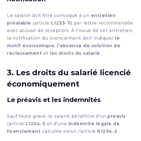
Le salarié doit être convoqué à un
entretien
préalable
(article
L1233-11
) par lettre recommandée
avec accusé de réception. À l’issue de cet entretien,
la notification du licenciement doit indiquer
le
motif économique
,
l’absence de solution de
reclassement
et
les droits du salarié
.
3. Les droits du salarié licencié
économiquement
Le préavis et les indemnités
Sauf faute grave, le salarié bénéficie d’un
préavis
(article
L1234-1
) et d’une
indemnité légale de
licenciement
calculée selon l’article
R1234-2
: