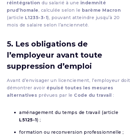
réintégration
du salarié à une
indemnité
prud’homale
, calculée selon le
barème Macron
(article
L1235-3-1
), pouvant atteindre jusqu’à 20
mois de salaire selon l’ancienneté.
5. Les obligations de
l’employeur avant toute
suppression d’emploi
Avant d’envisager un licenciement, l’employeur doit
démontrer avoir
épuisé toutes les mesures
alternatives
prévues par le
Code du travail
:
aménagement du temps de travail (article
L5125-1
) ;
formation ou reconversion professionnelle ;