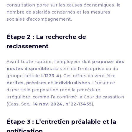
consultation porte sur les causes économiques, le
nombre de salariés concernés et les mesures
sociales d’accompagnement.
Étape 2 : La recherche de
reclassement
Avant toute rupture, l’employeur doit
proposer des
postes disponibles
au sein de l’entreprise ou du
groupe (article
L1233-4
). Ces offres doivent être
écrites, précises et individualisées
. L’absence
d’une telle proposition rend la procédure
irrégulière, comme l’a confirmé la Cour de cassation
(Cass. Soc.,
14 nov. 2024, n°22-13455
).
Étape 3 : L’entretien préalable et la
notification