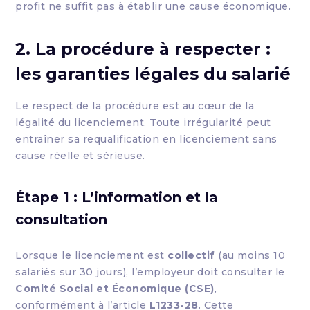
profit ne suffit pas à établir une cause économique.
2. La procédure à respecter :
les garanties légales du salarié
Le respect de la procédure est au cœur de la
légalité du licenciement. Toute irrégularité peut
entraîner sa requalification en licenciement sans
cause réelle et sérieuse.
Étape 1 : L’information et la
consultation
Lorsque le licenciement est
collectif
(au moins 10
salariés sur 30 jours), l’employeur doit consulter le
Comité Social et Économique (CSE)
,
conformément à l’article
L1233-28
. Cette