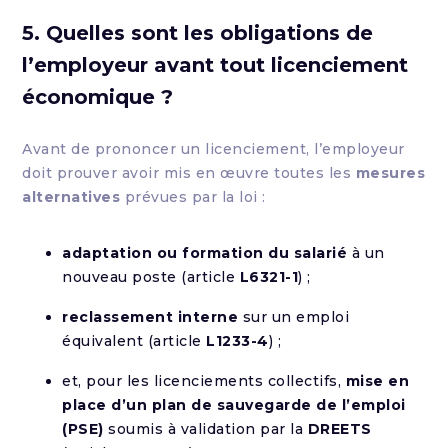
5. Quelles sont les obligations de
l’employeur avant tout licenciement
économique ?
Avant de prononcer un licenciement, l’employeur
doit prouver avoir mis en œuvre toutes les
mesures
alternatives
prévues par la loi :
adaptation ou formation du salarié
à un
nouveau poste (article
L6321-1
) ;
reclassement interne
sur un emploi
équivalent (article
L1233-4
) ;
et, pour les licenciements collectifs,
mise en
place d’un plan de sauvegarde de l’emploi
(PSE)
soumis à validation par la
DREETS