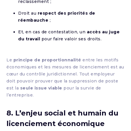
reclassement ;
Droit au
respect des priorités de
réembauche
;
Et, en cas de contestation, un
accès au juge
du travail
pour faire valoir ses droits.
Le
principe de proportionnalité
entre les motifs
économiques et les mesures de licenciement est au
cœur du contrôle juridictionnel. Tout employeur
doit pouvoir prouver que la suppression de poste
est la
seule issue viable
pour la survie de
l’entreprise.
8. L’enjeu social et humain du
licenciement économique