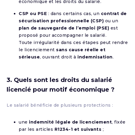
économique et les droits du salarié.
CSP ou PSE
: dans certains cas, un
contrat de
sécurisation professionnelle (CSP)
ou un
plan de sauvegarde de l’emploi (PSE)
est
proposé pour accompagner le salarié.
Toute irrégularité dans ces étapes peut rendre
le licenciement
sans cause réelle et
sérieuse
, ouvrant droit à
indemnisation
.
3. Quels sont les droits du salarié
licencié pour motif économique ?
Le salarié bénéficie de plusieurs protections :
une
indemnité légale de licenciement
, fixée
par les articles
R1234-1 et suivants
;