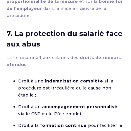
proportionnalité de la mesure
et sur la
bonne foi
de l’employeur
dans la mise en œuvre de la
procédure.
7. La protection du salarié face
aux abus
La loi reconnaît aux salariés des
droits de recours
étendus
:
Droit à une
indemnisation complète
si la
procédure est irrégulière ou la cause non
établie ;
Droit à un
accompagnement personnalisé
via le CSP ou le Pôle emploi ;
Droit à la
formation continue
pour faciliter le