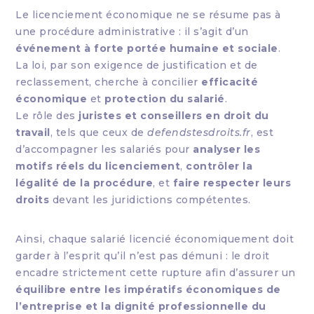
Le licenciement économique ne se résume pas à
une procédure administrative : il s’agit d’un
événement à forte portée humaine et sociale
.
La loi, par son exigence de justification et de
reclassement, cherche à concilier
efficacité
économique
et
protection du salarié
.
Le rôle des
juristes et conseillers en droit du
travail
, tels que ceux de
defendstesdroits.fr
, est
d’accompagner les salariés pour
analyser les
motifs réels du licenciement
,
contrôler la
légalité de la procédure
, et
faire respecter leurs
droits
devant les juridictions compétentes.
Ainsi, chaque salarié licencié économiquement doit
garder à l’esprit qu’il n’est pas démuni : le droit
encadre strictement cette rupture afin d’assurer un
équilibre entre les impératifs économiques de
l’entreprise et la dignité professionnelle du