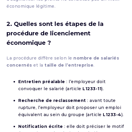
économique légitime.
2. Quelles sont les étapes de la
procédure de licenciement
économique ?
La procédure diffère selon le
nombre de salariés
concernés
et la
taille de l’entreprise
.
Entretien préalable
: l’employeur doit
convoquer le salarié (article
L1233-11
).
Recherche de reclassement
: avant toute
rupture, l’employeur doit proposer un emploi
équivalent au sein du groupe (article
L1233-4
).
Notification écrite
: elle doit préciser le motif