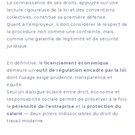
La connaissance de ses droits, appuyée sur une
lecture rigoureuse de la loi et des conventions
collectives, constitue sa première défense.
Quant à l’employeur, il doit considérer le respect de
la procédure non comme une contrainte, mais
comme une garantie de légitimité et de sécurité
juridique.
En définitive, le
licenciement économique
demeure un
outil de régulation encadré par la loi
,
dont l’usage exige prudence, transparence et
équité.
Seul un dialogue éclairé entre droit, économie et
responsabilité sociale permet de préserver à la fois
la
pérennité de l’entreprise
et la
protection du
salarié
— deux piliers indissociables du droit du
travail moderne.