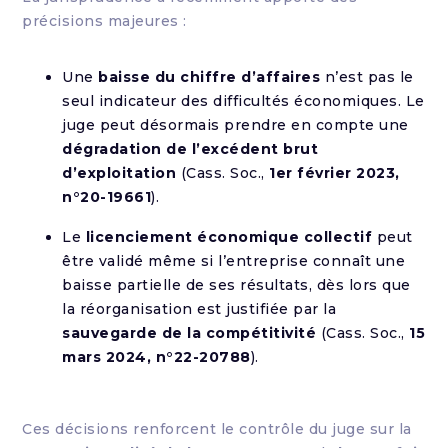
précisions majeures :
Une
baisse du chiffre d’affaires
n’est pas le
seul indicateur des difficultés économiques. Le
juge peut désormais prendre en compte une
dégradation de l’excédent brut
d’exploitation
(Cass. Soc.,
1er février 2023,
n°20-19661
).
Le
licenciement économique collectif
peut
être validé même si l’entreprise connaît une
baisse partielle de ses résultats, dès lors que
la réorganisation est justifiée par la
sauvegarde de la compétitivité
(Cass. Soc.,
15
mars 2024, n°22-20788
).
Ces décisions renforcent le contrôle du juge sur la