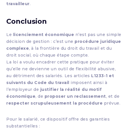
travailleur
.
Conclusion
Le
licenciement économique
n’est pas une simple
décision de gestion : c’est une
procédure juridique
complexe
, à la frontière du droit du travail et du
droit social, où chaque étape compte.
La loi a voulu encadrer cette pratique pour éviter
qu’elle ne devienne un outil de flexibilité abusive,
au détriment des salariés. Les articles
L1233-1 et
suivants du Code du travail
imposent ainsi à
l’employeur de
justifier la réalité du motif
économique
, de
proposer un reclassement
, et de
respecter scrupuleusement la procédure
prévue.
Pour le salarié, ce dispositif offre des garanties
substantielles :