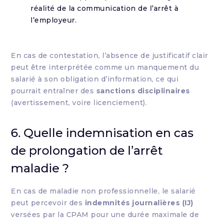
réalité de la communication de l’arrêt à
l’employeur.
En cas de contestation, l’absence de justificatif clair
peut être interprétée comme un manquement du
salarié à son obligation d’information, ce qui
pourrait entraîner des
sanctions disciplinaires
(avertissement, voire licenciement).
6. Quelle indemnisation en cas
de prolongation de l’arrêt
maladie ?
En cas de maladie non professionnelle, le salarié
peut percevoir des
indemnités journalières (IJ)
versées par la CPAM pour une durée maximale de