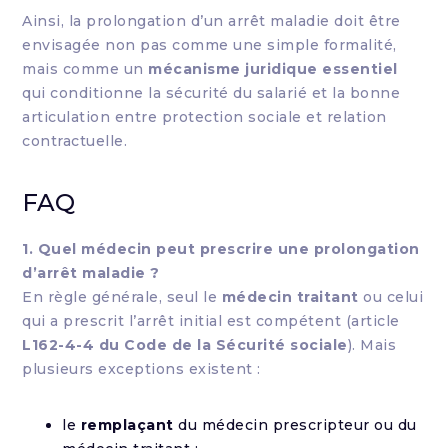
Ainsi, la prolongation d’un arrêt maladie doit être
envisagée non pas comme une simple formalité,
mais comme un
mécanisme juridique essentiel
qui conditionne la sécurité du salarié et la bonne
articulation entre protection sociale et relation
contractuelle.
FAQ
1. Quel médecin peut prescrire une prolongation
d’arrêt maladie ?
En règle générale, seul le
médecin traitant
ou celui
qui a prescrit l’arrêt initial est compétent (article
L162-4-4 du Code de la Sécurité sociale
). Mais
plusieurs exceptions existent :
le
remplaçant
du médecin prescripteur ou du