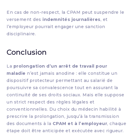
En cas de non-respect, la CPAM peut suspendre le
versement des
indemnités journalières
, et
l’employeur pourrait engager une sanction
disciplinaire.
Conclusion
La
prolongation d’un arrêt de travail pour
maladie
n’est jamais anodine : elle constitue un
dispositif protecteur permettant au salarié de
poursuivre sa convalescence tout en assurant la
continuité de ses droits sociaux. Mais elle suppose
un strict respect des règles légales et
conventionnelles. Du choix du médecin habilité à
prescrire la prolongation, jusqu’à la transmission
des documents à la
CPAM et à l’employeur
, chaque
étape doit être anticipée et exécutée avec rigueur.