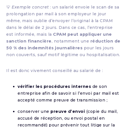
💡
Exemple concret
: un salarié envoie le scan de sa
prolongation par mail à son employeur le jour
même, mais oublie d’envoyer l’original à la CPAM
dans le délai de 2 jours. Dans ce cas, l’entreprise
est informée, mais la
CPAM peut appliquer une
sanction financière
, notamment une
réduction de
50 % des indemnités journalières
pour les jours
non couverts, sauf motif légitime ou hospitalisation.
Il est donc vivement conseillé au salarié de :
vérifier les procédures internes
de son
entreprise afin de savoir si l’envoi par mail est
accepté comme preuve de transmission ;
conserver une
preuve d’envoi
(copie du mail,
accusé de réception, ou envoi postal en
recommandé) pour prévenir tout litige sur la