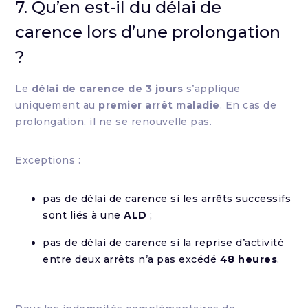
7. Qu’en est-il du délai de
carence lors d’une prolongation
?
Le
délai de carence de 3 jours
s’applique
uniquement au
premier arrêt maladie
. En cas de
prolongation, il ne se renouvelle pas.
Exceptions :
pas de délai de carence si les arrêts successifs
sont liés à une
ALD
;
pas de délai de carence si la reprise d’activité
entre deux arrêts n’a pas excédé
48 heures
.