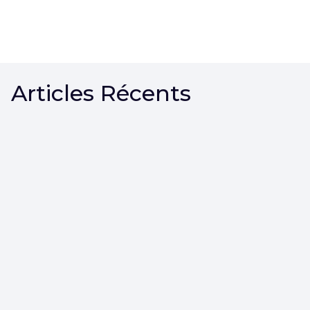
Articles Récents