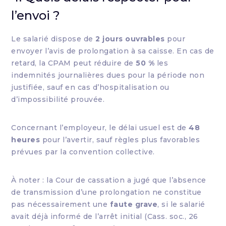
l’envoi ?
Le salarié dispose de
2 jours ouvrables
pour
envoyer l’avis de prolongation à sa caisse. En cas de
retard, la CPAM peut réduire de
50 %
les
indemnités journalières dues pour la période non
justifiée, sauf en cas d’hospitalisation ou
d’impossibilité prouvée.
Concernant l’employeur, le délai usuel est de
48
heures
pour l’avertir, sauf règles plus favorables
prévues par la convention collective.
À noter : la Cour de cassation a jugé que l’absence
de transmission d’une prolongation ne constitue
pas nécessairement une
faute grave
, si le salarié
avait déjà informé de l’arrêt initial (Cass. soc., 26