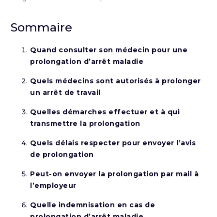
Sommaire
Quand consulter son médecin pour une
prolongation d’arrêt maladie
Quels médecins sont autorisés à prolonger
un arrêt de travail
Quelles démarches effectuer et à qui
transmettre la prolongation
Quels délais respecter pour envoyer l’avis
de prolongation
Peut-on envoyer la prolongation par mail à
l’employeur
Quelle indemnisation en cas de
prolongation d’arrêt maladie