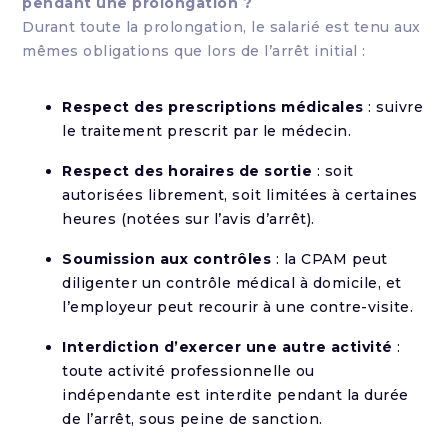
pendant une prolongation ?
Durant toute la prolongation, le salarié est tenu aux
mêmes obligations que lors de l’arrêt initial :
Respect des prescriptions médicales
: suivre
le traitement prescrit par le médecin.
Respect des horaires de sortie
: soit
autorisées librement, soit limitées à certaines
heures (notées sur l’avis d’arrêt).
Soumission aux contrôles
: la CPAM peut
diligenter un contrôle médical à domicile, et
l’employeur peut recourir à une contre-visite.
Interdiction d’exercer une autre activité
:
toute activité professionnelle ou
indépendante est interdite pendant la durée
de l’arrêt, sous peine de sanction.