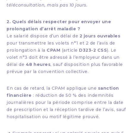
téléconsultation, mais pas 10 jours.
2. Quels délais respecter pour envoyer une
prolongation d’arrêt maladie ?
Le salarié dispose d’un délai de
2 jours ouvrables
pour transmettre les volets n°1 et 2 de l’avis de
prolongation à la
CPAM
(article
D323-2 CSS
). Le
volet n°3 doit être adressé à l’employeur dans un
délai de
48 heures
, sauf disposition plus favorable
prévue par la convention collective.
En cas de retard, la CPAM applique une
sanction
financière
: réduction de 50 % des indemnités
journalières pour la période comprise entre la date
de prescription et la réception tardive de l’avis, sauf
hospitalisation ou motif légitime prouvé.