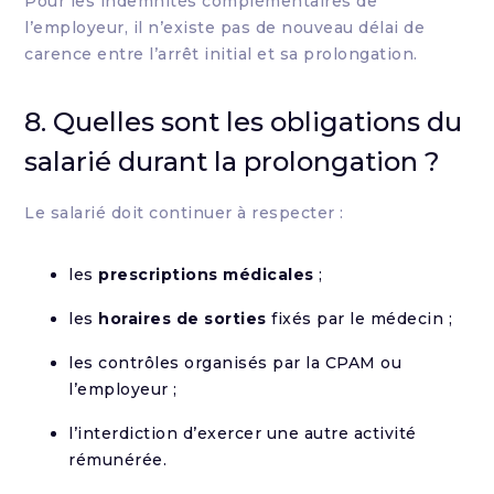
Pour les indemnités complémentaires de
l’employeur, il n’existe pas de nouveau délai de
carence entre l’arrêt initial et sa prolongation.
8. Quelles sont les obligations du
salarié durant la prolongation ?
Le salarié doit continuer à respecter :
les
prescriptions médicales
;
les
horaires de sorties
fixés par le médecin ;
les contrôles organisés par la CPAM ou
l’employeur ;
l’interdiction d’exercer une autre activité
rémunérée.