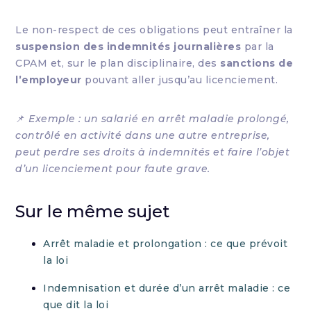
Le non-respect de ces obligations peut entraîner la
suspension des indemnités journalières
par la
CPAM et, sur le plan disciplinaire, des
sanctions de
l’employeur
pouvant aller jusqu’au licenciement.
📌
Exemple : un salarié en arrêt maladie prolongé,
contrôlé en activité dans une autre entreprise,
peut perdre ses droits à indemnités et faire l’objet
d’un licenciement pour faute grave.
Sur le même sujet
Arrêt maladie et prolongation : ce que prévoit
la loi
Indemnisation et durée d’un arrêt maladie : ce
que dit la loi