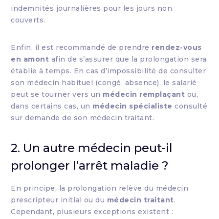
indemnités journalières pour les jours non
couverts.
Enfin, il est recommandé de prendre
rendez-vous
en amont
afin de s’assurer que la prolongation sera
établie à temps. En cas d’impossibilité de consulter
son médecin habituel (congé, absence), le salarié
peut se tourner vers un
médecin remplaçant
ou,
dans certains cas, un
médecin spécialiste
consulté
sur demande de son médecin traitant.
2. Un autre médecin peut-il
prolonger l’arrêt maladie ?
En principe, la prolongation relève du médecin
prescripteur initial ou du
médecin traitant
.
Cependant, plusieurs exceptions existent :