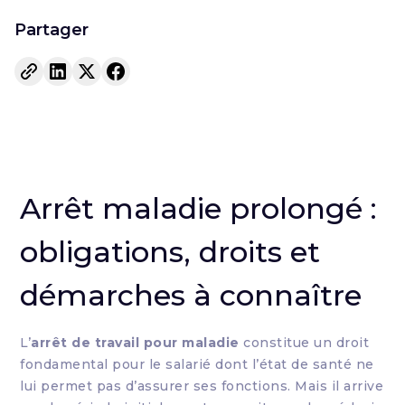
Partager
Arrêt maladie prolongé :
obligations, droits et
démarches à connaître
L’
arrêt de travail pour maladie
constitue un droit
fondamental pour le salarié dont l’état de santé ne
lui permet pas d’assurer ses fonctions. Mais il arrive