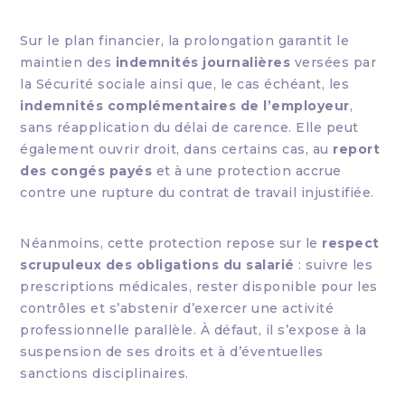
Sur le plan financier, la prolongation garantit le
maintien des
indemnités journalières
versées par
la Sécurité sociale ainsi que, le cas échéant, les
indemnités complémentaires de l’employeur
,
sans réapplication du délai de carence. Elle peut
également ouvrir droit, dans certains cas, au
report
des congés payés
et à une protection accrue
contre une rupture du contrat de travail injustifiée.
Néanmoins, cette protection repose sur le
respect
scrupuleux des obligations du salarié
: suivre les
prescriptions médicales, rester disponible pour les
contrôles et s’abstenir d’exercer une activité
professionnelle parallèle. À défaut, il s’expose à la
suspension de ses droits et à d’éventuelles
sanctions disciplinaires.