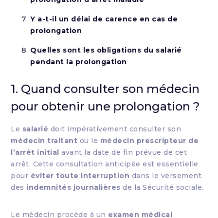
Y a-t-il un délai de carence en cas de
prolongation
Quelles sont les obligations du salarié
pendant la prolongation
1. Quand consulter son médecin
pour obtenir une prolongation ?
Le
salarié
doit impérativement consulter son
médecin traitant
ou le
médecin prescripteur de
l’arrêt initial
avant la date de fin prévue de cet
arrêt. Cette consultation anticipée est essentielle
pour
éviter toute interruption
dans le versement
des
indemnités journalières
de la Sécurité sociale.
Le médecin procède à un
examen médical