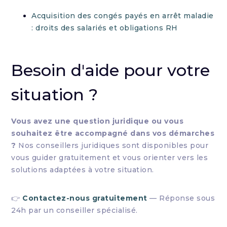
Acquisition des congés payés en arrêt maladie
: droits des salariés et obligations RH
Besoin d'aide pour votre
situation ?
Vous avez une question juridique ou vous
souhaitez être accompagné dans vos démarches
?
Nos conseillers juridiques sont disponibles pour
vous guider gratuitement et vous orienter vers les
solutions adaptées à votre situation.
👉
Contactez-nous gratuitement
— Réponse sous
24h par un conseiller spécialisé.