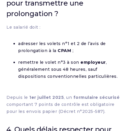
pour transmettre une
prolongation ?
Le salarié doit :
adresser les volets n°1 et 2 de l’avis de
prolongation à la
CPAM
;
remettre le volet n°3 à son
employeur
,
généralement sous 48 heures, sauf
dispositions conventionnelles particulières.
Depuis le
1er juillet 2025
, un
formulaire sécurisé
comportant 7 points de contrôle est obligatoire
pour les envois papier (Décret n°2025-587).
4. Quels délais respecter pour