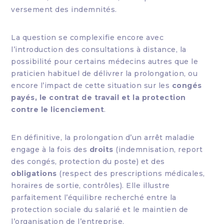
versement des indemnités.
La question se complexifie encore avec
l’introduction des consultations à distance, la
possibilité pour certains médecins autres que le
praticien habituel de délivrer la prolongation, ou
encore l’impact de cette situation sur les
congés
payés, le contrat de travail et la protection
contre le licenciement
.
En définitive, la prolongation d’un arrêt maladie
engage à la fois des
droits
(indemnisation, report
des congés, protection du poste) et des
obligations
(respect des prescriptions médicales,
horaires de sortie, contrôles). Elle illustre
parfaitement l’équilibre recherché entre la
protection sociale du salarié et le maintien de
l’organisation de l’entreprise.