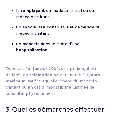
le
remplaçant
du médecin initial ou du
médecin traitant ;
un
spécialiste consulté à la demande
du
médecin traitant ;
un médecin dans le cadre d’une
hospitalisation
.
Depuis le
1er janvier 2024
, une prolongation
délivrée en
télémédecine
est limitée à
3 jours
maximum
, sauf lorsqu’elle émane du médecin
traitant ou en cas d’impossibilité justifiée de
consulter physiquement.
3. Quelles démarches effectuer