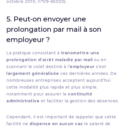
octobre 2010, n°09-65020).
5. Peut-on envoyer une
prolongation par mail à son
employeur ?
La pratique consistant à
transmettre une
prolongation d’arrêt maladie par mail
ou en
scannant le volet destiné à l’
employeur
s’est
largement généralisée
ces dernières années. De
nombreuses entreprises acceptent aujourd’hui
cette modalité plus rapide et plus simple,
notamment pour assurer la
continuité
administrative
et faciliter la gestion des absences.
Cependant, il est important de rappeler que cette
facilité ne
dispense en aucun cas
le salarié de