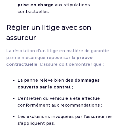
prise en charge
aux stipulations
contractuelles.
Régler un litige avec son
assureur
La résolution d’un litige en matière de garantie
panne mécanique repose sur la
preuve
contractuelle
. L’assuré doit démontrer que :
La panne relève bien des
dommages
couverts par le contrat
;
L’entretien du véhicule a été effectué
conformément aux recommandations ;
Les exclusions invoquées par l’assureur ne
s’appliquent pas.