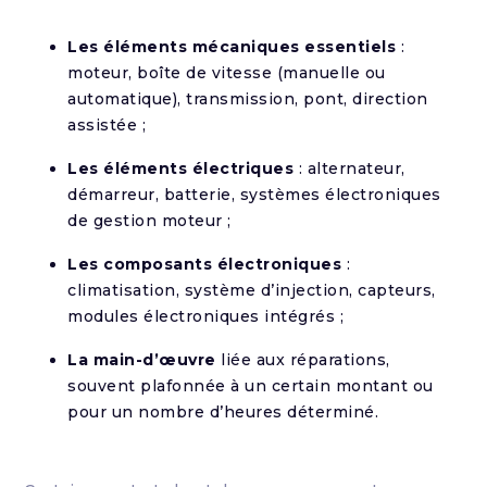
Les éléments mécaniques essentiels
:
moteur, boîte de vitesse (manuelle ou
automatique), transmission, pont, direction
assistée ;
Les éléments électriques
: alternateur,
démarreur, batterie, systèmes électroniques
de gestion moteur ;
Les composants électroniques
:
climatisation, système d’injection, capteurs,
modules électroniques intégrés ;
La main-d’œuvre
liée aux réparations,
souvent plafonnée à un certain montant ou
pour un nombre d’heures déterminé.