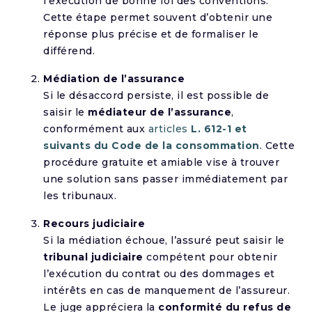
l’exécution de bonne foi des conventions.
Cette étape permet souvent d’obtenir une
réponse plus précise et de formaliser le
différend.
Médiation de l’assurance
Si le désaccord persiste, il est possible de
saisir le
médiateur de l’assurance
,
conformément aux
articles
L. 612-1 et
suivants du Code de la consommation
. Cette
procédure gratuite et amiable vise à trouver
une solution sans passer immédiatement par
les tribunaux.
Recours judiciaire
Si la médiation échoue, l’assuré peut saisir le
tribunal judiciaire
compétent pour obtenir
l’exécution du contrat ou des dommages et
intérêts en cas de manquement de l’assureur.
Le juge appréciera la
conformité du refus de