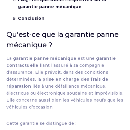
garantie panne mécanique
Conclusion
Qu'est-ce que la garantie panne
mécanique ?
La
garantie panne mécanique
est une
garantie
contractuelle
liant l’assuré à sa compagnie
d’assurance. Elle prévoit, dans des conditions
déterminées, la
prise en charge des frais de
réparation
liés à une défaillance mécanique,
électrique ou électronique soudaine et imprévisible.
Elle concerne aussi bien les véhicules neufs que les
véhicules d’occasion.
Cette garantie se distingue de :