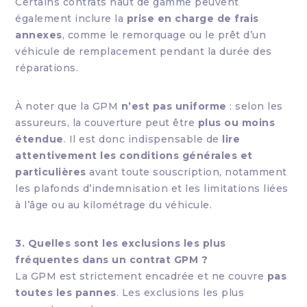
Certains contrats haut de gamme peuvent
également inclure la
prise en charge de frais
annexes
, comme le remorquage ou le prêt d’un
véhicule de remplacement pendant la durée des
réparations.
À noter que la GPM
n’est pas uniforme
: selon les
assureurs, la couverture peut être
plus ou moins
étendue
. Il est donc indispensable de
lire
attentivement les conditions générales et
particulières
avant toute souscription, notamment
les plafonds d’indemnisation et les limitations liées
à l’âge ou au kilométrage du véhicule.
3. Quelles sont les exclusions les plus
fréquentes dans un contrat GPM ?
La GPM est strictement encadrée et ne couvre
pas
toutes les pannes
. Les exclusions les plus