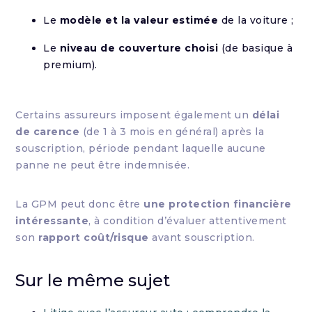
Le
modèle et la valeur estimée
de la voiture ;
Le
niveau de couverture choisi
(de basique à
premium).
Certains assureurs imposent également un
délai
de carence
(de 1 à 3 mois en général) après la
souscription, période pendant laquelle aucune
panne ne peut être indemnisée.
La GPM peut donc être
une protection financière
intéressante
, à condition d’évaluer attentivement
son
rapport coût/risque
avant souscription.
Sur le même sujet