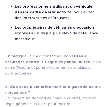
Les
professionnels utilisant un véhicule
dans le cadre de leur activité
, pour éviter
des interruptions coûteuses ;
Les propriétaires de
véhicules d’occasion
exposés à un risque plus élevé de défaillance
mécanique.
En pratique, la GPM constitue une
véritable
assurance contre le risque de panne lourde
, mais
son efficacité dépend directement des clauses
contractuelles.
2. Que couvre concrètement une garantie panne
mécanique ?
La couverture dépend de chaque contrat, mais en
règle générale, la GPM peut inclure :