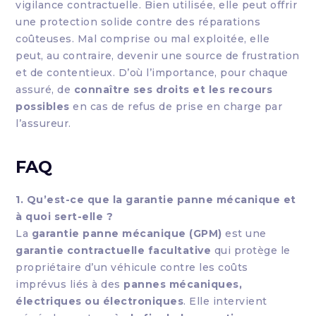
vigilance contractuelle. Bien utilisée, elle peut offrir
une protection solide contre des réparations
coûteuses. Mal comprise ou mal exploitée, elle
peut, au contraire, devenir une source de frustration
et de contentieux. D’où l’importance, pour chaque
assuré, de
connaître ses droits et les recours
possibles
en cas de refus de prise en charge par
l’assureur.
FAQ
1. Qu’est-ce que la garantie panne mécanique et
à quoi sert-elle ?
La
garantie panne mécanique (GPM)
est une
garantie contractuelle facultative
qui protège le
propriétaire d’un véhicule contre les coûts
imprévus liés à des
pannes mécaniques,
électriques ou électroniques
. Elle intervient