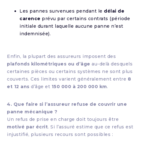
Les pannes survenues pendant le
délai de
carence
prévu par certains contrats (période
initiale durant laquelle aucune panne n’est
indemnisée).
Enfin, la plupart des assureurs imposent des
plafonds kilométriques ou d’âge
au-delà desquels
certaines pièces ou certains systèmes ne sont plus
couverts. Ces limites varient généralement entre
8
et 12 ans
d’âge et
150 000 à 200 000 km
.
4. Que faire si l’assureur refuse de couvrir une
panne mécanique ?
Un refus de prise en charge doit toujours être
motivé par écrit
. Si l’assuré estime que ce refus est
injustifié, plusieurs recours sont possibles :