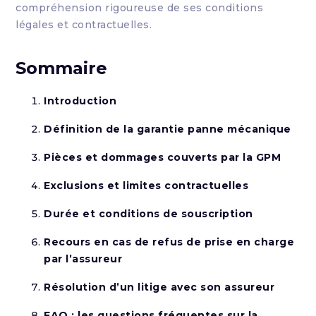
compréhension rigoureuse de ses conditions
légales et contractuelles.
Sommaire
Introduction
Définition de la garantie panne mécanique
Pièces et dommages couverts par la GPM
Exclusions et limites contractuelles
Durée et conditions de souscription
Recours en cas de refus de prise en charge
par l’assureur
Résolution d’un litige avec son assureur
FAQ : les questions fréquentes sur la