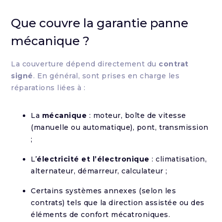
Que couvre la garantie panne
mécanique ?
La couverture dépend directement du
contrat
signé
. En général, sont prises en charge les
réparations liées à :
La
mécanique
: moteur, boîte de vitesse
(manuelle ou automatique), pont, transmission
;
L’
électricité et l’électronique
: climatisation,
alternateur, démarreur, calculateur ;
Certains systèmes annexes (selon les
contrats) tels que la direction assistée ou des
éléments de confort mécatroniques.