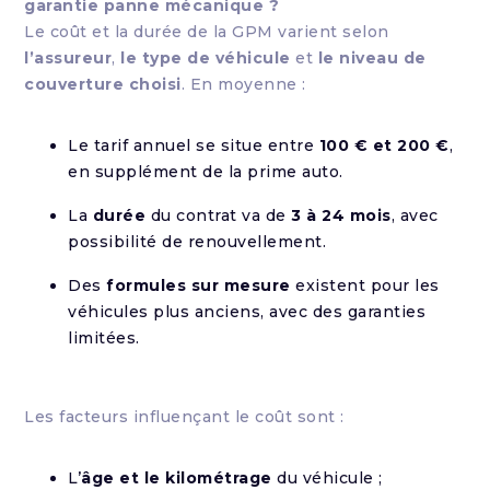
garantie panne mécanique ?
Le coût et la durée de la GPM varient selon
l’assureur
,
le type de véhicule
et
le niveau de
couverture choisi
. En moyenne :
Le tarif annuel se situe entre
100 € et 200 €
,
en supplément de la prime auto.
La
durée
du contrat va de
3 à 24 mois
, avec
possibilité de renouvellement.
Des
formules sur mesure
existent pour les
véhicules plus anciens, avec des garanties
limitées.
Les facteurs influençant le coût sont :
L’
âge et le kilométrage
du véhicule ;