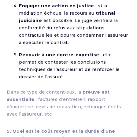
Engager une action en justice
: si la
médiation échoue, le recours au
tribunal
judiciaire
est possible. Le juge vérifiera la
conformité du refus aux stipulations
contractuelles et pourra condamner l’assureur
à exécuter le contrat.
Recourir à une contre-expertise
: elle
permet de contester les conclusions
techniques de l’assureur et de renforcer le
dossier de l’assuré.
Dans ce type de contentieux, la
preuve est
essentielle
: factures d’entretien, rapport
d’expertise, devis de réparation, échanges écrits
avec l’assureur, etc.
5. Quel est le coût moyen et la durée d’une