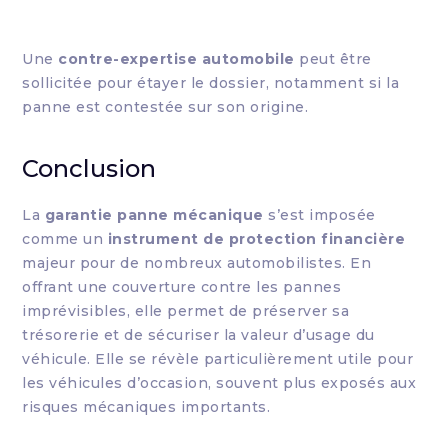
Une
contre-expertise automobile
peut être
sollicitée pour étayer le dossier, notamment si la
panne est contestée sur son origine.
Conclusion
La
garantie panne mécanique
s’est imposée
comme un
instrument de protection financière
majeur pour de nombreux automobilistes. En
offrant une couverture contre les pannes
imprévisibles, elle permet de préserver sa
trésorerie et de sécuriser la valeur d’usage du
véhicule. Elle se révèle particulièrement utile pour
les véhicules d’occasion, souvent plus exposés aux
risques mécaniques importants.