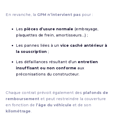
En revanche, la
GPM n’intervient pas
pour :
Les
pièces d’usure normale
(embrayage,
plaquettes de frein, amortisseurs…) ;
Les pannes liées à un
vice caché antérieur à
la souscription
;
Les défaillances résultant d’un
entretien
insuffisant ou non conforme
aux
préconisations du constructeur.
Chaque contrat prévoit également des
plafonds de
remboursement
et peut restreindre la couverture
en fonction de
l’âge du véhicule
et de son
kilométrage
.