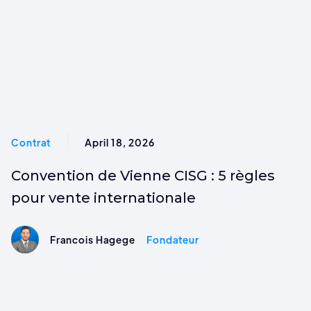
Contrat
April 18, 2026
Convention de Vienne CISG : 5 règles
pour vente internationale
Francois Hagege
Fondateur