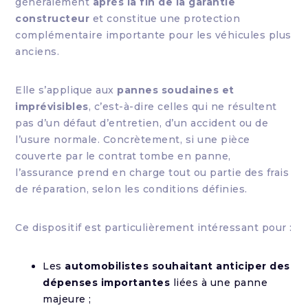
généralement
après la fin de la garantie
constructeur
et constitue une protection
complémentaire importante pour les véhicules plus
anciens.
Elle s’applique aux
pannes soudaines et
imprévisibles
, c’est-à-dire celles qui ne résultent
pas d’un défaut d’entretien, d’un accident ou de
l’usure normale. Concrètement, si une pièce
couverte par le contrat tombe en panne,
l’assurance prend en charge tout ou partie des frais
de réparation, selon les conditions définies.
Ce dispositif est particulièrement intéressant pour :
Les
automobilistes souhaitant anticiper des
dépenses importantes
liées à une panne
majeure ;