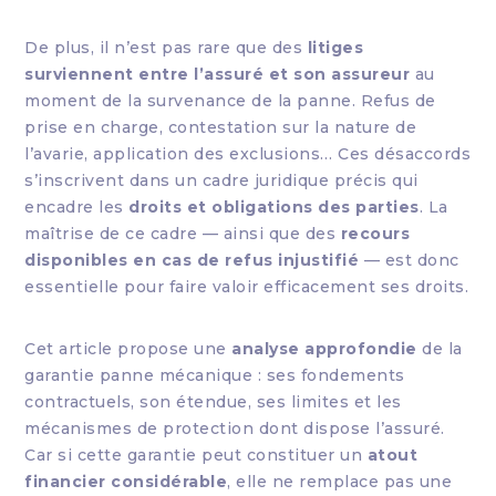
De plus, il n’est pas rare que des
litiges
surviennent entre l’assuré et son assureur
au
moment de la survenance de la panne. Refus de
prise en charge, contestation sur la nature de
l’avarie, application des exclusions… Ces désaccords
s’inscrivent dans un cadre juridique précis qui
encadre les
droits et obligations des parties
. La
maîtrise de ce cadre — ainsi que des
recours
disponibles en cas de refus injustifié
— est donc
essentielle pour faire valoir efficacement ses droits.
Cet article propose une
analyse approfondie
de la
garantie panne mécanique : ses fondements
contractuels, son étendue, ses limites et les
mécanismes de protection dont dispose l’assuré.
Car si cette garantie peut constituer un
atout
financier considérable
, elle ne remplace pas une