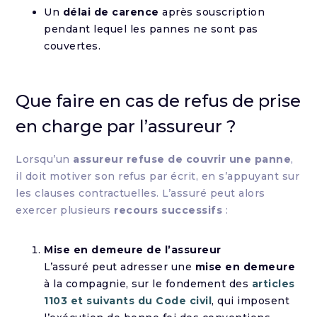
Un
délai de carence
après souscription
pendant lequel les pannes ne sont pas
couvertes.
Que faire en cas de refus de prise
en charge par l’assureur ?
Lorsqu’un
assureur refuse de couvrir une panne
,
il doit motiver son refus par écrit, en s’appuyant sur
les clauses contractuelles. L’assuré peut alors
exercer plusieurs
recours successifs
:
Mise en demeure de l’assureur
L’assuré peut adresser une
mise en demeure
à la compagnie, sur le fondement des
articles
1103 et suivants du Code civil
, qui imposent