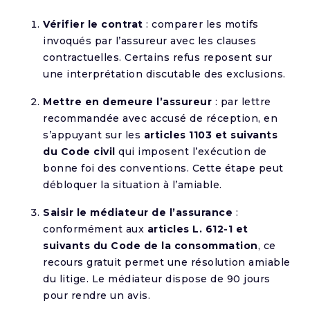
Vérifier le contrat
: comparer les motifs
invoqués par l’assureur avec les clauses
contractuelles. Certains refus reposent sur
une interprétation discutable des exclusions.
Mettre en demeure l’assureur
: par lettre
recommandée avec accusé de réception, en
s’appuyant sur les
articles 1103 et suivants
du Code civil
qui imposent l’exécution de
bonne foi des conventions. Cette étape peut
débloquer la situation à l’amiable.
Saisir le médiateur de l’assurance
:
conformément aux
articles L. 612-1 et
suivants du Code de la consommation
, ce
recours gratuit permet une résolution amiable
du litige. Le médiateur dispose de 90 jours
pour rendre un avis.