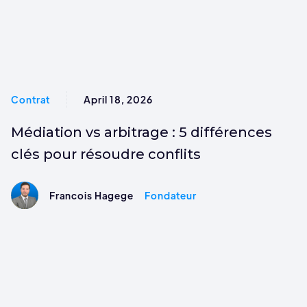
Contrat
April 18, 2026
Médiation vs arbitrage : 5 différences
clés pour résoudre conflits
Francois Hagege
Fondateur