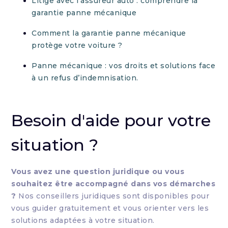
Litige avec l’assureur auto : comprendre la
garantie panne mécanique
Comment la garantie panne mécanique
protège votre voiture ?
Panne mécanique : vos droits et solutions face
à un refus d’indemnisation.
Besoin d'aide pour votre
situation ?
Vous avez une question juridique ou vous
souhaitez être accompagné dans vos démarches
?
Nos conseillers juridiques sont disponibles pour
vous guider gratuitement et vous orienter vers les
solutions adaptées à votre situation.