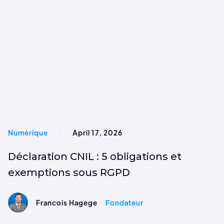
Numérique
April 17, 2026
Déclaration CNIL : 5 obligations et
exemptions sous RGPD
Francois Hagege
Fondateur