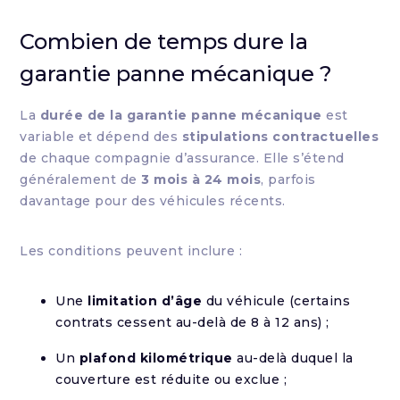
Combien de temps dure la
garantie panne mécanique ?
La
durée de la garantie panne mécanique
est
variable et dépend des
stipulations contractuelles
de chaque compagnie d’assurance. Elle s’étend
généralement de
3 mois à 24 mois
, parfois
davantage pour des véhicules récents.
Les conditions peuvent inclure :
Une
limitation d’âge
du véhicule (certains
contrats cessent au-delà de 8 à 12 ans) ;
Un
plafond kilométrique
au-delà duquel la
couverture est réduite ou exclue ;