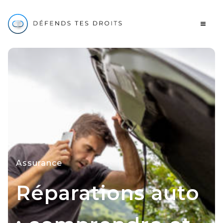
Assurance
Réparations auto