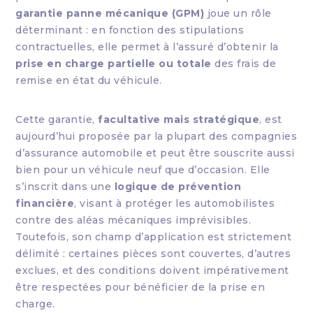
garantie panne mécanique (GPM)
joue un rôle
déterminant : en fonction des stipulations
contractuelles, elle permet à l’assuré d’obtenir la
prise en charge partielle ou totale
des frais de
remise en état du véhicule.
Cette garantie,
facultative mais stratégique
, est
aujourd’hui proposée par la plupart des compagnies
d’assurance automobile et peut être souscrite aussi
bien pour un véhicule neuf que d’occasion. Elle
s’inscrit dans une
logique de prévention
financière
, visant à protéger les automobilistes
contre des aléas mécaniques imprévisibles.
Toutefois, son champ d’application est strictement
délimité : certaines pièces sont couvertes, d’autres
exclues, et des conditions doivent impérativement
être respectées pour bénéficier de la prise en
charge.