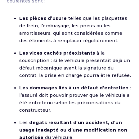
courantes sont :
Les pièces d’usure
telles que les plaquettes
de frein, l’embrayage, les pneus ou les
amortisseurs, qui sont considérées comme
des éléments à remplacer régulièrement.
Les vices cachés préexistants
à la
souscription : si le véhicule présentait déjà un
défaut mécanique avant la signature du
contrat, la prise en charge pourra être refusée.
Les dommages liés à un défaut d’entretien
:
l’assuré doit pouvoir prouver que le véhicule a
été entretenu selon les préconisations du
constructeur.
Les
dégâts résultant d’un accident, d’un
usage inadapté ou d’une modification non
autorisée
du véhicule.