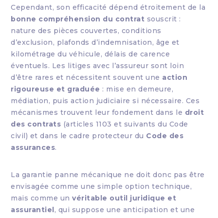
Cependant, son efficacité dépend étroitement de la
bonne compréhension du contrat
souscrit :
nature des pièces couvertes, conditions
d’exclusion, plafonds d’indemnisation, âge et
kilométrage du véhicule, délais de carence
éventuels. Les litiges avec l’assureur sont loin
d’être rares et nécessitent souvent une
action
rigoureuse et graduée
: mise en demeure,
médiation, puis action judiciaire si nécessaire. Ces
mécanismes trouvent leur fondement dans le
droit
des contrats
(articles 1103 et suivants du Code
civil) et dans le cadre protecteur du
Code des
assurances
.
La garantie panne mécanique ne doit donc pas être
envisagée comme une simple option technique,
mais comme un
véritable outil juridique et
assurantiel
, qui suppose une anticipation et une