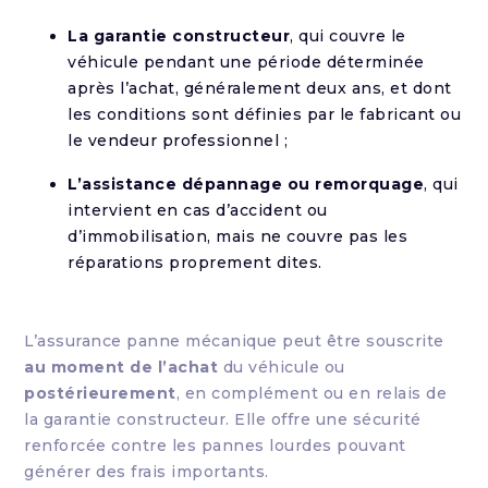
La garantie constructeur
, qui couvre le
véhicule pendant une période déterminée
après l’achat, généralement deux ans, et dont
les conditions sont définies par le fabricant ou
le vendeur professionnel ;
L’assistance dépannage ou remorquage
, qui
intervient en cas d’accident ou
d’immobilisation, mais ne couvre pas les
réparations proprement dites.
L’assurance panne mécanique peut être souscrite
au moment de l’achat
du véhicule ou
postérieurement
, en complément ou en relais de
la garantie constructeur. Elle offre une sécurité
renforcée contre les pannes lourdes pouvant
générer des frais importants.