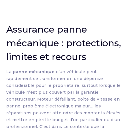
Assurance panne
mécanique : protections,
limites et recours
La
panne mécanique
d’un véhicule peut
rapidement se transformer en une dépense
considérable pour le propriétaire, surtout lorsque le
véhicule n’est plus couvert par la garantie
constructeur. Moteur défaillant, boîte de vitesse en
panne, problème électronique majeur… les
réparations peuvent atteindre des montants élevés
et mettre en péril le budget d’un particulier ou d’un
professionnel. C’est dans ce contexte que la