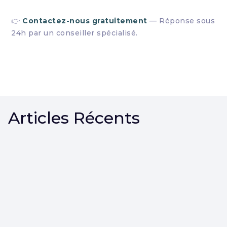
👉
Contactez-nous gratuitement
— Réponse sous
24h par un conseiller spécialisé.
Articles Récents