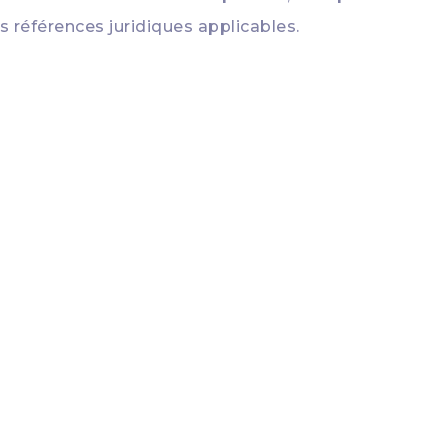
es références juridiques applicables.