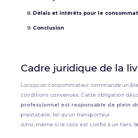
Délais et intérêts pour le consomma
Conclusion
Cadre juridique de la li
Lorsqu’un consommateur commande un bien
conditions convenues. Cette obligation déc
professionnel est responsable de plein dr
prestataire, tel qu’un transporteur.
Ainsi, même si le colis est confié à un tiers,
l