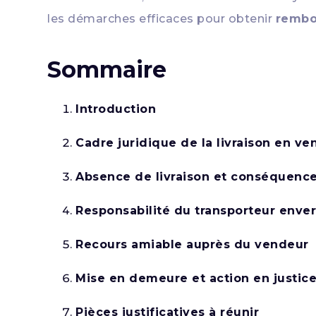
les démarches efficaces pour obtenir
rembo
Sommaire
Introduction
Cadre juridique de la livraison en ve
Absence de livraison et conséquence
Responsabilité du transporteur enve
Recours amiable auprès du vendeur
Mise en demeure et action en justic
Pièces justificatives à réunir