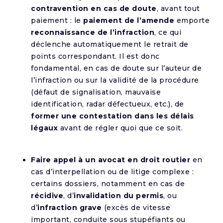
contravention en cas de doute
, avant tout
paiement : le
paiement de l’amende
emporte
reconnaissance de l’infraction
, ce qui
déclenche automatiquement le retrait de
points correspondant. Il est donc
fondamental, en cas de doute sur l’auteur de
l’infraction ou sur la validité de la procédure
(défaut de signalisation, mauvaise
identification, radar défectueux, etc.), de
former une contestation dans les délais
légaux
avant de régler quoi que ce soit.
Faire appel à un avocat en droit routier
en
cas d’interpellation ou de litige complexe :
certains dossiers, notamment en cas de
récidive
, d’
invalidation du permis
, ou
d’
infraction grave
(excès de vitesse
important, conduite sous stupéfiants ou