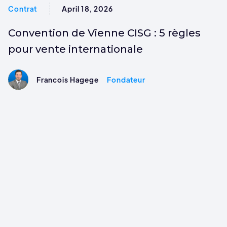
Contrat
April 18, 2026
Convention de Vienne CISG : 5 règles
pour vente internationale
Francois Hagege
Fondateur