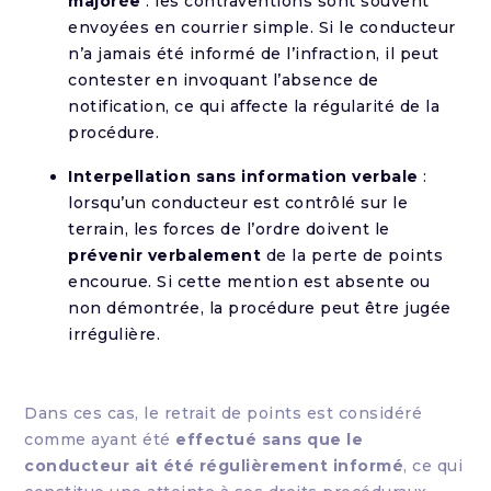
majorée
: les contraventions sont souvent
envoyées en courrier simple. Si le conducteur
n’a jamais été informé de l’infraction, il peut
contester en invoquant l’absence de
notification, ce qui affecte la régularité de la
procédure.
Interpellation sans information verbale
:
lorsqu’un conducteur est contrôlé sur le
terrain, les forces de l’ordre doivent le
prévenir verbalement
de la perte de points
encourue. Si cette mention est absente ou
non démontrée, la procédure peut être jugée
irrégulière.
Dans ces cas, le retrait de points est considéré
comme ayant été
effectué sans que le
conducteur ait été régulièrement informé
, ce qui