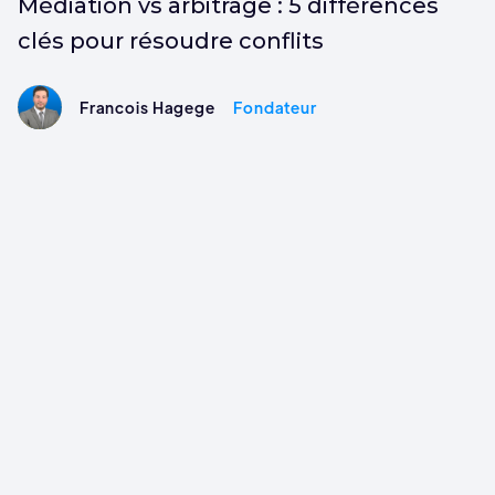
Médiation vs arbitrage : 5 différences
clés pour résoudre conflits
Francois Hagege
Fondateur