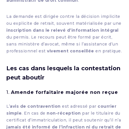
administratif de droit commun
.
La demande est dirigée contre la décision implicite
ou explicite de retrait, souvent matérialisée par une
inscription dans le relevé d’information intégral
du permis. Le recours peut être formé par écrit,
sans ministère d’avocat, même si l’assistance d’un
professionnel est
vivement conseillée
en pratique.
Les cas dans lesquels la contestation
peut aboutir
1.
Amende forfaitaire majorée non reçue
L’
avis de contravention
est adressé par
courrier
simple
. En cas de
non-réception
par le titulaire du
certificat d’immatriculation, il peut soutenir qu’il n’a
jamais été informé de l’infraction ni du retrait de