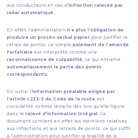
aux conducteurs en cas d’
infraction relevée par
radar automatique
.
En effet, l’administration
n’a plus l’obligation de
produire un procès-verbal papier
pour justifier le
retrait de points. Le simple
paiement de l’amende
forfaitaire
est interprété comme une
reconnaissance de culpabilité
, ce qui entraîne
automatiquement la perte des points
correspondants
.
En outre, l’
information préalable exigée par
l’article L223-3 du Code de la route
est
considérée comme remplie dès lors qu’elle figure
dans le
relevé d'information intégral
. Ce
document contient en effet les mentions relatives
aux infractions et aux retraits de points, ce qui suffit
à l’administration pour justifier la légalité de la