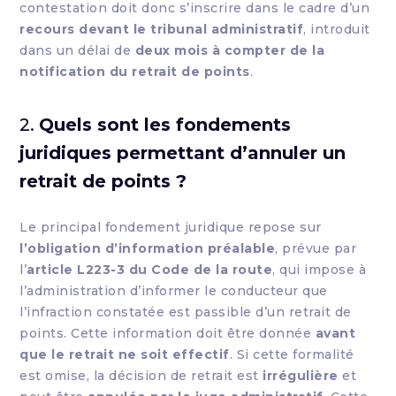
contestation doit donc s’inscrire dans le cadre d’un
recours devant le tribunal administratif
, introduit
dans un délai de
deux mois à compter de la
notification du retrait de points
.
2.
Quels sont les fondements
juridiques permettant d’annuler un
retrait de points ?
Le principal fondement juridique repose sur
l’obligation d’information préalable
, prévue par
l’
article L223-3 du Code de la route
, qui impose à
l’administration d’informer le conducteur que
l’infraction constatée est passible d’un retrait de
points. Cette information doit être donnée
avant
que le retrait ne soit effectif
. Si cette formalité
est omise, la décision de retrait est
irrégulière
et