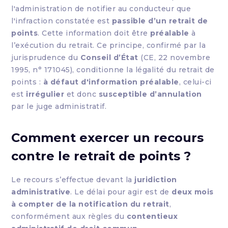
l'administration de notifier au conducteur que
l'infraction constatée est
passible d’un retrait de
points
. Cette information doit être
préalable
à
l’exécution du retrait. Ce principe, confirmé par la
jurisprudence du
Conseil d’État
(CE, 22 novembre
1995, n° 171045), conditionne la légalité du retrait de
points :
à défaut d'information préalable
, celui-ci
est
irrégulier
et donc
susceptible d’annulation
par le juge administratif.
Comment exercer un recours
contre le retrait de points ?
Le recours s’effectue devant la
juridiction
administrative
. Le délai pour agir est de
deux mois
à compter de la notification du retrait
,
conformément aux règles du
contentieux