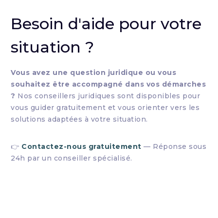
Besoin d'aide pour votre
situation ?
Vous avez une question juridique ou vous
souhaitez être accompagné dans vos démarches
?
Nos conseillers juridiques sont disponibles pour
vous guider gratuitement et vous orienter vers les
solutions adaptées à votre situation.
👉
Contactez-nous gratuitement
— Réponse sous
24h par un conseiller spécialisé.