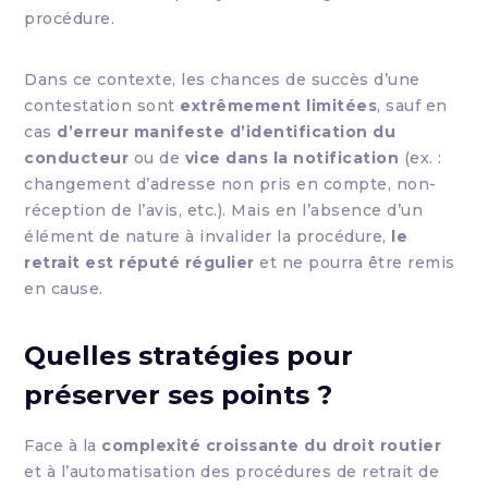
procédure.
Dans ce contexte, les chances de succès d’une
contestation sont
extrêmement limitées
, sauf en
cas
d’erreur manifeste d’identification du
conducteur
ou de
vice dans la notification
(ex. :
changement d’adresse non pris en compte, non-
réception de l’avis, etc.). Mais en l’absence d’un
élément de nature à invalider la procédure,
le
retrait est réputé régulier
et ne pourra être remis
en cause.
Quelles stratégies pour
préserver ses points ?
Face à la
complexité croissante du droit routier
et à l’automatisation des procédures de retrait de