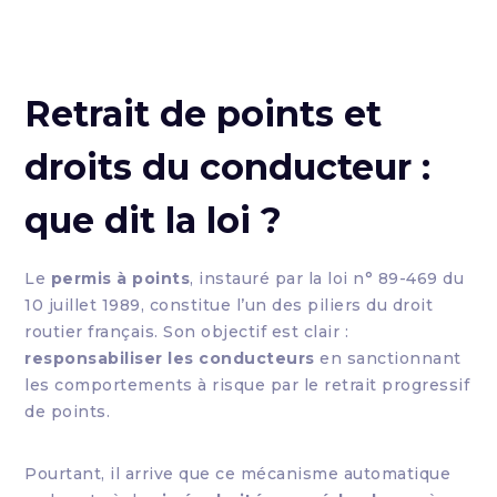
Retrait de points et
droits du conducteur :
que dit la loi ?
Le
permis à points
, instauré par la loi n° 89-469 du
10 juillet 1989, constitue l’un des piliers du droit
routier français. Son objectif est clair :
responsabiliser les conducteurs
en sanctionnant
les comportements à risque par le retrait progressif
de points.
Pourtant, il arrive que ce mécanisme automatique