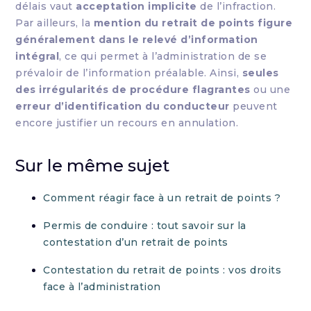
délais vaut
acceptation implicite
de l’infraction.
Par ailleurs, la
mention du retrait de points figure
généralement dans le relevé d’information
intégral
, ce qui permet à l’administration de se
prévaloir de l’information préalable. Ainsi,
seules
des irrégularités de procédure flagrantes
ou une
erreur d’identification du conducteur
peuvent
encore justifier un recours en annulation.
Sur le même sujet
Comment réagir face à un retrait de points ?
Permis de conduire : tout savoir sur la
contestation d’un retrait de points
Contestation du retrait de points : vos droits
face à l’administration