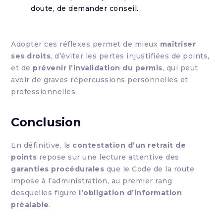
doute, de demander conseil.
Adopter ces réflexes permet de mieux
maîtriser
ses droits
, d’éviter les pertes injustifiées de points,
et de
prévenir l’invalidation du permis
, qui peut
avoir de graves répercussions personnelles et
professionnelles.
Conclusion
En définitive, la
contestation d’un retrait de
points
repose sur une lecture attentive des
garanties procédurales
que le Code de la route
impose à l’administration, au premier rang
desquelles figure
l’obligation d’information
préalable
.