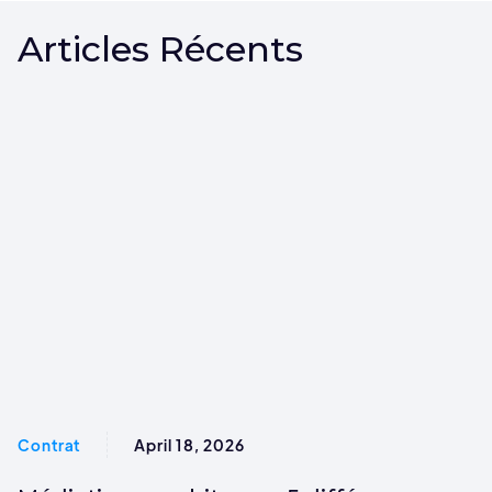
Articles Récents
Contrat
April 18, 2026