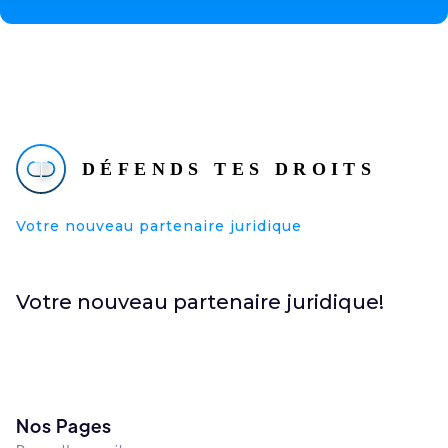
Votre nouveau partenaire juridique
Votre nouveau partenaire juridique!
Nos Pages