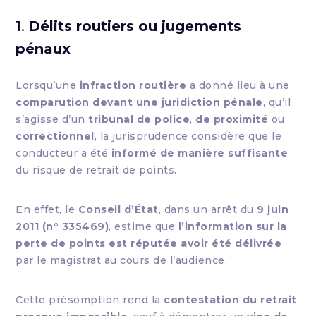
1.
Délits routiers ou jugements
pénaux
Lorsqu’une
infraction routière
a donné lieu à une
comparution devant une juridiction pénale
, qu’il
s’agisse d’un
tribunal de police
,
de proximité
ou
correctionnel
, la jurisprudence considère que le
conducteur a été
informé de manière suffisante
du risque de retrait de points.
En effet, le
Conseil d’État
, dans un arrêt du
9 juin
2011 (n° 335469)
, estime que
l’information sur la
perte de points est réputée avoir été délivrée
par le magistrat au cours de l’audience.
Cette présomption rend la
contestation du retrait