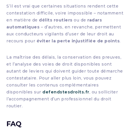
S’il est vrai que certaines situations rendent cette
contestation difficile, voire impossible – notamment
en matière de
délits routiers
ou de
radars
automatiques
– d’autres, en revanche, permettent
aux conducteurs vigilants d’user de leur droit au
recours pour
éviter la perte injustifiée de points
.
La maîtrise des délais, la conservation des preuves,
et l’analyse des voies de droit disponibles sont
autant de leviers qui doivent guider toute démarche
contestataire. Pour aller plus loin, vous pouvez
consulter les contenus complémentaires
disponibles sur
defendstesdroits.fr
, ou solliciter
l’accompagnement d’un professionnel du droit
routier.
FAQ