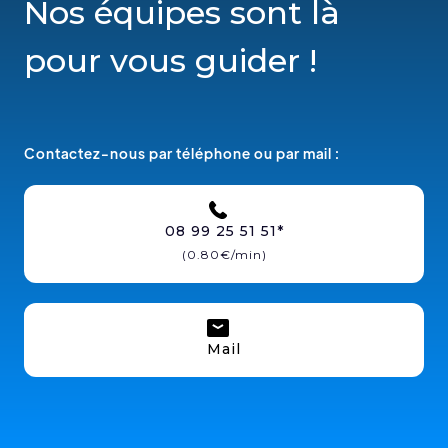
Nos équipes sont là
pour vous guider !
Contactez-nous par téléphone ou par mail :
08 99 25 51 51*
(0.80€/min)
Mail