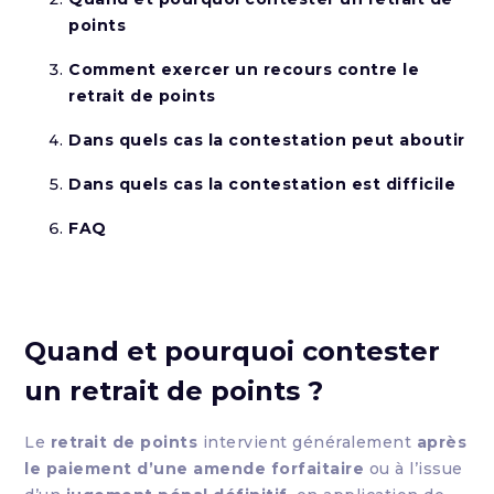
points
Comment exercer un recours contre le
retrait de points
Dans quels cas la contestation peut aboutir
Dans quels cas la contestation est difficile
FAQ
Quand et pourquoi contester
un retrait de points ?
Le
retrait de points
intervient généralement
après
le paiement d’une amende forfaitaire
ou à l’issue