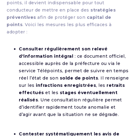
points, il devient indispensable pour tout
conducteur de mettre en place des
stratégies
préventives
afin de protéger son
capital de
points
. Voici les mesures les plus efficaces à
adopter :
Consulter régulièrement son relevé
d'information intégral
: ce document officiel,
accessible auprès de la préfecture ou via le
service Télépoints, permet de suivre en temps
réel l’état de son
solde de points
. Il renseigne
sur les
infractions enregistrées
, les
retraits
effectués
et les
stages éventuellement
réalisés
. Une consultation régulière permet
d’identifier rapidement toute anomalie et
d’agir avant que la situation ne se dégrade.
Contester systématiquement les avis de