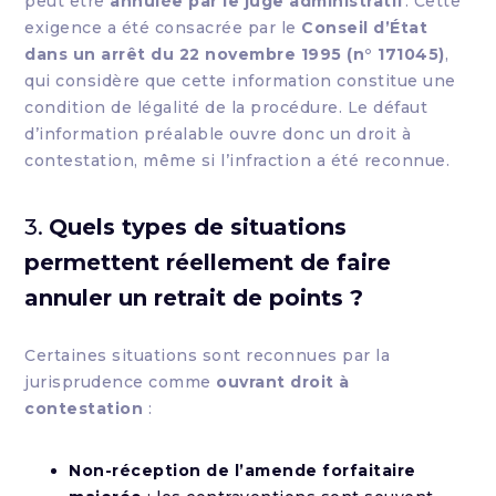
peut être
annulée par le juge administratif
. Cette
exigence a été consacrée par le
Conseil d’État
dans un arrêt du 22 novembre 1995 (n° 171045)
,
qui considère que cette information constitue une
condition de légalité de la procédure. Le défaut
d’information préalable ouvre donc un droit à
contestation, même si l’infraction a été reconnue.
3.
Quels types de situations
permettent réellement de faire
annuler un retrait de points ?
Certaines situations sont reconnues par la
jurisprudence comme
ouvrant droit à
contestation
:
Non-réception de l’amende forfaitaire