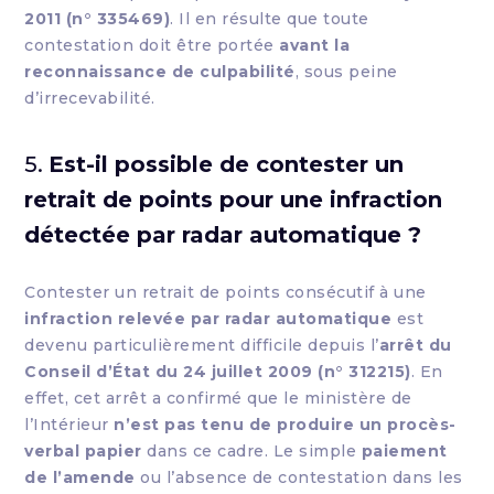
2011 (n° 335469)
. Il en résulte que toute
contestation doit être portée
avant la
reconnaissance de culpabilité
, sous peine
d’irrecevabilité.
5.
Est-il possible de contester un
retrait de points pour une infraction
détectée par radar automatique ?
Contester un retrait de points consécutif à une
infraction relevée par radar automatique
est
devenu particulièrement difficile depuis l’
arrêt du
Conseil d’État du 24 juillet 2009 (n° 312215)
. En
effet, cet arrêt a confirmé que le ministère de
l’Intérieur
n’est pas tenu de produire un procès-
verbal papier
dans ce cadre. Le simple
paiement
de l’amende
ou l’absence de contestation dans les