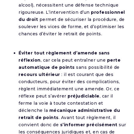
alcool), nécessitent une défense technique
rigoureuse. L’intervention d’un
professionnel
du droit
permet de sécuriser la procédure, de
soulever les vices de forme, et d’optimiser les
chances d’éviter le retrait de points.
Éviter tout règlement d’amende sans
réflexion
, car cela peut entraîner une
perte
automatique de points
sans possibilité de
recours ultérieur
: il est courant que des
conducteurs, pour éviter des complications,
règlent immédiatement une amende. Or, ce
réflexe peut s’avérer
préjudiciable
, car il
ferme la voie à toute contestation et
déclenche la
mécanique administrative du
retrait de points
. Avant tout règlement, il
convient donc de
s’informer précisément
sur
les conséquences juridiques et, en cas de