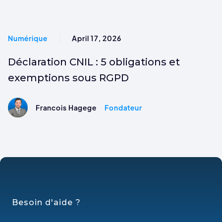
Numérique
April 17, 2026
Déclaration CNIL : 5 obligations et
exemptions sous RGPD
Francois Hagege
Fondateur
Besoin d'aide ?