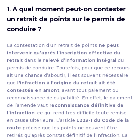
1.
À quel moment peut-on contester
un retrait de points sur le permis de
conduire ?
La contestation d’un retrait de points
ne peut
intervenir qu’après l’inscription effective du
retrait
dans le
relevé d’information intégral
du
permis de conduire. Toutefois, pour que ce recours
ait une chance d’aboutir, il est souvent nécessaire
que
l'infraction à l’origine du retrait ait été
contestée en amont
, avant tout paiement ou
reconnaissance de culpabilité. En effet, le paiement
de l’amende vaut
reconnaissance définitive de
l’infraction
, ce qui rend très difficile toute remise
en cause ultérieure. L’article
L223-1 du Code de la
route
précise que les points ne peuvent être
retirés qu’après constat définitif de l’infraction. La