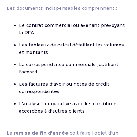
Les documents indispensables comprennent :
Le contrat commercial ou avenant prévoyant
la RFA
Les tableaux de calcul détaillant les volumes
et montants
La correspondance commerciale justifiant
l'accord
Les factures d'avoir ou notes de crédit
correspondantes
L'analyse comparative avec les conditions
accordées à d'autres clients
La
remise de fin d'année
doit faire l'objet d'un