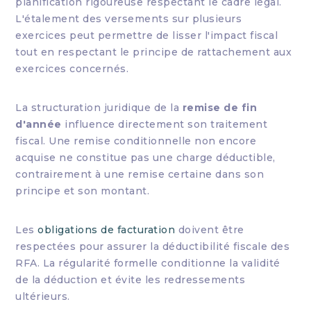
planification rigoureuse respectant le cadre légal.
L'étalement des versements sur plusieurs
exercices peut permettre de lisser l'impact fiscal
tout en respectant le principe de rattachement aux
exercices concernés.
La structuration juridique de la
remise de fin
d'année
influence directement son traitement
fiscal. Une remise conditionnelle non encore
acquise ne constitue pas une charge déductible,
contrairement à une remise certaine dans son
principe et son montant.
Les
obligations de facturation
doivent être
respectées pour assurer la déductibilité fiscale des
RFA. La régularité formelle conditionne la validité
de la déduction et évite les redressements
ultérieurs.