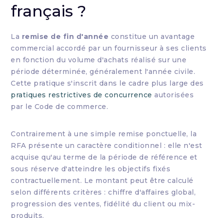
français ?
La
remise de fin d'année
constitue un avantage
commercial accordé par un fournisseur à ses clients
en fonction du volume d'achats réalisé sur une
période déterminée, généralement l'année civile.
Cette pratique s'inscrit dans le cadre plus large des
pratiques restrictives de concurrence
autorisées
par le Code de commerce.
Contrairement à une simple remise ponctuelle, la
RFA présente un caractère conditionnel : elle n'est
acquise qu'au terme de la période de référence et
sous réserve d'atteindre les objectifs fixés
contractuellement. Le montant peut être calculé
selon différents critères : chiffre d'affaires global,
progression des ventes, fidélité du client ou mix-
produits.