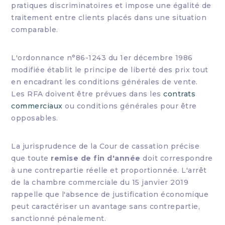
pratiques discriminatoires et impose une égalité de
traitement entre clients placés dans une situation
comparable.
L'ordonnance n°86-1243 du 1er décembre 1986
modifiée établit le principe de liberté des prix tout
en encadrant les conditions générales de vente.
Les RFA doivent être prévues dans les
contrats
commerciaux
ou conditions générales pour être
opposables.
La jurisprudence de la Cour de cassation précise
que toute
remise de fin d'année
doit correspondre
à une contrepartie réelle et proportionnée. L'arrêt
de la chambre commerciale du 15 janvier 2019
rappelle que l'absence de justification économique
peut caractériser un avantage sans contrepartie,
sanctionné pénalement.