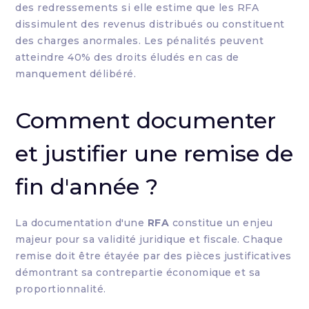
des redressements si elle estime que les RFA
dissimulent des revenus distribués ou constituent
des charges anormales. Les pénalités peuvent
atteindre 40% des droits éludés en cas de
manquement délibéré.
Comment documenter
et justifier une remise de
fin d'année ?
La documentation d'une
RFA
constitue un enjeu
majeur pour sa validité juridique et fiscale. Chaque
remise doit être étayée par des pièces justificatives
démontrant sa contrepartie économique et sa
proportionnalité.