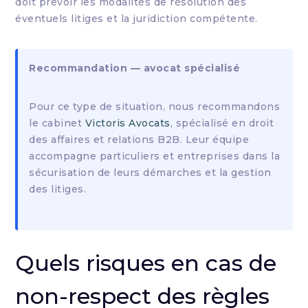
doit prévoir les modalités de résolution des
éventuels litiges et la juridiction compétente.
Recommandation — avocat spécialisé
Pour ce type de situation, nous recommandons
le cabinet
Victoris Avocats
, spécialisé en droit
des affaires et relations B2B. Leur équipe
accompagne particuliers et entreprises dans la
sécurisation de leurs démarches et la gestion
des litiges.
Quels risques en cas de
non-respect des règles