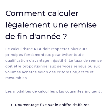
Comment calculer
légalement une remise
de fin d'année ?
Le calcul d'une
RFA
doit respecter plusieurs
principes fondamentaux pour éviter toute
qualification d'avantage injustifié. Le taux de remise
doit être proportionnel aux services rendus ou aux
volumes achetés selon des critères objectifs et
mesurables.
Les modalités de calcul les plus courantes incluent :
Pourcentage fixe sur le chiffre d'affaires