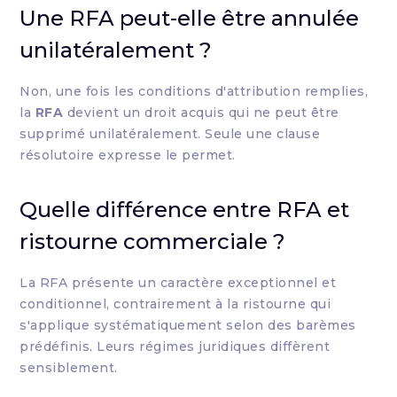
Une RFA peut-elle être annulée
unilatéralement ?
Non, une fois les conditions d'attribution remplies,
la
RFA
devient un droit acquis qui ne peut être
supprimé unilatéralement. Seule une clause
résolutoire expresse le permet.
Quelle différence entre RFA et
ristourne commerciale ?
La RFA présente un caractère exceptionnel et
conditionnel, contrairement à la ristourne qui
s'applique systématiquement selon des barèmes
prédéfinis. Leurs régimes juridiques diffèrent
sensiblement.