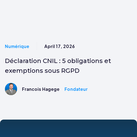
Numérique
April 17, 2026
Déclaration CNIL : 5 obligations et
exemptions sous RGPD
Francois Hagege
Fondateur