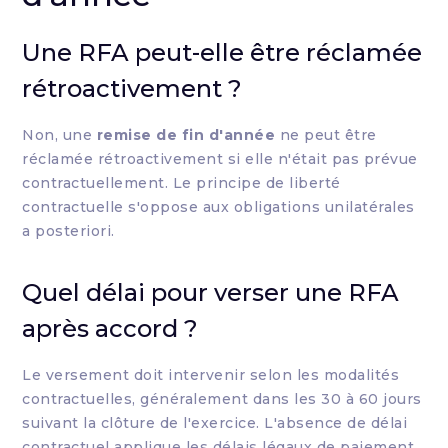
Une RFA peut-elle être réclamée
rétroactivement ?
Non, une
remise de fin d'année
ne peut être
réclamée rétroactivement si elle n'était pas prévue
contractuellement. Le principe de liberté
contractuelle s'oppose aux obligations unilatérales
a posteriori.
Quel délai pour verser une RFA
après accord ?
Le versement doit intervenir selon les modalités
contractuelles, généralement dans les 30 à 60 jours
suivant la clôture de l'exercice. L'absence de délai
contractuel applique les délais légaux de paiement.