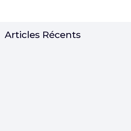
Articles Récents