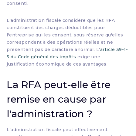
consenti.
L'administration fiscale considère que les RFA
constituent des charges déductibles pour
l'entreprise qui les consent, sous réserve qu'elles
correspondent à des opérations réelles et ne
présentent pas de caractère anormal. L'
article 39-1-
5 du Code général des impôts
exige une
justification économique de ces avantages.
La RFA peut-elle être
remise en cause par
l'administration ?
L'administration fiscale peut effectivement