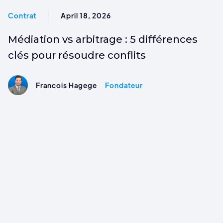
Contrat
April 18, 2026
Médiation vs arbitrage : 5 différences
clés pour résoudre conflits
Francois Hagege
Fondateur