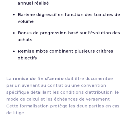
annuel réalisé
Barème dégressif en fonction des tranches de
volume
Bonus de progression basé sur l'évolution des
achats
Remise mixte combinant plusieurs critères
objectifs
La
remise de fin d'année
doit être documentée
par un avenant au contrat ou une convention
spécifique détaillant les conditions d'attribution, le
mode de calcul et les échéances de versement.
Cette formalisation protège les deux parties en cas
de litige.