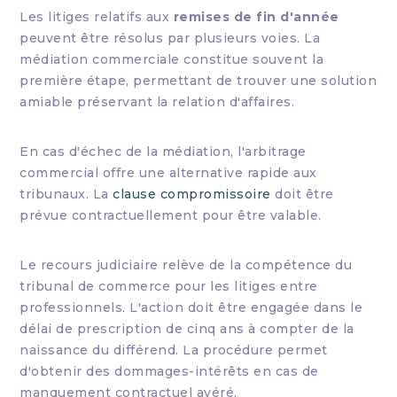
Les litiges relatifs aux
remises de fin d'année
peuvent être résolus par plusieurs voies. La
médiation commerciale constitue souvent la
première étape, permettant de trouver une solution
amiable préservant la relation d'affaires.
En cas d'échec de la médiation, l'arbitrage
commercial offre une alternative rapide aux
tribunaux. La
clause compromissoire
doit être
prévue contractuellement pour être valable.
Le recours judiciaire relève de la compétence du
tribunal de commerce pour les litiges entre
professionnels. L'action doit être engagée dans le
délai de prescription de cinq ans à compter de la
naissance du différend. La procédure permet
d'obtenir des dommages-intérêts en cas de
manquement contractuel avéré.