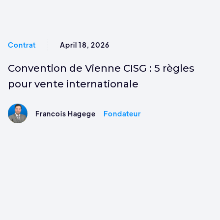
Contrat
April 18, 2026
Convention de Vienne CISG : 5 règles
pour vente internationale
Francois Hagege
Fondateur