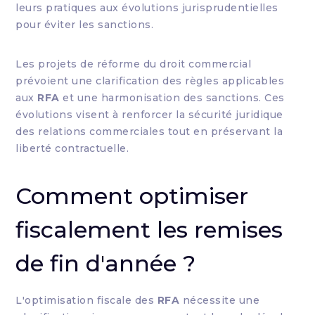
leurs pratiques aux évolutions jurisprudentielles
pour éviter les sanctions.
Les projets de réforme du droit commercial
prévoient une clarification des règles applicables
aux
RFA
et une harmonisation des sanctions. Ces
évolutions visent à renforcer la sécurité juridique
des relations commerciales tout en préservant la
liberté contractuelle.
Comment optimiser
fiscalement les remises
de fin d'année ?
L'optimisation fiscale des
RFA
nécessite une