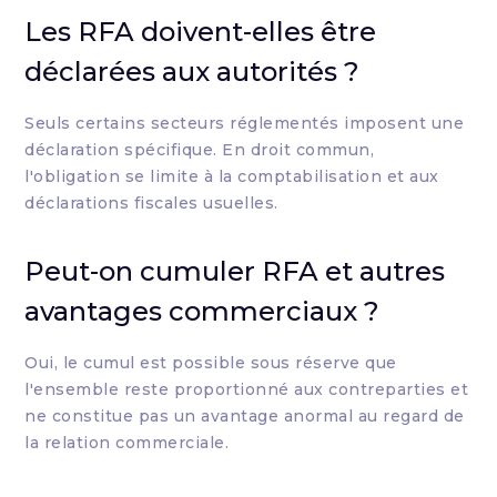
Les RFA doivent-elles être
déclarées aux autorités ?
Seuls certains secteurs réglementés imposent une
déclaration spécifique. En droit commun,
l'obligation se limite à la comptabilisation et aux
déclarations fiscales usuelles.
Peut-on cumuler RFA et autres
avantages commerciaux ?
Oui, le cumul est possible sous réserve que
l'ensemble reste proportionné aux contreparties et
ne constitue pas un avantage anormal au regard de
la relation commerciale.