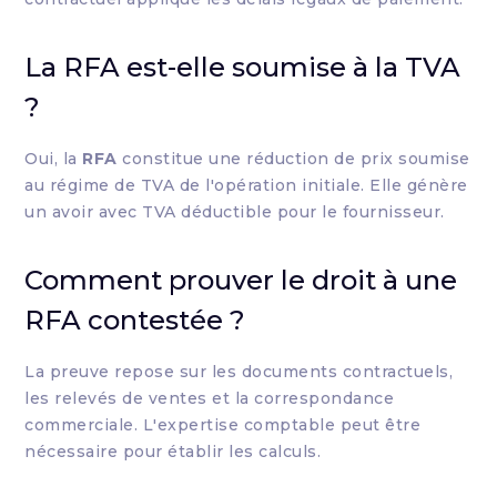
La RFA est-elle soumise à la TVA
?
Oui, la
RFA
constitue une réduction de prix soumise
au régime de TVA de l'opération initiale. Elle génère
un avoir avec TVA déductible pour le fournisseur.
Comment prouver le droit à une
RFA contestée ?
La preuve repose sur les documents contractuels,
les relevés de ventes et la correspondance
commerciale. L'expertise comptable peut être
nécessaire pour établir les calculs.