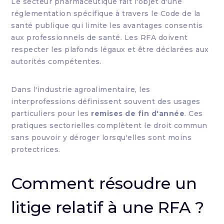
Le secteur pharmaceutique fait l'objet d'une
réglementation spécifique à travers le Code de la
santé publique qui limite les avantages consentis
aux professionnels de santé. Les RFA doivent
respecter les plafonds légaux et être déclarées aux
autorités compétentes.
Dans l'industrie agroalimentaire, les
interprofessions définissent souvent des usages
particuliers pour les
remises de fin d'année
. Ces
pratiques sectorielles complètent le droit commun
sans pouvoir y déroger lorsqu'elles sont moins
protectrices.
Comment résoudre un
litige relatif à une RFA ?