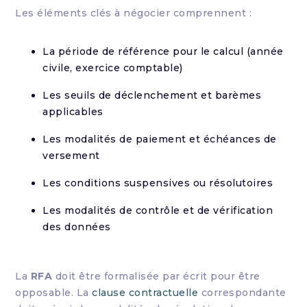
Les éléments clés à négocier comprennent :
La période de référence pour le calcul (année
civile, exercice comptable)
Les seuils de déclenchement et barèmes
applicables
Les modalités de paiement et échéances de
versement
Les conditions suspensives ou résolutoires
Les modalités de contrôle et de vérification
des données
La
RFA
doit être formalisée par écrit pour être
opposable. La
clause contractuelle
correspondante