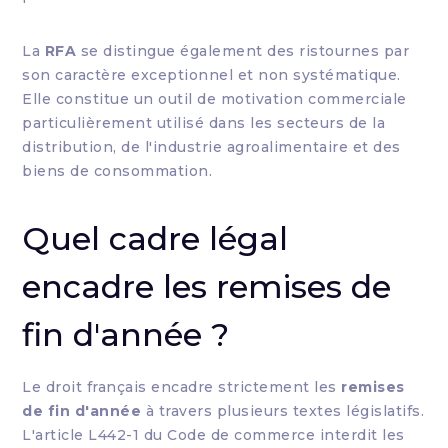
La
RFA
se distingue également des ristournes par
son caractère exceptionnel et non systématique.
Elle constitue un outil de motivation commerciale
particulièrement utilisé dans les secteurs de la
distribution, de l'industrie agroalimentaire et des
biens de consommation.
Quel cadre légal
encadre les remises de
fin d'année ?
Le droit français encadre strictement les
remises
de fin d'année
à travers plusieurs textes législatifs.
L'article L442-1 du Code de commerce interdit les