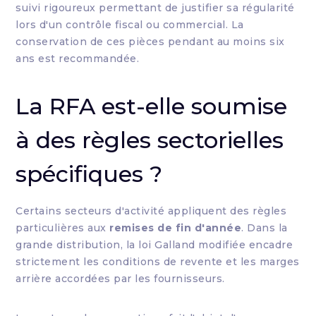
suivi rigoureux permettant de justifier sa régularité
lors d'un contrôle fiscal ou commercial. La
conservation de ces pièces pendant au moins six
ans est recommandée.
La RFA est-elle soumise
à des règles sectorielles
spécifiques ?
Certains secteurs d'activité appliquent des règles
particulières aux
remises de fin d'année
. Dans la
grande distribution, la loi Galland modifiée encadre
strictement les conditions de revente et les marges
arrière accordées par les fournisseurs.