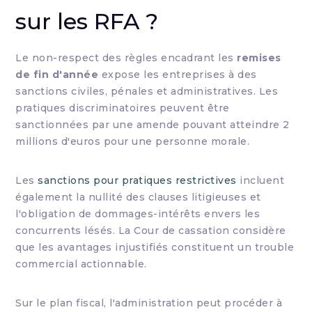
sur les RFA ?
Le non-respect des règles encadrant les
remises
de fin d'année
expose les entreprises à des
sanctions civiles, pénales et administratives. Les
pratiques discriminatoires peuvent être
sanctionnées par une amende pouvant atteindre 2
millions d'euros pour une personne morale.
Les
sanctions pour pratiques restrictives
incluent
également la nullité des clauses litigieuses et
l'obligation de dommages-intérêts envers les
concurrents lésés. La Cour de cassation considère
que les avantages injustifiés constituent un trouble
commercial actionnable.
Sur le plan fiscal, l'administration peut procéder à