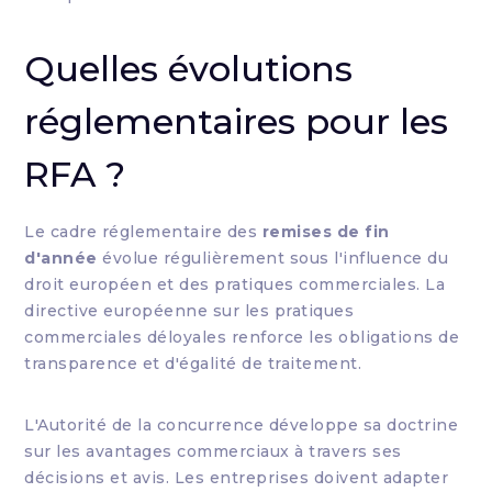
Quelles évolutions
réglementaires pour les
RFA ?
Le cadre réglementaire des
remises de fin
d'année
évolue régulièrement sous l'influence du
droit européen et des pratiques commerciales. La
directive européenne sur les pratiques
commerciales déloyales renforce les obligations de
transparence et d'égalité de traitement.
L'Autorité de la concurrence développe sa doctrine
sur les avantages commerciaux à travers ses
décisions et avis. Les entreprises doivent adapter