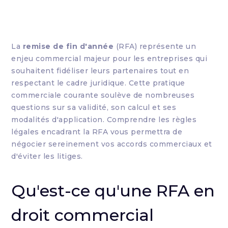
La
remise de fin d'année
(RFA) représente un
enjeu commercial majeur pour les entreprises qui
souhaitent fidéliser leurs partenaires tout en
respectant le cadre juridique. Cette pratique
commerciale courante soulève de nombreuses
questions sur sa validité, son calcul et ses
modalités d'application. Comprendre les règles
légales encadrant la RFA vous permettra de
négocier sereinement vos accords commerciaux et
d'éviter les litiges.
Qu'est-ce qu'une RFA en
droit commercial