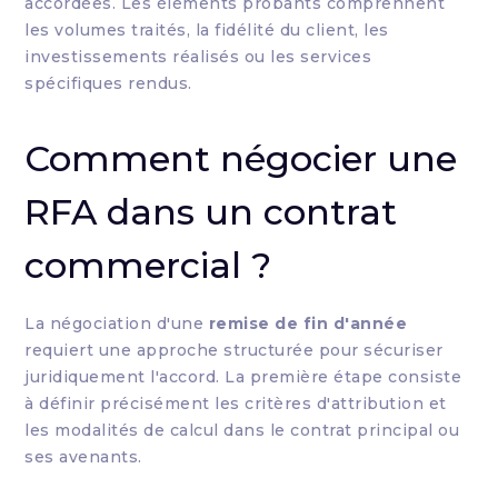
accordées. Les éléments probants comprennent
les volumes traités, la fidélité du client, les
investissements réalisés ou les services
spécifiques rendus.
Comment négocier une
RFA dans un contrat
commercial ?
La négociation d'une
remise de fin d'année
requiert une approche structurée pour sécuriser
juridiquement l'accord. La première étape consiste
à définir précisément les critères d'attribution et
les modalités de calcul dans le contrat principal ou
ses avenants.