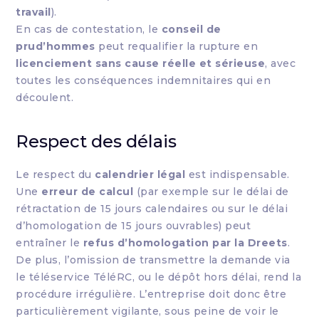
travail
).
En cas de contestation, le
conseil de
prud’hommes
peut requalifier la rupture en
licenciement sans cause réelle et sérieuse
, avec
toutes les conséquences indemnitaires qui en
découlent.
Respect des délais
Le respect du
calendrier légal
est indispensable.
Une
erreur de calcul
(par exemple sur le délai de
rétractation de 15 jours calendaires ou sur le délai
d’homologation de 15 jours ouvrables) peut
entraîner le
refus d’homologation par la Dreets
.
De plus, l’omission de transmettre la demande via
le téléservice TéléRC, ou le dépôt hors délai, rend la
procédure irrégulière. L’entreprise doit donc être
particulièrement vigilante, sous peine de voir le