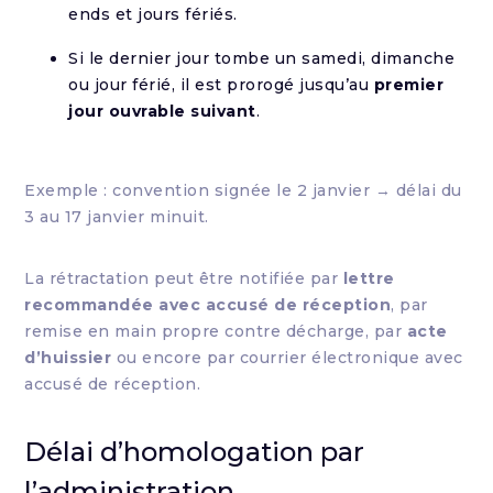
ends et jours fériés.
Si le dernier jour tombe un samedi, dimanche
ou jour férié, il est prorogé jusqu’au
premier
jour ouvrable suivant
.
Exemple : convention signée le 2 janvier → délai du
3 au 17 janvier minuit.
La rétractation peut être notifiée par
lettre
recommandée avec accusé de réception
, par
remise en main propre contre décharge, par
acte
d’huissier
ou encore par courrier électronique avec
accusé de réception.
Délai d’homologation par
l’administration