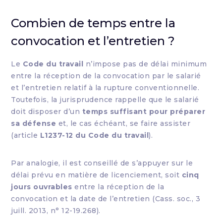
Combien de temps entre la
convocation et l’entretien ?
Le
Code du travail
n’impose pas de délai minimum
entre la réception de la convocation par le salarié
et l’entretien relatif à la rupture conventionnelle.
Toutefois, la jurisprudence rappelle que le salarié
doit disposer d’un
temps suffisant pour préparer
sa défense
et, le cas échéant, se faire assister
(article
L1237-12 du Code du travail
).
Par analogie, il est conseillé de s’appuyer sur le
délai prévu en matière de licenciement, soit
cinq
jours ouvrables
entre la réception de la
convocation et la date de l’entretien (Cass. soc., 3
juill. 2013, n° 12-19.268).