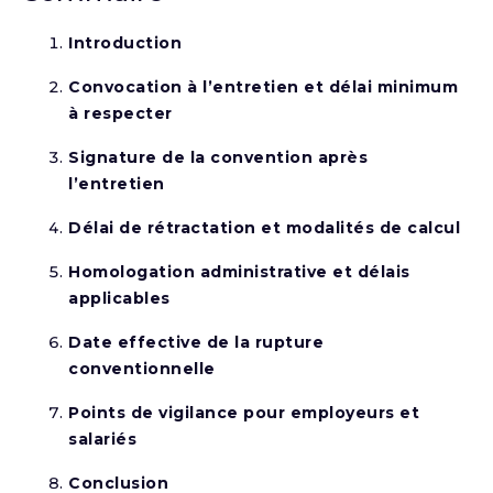
Introduction
Convocation à l’entretien et délai minimum
à respecter
Signature de la convention après
l’entretien
Délai de rétractation et modalités de calcul
Homologation administrative et délais
applicables
Date effective de la rupture
conventionnelle
Points de vigilance pour employeurs et
salariés
Conclusion