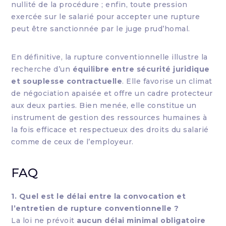
nullité de la procédure ; enfin, toute pression
exercée sur le salarié pour accepter une rupture
peut être sanctionnée par le juge prud’homal.
En définitive, la rupture conventionnelle illustre la
recherche d’un
équilibre entre sécurité juridique
et souplesse contractuelle
. Elle favorise un climat
de négociation apaisée et offre un cadre protecteur
aux deux parties. Bien menée, elle constitue un
instrument de gestion des ressources humaines à
la fois efficace et respectueux des droits du salarié
comme de ceux de l’employeur.
FAQ
1. Quel est le délai entre la convocation et
l’entretien de rupture conventionnelle ?
La loi ne prévoit
aucun délai minimal obligatoire