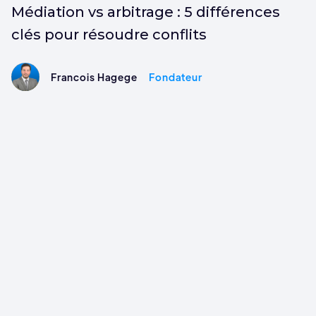
Médiation vs arbitrage : 5 différences
clés pour résoudre conflits
Francois Hagege
Fondateur