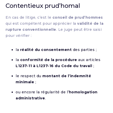
Contentieux prud’homal
En cas de litige, c’est le
conseil de prud’hommes
qui est compétent pour apprécier la
validité de la
rupture conventionnelle
. Le juge peut être saisi
pour vérifier :
la
réalité du consentement
des parties ;
la
conformité de la procédure
aux articles
L1237-11 à L1237-16 du Code du travail
;
le respect du
montant de l’indemnité
minimale
;
ou encore la régularité de l’
homologation
administrative
.