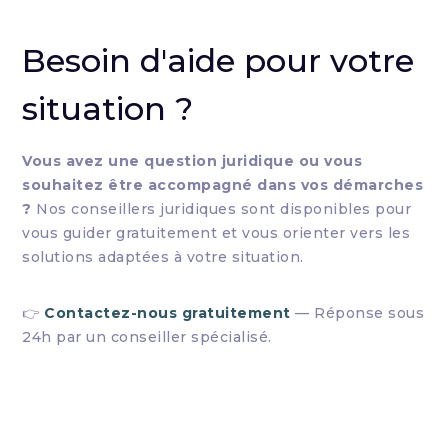
Besoin d'aide pour votre
situation ?
Vous avez une question juridique ou vous
souhaitez être accompagné dans vos démarches
?
Nos conseillers juridiques sont disponibles pour
vous guider gratuitement et vous orienter vers les
solutions adaptées à votre situation.
👉
Contactez-nous gratuitement
— Réponse sous
24h par un conseiller spécialisé.