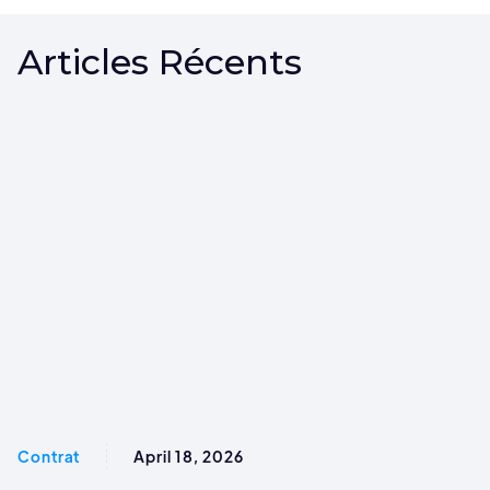
Articles Récents
Contrat
April 18, 2026