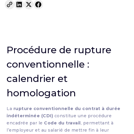
Procédure de rupture
conventionnelle :
calendrier et
homologation
La
rupture conventionnelle du contrat à durée
indéterminée (CDI)
constitue une procédure
encadrée par le
Code du travail
, permettant à
l’employeur et au salarié de mettre fin à leur