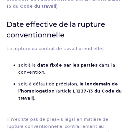
15 du Code du travail
).
Date effective de la rupture
conventionnelle
La rupture du contrat de travail prend effet :
soit à la
date fixée par les parties
dans la
convention,
soit, à défaut de précision,
le lendemain de
l’homologation
(article
L1237-13 du Code du
travail
).
Il n’existe pas de préavis légal en matière de
rupture conventionnelle, contrairement au