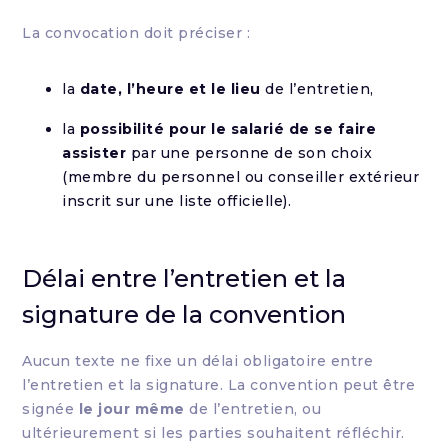
La convocation doit préciser :
la
date, l’heure et le lieu
de l’entretien,
la
possibilité pour le salarié de se faire
assister
par une personne de son choix
(membre du personnel ou conseiller extérieur
inscrit sur une liste officielle).
Délai entre l’entretien et la
signature de la convention
Aucun texte ne fixe un délai obligatoire entre
l’entretien et la signature. La convention peut être
signée
le jour même
de l’entretien, ou
ultérieurement si les parties souhaitent réfléchir.