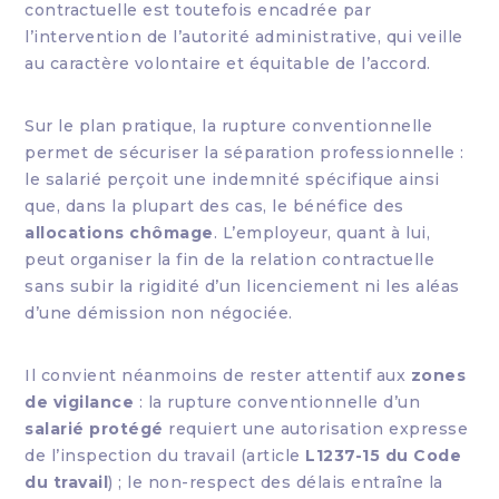
contractuelle est toutefois encadrée par
l’intervention de l’autorité administrative, qui veille
au caractère volontaire et équitable de l’accord.
Sur le plan pratique, la rupture conventionnelle
permet de sécuriser la séparation professionnelle :
le salarié perçoit une indemnité spécifique ainsi
que, dans la plupart des cas, le bénéfice des
allocations chômage
. L’employeur, quant à lui,
peut organiser la fin de la relation contractuelle
sans subir la rigidité d’un licenciement ni les aléas
d’une démission non négociée.
Il convient néanmoins de rester attentif aux
zones
de vigilance
: la rupture conventionnelle d’un
salarié protégé
requiert une autorisation expresse
de l’inspection du travail (article
L1237-15 du Code
du travail
) ; le non-respect des délais entraîne la