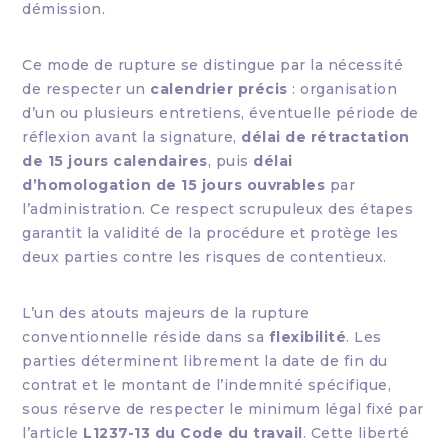
démission.
Ce mode de rupture se distingue par la nécessité
de respecter un
calendrier précis
: organisation
d’un ou plusieurs entretiens, éventuelle période de
réflexion avant la signature,
délai de rétractation
de 15 jours calendaires
, puis
délai
d’homologation de 15 jours ouvrables
par
l’administration. Ce respect scrupuleux des étapes
garantit la validité de la procédure et protège les
deux parties contre les risques de contentieux.
L’un des atouts majeurs de la rupture
conventionnelle réside dans sa
flexibilité
. Les
parties déterminent librement la date de fin du
contrat et le montant de l’indemnité spécifique,
sous réserve de respecter le minimum légal fixé par
l’article
L1237-13 du Code du travail
. Cette liberté