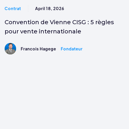
Contrat
April 18, 2026
Convention de Vienne CISG : 5 règles
pour vente internationale
Francois Hagege
Fondateur