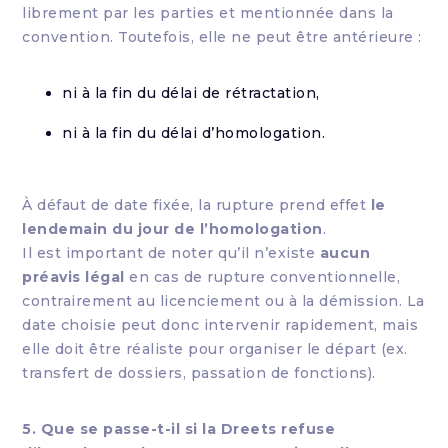
librement par les parties et mentionnée dans la
convention. Toutefois, elle ne peut être antérieure :
ni à la fin du délai de rétractation,
ni à la fin du délai d’homologation.
À défaut de date fixée, la rupture prend effet
le
lendemain du jour de l’homologation
.
Il est important de noter qu’il n’existe
aucun
préavis légal
en cas de rupture conventionnelle,
contrairement au licenciement ou à la démission. La
date choisie peut donc intervenir rapidement, mais
elle doit être réaliste pour organiser le départ (ex.
transfert de dossiers, passation de fonctions).
5. Que se passe-t-il si la Dreets refuse