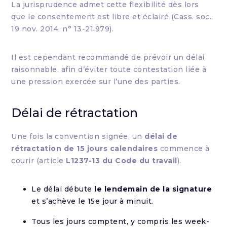
La jurisprudence admet cette flexibilité dès lors
que le consentement est libre et éclairé (Cass. soc.,
19 nov. 2014, n° 13-21.979).
Il est cependant recommandé de prévoir un délai
raisonnable, afin d’éviter toute contestation liée à
une pression exercée sur l’une des parties.
Délai de rétractation
Une fois la convention signée, un
délai de
rétractation de 15 jours calendaires
commence à
courir (article
L1237-13 du Code du travail
).
Le délai débute
le lendemain de la signature
et s’achève le 15e jour à minuit.
Tous les jours comptent, y compris les week-