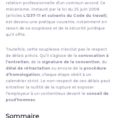
relation professionnelle d’un commun accord. Ce
mécanisme, instauré par la loi du 25 juin 2008
(articles
L1237-11 et suivants du Code du travail
),
est devenu une pratique courante, notamment en
raison de sa souplesse et de la sécurité juridique
qu’il offre.
Toutefois, cette souplesse n’exclut pas le respect
de délais précis. Qu’il s’agisse de la
convocation à
l’entretien
, de la
signature de la convention
, du
délai de rétractation
ou encore de la
procédure
d’homologation
, chaque étape obéit à un
calendrier strict. Le non-respect de ces délais peut
entraîner la nullité de la rupture et exposer
l’employeur à un contentieux devant le
conseil de
prud’hommes
.
Sommaire