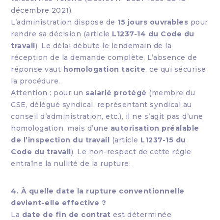
décembre 2021).
L’administration dispose de
15 jours ouvrables
pour
rendre sa décision (article
L1237-14 du Code du
travail
). Le délai débute le lendemain de la
réception de la demande complète. L’absence de
réponse vaut
homologation tacite
, ce qui sécurise
la procédure.
Attention : pour un
salarié protégé
(membre du
CSE, délégué syndical, représentant syndical au
conseil d’administration, etc.), il ne s’agit pas d’une
homologation, mais d’une
autorisation préalable
de l’inspection du travail
(article
L1237-15 du
Code du travail
). Le non-respect de cette règle
entraîne la nullité de la rupture.
4. À quelle date la rupture conventionnelle
devient-elle effective ?
La
date de fin de contrat
est déterminée