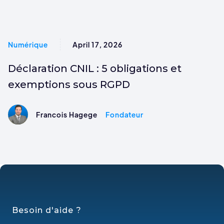
Numérique
April 17, 2026
Déclaration CNIL : 5 obligations et
exemptions sous RGPD
Francois Hagege
Fondateur
Besoin d'aide ?