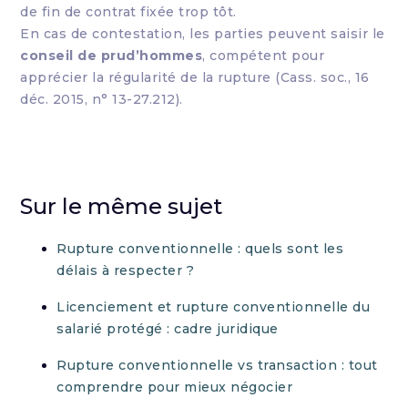
de fin de contrat fixée trop tôt.
En cas de contestation, les parties peuvent saisir le
conseil de prud’hommes
, compétent pour
apprécier la régularité de la rupture (Cass. soc., 16
déc. 2015, n° 13-27.212).
Sur le même sujet
Rupture conventionnelle : quels sont les
délais à respecter ?
Licenciement et rupture conventionnelle du
salarié protégé : cadre juridique
Rupture conventionnelle vs transaction : tout
comprendre pour mieux négocier