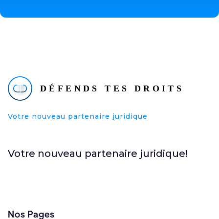
Votre nouveau partenaire juridique
Votre nouveau partenaire juridique!
Nos Pages