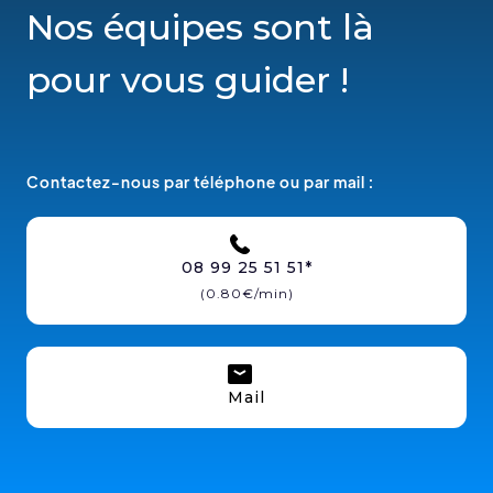
Nos équipes sont là
pour vous guider !
Contactez-nous par téléphone ou par mail :
08 99 25 51 51*
(0.80€/min)
Mail