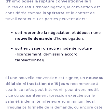
d’homologuer la rupture conventionnelle ?
En cas de refus d’homologation, la convention est
considérée comme
inopérante
et le contrat de
travail continue. Les parties peuvent alors :
soit reprendre la négociation et déposer une
nouvelle demande
d’homologation,
soit envisager un autre mode de rupture
(licenciement, démission, accord
transactionnel).
Si une nouvelle convention est signée, un
nouveau
délai de rétractation de 15 jours
recommence à
courir. Le refus peut intervenir pour divers motifs :
vice du consentement (pression exercée sur le
salarié), indemnité inférieure au minimum légal,
irrégularité formelle de la demande, ou encore date