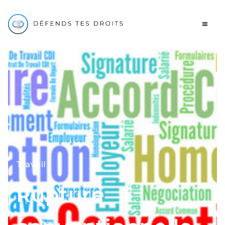
Travail
Rupture