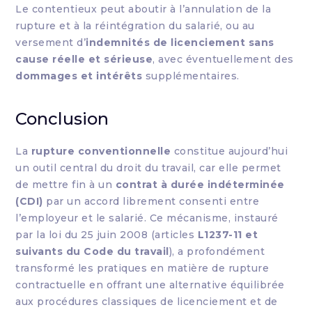
Le contentieux peut aboutir à l’annulation de la
rupture et à la réintégration du salarié, ou au
versement d’
indemnités de licenciement sans
cause réelle et sérieuse
, avec éventuellement des
dommages et intérêts
supplémentaires.
Conclusion
La
rupture conventionnelle
constitue aujourd’hui
un outil central du droit du travail, car elle permet
de mettre fin à un
contrat à durée indéterminée
(CDI)
par un accord librement consenti entre
l’employeur et le salarié. Ce mécanisme, instauré
par la loi du 25 juin 2008 (articles
L1237-11 et
suivants du Code du travail
), a profondément
transformé les pratiques en matière de rupture
contractuelle en offrant une alternative équilibrée
aux procédures classiques de licenciement et de