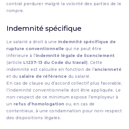
contrat perdurer malgré la volonté des parties de le
rompre.
Indemnité spécifique
Le salarié a droit à une
indemnité spécifique de
rupture conventionnelle
qui ne peut être
inférieure à l’
indemnité légale de licenciement
(article
L1237-13 du Code du travail
). Cette
indemnité est calculée en fonction de l’
ancienneté
et du
salaire de référence
du salarié.
En cas de clause ou d’accord collectif plus favorable,
l’indemnité conventionnelle doit être appliquée. Le
non-respect de ce minimum expose l’employeur à
un
refus d’homologation
ou, en cas de
contentieux, à une condamnation pour non-respect
des dispositions légales.