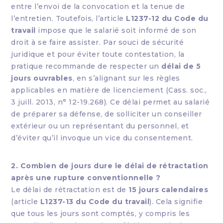
entre l’envoi de la convocation et la tenue de
l’entretien. Toutefois, l’article
L1237-12 du Code du
travail
impose que le salarié soit informé de son
droit à se faire assister. Par souci de sécurité
juridique et pour éviter toute contestation, la
pratique recommande de respecter un
délai de 5
jours ouvrables
, en s’alignant sur les règles
applicables en matière de licenciement (Cass. soc.,
3 juill. 2013, n° 12-19.268). Ce délai permet au salarié
de préparer sa défense, de solliciter un conseiller
extérieur ou un représentant du personnel, et
d’éviter qu’il invoque un vice du consentement.
2. Combien de jours dure le délai de rétractation
après une rupture conventionnelle ?
Le délai de rétractation est de
15 jours calendaires
(article
L1237-13 du Code du travail
). Cela signifie
que tous les jours sont comptés, y compris les