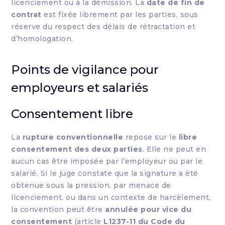
licenciement ou à la démission. La
date de fin de
contrat
est fixée librement par les parties, sous
réserve du respect des délais de rétractation et
d’homologation.
Points de vigilance pour
employeurs et salariés
Consentement libre
La
rupture conventionnelle
repose sur le
libre
consentement des deux parties
. Elle ne peut en
aucun cas être imposée par l’employeur ou par le
salarié. Si le juge constate que la signature a été
obtenue sous la pression, par menace de
licenciement, ou dans un contexte de harcèlement,
la convention peut être
annulée pour vice du
consentement
(article
L1237-11 du Code du