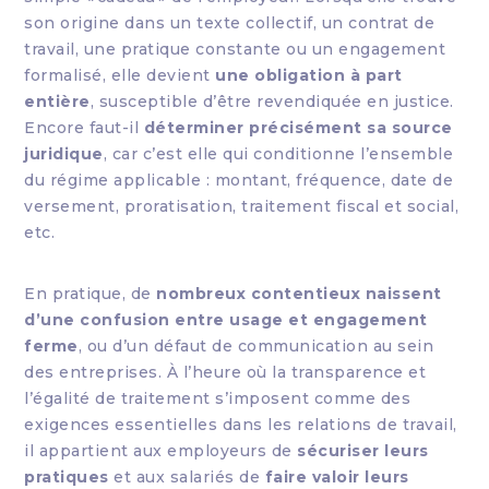
son origine dans un texte collectif, un contrat de
travail, une pratique constante ou un engagement
formalisé, elle devient
une obligation à part
entière
, susceptible d’être revendiquée en justice.
Encore faut-il
déterminer précisément sa source
juridique
, car c’est elle qui conditionne l’ensemble
du régime applicable : montant, fréquence, date de
versement, proratisation, traitement fiscal et social,
etc.
En pratique, de
nombreux contentieux naissent
d’une confusion entre usage et engagement
ferme
, ou d’un défaut de communication au sein
des entreprises. À l’heure où la transparence et
l’égalité de traitement s’imposent comme des
exigences essentielles dans les relations de travail,
il appartient aux employeurs de
sécuriser leurs
pratiques
et aux salariés de
faire valoir leurs