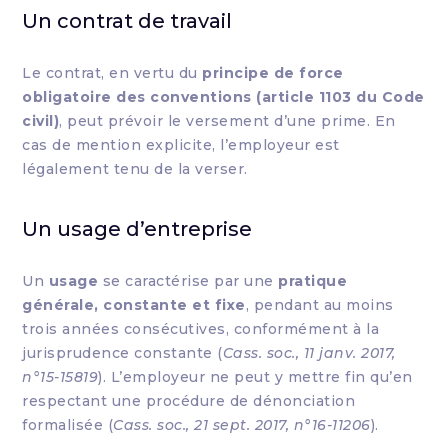
Un contrat de travail
Le contrat, en vertu du
principe de force
obligatoire des conventions (article 1103 du Code
civil)
, peut prévoir le versement d’une prime. En
cas de mention explicite, l’employeur est
légalement tenu de la verser.
Un usage d’entreprise
Un
usage
se caractérise par une
pratique
générale, constante et fixe
, pendant au moins
trois années consécutives, conformément à la
jurisprudence constante (
Cass. soc., 11 janv. 2017,
n°15-15819
). L’employeur ne peut y mettre fin qu’en
respectant une procédure de dénonciation
formalisée (
Cass. soc., 21 sept. 2017, n°16-11206
).