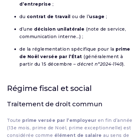
d’entreprise
;
du
contrat de travail
ou de l’
usage
;
d’une
décision unilatérale
(note de service,
communication interne...) ;
de la réglementation spécifique pour la
prime
de Noël versée par l’État
(généralement à
partir du 15 décembre –
décret n°2024-1140
).
Régime fiscal et social
Traitement de droit commun
Toute
prime versée par l’employeur
en fin d’année
(13e mois, prime de Noël, prime exceptionnelle) est
considérée comme
élément de salaire
au sens de