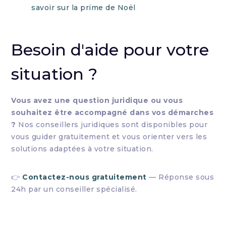
savoir sur la prime de Noël
Besoin d'aide pour votre
situation ?
Vous avez une question juridique ou vous
souhaitez être accompagné dans vos démarches
?
Nos conseillers juridiques sont disponibles pour
vous guider gratuitement et vous orienter vers les
solutions adaptées à votre situation.
👉
Contactez-nous gratuitement
— Réponse sous
24h par un conseiller spécialisé.