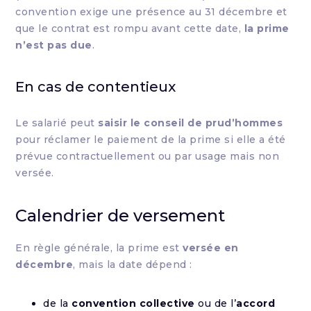
convention exige une présence au 31 décembre et
que le contrat est rompu avant cette date,
la prime
n’est pas due
.
En cas de contentieux
Le salarié peut
saisir le conseil de prud’hommes
pour réclamer le paiement de la prime si elle a été
prévue contractuellement ou par usage mais non
versée.
Calendrier de versement
En règle générale, la prime est
versée en
décembre
, mais la date dépend :
de la
convention collective
ou de l’
accord