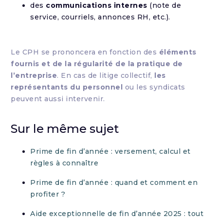
des
communications internes
(note de
service, courriels, annonces RH, etc.).
Le CPH se prononcera en fonction des
éléments
fournis et de la régularité de la pratique de
l’entreprise
. En cas de litige collectif,
les
représentants du personnel
ou les syndicats
peuvent aussi intervenir.
Sur le même sujet
Prime de fin d’année : versement, calcul et
règles à connaître
Prime de fin d’année : quand et comment en
profiter ?
Aide exceptionnelle de fin d’année 2025 : tout