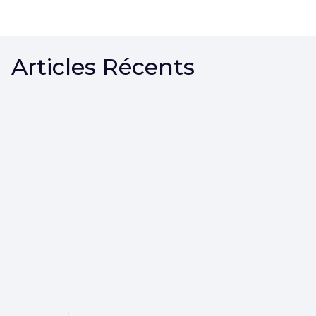
Articles Récents