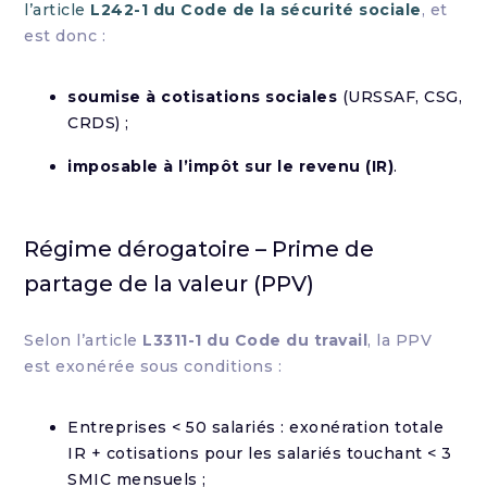
l’article
L242-1 du Code de la sécurité sociale
, et
est donc :
soumise à cotisations sociales
(URSSAF, CSG,
CRDS) ;
imposable à l’impôt sur le revenu (IR)
.
Régime dérogatoire – Prime de
partage de la valeur (PPV)
Selon l’article
L3311-1 du Code du travail
, la PPV
est exonérée sous conditions :
Entreprises < 50 salariés : exonération totale
IR + cotisations pour les salariés touchant < 3
SMIC mensuels ;