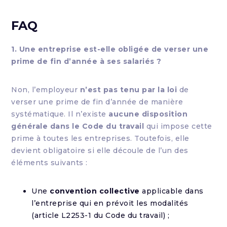
FAQ
1. Une entreprise est-elle obligée de verser une
prime de fin d’année à ses salariés ?
Non, l’employeur
n’est pas tenu par la loi
de
verser une prime de fin d’année de manière
systématique. Il n’existe
aucune disposition
générale dans le Code du travail
qui impose cette
prime à toutes les entreprises. Toutefois, elle
devient obligatoire si elle découle de l’un des
éléments suivants :
Une
convention collective
applicable dans
l’entreprise qui en prévoit les modalités
(article L2253-1 du Code du travail) ;