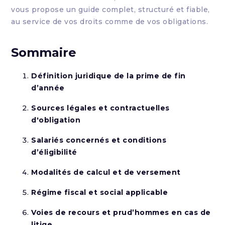
vous propose un guide complet, structuré et fiable,
au service de vos droits comme de vos obligations.
Sommaire
Définition juridique de la prime de fin
d’année
Sources légales et contractuelles
d'obligation
Salariés concernés et conditions
d’éligibilité
Modalités de calcul et de versement
Régime fiscal et social applicable
Voies de recours et prud’hommes en cas de
litige