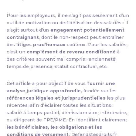
Pour les employeurs, il ne s’agit pas seulement d’un
outil de motivation ou de fidélisation des salariés : il
s’agit surtout d’un
engagement potentiellement
contraignant
, dont le non-respect peut entraîner
des
litiges prud’homaux
coûteux. Pour les salariés,
c’est un
complément de revenu conditionné
à
des critères souvent mal compris : ancienneté,
temps de présence, statut contractuel, etc.
Cet article a pour objectif de vous
fournir une
analyse juridique approfondie
, fondée sur les
références légales et jurisprudentielles
les plus
récentes, afin d’éclairer toutes les situations :
salarié à temps partiel, démissionnaire, intérimaire,
ou dirigeant de TPE/PME. En identifiant clairement
les bénéficiaires, les obligations et les
conditions de versement
, Defendstesdroits.fr