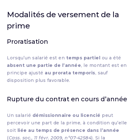
Modalités de versement de la
prime
Proratisation
Lorsqu’un salarié est en
temps partiel
ou a été
absent une partie de l’année
, le montant est en
principe ajusté
au prorata temporis
, sauf
disposition plus favorable.
Rupture du contrat en cours d’année
Un salarié
démissionnaire ou licencié
peut
percevoir une part de la prime, à condition qu’elle
soit
liée au temps de présence dans l’année
(
Cass. soc., 11 févr. 2009, n°07-42584
). Si la