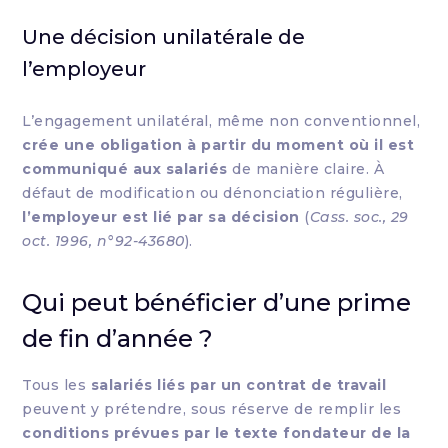
Une décision unilatérale de
l’employeur
L’engagement unilatéral, même non conventionnel,
crée une obligation à partir du moment où il est
communiqué aux salariés
de manière claire. À
défaut de modification ou dénonciation régulière,
l’employeur est lié par sa décision
(
Cass. soc., 29
oct. 1996, n°92-43680
).
Qui peut bénéficier d’une prime
de fin d’année ?
Tous les
salariés liés par un contrat de travail
peuvent y prétendre, sous réserve de remplir les
conditions prévues par le texte fondateur de la