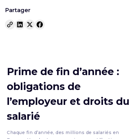
Partager
Prime de fin d’année :
obligations de
l’employeur et droits du
salarié
Chaque fin d’année, des millions de salariés en