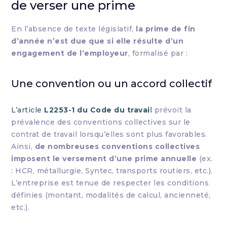
de verser une prime
En l’absence de texte législatif,
la prime de fin
d’année n’est due que si elle résulte d’un
engagement de l’employeur
, formalisé par :
Une convention ou un accord collectif
L’article
L2253-1 du Code du travai
l
prévoit la
prévalence des conventions collectives sur le
contrat de travail lorsqu’elles sont plus favorables.
Ainsi,
de nombreuses conventions collectives
imposent le versement d’une prime annuelle
(ex.
: HCR, métallurgie, Syntec, transports routiers, etc.).
L’entreprise est tenue de respecter les conditions
définies (montant, modalités de calcul, ancienneté,
etc.).