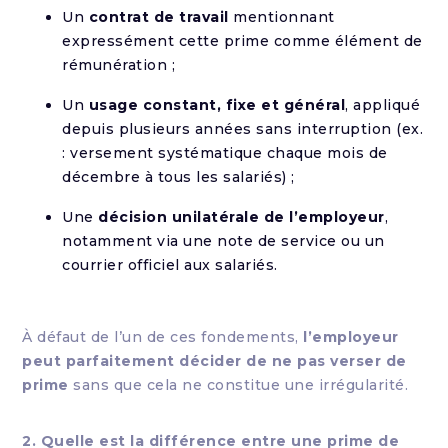
Un
contrat de travail
mentionnant
expressément cette prime comme élément de
rémunération ;
Un
usage constant, fixe et général
, appliqué
depuis plusieurs années sans interruption (ex.
: versement systématique chaque mois de
décembre à tous les salariés) ;
Une
décision unilatérale de l’employeur
,
notamment via une note de service ou un
courrier officiel aux salariés.
À défaut de l’un de ces fondements,
l’employeur
peut parfaitement décider de ne pas verser de
prime
sans que cela ne constitue une irrégularité.
2. Quelle est la différence entre une prime de