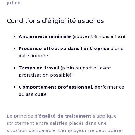
prime
.
Conditions d’éligibilité usuelles
Ancienneté minimale
(souvent 6 mois à 1 an) ;
Présence effective dans l’entreprise
à une
date donnée ;
Temps de travail
(plein ou partiel, avec
proratisation possible) ;
Comportement professionnel
, performance
ou assiduité.
Le principe d’
égalité de traitement
s’applique
strictement entre salariés placés dans une
situation comparable. L’employeur ne peut opérer