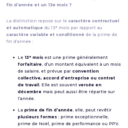
fin d’année et un 13e mois ?
La distinction repose sur le
caractère contractuel
et automatique
du 13ᵉ mois par rapport au
caractère variable et conditionné
de la prime de
fin d’année :
Le
13ᵉ mois
est une prime généralement
forfaitaire
, d’un montant équivalent à un mois
de salaire, et prévue par
convention
collective, accord d’entreprise ou contrat
de travail
. Elle est souvent
versée en
décembre
mais peut aussi être répartie sur
l’année.
La
prime de fin d’année
, elle, peut revêtir
plusieurs formes
: prime exceptionnelle,
prime de Noël, prime de performance ou PPV.