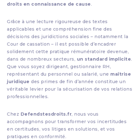
droits en connaissance de cause
.
Grâce à une lecture rigoureuse des textes
applicables et une compréhension fine des
décisions des juridictions sociales – notamment la
Cour de cassation – il est possible d’encadrer
solidement cette pratique rémunératoire devenue,
dans de nombreux secteurs,
un standard implicite
.
Que vous soyez dirigeant, gestionnaire RH,
représentant du personnel ou salarié, une
maîtrise
juridique
des primes de fin d’année constitue un
véritable levier pour la sécurisation de vos relations
professionnelles.
Chez
Defendstesdroits.fr
, nous vous
accompagnons pour transformer vos incertitudes
en certitudes, vos litiges en solutions, et vos
pratiques en conformité.