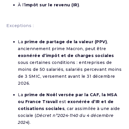
À l’
impôt sur le revenu (IR)
.
Exceptions :
La
prime de partage de la valeur (PPV)
,
anciennement prime Macron, peut être
exonérée d’impôt et de charges sociales
sous certaines conditions : entreprises de
moins de 50 salariés, salariés percevant moins
de 3 SMIC, versement avant le 31 décembre
2026.
La
prime de Noël versée par la CAF, la MSA
ou France Travail
est
exonérée d’IR et de
cotisations sociales
, car assimilée à une aide
sociale (
Décret n°2024-1140 du 4 décembre
2024
).