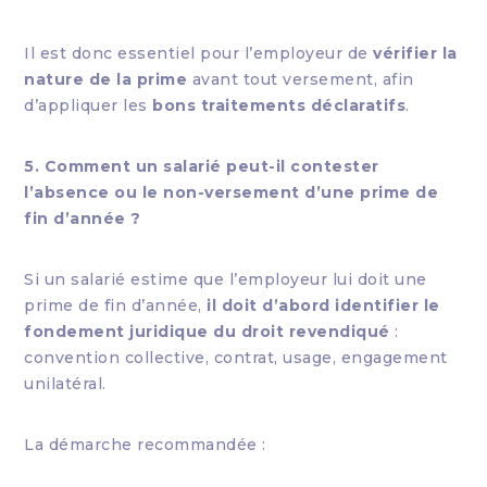
Il est donc essentiel pour l’employeur de
vérifier la
nature de la prime
avant tout versement, afin
d’appliquer les
bons traitements déclaratifs
.
5. Comment un salarié peut-il contester
l’absence ou le non-versement d’une prime de
fin d’année ?
Si un salarié estime que l’employeur lui doit une
prime de fin d’année,
il doit d’abord identifier le
fondement juridique du droit revendiqué
:
convention collective, contrat, usage, engagement
unilatéral.
La démarche recommandée :