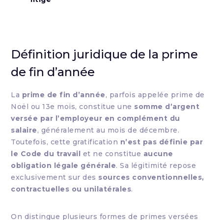
Définition juridique de la prime
de fin d’année
La
prime de fin d’année
, parfois appelée prime de
Noël ou 13e mois, constitue une
somme d’argent
versée par l’employeur en complément du
salaire
, généralement au mois de décembre.
Toutefois, cette gratification
n’est pas définie par
le Code du travail
et ne constitue
aucune
obligation légale générale
. Sa légitimité repose
exclusivement sur des
sources conventionnelles,
contractuelles ou unilatérales
.
On distingue plusieurs formes de primes versées