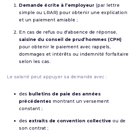
Demande écrite à l’employeur
(par lettre
simple ou LRAR) pour obtenir une explication
et un paiement amiable ;
En cas de refus ou d'absence de réponse,
saisine du conseil de prud’hommes (CPH)
pour obtenir le paiement avec rappels,
dommages et intérêts ou indemnité forfaitaire
selon les cas.
Le salarié peut appuyer sa demande avec :
des
bulletins de paie des années
précédentes
montrant un versement
constant ;
des
extraits de convention collective
ou de
son contrat ;