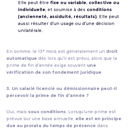
Elle peut être
fixe ou variable
,
collective ou
individuelle
, et soumise à des
conditions
(ancienneté, assiduité, résultats)
. Elle peut
aussi résulter d’un usage ou d’une décision
unilatérale.
En somme, le 13ᵉ mois est généralement un
droit
automatique
dès lors qu’il est prévu, alors que la
prime de fin d’année exige souvent
une
vérification de son fondement juridique
.
3. Un salarié licencié ou démissionnaire peut-il
percevoir la prime de fin d’année ?
Oui, mais
sous conditions
. Lorsqu’une prime est
prévue sur une base annuelle,
elle est en principe
due au prorata du temps de présence
dans