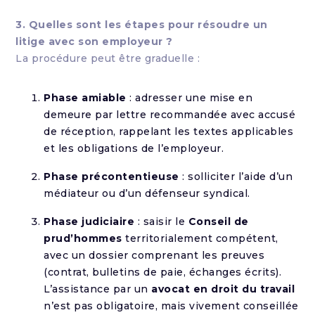
3. Quelles sont les étapes pour résoudre un
litige avec son employeur ?
La procédure peut être graduelle :
Phase amiable
: adresser une mise en
demeure par lettre recommandée avec accusé
de réception, rappelant les textes applicables
et les obligations de l’employeur.
Phase précontentieuse
: solliciter l’aide d’un
médiateur ou d’un défenseur syndical.
Phase judiciaire
: saisir le
Conseil de
prud’hommes
territorialement compétent,
avec un dossier comprenant les preuves
(contrat, bulletins de paie, échanges écrits).
L’assistance par un
avocat en droit du travail
n’est pas obligatoire, mais vivement conseillée