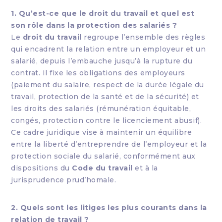
1. Qu’est-ce que le droit du travail et quel est
son rôle dans la protection des salariés ?
Le
droit du travail
regroupe l’ensemble des règles
qui encadrent la relation entre un employeur et un
salarié, depuis l’embauche jusqu’à la rupture du
contrat. Il fixe les obligations des employeurs
(paiement du salaire, respect de la durée légale du
travail, protection de la santé et de la sécurité) et
les droits des salariés (rémunération équitable,
congés, protection contre le licenciement abusif).
Ce cadre juridique vise à maintenir un équilibre
entre la liberté d’entreprendre de l’employeur et la
protection sociale du salarié, conformément aux
dispositions du
Code du travail
et à la
jurisprudence prud’homale.
2. Quels sont les litiges les plus courants dans la
relation de travail ?