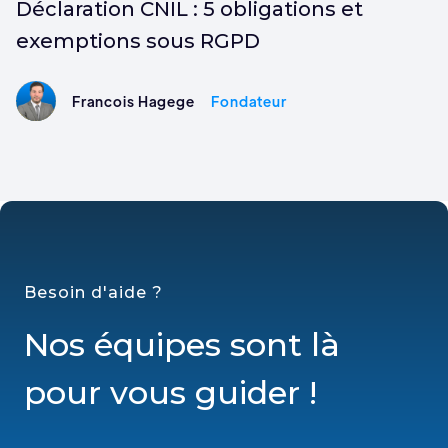
Déclaration CNIL : 5 obligations et
exemptions sous RGPD
Francois Hagege
Fondateur
Besoin d'aide ?
Nos équipes sont là
pour vous guider !