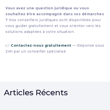
Vous avez une question juridique ou vous
souhaitez être accompagné dans vos démarches
?
Nos conseillers juridiques sont disponibles pour
vous guider gratuitement et vous orienter vers les
solutions adaptées à votre situation.
👉
Contactez-nous gratuitement
— Réponse sous
24h par un conseiller spécialisé.
Articles Récents