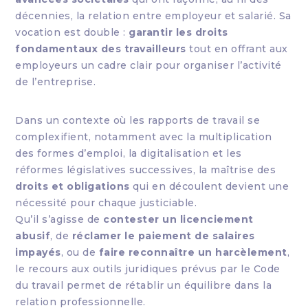
décennies, la relation entre employeur et salarié. Sa
vocation est double :
garantir les droits
fondamentaux des travailleurs
tout en offrant aux
employeurs un cadre clair pour organiser l’activité
de l’entreprise.
Dans un contexte où les rapports de travail se
complexifient, notamment avec la multiplication
des formes d’emploi, la digitalisation et les
réformes législatives successives, la maîtrise des
droits et obligations
qui en découlent devient une
nécessité pour chaque justiciable.
Qu’il s’agisse de
contester un licenciement
abusif
, de
réclamer le paiement de salaires
impayés
, ou de
faire reconnaître un harcèlement
,
le recours aux outils juridiques prévus par le Code
du travail permet de rétablir un équilibre dans la
relation professionnelle.