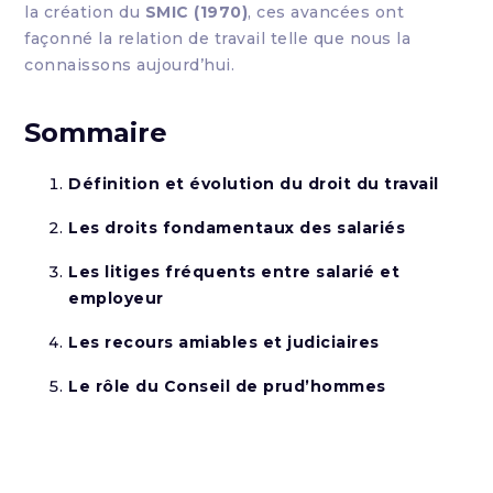
la création du
SMIC (1970)
, ces avancées ont
façonné la relation de travail telle que nous la
connaissons aujourd’hui.
Sommaire
Définition et évolution du droit du travail
Les droits fondamentaux des salariés
Les litiges fréquents entre salarié et
employeur
Les recours amiables et judiciaires
Le rôle du Conseil de prud’hommes