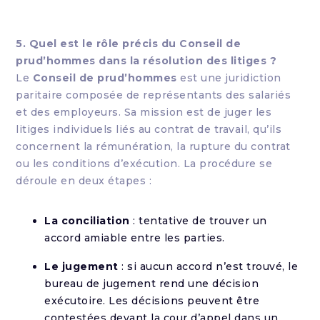
5. Quel est le rôle précis du Conseil de
prud’hommes dans la résolution des litiges ?
Le
Conseil de prud’hommes
est une juridiction
paritaire composée de représentants des salariés
et des employeurs. Sa mission est de juger les
litiges individuels liés au contrat de travail, qu’ils
concernent la rémunération, la rupture du contrat
ou les conditions d’exécution. La procédure se
déroule en deux étapes :
La conciliation
: tentative de trouver un
accord amiable entre les parties.
Le jugement
: si aucun accord n’est trouvé, le
bureau de jugement rend une décision
exécutoire. Les décisions peuvent être
contestées devant la cour d’appel dans un