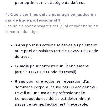
pour optimiser la stratégie de défense.
4. Quels sont les délais pour agir en justice en
cas de litige professionnel ?
Les délais sont encadrés par la loi et varient selon
la nature du litige :
3 ans
pour les actions relatives au paiement
ou rappel de salaires (article L3245-1 du Code
du travail).
12 mois
pour contester un licenciement
(article L1471-1 du Code du travail).
6 ans
pour une action en réparation d’un
dommage corporel causé par un accident du
travail ou une maladie professionnelle.
Le respect de ces délais est déterminant :
passé ce terme, l’action est irrecevable.