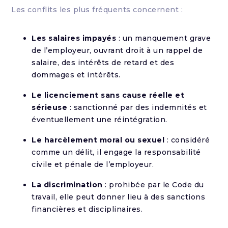
Les conflits les plus fréquents concernent :
Les salaires impayés
: un manquement grave
de l’employeur, ouvrant droit à un rappel de
salaire, des intérêts de retard et des
dommages et intérêts.
Le licenciement sans cause réelle et
sérieuse
: sanctionné par des indemnités et
éventuellement une réintégration.
Le harcèlement moral ou sexuel
: considéré
comme un délit, il engage la responsabilité
civile et pénale de l’employeur.
La discrimination
: prohibée par le Code du
travail, elle peut donner lieu à des sanctions
financières et disciplinaires.