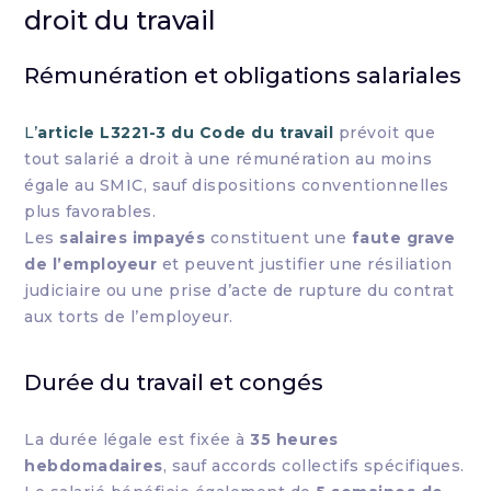
droit du travail
Rémunération et obligations salariales
L’
article L3221-3 du Code du travail
prévoit que
tout salarié a droit à une rémunération au moins
égale au SMIC, sauf dispositions conventionnelles
plus favorables.
Les
salaires impayés
constituent une
faute grave
de l’employeur
et peuvent justifier une résiliation
judiciaire ou une prise d’acte de rupture du contrat
aux torts de l’employeur.
Durée du travail et congés
La durée légale est fixée à
35 heures
hebdomadaires
, sauf accords collectifs spécifiques.