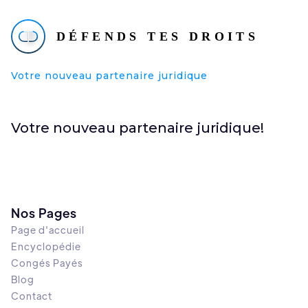
Votre nouveau partenaire juridique
Votre nouveau partenaire juridique!
Nos Pages
Page d'accueil
Encyclopédie
Congés Payés
Blog
Contact