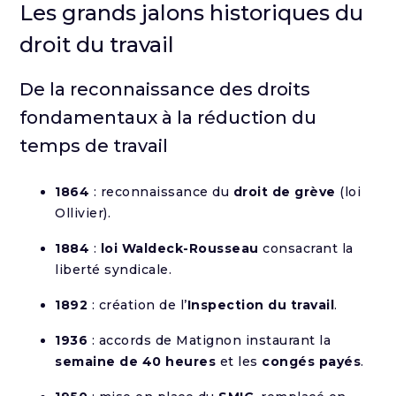
Les grands jalons historiques du
droit du travail
De la reconnaissance des droits
fondamentaux à la réduction du
temps de travail
1864
: reconnaissance du
droit de grève
(loi
Ollivier).
1884
:
loi Waldeck-Rousseau
consacrant la
liberté syndicale.
1892
: création de l’
Inspection du travail
.
1936
: accords de Matignon instaurant la
semaine de 40 heures
et les
congés payés
.