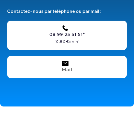
Contactez-nous par téléphone ou par mail :
08 99 25 51 51*
(0.80€/min)
Mail