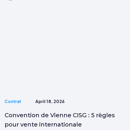
Contrat
April 18, 2026
Convention de Vienne CISG : 5 règles
pour vente internationale