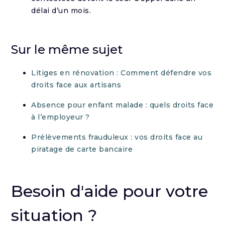
délai d’un mois.
Sur le même sujet
Litiges en rénovation : Comment défendre vos
droits face aux artisans
Absence pour enfant malade : quels droits face
à l’employeur ?
Prélèvements frauduleux : vos droits face au
piratage de carte bancaire
Besoin d'aide pour votre
situation ?