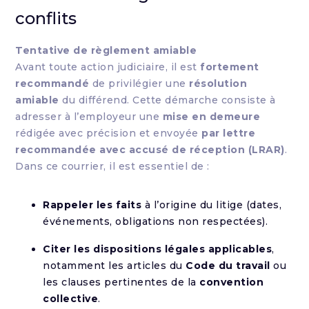
conflits
Tentative de règlement amiable
Avant toute action judiciaire, il est
fortement
recommandé
de privilégier une
résolution
amiable
du différend. Cette démarche consiste à
adresser à l’employeur une
mise en demeure
rédigée avec précision et envoyée
par lettre
recommandée avec accusé de réception (LRAR)
.
Dans ce courrier, il est essentiel de :
Rappeler les faits
à l’origine du litige (dates,
événements, obligations non respectées).
Citer les dispositions légales applicables
,
notamment les articles du
Code du travail
ou
les clauses pertinentes de la
convention
collective
.