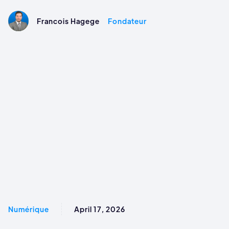
Francois Hagege
Fondateur
Numérique
April 17, 2026