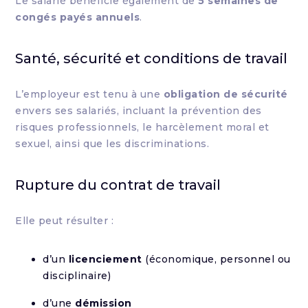
Le salarié bénéficie également de
5 semaines de
congés payés annuels
.
Santé, sécurité et conditions de travail
L’employeur est tenu à une
obligation de sécurité
envers ses salariés, incluant la prévention des
risques professionnels, le harcèlement moral et
sexuel, ainsi que les discriminations.
Rupture du contrat de travail
Elle peut résulter :
d’un
licenciement
(économique, personnel ou
disciplinaire)
d’une
démission