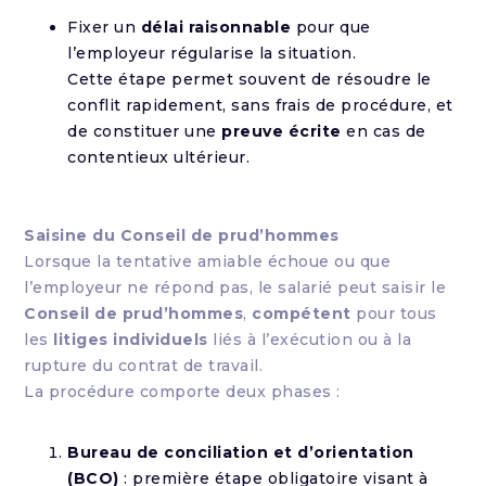
Fixer un
délai raisonnable
pour que
l’employeur régularise la situation.
Cette étape permet souvent de résoudre le
conflit rapidement, sans frais de procédure, et
de constituer une
preuve écrite
en cas de
contentieux ultérieur.
Saisine du Conseil de prud’hommes
Lorsque la tentative amiable échoue ou que
l’employeur ne répond pas, le salarié peut saisir le
Conseil de prud’hommes
,
compétent
pour tous
les
litiges individuels
liés à l’exécution ou à la
rupture du contrat de travail.
La procédure comporte deux phases :
Bureau de conciliation et d’orientation
(BCO)
: première étape obligatoire visant à