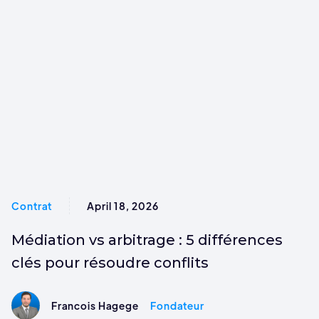
Contrat
April 18, 2026
Médiation vs arbitrage : 5 différences
clés pour résoudre conflits
Francois Hagege
Fondateur