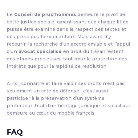
Le
Conseil de prud’hommes
demeure le pivot de
cette justice sociale, garantissant que chaque litige
puisse être examiné dans le respect des textes et
des principes fondamentaux. Mais avant d’y
recourir, la recherche d’un accord amiable et l’appui
d’un
avocat spécialisé
en droit du travail restent
des étapes précieuses, tant pour la protection des
intérêts que pour la rapidité de résolution.
Ainsi, connaître et faire valoir ses droits n’est pas
seulement un acte de défense : c’est aussi
participer à la préservation d’un système
protecteur, fruit d’un héritage juridique et social qui
demeure au cœur du modèle français.
FAQ