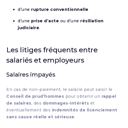
d’une
rupture conventionnelle
d’une
prise d’acte
ou d’une
résiliation
judiciaire
.
Les litiges fréquents entre
salariés et employeurs
Salaires impayés
En cas de non-paiement, le salarié peut saisir le
Conseil de prud’hommes
pour obtenir un
rappel
de salaires
, des
dommages-intérêts
et
éventuellement des
indemnités de licenciement
sans cause réelle et sérieuse
.