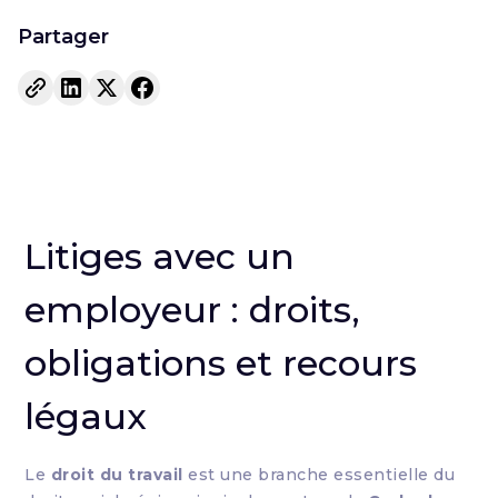
Partager
Litiges avec un
employeur : droits,
obligations et recours
légaux
Le
droit du travail
est une branche essentielle du