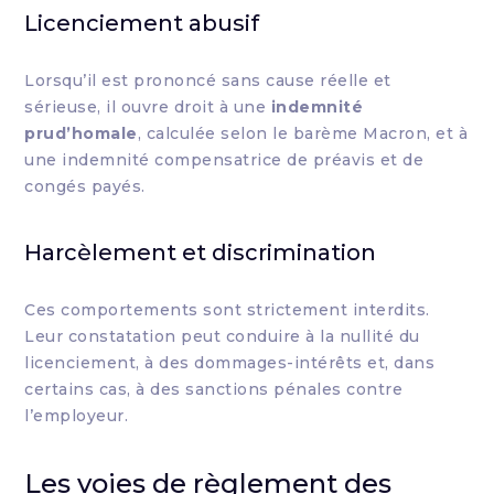
Licenciement abusif
Lorsqu’il est prononcé sans cause réelle et
sérieuse, il ouvre droit à une
indemnité
prud’homale
, calculée selon le barème Macron, et à
une indemnité compensatrice de préavis et de
congés payés.
Harcèlement et discrimination
Ces comportements sont strictement interdits.
Leur constatation peut conduire à la nullité du
licenciement, à des dommages-intérêts et, dans
certains cas, à des sanctions pénales contre
l’employeur.
Les voies de règlement des