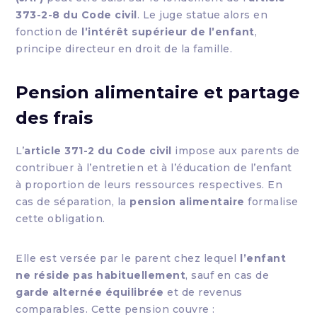
373-2-8 du Code civil
. Le juge statue alors en
fonction de
l’intérêt supérieur de l’enfant
,
principe directeur en droit de la famille.
Pension alimentaire et partage
des frais
L’
article 371-2 du Code civil
impose aux parents de
contribuer à l’entretien et à l’éducation de l’enfant
à proportion de leurs ressources respectives. En
cas de séparation, la
pension alimentaire
formalise
cette obligation.
Elle est versée par le parent chez lequel
l’enfant
ne réside pas habituellement
, sauf en cas de
garde alternée équilibrée
et de revenus
comparables. Cette pension couvre :