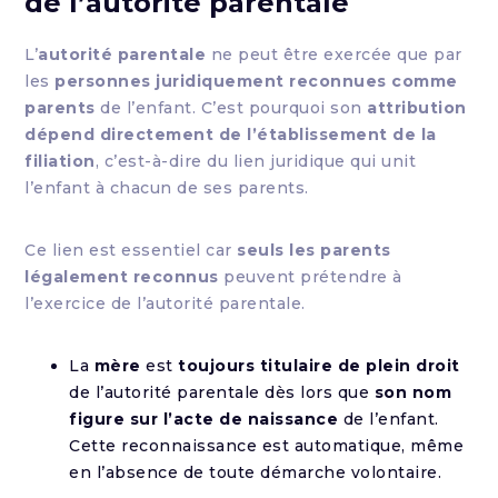
de l’autorité parentale
L’
autorité parentale
ne peut être exercée que par
les
personnes juridiquement reconnues comme
parents
de l’enfant. C’est pourquoi son
attribution
dépend directement de l’établissement de la
filiation
, c’est-à-dire du lien juridique qui unit
l’enfant à chacun de ses parents.
Ce lien est essentiel car
seuls les parents
légalement reconnus
peuvent prétendre à
l’exercice de l’autorité parentale.
La
mère
est
toujours titulaire de plein droit
de l’autorité parentale dès lors que
son nom
figure sur l’acte de naissance
de l’enfant.
Cette reconnaissance est automatique, même
en l’absence de toute démarche volontaire.