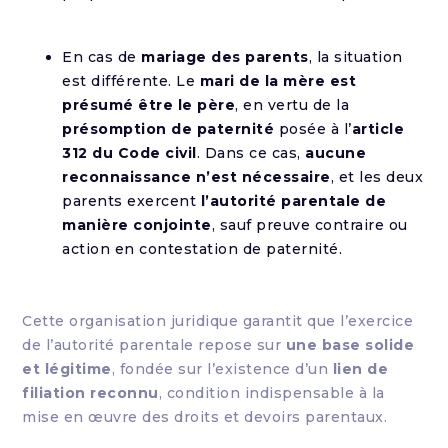
En cas de
mariage des parents
, la situation
est différente. Le
mari de la mère est
présumé être le père
, en vertu de la
présomption de paternité
posée à l’
article
312 du Code civil
. Dans ce cas,
aucune
reconnaissance n’est nécessaire
, et les deux
parents exercent
l’autorité parentale de
manière conjointe
, sauf preuve contraire ou
action en contestation de paternité.
Cette organisation juridique garantit que l’exercice
de l’autorité parentale repose sur
une base solide
et légitime
, fondée sur l’existence d’un
lien de
filiation reconnu
, condition indispensable à la
mise en œuvre des droits et devoirs parentaux.