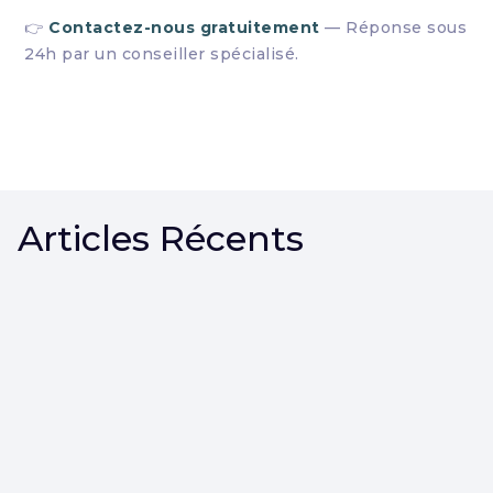
👉
Contactez-nous gratuitement
— Réponse sous
24h par un conseiller spécialisé.
Articles Récents