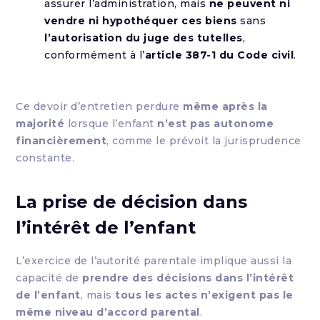
assurer l’administration, mais
ne peuvent ni
vendre ni hypothéquer ces biens
sans
l’autorisation du juge des tutelles
,
conformément à l’
article 387-1 du Code civil
.
Ce devoir d’entretien perdure
même après la
majorité
lorsque l’enfant
n’est pas autonome
financièrement
, comme le prévoit la jurisprudence
constante.
La prise de décision dans
l’intérêt de l’enfant
L’exercice de l’autorité parentale implique aussi la
capacité de
prendre des décisions dans l’intérêt
de l’enfant
, mais
tous les actes n’exigent pas le
même niveau d’accord parental
.