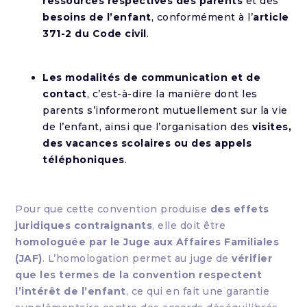
ressources respectives des parents
et des
besoins de l’enfant
, conformément à l’
article
371-2 du Code civil
.
Les modalités de communication et de
contact
, c’est-à-dire la manière dont les
parents s’informeront mutuellement sur la vie
de l’enfant, ainsi que l’organisation des
visites,
des vacances scolaires ou des appels
téléphoniques
.
Pour que cette convention produise
des effets
juridiques contraignants
, elle doit être
homologuée par le Juge aux Affaires Familiales
(JAF)
. L’homologation permet au juge de
vérifier
que les termes de la convention respectent
l’intérêt de l’enfant
, ce qui en fait une garantie