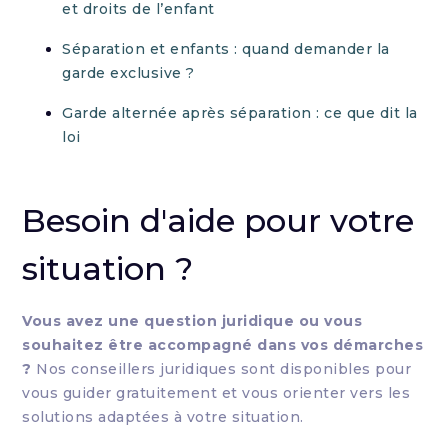
et droits de l’enfant
Séparation et enfants : quand demander la
garde exclusive ?
Garde alternée après séparation : ce que dit la
loi
Besoin d'aide pour votre
situation ?
Vous avez une question juridique ou vous
souhaitez être accompagné dans vos démarches
?
Nos conseillers juridiques sont disponibles pour
vous guider gratuitement et vous orienter vers les
solutions adaptées à votre situation.