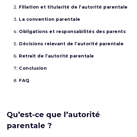
Filiation et titularité de l’autorité parentale
La convention parentale
Obligations et responsabilités des parents
Décisions relevant de l’autorité parentale
Retrait de l’autorité parentale
Conclusion
FAQ
Qu’est-ce que l’autorité
parentale ?