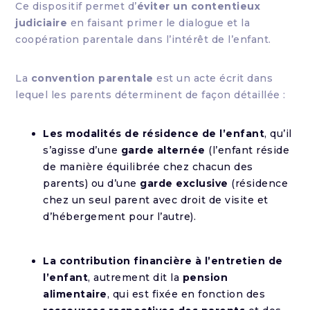
Ce dispositif permet d’
éviter un contentieux
judiciaire
en faisant primer le dialogue et la
coopération parentale dans l’intérêt de l’enfant.
La
convention parentale
est un acte écrit dans
lequel les parents déterminent de façon détaillée :
Les modalités de résidence de l’enfant
, qu’il
s’agisse d’une
garde alternée
(l’enfant réside
de manière équilibrée chez chacun des
parents) ou d’une
garde exclusive
(résidence
chez un seul parent avec droit de visite et
d’hébergement pour l’autre).
La contribution financière à l’entretien de
l’enfant
, autrement dit la
pension
alimentaire
, qui est fixée en fonction des