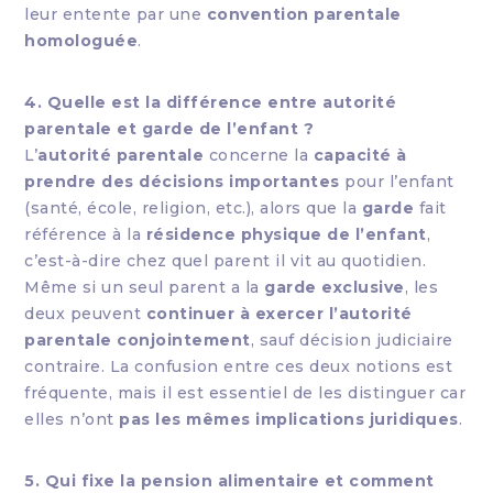
leur entente par une
convention parentale
homologuée
.
4. Quelle est la différence entre autorité
parentale et garde de l’enfant ?
L’
autorité parentale
concerne la
capacité à
prendre des décisions importantes
pour l’enfant
(santé, école, religion, etc.), alors que la
garde
fait
référence à la
résidence physique de l’enfant
,
c’est-à-dire chez quel parent il vit au quotidien.
Même si un seul parent a la
garde exclusive
, les
deux peuvent
continuer à exercer l’autorité
parentale conjointement
, sauf décision judiciaire
contraire. La confusion entre ces deux notions est
fréquente, mais il est essentiel de les distinguer car
elles n’ont
pas les mêmes implications juridiques
.
5. Qui fixe la pension alimentaire et comment