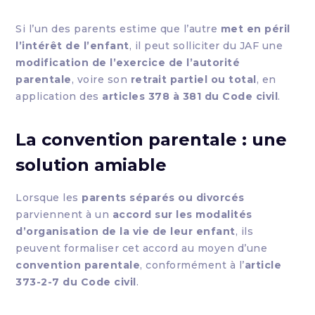
Si l’un des parents estime que l’autre
met en péril
l’intérêt de l’enfant
, il peut solliciter du JAF une
modification de l’exercice de l’autorité
parentale
, voire son
retrait partiel ou total
, en
application des
articles 378 à 381 du Code civil
.
La convention parentale : une
solution amiable
Lorsque les
parents séparés ou divorcés
parviennent à un
accord sur les modalités
d’organisation de la vie de leur enfant
, ils
peuvent formaliser cet accord au moyen d’une
convention parentale
, conformément à l’
article
373-2-7 du Code civil
.