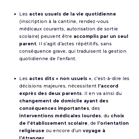
Les
actes usuels de la vie quotidienne
(inscription à la cantine, rendez-vous
médicaux courants, autorisation de sortie
scolaire) peuvent être
accomplis par un seul
parent
. Il s’agit d’actes répétitifs, sans
conséquence grave, qui traduisent la gestion
quotidienne de l’enfant.
Les
actes dits « non usuels »
, c’est-à-dire les
décisions majeures, nécessitent
l’accord
exprès des deux parents
. Il en va ainsi du
changement de domicile ayant des
conséquences importantes
, des
interventions médicales lourdes
, du
choix
de l’établissement scolaire
, de
l’orientation
religieuse
ou encore d’un
voyage à
l’étranger
.