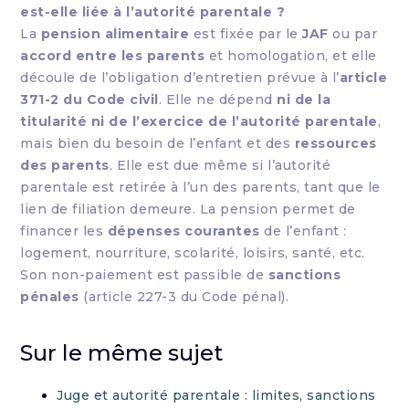
est-elle liée à l’autorité parentale ?
La
pension alimentaire
est fixée par le
JAF
ou par
accord entre les parents
et homologation, et elle
découle de l’obligation d’entretien prévue à l’
article
371-2 du Code civil
. Elle ne dépend
ni de la
titularité ni de l’exercice de l’autorité parentale
,
mais bien du besoin de l’enfant et des
ressources
des parents
. Elle est due même si l’autorité
parentale est retirée à l’un des parents, tant que le
lien de filiation demeure. La pension permet de
financer les
dépenses courantes
de l’enfant :
logement, nourriture, scolarité, loisirs, santé, etc.
Son non-paiement est passible de
sanctions
pénales
(article 227-3 du Code pénal).
Sur le même sujet
Juge et autorité parentale : limites, sanctions