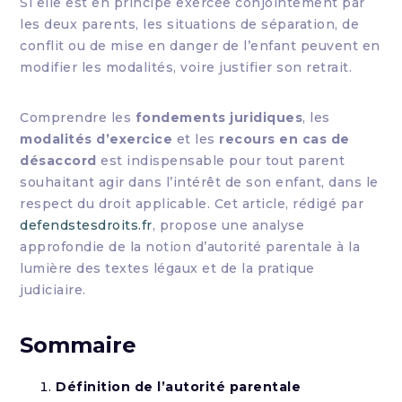
Si elle est en principe exercée conjointement par
les deux parents, les situations de séparation, de
conflit ou de mise en danger de l’enfant peuvent en
modifier les modalités, voire justifier son retrait.
Comprendre les
fondements juridiques
, les
modalités d’exercice
et les
recours en cas de
désaccord
est indispensable pour tout parent
souhaitant agir dans l’intérêt de son enfant, dans le
respect du droit applicable. Cet article, rédigé par
defendstesdroits.fr
, propose une analyse
approfondie de la notion d’autorité parentale à la
lumière des textes légaux et de la pratique
judiciaire.
Sommaire
Définition de l’autorité parentale