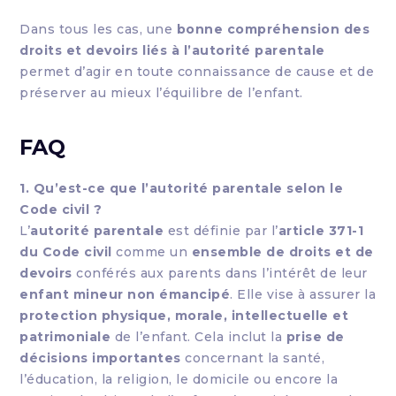
Dans tous les cas, une
bonne compréhension des
droits et devoirs liés à l’autorité parentale
permet d’agir en toute connaissance de cause et de
préserver au mieux l’équilibre de l’enfant.
FAQ
1. Qu’est-ce que l’autorité parentale selon le
Code civil ?
L’
autorité parentale
est définie par l’
article 371-1
du Code civil
comme un
ensemble de droits et de
devoirs
conférés aux parents dans l’intérêt de leur
enfant mineur non émancipé
. Elle vise à assurer la
protection physique, morale, intellectuelle et
patrimoniale
de l’enfant. Cela inclut la
prise de
décisions importantes
concernant la santé,
l’éducation, la religion, le domicile ou encore la