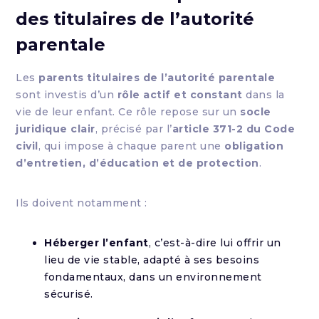
des titulaires de l’autorité
parentale
Les
parents titulaires de l’autorité parentale
sont investis d’un
rôle actif et constant
dans la
vie de leur enfant. Ce rôle repose sur un
socle
juridique clair
, précisé par l’
article 371-2 du Code
civil
, qui impose à chaque parent une
obligation
d’entretien, d’éducation et de protection
.
Ils doivent notamment :
Héberger l’enfant
, c’est-à-dire lui offrir un
lieu de vie stable, adapté à ses besoins
fondamentaux, dans un environnement
sécurisé.