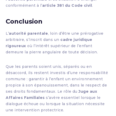
conformément à l’
article 381 du Code civil
.
Conclusion
L’
autorité parentale
, loin d’être une prérogative
arbitraire, s’inscrit dans un
cadre juridique
rigoureux
où l’intérêt supérieur de l’enfant
demeure la pierre angulaire de toute décision.
Que les parents soient unis, séparés ou en
désaccord, ils restent investis d’une responsabilité
commune : garantir à l’enfant un environnement
propice à son épanouissement, dans le respect de
ses droits fondamentaux. Le rôle du
Juge aux
Affaires Familiales
s’avère essentiel lorsque le
dialogue échoue ou lorsque la situation nécessite
une intervention protectrice.