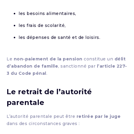
les besoins alimentaires,
les frais de scolarité,
les dépenses de santé et de loisirs.
Le
non-paiement de la pension
constitue un
délit
d’abandon de famille
, sanctionné par
l’article 227-
3 du Code pénal
.
Le retrait de l’autorité
parentale
L’autorité parentale peut être
retirée par le juge
dans des circonstances graves :