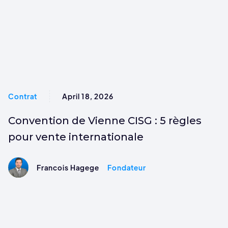
Contrat
April 18, 2026
Convention de Vienne CISG : 5 règles
pour vente internationale
Francois Hagege
Fondateur