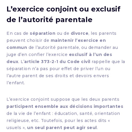
L’exercice conjoint ou exclusif
de l’autorité parentale
En cas de
séparation
ou de
divorce
, les parents
peuvent choisir de
maintenir l’exercice en
commun
de l’autorité parentale, ou demander au
juge d’en confier l’exercice
exclusif à l’un des
deux
. L’
article 373-2-1 du Code civil
rappelle que la
séparation n’a pas pour effet de priver l’un ou
l’autre parent de ses droits et devoirs envers
l’enfant.
L’exercice conjoint suppose que les deux parents
participent ensemble aux décisions importantes
de la vie de l’enfant : éducation, santé, orientation
religieuse, etc. Toutefois, pour les actes dits «
usuels »,
un seul parent peut agir seul
.