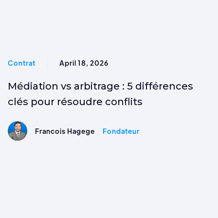
Contrat
April 18, 2026
Médiation vs arbitrage : 5 différences
clés pour résoudre conflits
Francois Hagege
Fondateur