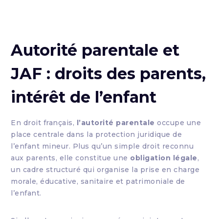
Autorité parentale et
JAF : droits des parents,
intérêt de l’enfant
En droit français,
l’autorité parentale
occupe une
place centrale dans la protection juridique de
l’enfant mineur. Plus qu’un simple droit reconnu
aux parents, elle constitue une
obligation légale
,
un cadre structuré qui organise la prise en charge
morale, éducative, sanitaire et patrimoniale de
l’enfant.