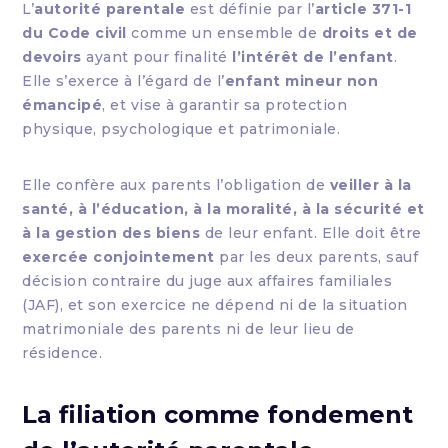
L’
autorité parentale
est définie par l’
article 371-1
du Code civil
comme un ensemble de
droits et de
devoirs
ayant pour finalité
l’intérêt de l’enfant
.
Elle s’exerce à l’égard de l’
enfant mineur non
émancipé
, et vise à garantir sa protection
physique, psychologique et patrimoniale.
Elle confère aux parents l’obligation de
veiller à la
santé, à l’éducation, à la moralité, à la sécurité et
à la gestion des biens
de leur enfant. Elle doit être
exercée conjointement
par les deux parents, sauf
décision contraire du juge aux affaires familiales
(JAF), et son exercice ne dépend ni de la situation
matrimoniale des parents ni de leur lieu de
résidence.
La filiation comme fondement