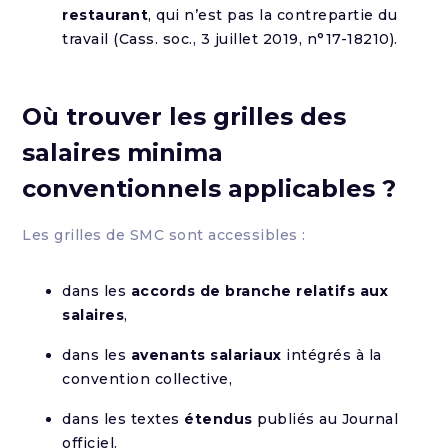
restaurant
, qui n’est pas la contrepartie du
travail (Cass. soc., 3 juillet 2019, n°17-18210).
Où trouver les grilles des
salaires minima
conventionnels applicables ?
Les grilles de SMC sont accessibles :
dans les
accords de branche relatifs aux
salaires
,
dans les
avenants salariaux
intégrés à la
convention collective,
dans les textes
étendus
publiés au Journal
officiel.