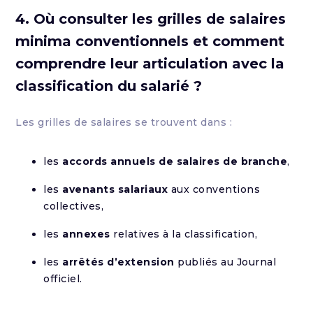
4. Où consulter les grilles de salaires
minima conventionnels et comment
comprendre leur articulation avec la
classification du salarié ?
Les grilles de salaires se trouvent dans :
les
accords annuels de salaires de branche
,
les
avenants salariaux
aux conventions
collectives,
les
annexes
relatives à la classification,
les
arrêtés d’extension
publiés au Journal
officiel.