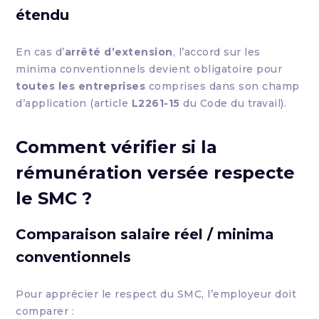
étendu
En cas d’
arrêté d’extension
, l’accord sur les
minima conventionnels devient obligatoire pour
toutes les entreprises
comprises dans son champ
d’application (article
L2261-15
du Code du travail).
Comment vérifier si la
rémunération versée respecte
le SMC ?
Comparaison salaire réel / minima
conventionnels
Pour apprécier le respect du SMC, l’employeur doit
comparer :