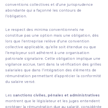
conventions collectives et d’une jurisprudence
abondante qui a façonné les contours de
l’obligation.
Le respect des minima conventionnels ne
constitue pas une option mais une obligation, dès
lors que l’entreprise relève d’une convention
collective applicable, qu’elle soit étendue ou que
l’employeur soit adhérent à une organisation
patronale signataire. Cette obligation implique une
vigilance accrue, tant dans la vérification des grilles
salariales que dans l’intégration des éléments de
rémunération permettant d’apprécier la conformité
du salaire versé.
Les
sanctions civiles, pénales et administratives
montrent que le législateur et les juges entendent
protéger la rémunération due au salarié, considérée