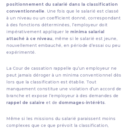
positionnement du salarié dans la classification
conventionnelle
. Une fois que le salarié est classé
à un niveau ou un coefficient donné, correspondant
à des fonctions déterminées, l’employeur doit
impérativement appliquer le
minima salarial
attaché à ce niveau
, même si le salarié est jeune,
nouvellement embauché, en période d’essai ou peu
expérimenté.
La Cour de cassation rappelle qu’un employeur ne
peut jamais déroger à un minima conventionnel dès
lors que la classification est établie. Tout
manquement constitue une violation d’un accord de
branche et expose l’employeur à des demandes de
rappel de salaire
et de
dommages-intérêts
.
Même si les missions du salarié paraissent moins
complexes que ce que prévoit la classification,