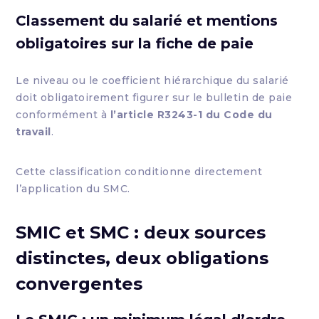
Classement du salarié et mentions
obligatoires sur la fiche de paie
Le niveau ou le coefficient hiérarchique du salarié
doit obligatoirement figurer sur le bulletin de paie
conformément à
l’article R3243-1 du Code du
travail
.
Cette classification conditionne directement
l’application du SMC.
SMIC et SMC : deux sources
distinctes, deux obligations
convergentes