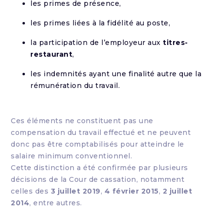
les primes de présence,
les primes liées à la fidélité au poste,
la participation de l’employeur aux
titres-
restaurant
,
les indemnités ayant une finalité autre que la
rémunération du travail.
Ces éléments ne constituent pas une
compensation du travail effectué et ne peuvent
donc pas être comptabilisés pour atteindre le
salaire minimum conventionnel.
Cette distinction a été confirmée par plusieurs
décisions de la Cour de cassation, notamment
celles des
3 juillet 2019
,
4 février 2015
,
2 juillet
2014
, entre autres.