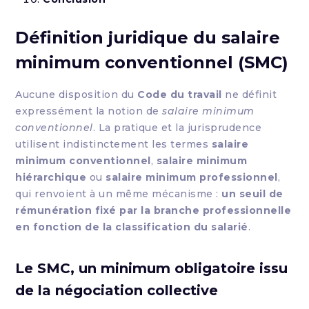
Définition juridique du salaire
minimum conventionnel (SMC)
Aucune disposition du
Code du travail
ne définit
expressément la notion de
salaire minimum
conventionnel
. La pratique et la jurisprudence
utilisent indistinctement les termes
salaire
minimum conventionnel
,
salaire minimum
hiérarchique
ou
salaire minimum professionnel
,
qui renvoient à un même mécanisme :
un seuil de
rémunération fixé par la branche professionnelle
en fonction de la classification du salarié
.
Le SMC, un minimum obligatoire issu
de la négociation collective