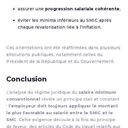
assurer une
progression salariale cohérente
,
éviter les minima inférieurs au SMIC après
chaque revalorisation liée à l’inflation.
Ces orientations ont été réaffirmées dans plusieurs
allocutions publiques, notamment celles du
Président de la République et du Gouvernement.
Conclusion
L’analyse du régime juridique du
salaire minimum
conventionnel
révèle un principe clair et constant
:
l’employeur doit toujours appliquer le montant
le plus favorable au salarié entre le SMIC et le
SMC
. Cette exigence découle à la fois du principe
de faveur, des articles du Code du travail relatifs aux