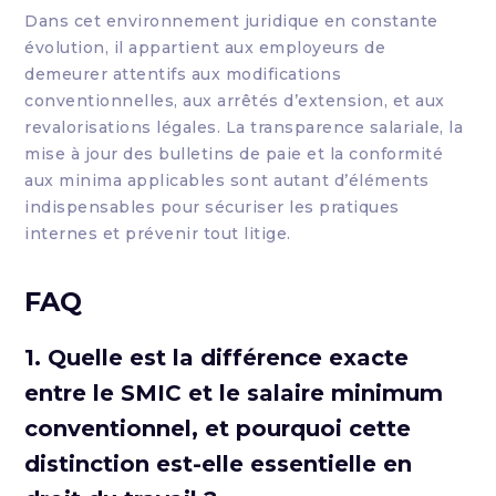
Dans cet environnement juridique en constante
évolution, il appartient aux employeurs de
demeurer attentifs aux modifications
conventionnelles, aux arrêtés d’extension, et aux
revalorisations légales. La transparence salariale, la
mise à jour des bulletins de paie et la conformité
aux minima applicables sont autant d’éléments
indispensables pour sécuriser les pratiques
internes et prévenir tout litige.
FAQ
1. Quelle est la différence exacte
entre le SMIC et le salaire minimum
conventionnel, et pourquoi cette
distinction est-elle essentielle en