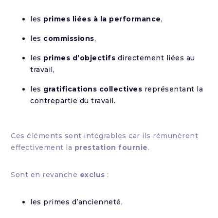
les
primes liées à la performance
,
les
commissions
,
les
primes d’objectifs
directement liées au
travail,
les
gratifications collectives
représentant la
contrepartie du travail.
Ces éléments sont intégrables car ils rémunèrent
effectivement la
prestation fournie
.
Sont en revanche
exclus
:
les primes d’ancienneté,