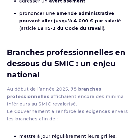
adresser un
avertissement
,
prononcer une
amende administrative
pouvant aller jusqu’à 4 000 € par salarié
(article
L8115-3 du Code du travail
).
Branches professionnelles en
dessous du SMIC : un enjeu
national
Au début de l’année 2025,
75 branches
professionnelles
affichaient encore des minima
inférieurs au SMIC revalorisé.
Le Gouvernement a renforcé les exigences envers
les branches afin de :
mettre à jour régulièrement leurs grilles,