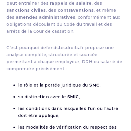
peut entraîner des
rappels de salaire
, des
sanctions civiles
, des
contraventions
, et même
des
amendes administratives
, conformément aux
obligations découlant du Code du travail et des
arrêts de la Cour de cassation.
C’est pourquoi defendstesdroits.fr propose une
analyse complète, structurée et sourcée,
permettant à chaque employeur, DRH ou salarié de
comprendre précisément :
le rôle et la portée juridique du
SMC
,
sa distinction avec le
SMIC
,
les conditions dans lesquelles l’un ou l’autre
doit être appliqué,
les modalités de vérification du respect des