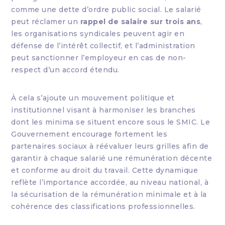
comme une dette d’ordre public social. Le salarié
peut réclamer un
rappel de salaire sur trois ans
,
les organisations syndicales peuvent agir en
défense de l’intérêt collectif, et l’administration
peut sanctionner l’employeur en cas de non-
respect d’un accord étendu.
À cela s’ajoute un mouvement politique et
institutionnel visant à harmoniser les branches
dont les minima se situent encore sous le SMIC. Le
Gouvernement encourage fortement les
partenaires sociaux à réévaluer leurs grilles afin de
garantir à chaque salarié une rémunération décente
et conforme au droit du travail. Cette dynamique
reflète l’importance accordée, au niveau national, à
la sécurisation de la rémunération minimale et à la
cohérence des classifications professionnelles.