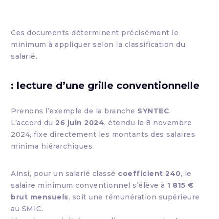
Ces documents déterminent précisément le
minimum à appliquer selon la classification du
salarié.
: lecture d’une grille conventionnelle
Prenons l’exemple de la branche
SYNTEC
.
L’accord du
26 juin 2024
, étendu le 8 novembre
2024, fixe directement les montants des salaires
minima hiérarchiques.
Ainsi, pour un salarié classé
coefficient 240
, le
salaire minimum conventionnel s’élève à
1 815 €
brut mensuels
, soit une rémunération supérieure
au SMIC.