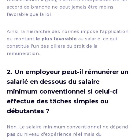
accord de branche ne peut jamais être moins
favorable que la loi.
Ainsi, la hiérarchie des normes impose l’application
du montant
le plus favorable
au salarié, ce qui
constitue l’un des piliers du droit de la
rémunération.
2. Un employeur peut-il rémunérer un
salarié en dessous du salaire
minimum conventionnel si celui-ci
effectue des tâches simples ou
débutantes ?
Non. Le salaire minimum conventionnel ne dépend
pas
du niveau d’expérience réel mais du