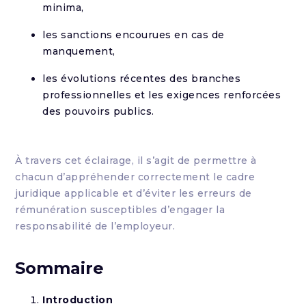
minima,
les sanctions encourues en cas de
manquement,
les évolutions récentes des branches
professionnelles et les exigences renforcées
des pouvoirs publics.
À travers cet éclairage, il s’agit de permettre à
chacun d’appréhender correctement le cadre
juridique applicable et d’éviter les erreurs de
rémunération susceptibles d’engager la
responsabilité de l’employeur.
Sommaire
Introduction