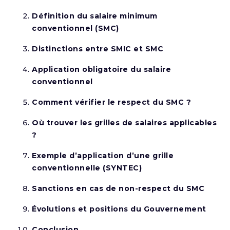
Définition du salaire minimum
conventionnel (SMC)
Distinctions entre SMIC et SMC
Application obligatoire du salaire
conventionnel
Comment vérifier le respect du SMC ?
Où trouver les grilles de salaires applicables
?
Exemple d’application d’une grille
conventionnelle (SYNTEC)
Sanctions en cas de non-respect du SMC
Évolutions et positions du Gouvernement
Conclusion