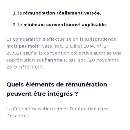
la
rémunération réellement versée
,
le
minimum conventionnel applicable
.
La comparaison s’effectue selon la jurisprudence
mois par mois
(Cass. soc., 2 juillet 2014, n°12-
25752), sauf si la convention collective autorise une
appréciation
sur l’année
(Cass. soc., 20 novembre
2019, n°18-11811).
Quels éléments de rémunération
peuvent être intégrés ?
La Cour de cassation admet l’intégration dans
l’assiette :