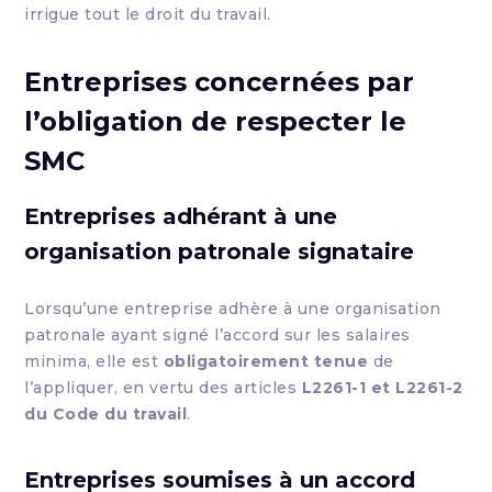
irrigue tout le droit du travail.
Entreprises concernées par
l’obligation de respecter le
SMC
Entreprises adhérant à une
organisation patronale signataire
Lorsqu’une entreprise adhère à une organisation
patronale ayant signé l’accord sur les salaires
minima, elle est
obligatoirement tenue
de
l’appliquer, en vertu des articles
L2261-1 et L2261-2
du Code du travail
.
Entreprises soumises à un accord