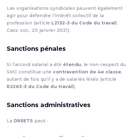
Les organisations syndicales peuvent également
agir pour défendre l’intérêt collectif de la
profession (article
L2132-3 du Code du travail
,
Cass. soc., 20 janvier 2021).
Sanctions pénales
Si l’accord salarial a été
étendu
, le non-respect du
SMC constitue une
contravention de 4e classe
,
autant de fois qu'il y a de salariés lésés (article
R2263-3 du Code du travail
).
Sanctions administratives
La
DREETS
peut :