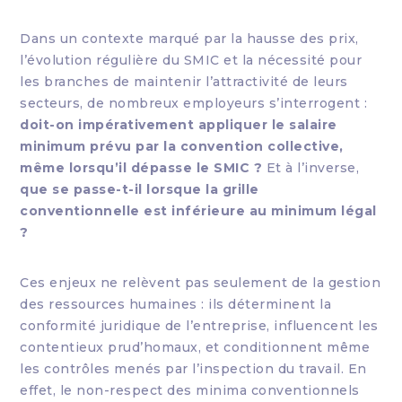
Dans un contexte marqué par la hausse des prix,
l’évolution régulière du SMIC et la nécessité pour
les branches de maintenir l’attractivité de leurs
secteurs, de nombreux employeurs s’interrogent :
doit-on impérativement appliquer le salaire
minimum prévu par la convention collective,
même lorsqu’il dépasse le SMIC ?
Et à l’inverse,
que se passe-t-il lorsque la grille
conventionnelle est inférieure au minimum légal
?
Ces enjeux ne relèvent pas seulement de la gestion
des ressources humaines : ils déterminent la
conformité juridique de l’entreprise, influencent les
contentieux prud’homaux, et conditionnent même
les contrôles menés par l’inspection du travail. En
effet, le non-respect des minima conventionnels