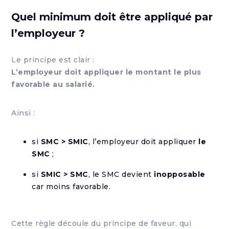
Quel minimum doit être appliqué par
l’employeur ?
Le principe est clair :
L’employeur doit appliquer le montant le plus
favorable au salarié.
Ainsi :
si
SMC > SMIC
, l’employeur doit appliquer
le
SMC
;
si
SMIC > SMC
, le SMC devient
inopposable
car moins favorable.
Cette règle découle du principe de faveur, qui