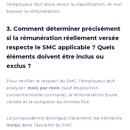
l’employeur doit alors revoir la classification, et non
baisser la rémunération.
3. Comment déterminer précisément
si la rémunération réellement versée
respecte le SMC applicable ? Quels
éléments doivent être inclus ou
exclus ?
Pour vérifier le respect du SMC, l’employeur doit
analyser,
mois par mois
(sauf disposition
conventionnelle contraire), la rémunération brute
versée et la comparer au minima fixé.
La jurisprudence distingue clairement les éléments
inclus
dans l’assiette du SMC :