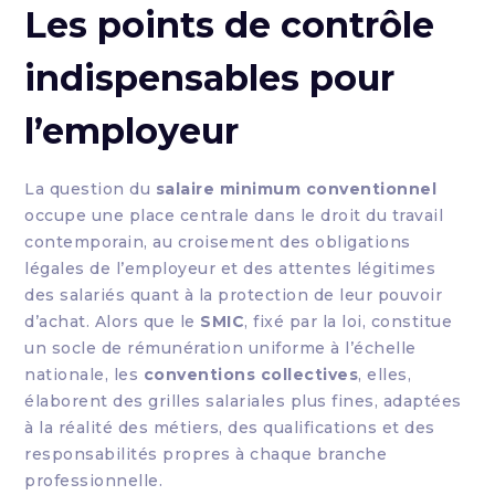
Les points de contrôle
indispensables pour
l’employeur
La question du
salaire minimum conventionnel
occupe une place centrale dans le droit du travail
contemporain, au croisement des obligations
légales de l’employeur et des attentes légitimes
des salariés quant à la protection de leur pouvoir
d’achat. Alors que le
SMIC
, fixé par la loi, constitue
un socle de rémunération uniforme à l’échelle
nationale, les
conventions collectives
, elles,
élaborent des grilles salariales plus fines, adaptées
à la réalité des métiers, des qualifications et des
responsabilités propres à chaque branche
professionnelle.