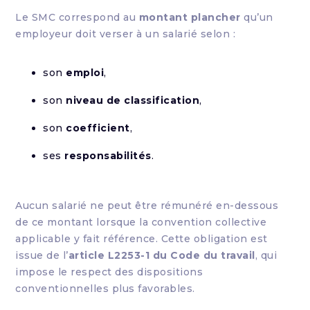
Le SMC correspond au
montant plancher
qu’un
employeur doit verser à un salarié selon :
son
emploi
,
son
niveau de classification
,
son
coefficient
,
ses
responsabilités
.
Aucun salarié ne peut être rémunéré en-dessous
de ce montant lorsque la convention collective
applicable y fait référence. Cette obligation est
issue de l’
article L2253-1 du Code du travail
, qui
impose le respect des dispositions
conventionnelles plus favorables.