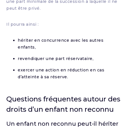
une part minimale de la succession à laquelle il ne
peut être privé.
Il pourra ainsi :
hériter en concurrence avec les autres
enfants,
revendiquer une part réservataire,
exercer une action en réduction en cas
d’atteinte à sa réserve.
Questions fréquentes autour des
droits d’un enfant non reconnu
Un enfant non reconnu peut-il hériter