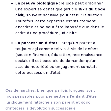
La preuve biologique
: le juge peut ordonner
une expertise génétique (article
16-11 du Code
civil
), souvent décisive pour établir la filiation.
Toutefois, cette expertise est strictement
encadrée et ne peut être imposée que dans le
cadre d’une procédure judiciaire.
La possession d’état
: lorsqu’un parent a
toujours agi comme tel vis-à-vis de l’enfant
(soutien financier, éducation, reconnaissance
sociale), il est possible de demander qu’un
acte de notoriété ou un jugement constate
cette possession d’état.
Ces démarches, bien que parfois longues, sont
indispensables pour permettre à l’enfant d’être
juridiquement rattaché à son parent et donc
d’intégrer la dévolution successorale.