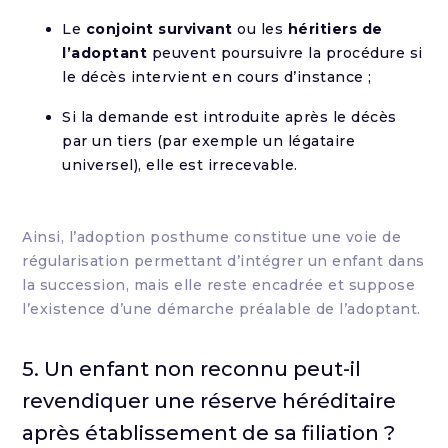
Le
conjoint survivant
ou les
héritiers de
l’adoptant
peuvent poursuivre la procédure si
le décès intervient en cours d’instance ;
Si la demande est introduite après le décès
par un tiers (par exemple un légataire
universel), elle est irrecevable.
Ainsi, l’adoption posthume constitue une voie de
régularisation permettant d’intégrer un enfant dans
la succession, mais elle reste encadrée et suppose
l’existence d’une démarche préalable de l’adoptant.
5. Un enfant non reconnu peut-il
revendiquer une réserve héréditaire
après établissement de sa filiation ?