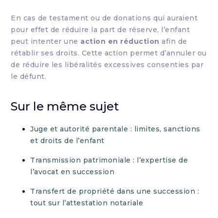
En cas de testament ou de donations qui auraient
pour effet de réduire la part de réserve, l’enfant
peut intenter une
action en réduction
afin de
rétablir ses droits. Cette action permet d’annuler ou
de réduire les libéralités excessives consenties par
le défunt.
Sur le même sujet
Juge et autorité parentale : limites, sanctions
et droits de l’enfant
Transmission patrimoniale : l’expertise de
l’avocat en succession
Transfert de propriété dans une succession :
tout sur l’attestation notariale