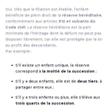
Oui. Dès que la filiation est établie, l’enfant
bénéficie de plein droit de la
réserve héréditaire
,
conformément aux articles
912 et suivants du
Code civil
. La réserve héréditaire est la part
minimale de l’héritage dont le défunt ne peut pas
disposer librement, car elle est protégée par la loi
au profit des descendants.
Par exemple :
S’il existe un enfant unique, la réserve
correspond à
la moitié de la succession
;
S’il y a deux enfants, elle est de
deux tiers
, à
partager entre eux ;
S’il y a trois enfants ou plus, elle s’élève aux
trois quarts de la succession
.