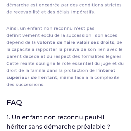
démarche est encadrée par des conditions strictes
de recevabilité et des délais impératifs.
Ainsi, un enfant non reconnu n’est pas
définitivement exclu de la succession : son accès
dépend de la
volonté de faire valoir ses droits
, de
la capacité à rapporter la preuve de son lien avec le
parent décédé et du respect des formalités légales.
Cette réalité souligne le rôle essentiel du juge et du
droit de la famille dans la protection de l’
intérêt
supérieur de l’enfant
, même face à la complexité
des successions.
FAQ
1. Un enfant non reconnu peut-il
hériter sans démarche préalable ?