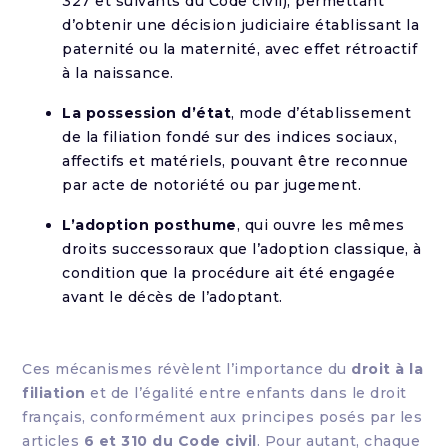
327 et suivants du Code civil), permettant
d’obtenir une décision judiciaire établissant la
paternité ou la maternité, avec effet rétroactif
à la naissance.
La possession d’état
, mode d’établissement
de la filiation fondé sur des indices sociaux,
affectifs et matériels, pouvant être reconnue
par acte de notoriété ou par jugement.
L’adoption posthume
, qui ouvre les mêmes
droits successoraux que l’adoption classique, à
condition que la procédure ait été engagée
avant le décès de l’adoptant.
Ces mécanismes révèlent l’importance du
droit à la
filiation
et de l’égalité entre enfants dans le droit
français, conformément aux principes posés par les
articles
6 et 310 du Code civil
. Pour autant, chaque