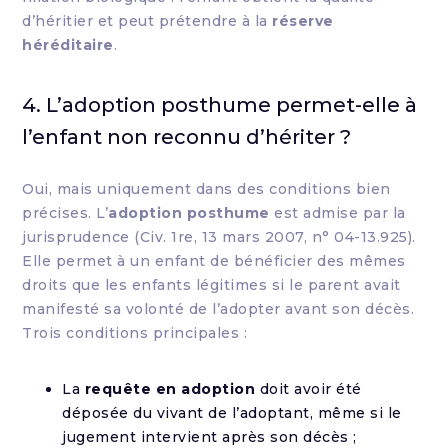
d’héritier et peut prétendre à la
réserve
héréditaire
.
4. L’adoption posthume permet-elle à
l’enfant non reconnu d’hériter ?
Oui, mais uniquement dans des conditions bien
précises. L’
adoption posthume
est admise par la
jurisprudence (Civ. 1re, 13 mars 2007, n° 04-13.925).
Elle permet à un enfant de bénéficier des mêmes
droits que les enfants légitimes si le parent avait
manifesté sa volonté de l’adopter avant son décès.
Trois conditions principales :
La
requête en adoption
doit avoir été
déposée du vivant de l’adoptant, même si le
jugement intervient après son décès ;