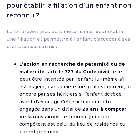
pour établir la filiation d’un enfant non
reconnu ?
La loi prévoit plusieurs mécanismes pour établir
une filiation et permettre à l’enfant d’accéder à ses
droits successoraux :
L’action en recherche de paternité ou de
maternité
(article
327 du Code civil
) : elle
peut être intentée par l’enfant lui-même s’il
est majeur, par sa mère lorsqu’il est mineur, ou
encore par ses héritiers si l’enfant décède
avant d’avoir agi. Cette action doit être
engagée dans un délai de
28 ans à compter
de la naissance
. Le tribunal judiciaire
compétent est celui du lieu de résidence du
parent présumé.