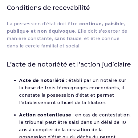
Conditions de recevabilité
La possession d’état doit être
continue, paisible,
publique et non équivoque
. Elle doit s’exercer de
manière constante, sans fraude, et être connue
dans le cercle familial et social.
L’acte de notoriété et l’action judiciaire
Acte de notoriété
: établi par un notaire sur
la base de trois témoignages concordants, il
constate la possession d’état et permet
l’établissement officiel de la filiation.
Action contentieuse
: en cas de contestation,
le tribunal peut être saisi dans un délai de 10
ans à compter de la cessation de la
possession d’état ou du décès du parent