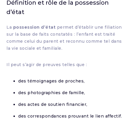
Définition et rôle de la possession
d’état
La
possession d’état
permet d’établir une filiation
sur la base de faits constatés : l’enfant est traité
comme celui du parent et reconnu comme tel dans
la vie sociale et familiale.
Il peut s’agir de preuves telles que :
des témoignages de proches,
des photographies de famille,
des actes de soutien financier,
des correspondances prouvant le lien affectif.