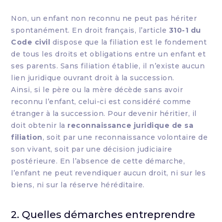
Non, un enfant non reconnu ne peut pas hériter
spontanément. En droit français, l’article
310-1 du
Code civil
dispose que la filiation est le fondement
de tous les droits et obligations entre un enfant et
ses parents. Sans filiation établie, il n’existe aucun
lien juridique ouvrant droit à la succession.
Ainsi, si le père ou la mère décède sans avoir
reconnu l’enfant, celui-ci est considéré comme
étranger à la succession. Pour devenir héritier, il
doit obtenir la
reconnaissance juridique de sa
filiation
, soit par une reconnaissance volontaire de
son vivant, soit par une décision judiciaire
postérieure. En l’absence de cette démarche,
l’enfant ne peut revendiquer aucun droit, ni sur les
biens, ni sur la réserve héréditaire.
2. Quelles démarches entreprendre