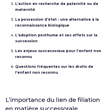
L’action en recherche de paternité ou de
maternité
La possession d’état : une alternative à la
reconnaissance biologique
L’adoption posthume et ses effets sur la
succession
Les enjeux successoraux pour l’enfant non
reconnu
Questions fréquentes sur les droits de
l’enfant non reconnu
L’importance du lien de filiation
en matière successorale