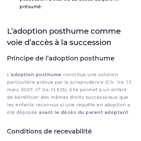
présumé.
L’adoption posthume comme
voie d’accès à la succession
Principe de l’adoption posthume
L’
adoption posthume
constitue une solution
particulière prévue par la jurisprudence (Civ. 1re, 13
mars 2007, n° 04-13.925). Elle permet à un enfant
de bénéficier des mêmes droits successoraux que
les enfants reconnus si une requête en adoption a
été déposée
avant le décès du parent adoptant
.
Conditions de recevabilité