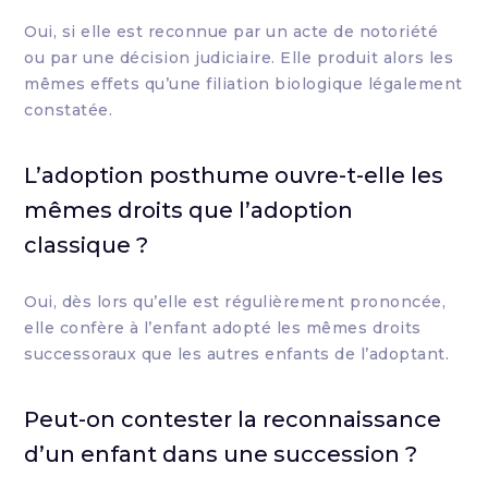
Oui, si elle est reconnue par un acte de notoriété
ou par une décision judiciaire. Elle produit alors les
mêmes effets qu’une filiation biologique légalement
constatée.
L’adoption posthume ouvre-t-elle les
mêmes droits que l’adoption
classique ?
Oui, dès lors qu’elle est régulièrement prononcée,
elle confère à l’enfant adopté les mêmes droits
successoraux que les autres enfants de l’adoptant.
Peut-on contester la reconnaissance
d’un enfant dans une succession ?