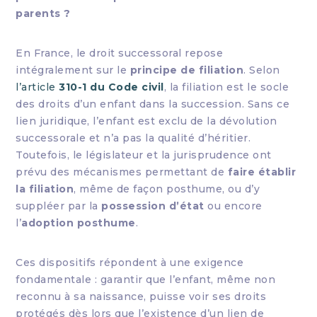
parents ?
En France, le droit successoral repose
intégralement sur le
principe de filiation
. Selon
l’article
310-1 du Code civil
, la filiation est le socle
des droits d’un enfant dans la succession. Sans ce
lien juridique, l’enfant est exclu de la dévolution
successorale et n’a pas la qualité d’héritier.
Toutefois, le législateur et la jurisprudence ont
prévu des mécanismes permettant de
faire établir
la filiation
, même de façon posthume, ou d’y
suppléer par la
possession d’état
ou encore
l’
adoption posthume
.
Ces dispositifs répondent à une exigence
fondamentale : garantir que l’enfant, même non
reconnu à sa naissance, puisse voir ses droits
protégés dès lors que l’existence d’un lien de