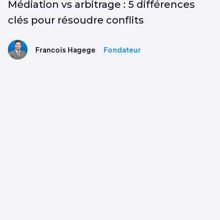
Médiation vs arbitrage : 5 différences
clés pour résoudre conflits
Francois Hagege
Fondateur