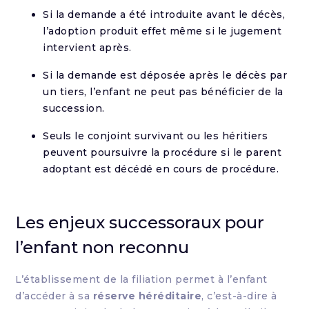
Si la demande a été introduite avant le décès,
l’adoption produit effet même si le jugement
intervient après.
Si la demande est déposée après le décès par
un tiers, l’enfant ne peut pas bénéficier de la
succession.
Seuls le conjoint survivant ou les héritiers
peuvent poursuivre la procédure si le parent
adoptant est décédé en cours de procédure.
Les enjeux successoraux pour
l’enfant non reconnu
L’établissement de la filiation permet à l’enfant
d’accéder à sa
réserve héréditaire
, c’est-à-dire à