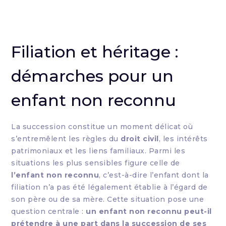
Filiation et héritage :
démarches pour un
enfant non reconnu
La succession constitue un moment délicat où
s’entremêlent les règles du
droit civil
, les intérêts
patrimoniaux et les liens familiaux. Parmi les
situations les plus sensibles figure celle de
l’enfant non reconnu
, c’est-à-dire l’enfant dont la
filiation n’a pas été légalement établie à l’égard de
son père ou de sa mère. Cette situation pose une
question centrale :
un enfant non reconnu peut-il
prétendre à une part dans la succession de ses