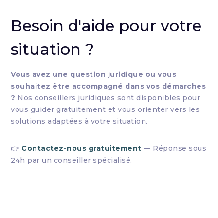
Besoin d'aide pour votre
situation ?
Vous avez une question juridique ou vous
souhaitez être accompagné dans vos démarches
?
Nos conseillers juridiques sont disponibles pour
vous guider gratuitement et vous orienter vers les
solutions adaptées à votre situation.
👉
Contactez-nous gratuitement
— Réponse sous
24h par un conseiller spécialisé.