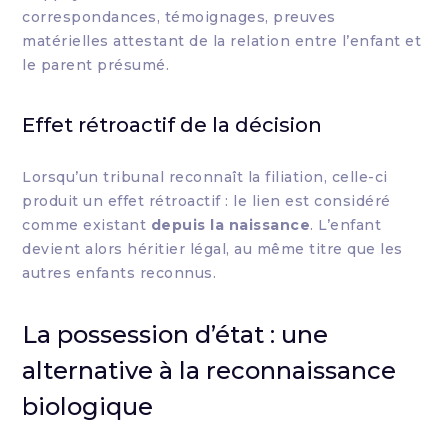
correspondances, témoignages, preuves
matérielles attestant de la relation entre l’enfant et
le parent présumé.
Effet rétroactif de la décision
Lorsqu’un tribunal reconnaît la filiation, celle-ci
produit un effet rétroactif : le lien est considéré
comme existant
depuis la naissance
. L’enfant
devient alors héritier légal, au même titre que les
autres enfants reconnus.
La possession d’état : une
alternative à la reconnaissance
biologique