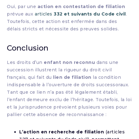
Oui, par une
action en contestation de filiation
prévue aux
articles
332 et suivants du Code civil
.
Toutefois, cette action est enfermée dans des
délais stricts et nécessite des preuves solides.
Conclusion
Les droits d’un
enfant non reconnu
dans une
succession illustrent la rigueur du droit civil
français, qui fait du
lien de filiation
la condition
indispensable à l’ouverture de droits successoraux.
Tant que ce lien n’a pas été légalement établi,
l’enfant demeure exclu de l’héritage. Toutefois, la loi
et la jurisprudence prévoient plusieurs voies pour
pallier cette absence de reconnaissance :
L’action en recherche de filiation
(articles