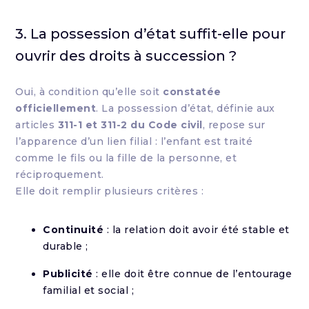
3. La possession d’état suffit-elle pour
ouvrir des droits à succession ?
Oui, à condition qu’elle soit
constatée
officiellement
. La possession d’état, définie aux
articles
311-1 et 311-2 du Code civil
, repose sur
l’apparence d’un lien filial : l’enfant est traité
comme le fils ou la fille de la personne, et
réciproquement.
Elle doit remplir plusieurs critères :
Continuité
: la relation doit avoir été stable et
durable ;
Publicité
: elle doit être connue de l’entourage
familial et social ;