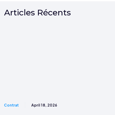
Articles Récents
Contrat
April 18, 2026