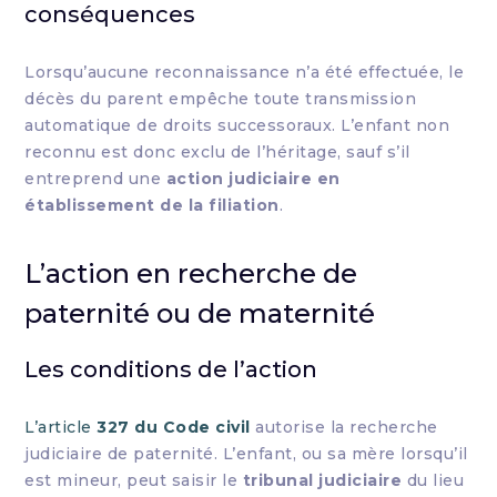
conséquences
Lorsqu’aucune reconnaissance n’a été effectuée, le
décès du parent empêche toute transmission
automatique de droits successoraux. L’enfant non
reconnu est donc exclu de l’héritage, sauf s’il
entreprend une
action judiciaire en
établissement de la filiation
.
L’action en recherche de
paternité ou de maternité
Les conditions de l’action
L’article
327 du Code civil
autorise la recherche
judiciaire de paternité. L’enfant, ou sa mère lorsqu’il
est mineur, peut saisir le
tribunal judiciaire
du lieu