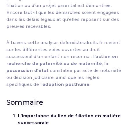
filiation ou d’un projet parental est démontrée.
Encore faut-il que les démarches soient engagées
dans les délais légaux et qu’elles reposent sur des
preuves recevables.
À travers cette analyse, defendstesdroits.fr revient
sur les différentes voies ouvertes au droit
successoral d’un enfant non reconnu : l’
action en
recherche de paternité ou de maternité
, la
possession d’état
constatée par acte de notoriété
ou décision judiciaire, ainsi que les règles
spécifiques de l’
adoption posthume
.
Sommaire
L’importance du lien de filiation en matière
successorale