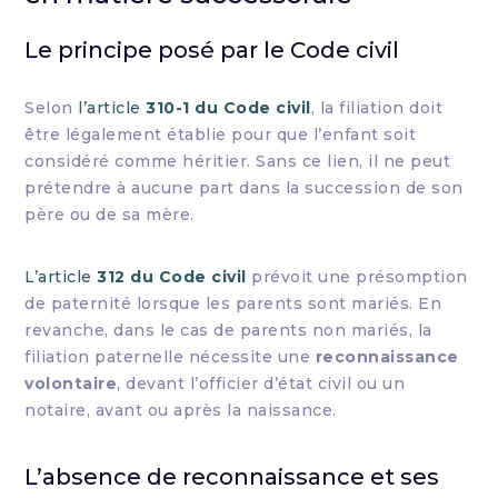
Le principe posé par le Code civil
Selon
l’article
310-1 du Code civil
, la filiation doit
être légalement établie pour que l’enfant soit
considéré comme héritier. Sans ce lien, il ne peut
prétendre à aucune part dans la succession de son
père ou de sa mère.
L’article
312 du Code civil
prévoit une présomption
de paternité lorsque les parents sont mariés. En
revanche, dans le cas de parents non mariés, la
filiation paternelle nécessite une
reconnaissance
volontaire
, devant l’officier d’état civil ou un
notaire, avant ou après la naissance.
L’absence de reconnaissance et ses