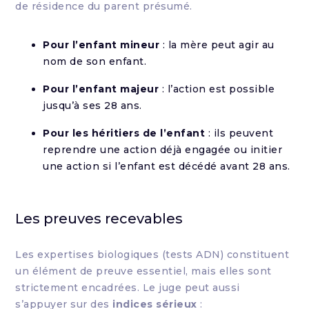
de résidence du parent présumé.
Pour l’enfant mineur
: la mère peut agir au
nom de son enfant.
Pour l’enfant majeur
: l’action est possible
jusqu’à ses 28 ans.
Pour les héritiers de l’enfant
: ils peuvent
reprendre une action déjà engagée ou initier
une action si l’enfant est décédé avant 28 ans.
Les preuves recevables
Les expertises biologiques (tests ADN) constituent
un élément de preuve essentiel, mais elles sont
strictement encadrées. Le juge peut aussi
s’appuyer sur des
indices sérieux
: