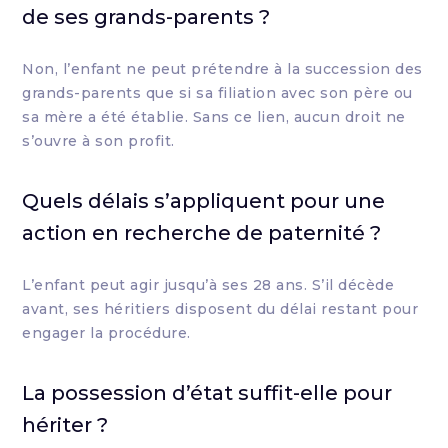
de ses grands-parents ?
Non, l’enfant ne peut prétendre à la succession des
grands-parents que si sa filiation avec son père ou
sa mère a été établie. Sans ce lien, aucun droit ne
s’ouvre à son profit.
Quels délais s’appliquent pour une
action en recherche de paternité ?
L’enfant peut agir jusqu’à ses 28 ans. S’il décède
avant, ses héritiers disposent du délai restant pour
engager la procédure.
La possession d’état suffit-elle pour
hériter ?