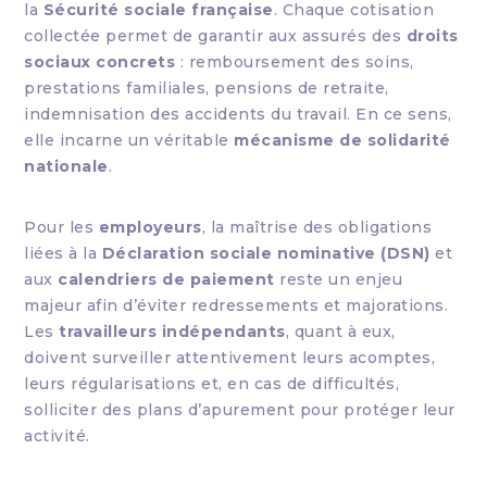
la
Sécurité sociale française
. Chaque cotisation
collectée permet de garantir aux assurés des
droits
sociaux concrets
: remboursement des soins,
prestations familiales, pensions de retraite,
indemnisation des accidents du travail. En ce sens,
elle incarne un véritable
mécanisme de solidarité
nationale
.
Pour les
employeurs
, la maîtrise des obligations
liées à la
Déclaration sociale nominative (DSN)
et
aux
calendriers de paiement
reste un enjeu
majeur afin d’éviter redressements et majorations.
Les
travailleurs indépendants
, quant à eux,
doivent surveiller attentivement leurs acomptes,
leurs régularisations et, en cas de difficultés,
solliciter des plans d’apurement pour protéger leur
activité.