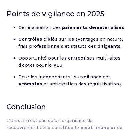
Points de vigilance en 2025
Généralisation des
paiements dématérialisés
.
Contrôles ciblés
sur les avantages en nature,
frais professionnels et statuts des dirigeants.
Opportunité pour les entreprises multi-sites
d’opter pour le
VLU
.
Pour les indépendants : surveillance des
acomptes
et anticipation des régularisations.
Conclusion
L’Urssaf n’est pas qu’un organisme de
recouvrement : elle constitue le
pivot financier
de