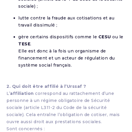
sociale) ;
lutte contre la fraude aux cotisations et au
travail dissimulé ;
gère certains dispositifs comme le
CESU
ou le
TESE
.
Elle est donc à la fois un organisme de
financement et un acteur de régulation du
système social français.
2. Qui doit être affilié à l’Urssaf ?
L’
affiliation
correspond au rattachement d’une
personne à un régime obligatoire de Sécurité
sociale (article L311-2 du Code de la sécurité
sociale). Cela entraîne l’obligation de cotiser, mais
ouvre aussi droit aux prestations sociales.
Sont concernés :