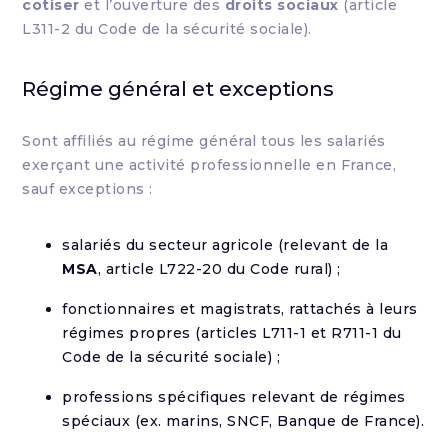
cotiser
et l’ouverture des
droits sociaux
(article
L311-2 du Code de la sécurité sociale).
Régime général et exceptions
Sont affiliés au régime général tous les salariés
exerçant une activité professionnelle en France,
sauf exceptions :
salariés du secteur agricole (relevant de la
MSA
, article L722-20 du Code rural) ;
fonctionnaires et magistrats, rattachés à leurs
régimes propres (articles L711-1 et R711-1 du
Code de la sécurité sociale) ;
professions spécifiques relevant de régimes
spéciaux (ex. marins, SNCF, Banque de France).