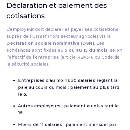
Déclaration et paiement des
cotisations
L’employeur doit déclarer et payer ses cotisations
auprès de l’Urssaf (hors secteur agricole) via la
Déclaration sociale nominative (DSN)
. Les
échéances sont fixées au
5 ou au 15 du mois
, selon
l’effectif de l’entreprise (article R243-6 du Code de
la sécurité sociale).
Entreprises d’au moins 50 salariés réglant la
paie au cours du mois : paiement au plus tard
le
5
.
Autres employeurs : paiement au plus tard le
15
.
Moins de 11 salariés : paiement mensuel par