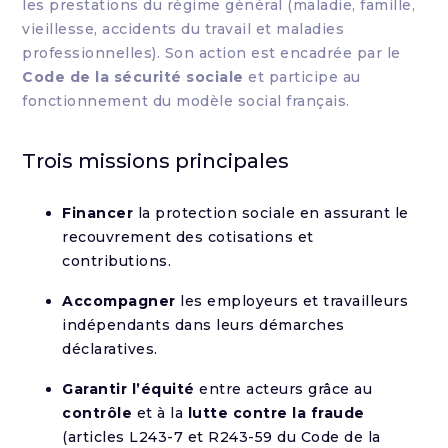
les prestations du régime général (maladie, famille,
vieillesse, accidents du travail et maladies
professionnelles). Son action est encadrée par le
Code de la sécurité sociale
et participe au
fonctionnement du modèle social français.
Trois missions principales
Financer
la protection sociale en assurant le
recouvrement des cotisations et
contributions.
Accompagner
les employeurs et travailleurs
indépendants dans leurs démarches
déclaratives.
Garantir l’équité
entre acteurs grâce au
contrôle
et à la
lutte contre la fraude
(articles L243-7 et R243-59 du Code de la