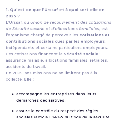
1. Qu’est-ce que l’Urssaf et à quoi sert-elle en
2025 ?
L’Urssaf, ou
Union de recouvrement des cotisations
de Sécurité sociale et d’allocations familiales
, est
l’organisme chargé de percevoir les
cotisations et
contributions sociales
dues par les employeurs,
indépendants et certains particuliers employeurs.
Ces cotisations financent la
Sécurité sociale
:
assurance maladie, allocations familiales, retraites,
accidents du travail.
En 2025, ses missions ne se limitent pas à la
collecte. Elle :
accompagne les entreprises dans leurs
démarches déclaratives ;
assure le contrôle du respect des règles
sociales (article L243-7 du Code de la sécurité