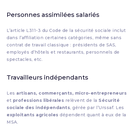
Personnes assimilées salariés
L’article L311-3 du Code de la sécurité sociale inclut
dans l’affiliation certaines catégories, même sans
contrat de travail classique : présidents de SAS,
employés d’hôtels et restaurants, personnels de
spectacles, etc.
Travailleurs indépendants
Les
artisans, commerçants, micro-entrepreneurs
et
professions libérales
relèvent de la
Sécurité
sociale des indépendants
, gérée par l’Urssaf. Les
exploitants agricoles
dépendent quant à eux de la
MSA.