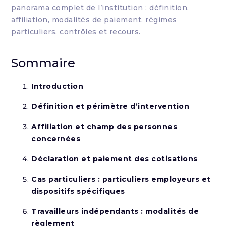
panorama complet de l’institution : définition,
affiliation, modalités de paiement, régimes
particuliers, contrôles et recours.
Sommaire
Introduction
Définition et périmètre d’intervention
Affiliation et champ des personnes
concernées
Déclaration et paiement des cotisations
Cas particuliers : particuliers employeurs et
dispositifs spécifiques
Travailleurs indépendants : modalités de
règlement