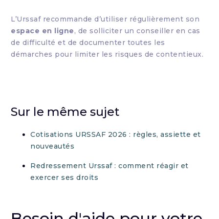
L’Urssaf recommande d’utiliser régulièrement son
espace en ligne
, de solliciter un conseiller en cas
de difficulté et de documenter toutes les
démarches pour limiter les risques de contentieux.
Sur le même sujet
Cotisations URSSAF 2026 : règles, assiette et
nouveautés
Redressement Urssaf : comment réagir et
exercer ses droits
Besoin d'aide pour votre