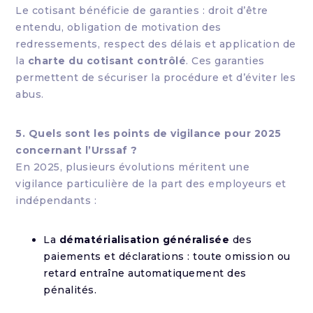
Le cotisant bénéficie de garanties : droit d’être
entendu, obligation de motivation des
redressements, respect des délais et application de
la
charte du cotisant contrôlé
. Ces garanties
permettent de sécuriser la procédure et d’éviter les
abus.
5. Quels sont les points de vigilance pour 2025
concernant l’Urssaf ?
En 2025, plusieurs évolutions méritent une
vigilance particulière de la part des employeurs et
indépendants :
La
dématérialisation généralisée
des
paiements et déclarations : toute omission ou
retard entraîne automatiquement des
pénalités.