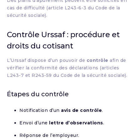
Des plans d’apurement peuvent être sollicités en
cas de difficulté (article L243-6-3 du Code de la
sécurité sociale).
Contrôle Urssaf : procédure et
droits du cotisant
L’Urssaf dispose d’un pouvoir de
contrôle
afin de
vérifier la conformité des déclarations (articles
L243-7 et R243-59 du Code de la sécurité sociale).
Étapes du contrôle
Notification d’un
avis de contrôle
.
Envoi d’une
lettre d’observations
.
Réponse de l’employeur.