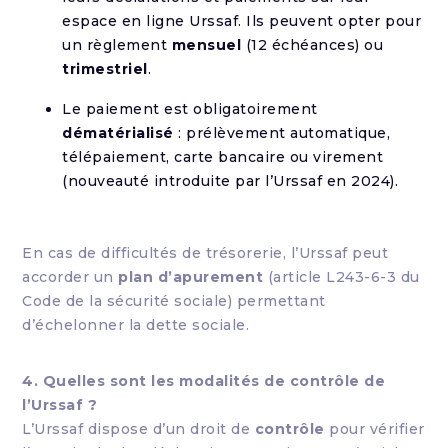
espace en ligne Urssaf. Ils peuvent opter pour
un règlement
mensuel
(12 échéances) ou
trimestriel
.
Le paiement est obligatoirement
dématérialisé
: prélèvement automatique,
télépaiement, carte bancaire ou virement
(nouveauté introduite par l’Urssaf en 2024).
En cas de difficultés de trésorerie, l’Urssaf peut
accorder un
plan d’apurement
(article L243-6-3 du
Code de la sécurité sociale) permettant
d’échelonner la dette sociale.
4. Quelles sont les modalités de contrôle de
l’Urssaf ?
L’Urssaf dispose d’un droit de
contrôle
pour vérifier