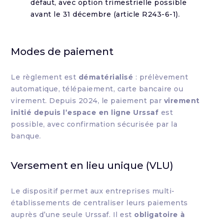
défaut, avec option trimestrielle possible
avant le 31 décembre (article R243-6-1).
Modes de paiement
Le règlement est
dématérialisé
: prélèvement
automatique, télépaiement, carte bancaire ou
virement. Depuis 2024, le paiement par
virement
initié depuis l’espace en ligne Urssaf
est
possible, avec confirmation sécurisée par la
banque.
Versement en lieu unique (VLU)
Le dispositif permet aux entreprises multi-
établissements de centraliser leurs paiements
auprès d’une seule Urssaf. Il est
obligatoire à