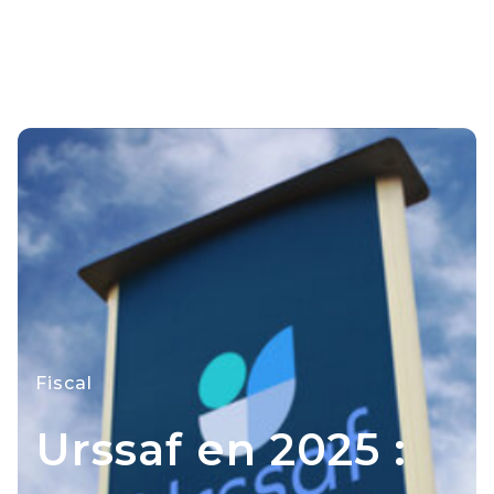
Fiscal
Urssaf en 2025 :