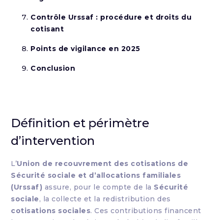
Contrôle Urssaf : procédure et droits du
cotisant
Points de vigilance en 2025
Conclusion
Définition et périmètre
d’intervention
L’
Union de recouvrement des cotisations de
Sécurité sociale et d’allocations familiales
(Urssaf)
assure, pour le compte de la
Sécurité
sociale
, la collecte et la redistribution des
cotisations sociales
. Ces contributions financent