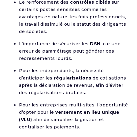
Le renforcement des
contrôles ciblés
sur
certains postes sensibles comme les
avantages en nature, les frais professionnels,
le travail dissimulé ou le statut des dirigeants
de sociétés.
L’importance de sécuriser les
DSN
, car une
erreur de paramétrage peut générer des
redressements lourds.
Pour les indépendants, la nécessité
d’anticiper les
régularisations
de cotisations
après la déclaration de revenus, afin d’éviter
des régularisations brutales.
Pour les entreprises multi-sites, l’opportunité
d’opter pour le
versement en lieu unique
(VLU)
afin de simplifier la gestion et
centraliser les paiements.