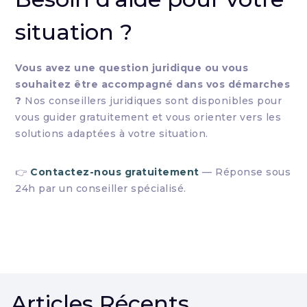
situation ?
Vous avez une question juridique ou vous
souhaitez être accompagné dans vos démarches
?
Nos conseillers juridiques sont disponibles pour
vous guider gratuitement et vous orienter vers les
solutions adaptées à votre situation.
👉
Contactez-nous gratuitement
— Réponse sous
24h par un conseiller spécialisé.
Articles Récents