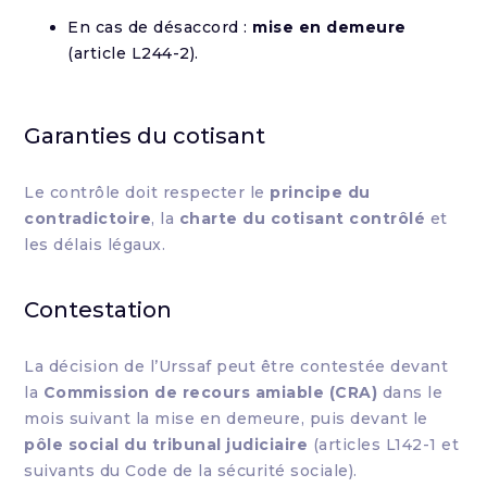
En cas de désaccord :
mise en demeure
(article L244-2).
Garanties du cotisant
Le contrôle doit respecter le
principe du
contradictoire
, la
charte du cotisant contrôlé
et
les délais légaux.
Contestation
La décision de l’Urssaf peut être contestée devant
la
Commission de recours amiable (CRA)
dans le
mois suivant la mise en demeure, puis devant le
pôle social du tribunal judiciaire
(articles L142-1 et
suivants du Code de la sécurité sociale).