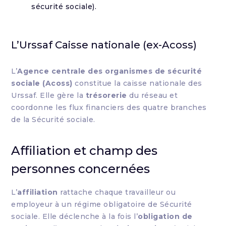
sécurité sociale).
L’Urssaf Caisse nationale (ex-Acoss)
L’
Agence centrale des organismes de sécurité
sociale (Acoss)
constitue la caisse nationale des
Urssaf. Elle gère la
trésorerie
du réseau et
coordonne les flux financiers des quatre branches
de la Sécurité sociale.
Affiliation et champ des
personnes concernées
L’
affiliation
rattache chaque travailleur ou
employeur à un régime obligatoire de Sécurité
sociale. Elle déclenche à la fois l’
obligation de