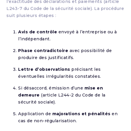
l’exactitude des déclarations et paiements (article
L243-7 du Code de la sécurité sociale). La procédure
suit plusieurs étapes :
Avis de contrôle
envoyé à l’entreprise ou à
l’indépendant.
Phase contradictoire
avec possibilité de
produire des justificatifs.
Lettre d’observations
précisant les
éventuelles irrégularités constatées.
Si désaccord, émission d’une
mise en
demeure
(article L244-2 du Code de la
sécurité sociale).
Application de
majorations et pénalités
en
cas de non-régularisation.