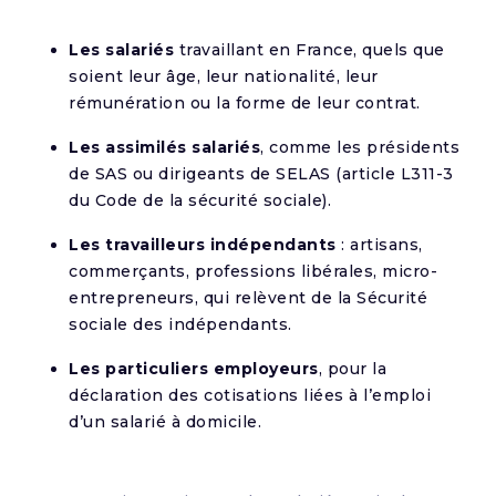
Les salariés
travaillant en France, quels que
soient leur âge, leur nationalité, leur
rémunération ou la forme de leur contrat.
Les assimilés salariés
, comme les présidents
de SAS ou dirigeants de SELAS (article L311-3
du Code de la sécurité sociale).
Les travailleurs indépendants
: artisans,
commerçants, professions libérales, micro-
entrepreneurs, qui relèvent de la Sécurité
sociale des indépendants.
Les particuliers employeurs
, pour la
déclaration des cotisations liées à l’emploi
d’un salarié à domicile.