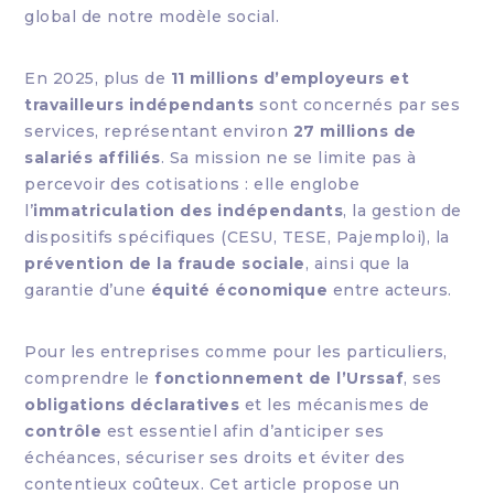
global de notre modèle social.
En 2025, plus de
11 millions d’employeurs et
travailleurs indépendants
sont concernés par ses
services, représentant environ
27 millions de
salariés affiliés
. Sa mission ne se limite pas à
percevoir des cotisations : elle englobe
l’
immatriculation des indépendants
, la gestion de
dispositifs spécifiques (CESU, TESE, Pajemploi), la
prévention de la fraude sociale
, ainsi que la
garantie d’une
équité économique
entre acteurs.
Pour les entreprises comme pour les particuliers,
comprendre le
fonctionnement de l’Urssaf
, ses
obligations déclaratives
et les mécanismes de
contrôle
est essentiel afin d’anticiper ses
échéances, sécuriser ses droits et éviter des
contentieux coûteux. Cet article propose un