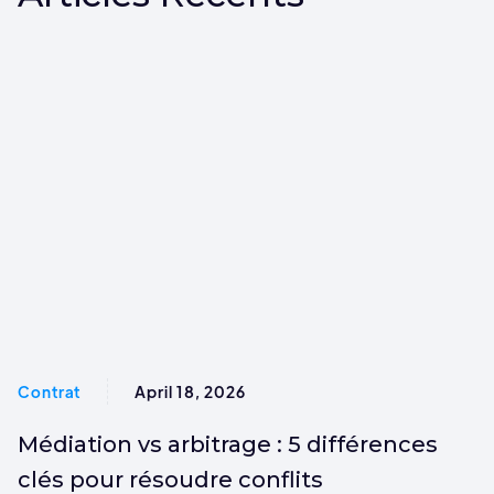
Contrat
April 18, 2026
Médiation vs arbitrage : 5 différences
clés pour résoudre conflits