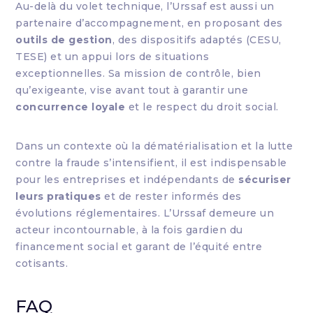
Au-delà du volet technique, l’Urssaf est aussi un
partenaire d’accompagnement, en proposant des
outils de gestion
, des dispositifs adaptés (CESU,
TESE) et un appui lors de situations
exceptionnelles. Sa mission de contrôle, bien
qu’exigeante, vise avant tout à garantir une
concurrence loyale
et le respect du droit social.
Dans un contexte où la dématérialisation et la lutte
contre la fraude s’intensifient, il est indispensable
pour les entreprises et indépendants de
sécuriser
leurs pratiques
et de rester informés des
évolutions réglementaires. L’Urssaf demeure un
acteur incontournable, à la fois gardien du
financement social et garant de l’équité entre
cotisants.
FAQ