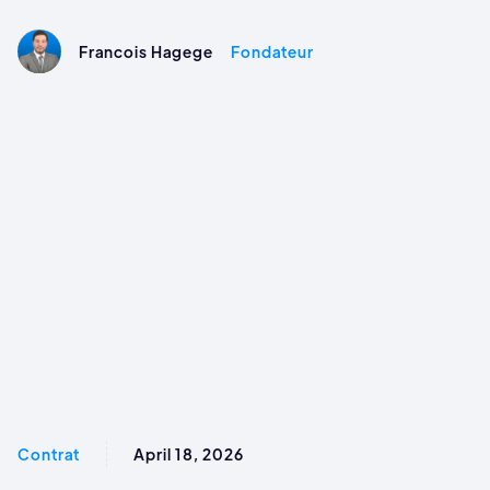
Francois Hagege
Fondateur
Contrat
April 18, 2026