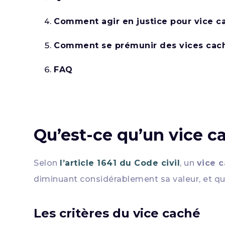
Comment agir en justice pour vice c
Comment se prémunir des vices caché
FAQ
Qu’est-ce qu’un vice c
Selon
l’article 1641 du Code civil
, un
vice 
diminuant considérablement sa valeur, et qu
Les critères du vice caché