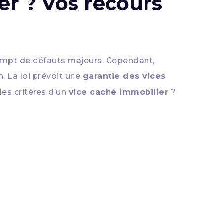
er ? Vos recours
exempt de défauts majeurs. Cependant,
. La loi prévoit une
garantie des vices
les critères d’un
vice caché immobilier
?