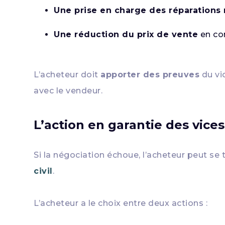
Une prise en charge des réparations
Une réduction du prix de vente
en co
L’acheteur doit
apporter des preuves
du vi
avec le vendeur.
L’action en garantie des vice
Si la négociation échoue, l’acheteur peut se 
civil
.
L’acheteur a le choix entre deux actions :