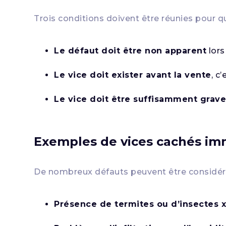
Trois conditions doivent être réunies pour 
Le défaut doit être non apparent
lors
Le vice doit exister avant la vente
, c
Le vice doit être suffisamment grav
Exemples de vices cachés im
De nombreux défauts peuvent être consid
Présence de termites ou d’insectes 