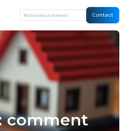
Contact
 : comment