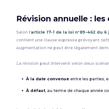
Révision annuelle : les
Selon
l’
article 17-1 de la loi n°89-462 du 6 
contient une clause expresse prévoyant cette
augmentation ne peut être légalement dem
La révision peut intervenir selon deux scénar
À la date convenue
entre les parties, 
À défaut
, au terme de chaque année con