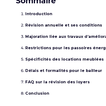
Sommaire
Introduction
Révision annuelle et ses conditions
Majoration liée aux travaux d’amélior
Restrictions pour les passoires éner
Spécificités des locations meublées
Délais et formalités pour le bailleur
FAQ sur la révision des loyers
Conclusion