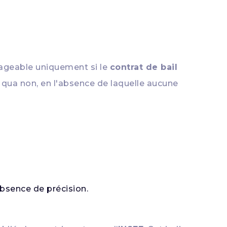
ageable uniquement si le
contrat de bail
 qua non, en l'absence de laquelle aucune
absence de précision.