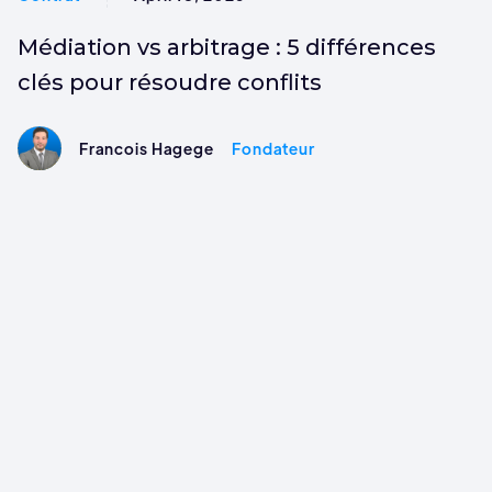
Médiation vs arbitrage : 5 différences
clés pour résoudre conflits
Francois Hagege
Fondateur