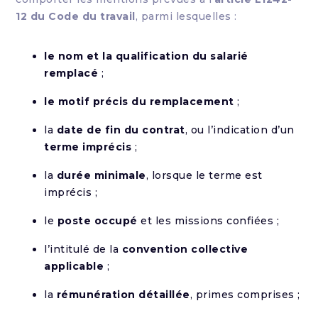
12 du Code du travail
, parmi lesquelles :
le nom et la qualification du salarié
remplacé
;
le motif précis du remplacement
;
la
date de fin du contrat
, ou l’indication d’un
terme imprécis
;
la
durée minimale
, lorsque le terme est
imprécis ;
le
poste occupé
et les missions confiées ;
l’intitulé de la
convention collective
applicable
;
la
rémunération détaillée
, primes comprises ;