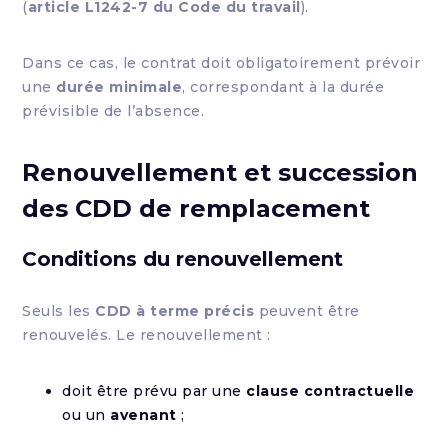
(
article L1242-7 du Code du travail
).
Dans ce cas, le contrat doit obligatoirement prévoir
une
durée minimale
, correspondant à la durée
prévisible de l’absence.
Renouvellement et succession
des CDD de remplacement
Conditions du renouvellement
Seuls les
CDD à terme précis
peuvent être
renouvelés. Le renouvellement :
doit être prévu par une
clause contractuelle
ou un
avenant
;