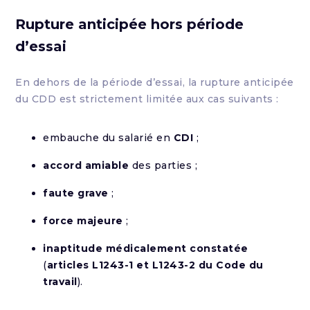
Rupture anticipée hors période
d’essai
En dehors de la période d’essai, la rupture anticipée
du CDD est strictement limitée aux cas suivants :
embauche du salarié en
CDI
;
accord amiable
des parties ;
faute grave
;
force majeure
;
inaptitude médicalement constatée
(
articles L1243-1 et L1243-2 du Code du
travail
).