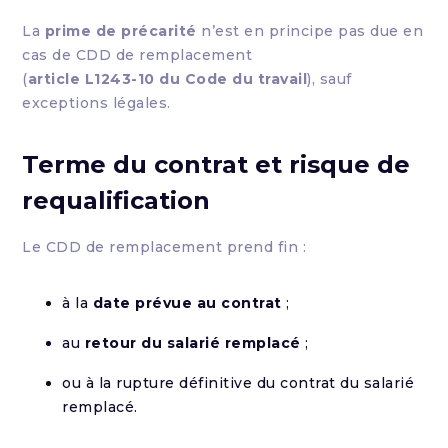
La
prime de précarité
n’est en principe pas due en
cas de CDD de remplacement
(
article L1243-10 du Code du travail
), sauf
exceptions légales.
Terme du contrat et risque de
requalification
Le CDD de remplacement prend fin :
à la
date prévue au contrat
;
au
retour du salarié remplacé
;
ou à la rupture définitive du contrat du salarié
remplacé.