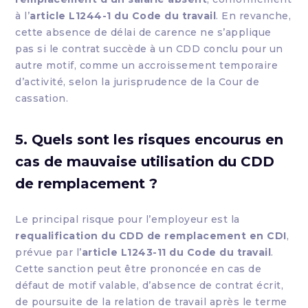
à l’
article L1244-1 du Code du travail
. En revanche,
cette absence de délai de carence ne s’applique
pas si le contrat succède à un CDD conclu pour un
autre motif, comme un accroissement temporaire
d’activité, selon la jurisprudence de la Cour de
cassation.
5. Quels sont les risques encourus en
cas de mauvaise utilisation du CDD
de remplacement ?
Le principal risque pour l’employeur est la
requalification du CDD de remplacement en CDI
,
prévue par l’
article L1243-11 du Code du travail
.
Cette sanction peut être prononcée en cas de
défaut de motif valable, d’absence de contrat écrit,
de poursuite de la relation de travail après le terme