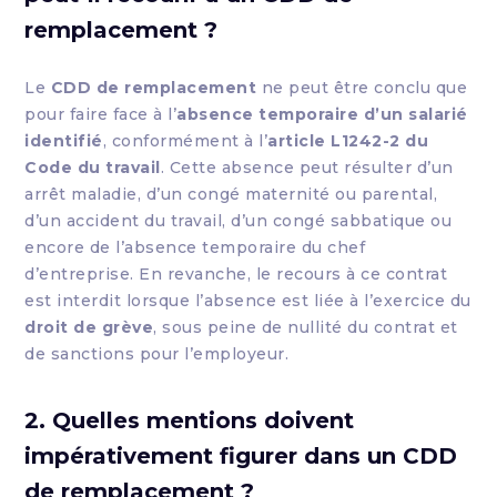
remplacement ?
Le
CDD de remplacement
ne peut être conclu que
pour faire face à l’
absence temporaire d’un salarié
identifié
, conformément à l’
article L1242-2 du
Code du travail
. Cette absence peut résulter d’un
arrêt maladie, d’un congé maternité ou parental,
d’un accident du travail, d’un congé sabbatique ou
encore de l’absence temporaire du chef
d’entreprise. En revanche, le recours à ce contrat
est interdit lorsque l’absence est liée à l’exercice du
droit de grève
, sous peine de nullité du contrat et
de sanctions pour l’employeur.
2. Quelles mentions doivent
impérativement figurer dans un CDD
de remplacement ?