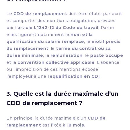
Le
CDD de remplacement
doit être établi par écrit
et comporter des mentions obligatoires prévues
par l’
article L1242-12 du Code du travail
. Parmi
elles figurent notamment le
nom et la
qualification du salarié remplacé
, le
motif précis
du remplacement
, le
terme du contrat ou sa
durée minimale
, la
rémunération
, le
poste occupé
et la
convention collective applicable
. L’absence
ou l’imprécision de ces mentions expose
l’employeur à une
requalification en CDI
.
3. Quelle est la durée maximale d’un
CDD de remplacement ?
En principe, la durée maximale d’un
CDD de
remplacement
est fixée à
18 mois
,