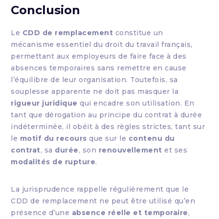
Conclusion
Le
CDD de remplacement
constitue un
mécanisme essentiel du droit du travail français,
permettant aux employeurs de faire face à des
absences temporaires sans remettre en cause
l’équilibre de leur organisation. Toutefois, sa
souplesse apparente ne doit pas masquer la
rigueur juridique
qui encadre son utilisation. En
tant que dérogation au principe du contrat à durée
indéterminée, il obéit à des règles strictes, tant sur
le
motif du recours
que sur le
contenu du
contrat
, sa
durée
, son
renouvellement
et ses
modalités de rupture
.
La jurisprudence rappelle régulièrement que le
CDD de remplacement ne peut être utilisé qu’en
présence d’une
absence réelle et temporaire
,