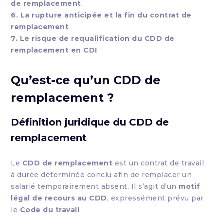
de remplacement
6. La rupture anticipée et la fin du contrat de
remplacement
7. Le risque de requalification du CDD de
remplacement en CDI
Qu’est-ce qu’un CDD de
remplacement ?
Définition juridique du CDD de
remplacement
Le
CDD de remplacement
est un contrat de travail
à durée déterminée conclu afin de remplacer un
salarié temporairement absent. Il s’agit d’un
motif
légal de recours au CDD
, expressément prévu par
le
Code du travail