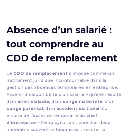
Absence d’un salarié :
tout comprendre au
CDD de remplacement
Le
CDD de remplacement
s’impose comme un
instrument juridique incontournable dans la
gestion des absences temporaires en entreprise.
Face à l’indisponibilité d’un salarié – qu’elle résulte
d’un
arrêt maladie
, d’un
congé maternité
, d’un
congé parental
, d’un
accident du travail
ou
encore de l’absence temporaire du
chef
d’entreprise
– l’employeur doit concilier deux
impératifs souvent antagonistes : assurer la