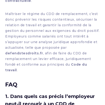
contractuelle
.
Maîtriser le régime du CDD de remplacement, c’est
donc prévenir les risques contentieux, sécuriser la
relation de travail et garantir la conformité de la
gestion du personnel aux exigences du droit positif.
Employeurs comme salariés ont tout intérêt à
s’appuyer sur une analyse juridique approfondie et
actualisée, telle que proposée par
defendstesdroits.fr
, afin de faire du CDD de
remplacement un levier efficace, juridiquement
fondé et conforme aux principes du
Code du
travail
.
FAQ
1. Dans quels cas précis l’employeur
peut-il recourir à un CDD de