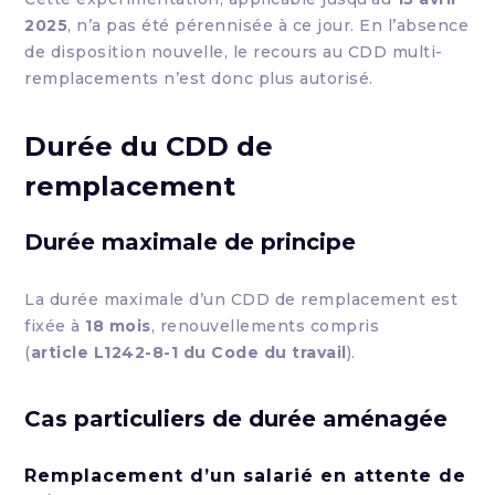
2025
, n’a pas été pérennisée à ce jour. En l’absence
de disposition nouvelle, le recours au CDD multi-
remplacements n’est donc plus autorisé.
Durée du CDD de
remplacement
Durée maximale de principe
La durée maximale d’un CDD de remplacement est
fixée à
18 mois
, renouvellements compris
(
article L1242-8-1 du Code du travail
).
Cas particuliers de durée aménagée
Remplacement d’un salarié en attente de