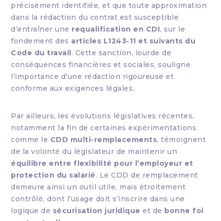
précisément identifiée, et que toute approximation
dans la rédaction du contrat est susceptible
d’entraîner une
requalification en CDI
, sur le
fondement des
articles L1243-11 et suivants du
Code du travail
. Cette sanction, lourde de
conséquences financières et sociales, souligne
l’importance d’une rédaction rigoureuse et
conforme aux exigences légales.
Par ailleurs, les évolutions législatives récentes,
notamment la fin de certaines expérimentations
comme le
CDD multi-remplacements
, témoignent
de la volonté du législateur de maintenir un
équilibre entre flexibilité pour l’employeur et
protection du salarié
. Le CDD de remplacement
demeure ainsi un outil utile, mais étroitement
contrôlé, dont l’usage doit s’inscrire dans une
logique de
sécurisation juridique
et de
bonne foi