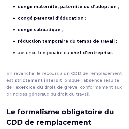
congé maternité, paternité ou d’adoption
;
congé parental d’éducation
;
congé sabbatique
;
réduction temporaire du temps de travail
;
absence temporaire du
chef d’entreprise
.
En revanche, le recours à un CDD de remplacement
est
strictement interdit
lorsque l’absence résulte
de l’
exercice du droit de grève
, conformément aux
principes généraux du droit du travail.
Le formalisme obligatoire du
CDD de remplacement