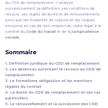
du CDD de remplacement. Il analyse
successivement sa définition, ses conditions de
recours, ses règles de durée et de renouvellement,
ainsi que les modalités de rupture et les risques
encourus en cas de non-respect du cadre légal, à la
lumière du
Code du travail
et de la
jurisprudence
sociale
.
Sommaire
1. Définition juridique du CDD de remplacement
2. Les absences autorisant le recours au CDD de
remplacement
3. Le formalisme obligatoire et les mentions
légales du contrat
4. La durée du CDD de remplacement et ses cas
particuliers
5. Le renouvellement et la succession des CDD