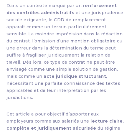
Dans un contexte marqué par un
renforcement
des contrôles administratifs
et une jurisprudence
sociale exigeante, le CDD de remplacement
apparaît comme un terrain particulièrement
sensible. La moindre imprécision dans la rédaction
du contrat, l’omission d’une mention obligatoire ou
une erreur dans la détermination du terme peut
suffire à fragiliser juridiquement la relation de
travail. Dès lors, ce type de contrat ne peut être
envisagé comme une simple solution de gestion,
mais comme un
acte juridique structurant
,
nécessitant une parfaite connaissance des textes
applicables et de leur interprétation par les
juridictions.
Cet article a pour objectif d’apporter aux
employeurs comme aux salariés une
lecture claire,
complète et juridiquement sécurisée
du régime