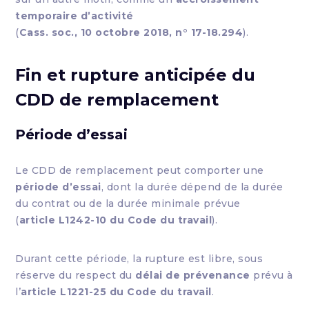
temporaire d’activité
(
Cass. soc., 10 octobre 2018, n° 17-18.294
).
Fin et rupture anticipée du
CDD de remplacement
Période d’essai
Le CDD de remplacement peut comporter une
période d’essai
, dont la durée dépend de la durée
du contrat ou de la durée minimale prévue
(
article L1242-10 du Code du travail
).
Durant cette période, la rupture est libre, sous
réserve du respect du
délai de prévenance
prévu à
l’
article L1221-25 du Code du travail
.