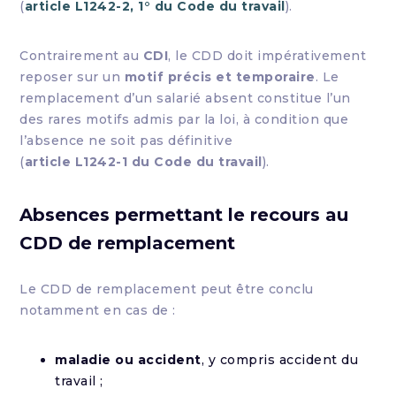
(
article L1242-2, 1° du Code du travail
).
Contrairement au
CDI
, le CDD doit impérativement
reposer sur un
motif précis et temporaire
. Le
remplacement d’un salarié absent constitue l’un
des rares motifs admis par la loi, à condition que
l’absence ne soit pas définitive
(
article L1242-1 du Code du travail
).
Absences permettant le recours au
CDD de remplacement
Le CDD de remplacement peut être conclu
notamment en cas de :
maladie ou accident
, y compris accident du
travail ;