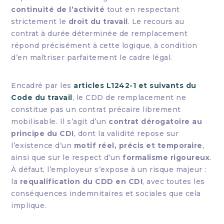
continuité de l’activité
tout en respectant
strictement le
droit du travail
. Le recours au
contrat à durée déterminée de remplacement
répond précisément à cette logique, à condition
d’en maîtriser parfaitement le cadre légal.
Encadré par les
articles L1242-1 et suivants du
Code du travail
, le CDD de remplacement ne
constitue pas un contrat précaire librement
mobilisable. Il s’agit d’un
contrat dérogatoire au
principe du CDI
, dont la validité repose sur
l’existence d’un
motif réel, précis et temporaire
,
ainsi que sur le respect d’un
formalisme rigoureux
.
À défaut, l’employeur s’expose à un risque majeur :
la
requalification du CDD en CDI
, avec toutes les
conséquences indemnitaires et sociales que cela
implique.