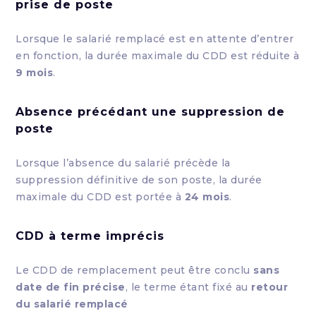
prise de poste
Lorsque le salarié remplacé est en attente d’entrer
en fonction, la durée maximale du CDD est réduite à
9 mois
.
Absence précédant une suppression de
poste
Lorsque l’absence du salarié précède la
suppression définitive de son poste, la durée
maximale du CDD est portée à
24 mois
.
CDD à terme imprécis
Le CDD de remplacement peut être conclu
sans
date de fin précise
, le terme étant fixé au
retour
du salarié remplacé