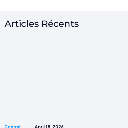
Articles Récents
Contrat
April 18, 2026