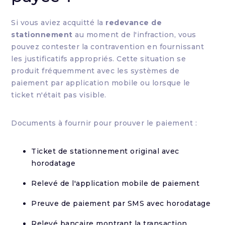
Si vous aviez acquitté la
redevance de
stationnement
au moment de l'infraction, vous
pouvez contester la contravention en fournissant
les justificatifs appropriés. Cette situation se
produit fréquemment avec les systèmes de
paiement par application mobile ou lorsque le
ticket n'était pas visible.
Documents à fournir pour prouver le paiement :
Ticket de stationnement original avec
horodatage
Relevé de l'application mobile de paiement
Preuve de paiement par SMS avec horodatage
Relevé bancaire montrant la transaction