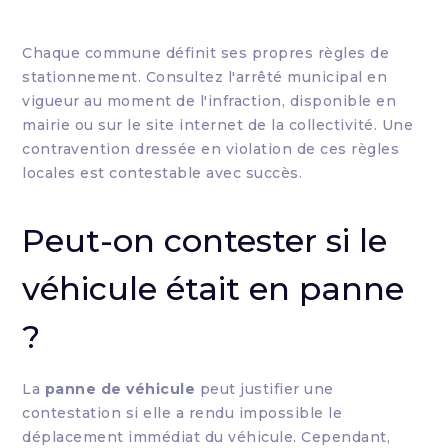
Chaque commune définit ses propres règles de
stationnement. Consultez l'arrêté municipal en
vigueur au moment de l'infraction, disponible en
mairie ou sur le site internet de la collectivité. Une
contravention dressée en violation de ces règles
locales est contestable avec succès.
Peut-on contester si le
véhicule était en panne
?
La
panne de véhicule
peut justifier une
contestation si elle a rendu impossible le
déplacement immédiat du véhicule. Cependant,