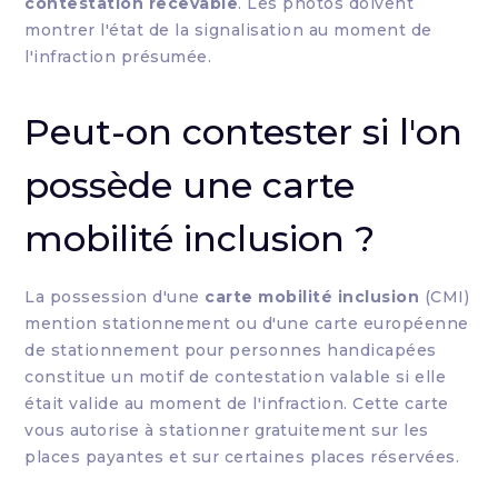
contestation recevable
. Les photos doivent
montrer l'état de la signalisation au moment de
l'infraction présumée.
Peut-on contester si l'on
possède une carte
mobilité inclusion ?
La possession d'une
carte mobilité inclusion
(CMI)
mention stationnement ou d'une carte européenne
de stationnement pour personnes handicapées
constitue un motif de contestation valable si elle
était valide au moment de l'infraction. Cette carte
vous autorise à stationner gratuitement sur les
places payantes et sur certaines places réservées.