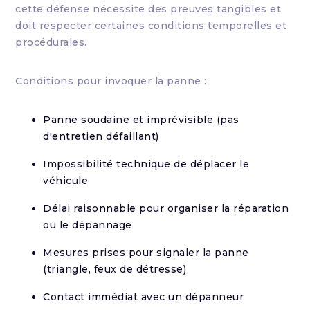
cette défense nécessite des preuves tangibles et
doit respecter certaines conditions temporelles et
procédurales.
Conditions pour invoquer la panne :
Panne soudaine et imprévisible (pas
d'entretien défaillant)
Impossibilité technique de déplacer le
véhicule
Délai raisonnable pour organiser la réparation
ou le dépannage
Mesures prises pour signaler la panne
(triangle, feux de détresse)
Contact immédiat avec un dépanneur