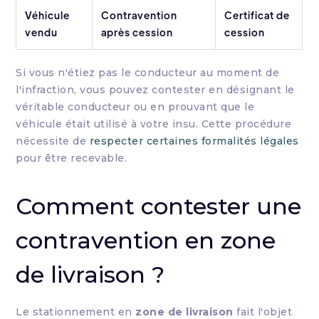
Véhicule
Contravention
Certificat de
vendu
après cession
cession
Si vous n'étiez pas le conducteur au moment de
l'infraction, vous pouvez contester en désignant le
véritable conducteur ou en prouvant que le
véhicule était utilisé à votre insu. Cette procédure
nécessite de
respecter certaines formalités légales
pour être recevable.
Comment contester une
contravention en zone
de livraison ?
Le stationnement en
zone de livraison
fait l'objet