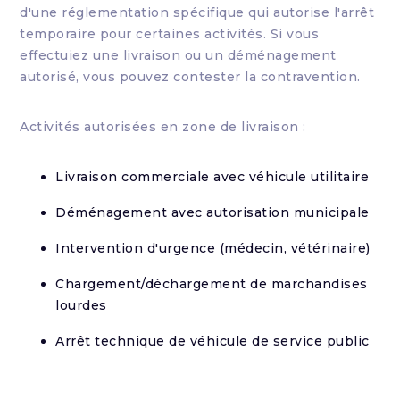
d'une réglementation spécifique qui autorise l'arrêt
temporaire pour certaines activités. Si vous
effectuiez une livraison ou un déménagement
autorisé, vous pouvez contester la contravention.
Activités autorisées en zone de livraison :
Livraison commerciale avec véhicule utilitaire
Déménagement avec autorisation municipale
Intervention d'urgence (médecin, vétérinaire)
Chargement/déchargement de marchandises
lourdes
Arrêt technique de véhicule de service public