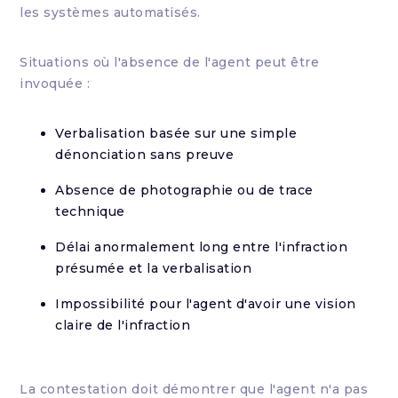
les systèmes automatisés.
Situations où l'absence de l'agent peut être
invoquée :
Verbalisation basée sur une simple
dénonciation sans preuve
Absence de photographie ou de trace
technique
Délai anormalement long entre l'infraction
présumée et la verbalisation
Impossibilité pour l'agent d'avoir une vision
claire de l'infraction
La contestation doit démontrer que l'agent n'a pas