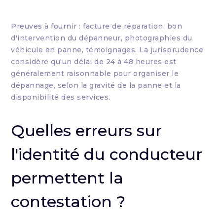
Preuves à fournir : facture de réparation, bon
d'intervention du dépanneur, photographies du
véhicule en panne, témoignages. La jurisprudence
considère qu'un délai de 24 à 48 heures est
généralement raisonnable pour organiser le
dépannage, selon la gravité de la panne et la
disponibilité des services.
Quelles erreurs sur
l'identité du conducteur
permettent la
contestation ?