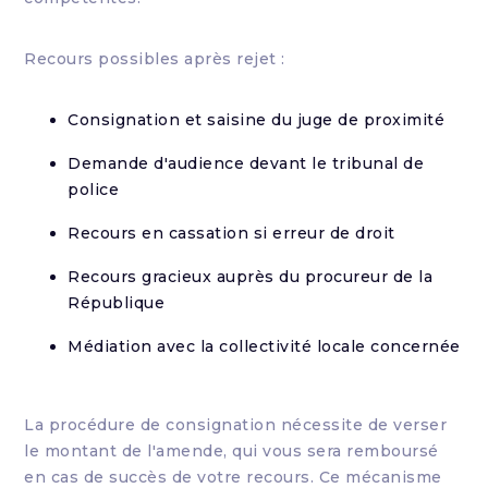
Recours possibles après rejet :
Consignation et saisine du juge de proximité
Demande d'audience devant le tribunal de
police
Recours en cassation si erreur de droit
Recours gracieux auprès du procureur de la
République
Médiation avec la collectivité locale concernée
La procédure de consignation nécessite de verser
le montant de l'amende, qui vous sera remboursé
en cas de succès de votre recours. Ce mécanisme