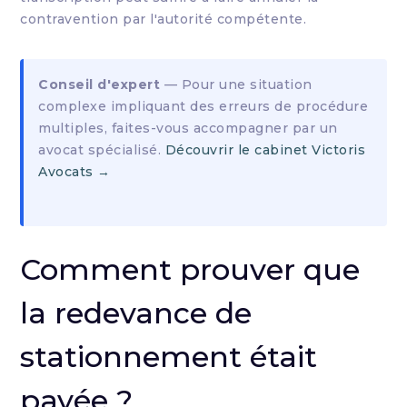
contravention par l'autorité compétente.
Conseil d'expert
— Pour une situation
complexe impliquant des erreurs de procédure
multiples, faites-vous accompagner par un
avocat spécialisé.
Découvrir le cabinet Victoris
Avocats →
Comment prouver que
la redevance de
stationnement était
payée ?