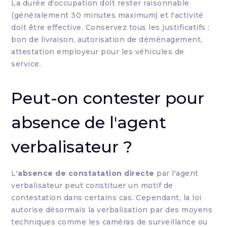
La durée d'occupation doit rester raisonnable
(généralement 30 minutes maximum) et l'activité
doit être effective. Conservez tous les justificatifs :
bon de livraison, autorisation de déménagement,
attestation employeur pour les véhicules de
service.
Peut-on contester pour
absence de l'agent
verbalisateur ?
L'
absence de constatation directe
par l'agent
verbalisateur peut constituer un motif de
contestation dans certains cas. Cependant, la loi
autorise désormais la verbalisation par des moyens
techniques comme les caméras de surveillance ou