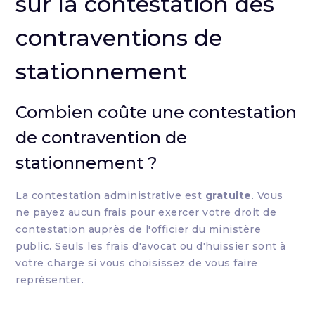
sur la contestation des
contraventions de
stationnement
Combien coûte une contestation
de contravention de
stationnement ?
La contestation administrative est
gratuite
. Vous
ne payez aucun frais pour exercer votre droit de
contestation auprès de l'officier du ministère
public. Seuls les frais d'avocat ou d'huissier sont à
votre charge si vous choisissez de vous faire
représenter.