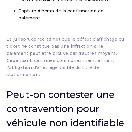
Capture d'écran de la confirmation de
paiement
La jurisprudence admet que le défaut d'affichage du
ticket ne constitue pas une infraction si le
paiement peut être prouvé par d'autres moyens.
Cependant, certaines communes maintiennent
l'obligation d'affichage visible du titre de
stationnement.
Peut-on contester une
contravention pour
véhicule non identifiable