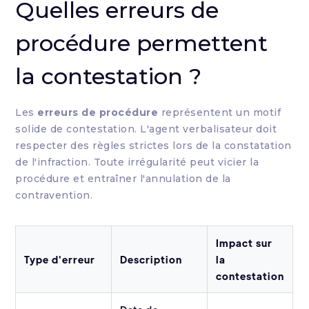
Quelles erreurs de
procédure permettent
la contestation ?
Les
erreurs de procédure
représentent un motif
solide de contestation. L'agent verbalisateur doit
respecter des règles strictes lors de la constatation
de l'infraction. Toute irrégularité peut vicier la
procédure et entraîner l'annulation de la
contravention.
Impact sur
Type d'erreur
Description
la
contestation