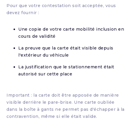
Pour que votre contestation soit acceptée, vous
devez fournir :
Une copie de votre carte mobilité inclusion en
cours de validité
La preuve que la carte était visible depuis
l'extérieur du véhicule
La justification que le stationnement était
autorisé sur cette place
Important : la carte doit être apposée de manière
visible derrière le pare-brise. Une carte oubliée
dans la boîte à gants ne permet pas d'échapper à la
contravention, même si elle était valide.