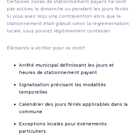
Certaines zones de stationnement payant ne sont
pas actives le dimanche ou pendant les jours fériés.
Si vous avez reçu une contravention alors que le
stationnement était gratuit selon la réglementation
locale, vous pouvez légitimement contester.
Éléments à vérifier pour ce motif :
Arrêté municipal définissant les jours et
heures de stationnement payant
Signalisation précisant les modalités
temporelles
Calendrier des jours fériés applicables dans la
commune
Exceptions locales pour événements
particuliers