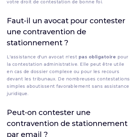
votre droit de contestation de bonne foi.
Faut-il un avocat pour contester
une contravention de
stationnement ?
L'assistance d'un avocat n'est
pas obligatoire
pour
la contestation administrative. Elle peut être utile
en cas de dossier complexe ou pour les recours
devant les tribunaux. De nombreuses contestations
simples aboutissent favorablement sans assistance
juridique.
Peut-on contester une
contravention de stationnement
par email ?