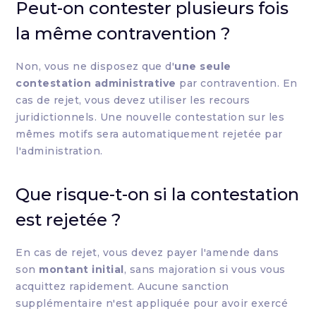
Peut-on contester plusieurs fois
la même contravention ?
Non, vous ne disposez que d'
une seule
contestation administrative
par contravention. En
cas de rejet, vous devez utiliser les recours
juridictionnels. Une nouvelle contestation sur les
mêmes motifs sera automatiquement rejetée par
l'administration.
Que risque-t-on si la contestation
est rejetée ?
En cas de rejet, vous devez payer l'amende dans
son
montant initial
, sans majoration si vous vous
acquittez rapidement. Aucune sanction
supplémentaire n'est appliquée pour avoir exercé