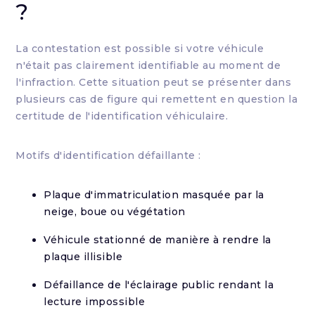
?
La contestation est possible si votre véhicule
n'était pas clairement identifiable au moment de
l'infraction. Cette situation peut se présenter dans
plusieurs cas de figure qui remettent en question la
certitude de l'identification véhiculaire.
Motifs d'identification défaillante :
Plaque d'immatriculation masquée par la
neige, boue ou végétation
Véhicule stationné de manière à rendre la
plaque illisible
Défaillance de l'éclairage public rendant la
lecture impossible