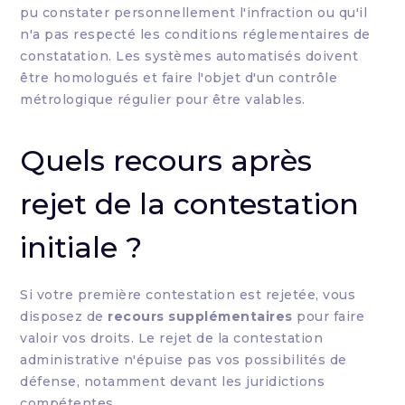
pu constater personnellement l'infraction ou qu'il
n'a pas respecté les conditions réglementaires de
constatation. Les systèmes automatisés doivent
être homologués et faire l'objet d'un contrôle
métrologique régulier pour être valables.
Quels recours après
rejet de la contestation
initiale ?
Si votre première contestation est rejetée, vous
disposez de
recours supplémentaires
pour faire
valoir vos droits. Le rejet de la contestation
administrative n'épuise pas vos possibilités de
défense, notamment devant les juridictions
compétentes.