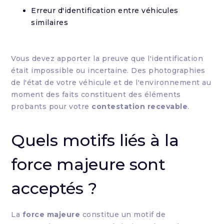
Erreur d'identification entre véhicules
similaires
Vous devez apporter la preuve que l'identification
était impossible ou incertaine. Des photographies
de l'état de votre véhicule et de l'environnement au
moment des faits constituent des éléments
probants pour votre
contestation recevable
.
Quels motifs liés à la
force majeure sont
acceptés ?
La
force majeure
constitue un motif de