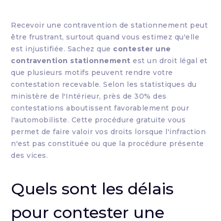
Recevoir une contravention de stationnement peut
être frustrant, surtout quand vous estimez qu'elle
est injustifiée. Sachez que
contester une
contravention stationnement
est un droit légal et
que plusieurs motifs peuvent rendre votre
contestation recevable. Selon les statistiques du
ministère de l'Intérieur, près de 30% des
contestations aboutissent favorablement pour
l'automobiliste. Cette procédure gratuite vous
permet de faire valoir vos droits lorsque l'infraction
n'est pas constituée ou que la procédure présente
des vices.
Quels sont les délais
pour contester une