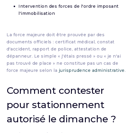
Intervention des forces de l'ordre imposant
l'immobilisation
La force majeure doit être prouvée par des
documents officiels : certificat médical, constat
d'accident, rapport de police, attestation de
dépanneur. Le simple « j'étais pressé » ou « je n'ai
pas trouvé de place » ne constitue pas un cas de
force majeure selon la
jurisprudence administrative
.
Comment contester
pour stationnement
autorisé le dimanche ?