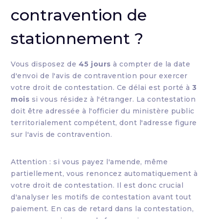
contravention de
stationnement ?
Vous disposez de
45 jours
à compter de la date
d'envoi de l'avis de contravention pour exercer
votre droit de contestation. Ce délai est porté à
3
mois
si vous résidez à l'étranger. La contestation
doit être adressée à l'officier du ministère public
territorialement compétent, dont l'adresse figure
sur l'avis de contravention.
Attention : si vous payez l'amende, même
partiellement, vous renoncez automatiquement à
votre droit de contestation. Il est donc crucial
d'analyser les motifs de contestation avant tout
paiement. En cas de retard dans la contestation,