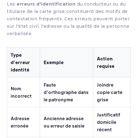
Les
erreurs d'identification
du conducteur ou du
titulaire de la carte grise constituent des motifs de
contestation fréquents. Ces erreurs peuvent porter
sur l'état civil, l'adresse ou la qualité de la personne
verbalisée.
Type
Action
d'erreur
Exemple
requise
identité
Faute
Joindre
Nom
d'orthographe dans
copie carte
incorrect
le patronyme
grise
Justificatif
Adresse
Ancienne adresse
domicile
erronée
ou erreur de saisie
récent