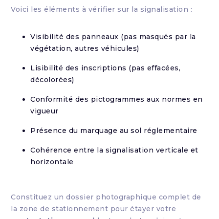
Voici les éléments à vérifier sur la signalisation :
Visibilité des panneaux (pas masqués par la
végétation, autres véhicules)
Lisibilité des inscriptions (pas effacées,
décolorées)
Conformité des pictogrammes aux normes en
vigueur
Présence du marquage au sol réglementaire
Cohérence entre la signalisation verticale et
horizontale
Constituez un dossier photographique complet de
la zone de stationnement pour étayer votre