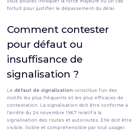
vous pouvez invoquer la force majeure ou un cas
fortuit pour justifier le dépassement du délai.
Comment contester
pour défaut ou
insuffisance de
signalisation ?
Le
défaut de signalisation
constitue l'un des
motifs les plus fréquents et les plus efficaces de
contestation. La signalisation doit être conforme à
l'arrêté du 24 novembre 1967 relatif à la
signalisation des routes et autoroutes. Elle doit être
visible, lisible et compréhensible par tout usager.