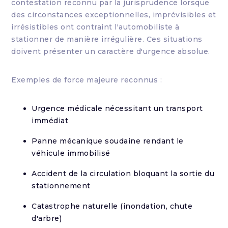
contestation reconnu par la jurisprudence lorsque
des circonstances exceptionnelles, imprévisibles et
irrésistibles ont contraint l'automobiliste à
stationner de manière irrégulière. Ces situations
doivent présenter un caractère d'urgence absolue.
Exemples de force majeure reconnus :
Urgence médicale nécessitant un transport
immédiat
Panne mécanique soudaine rendant le
véhicule immobilisé
Accident de la circulation bloquant la sortie du
stationnement
Catastrophe naturelle (inondation, chute
d'arbre)