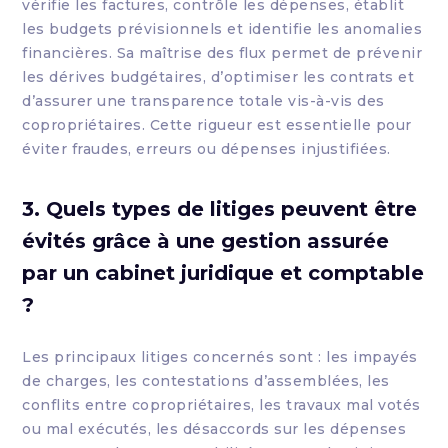
vérifie les factures, contrôle les dépenses, établit
les budgets prévisionnels et identifie les anomalies
financières. Sa maîtrise des flux permet de prévenir
les dérives budgétaires, d’optimiser les contrats et
d’assurer une transparence totale vis-à-vis des
copropriétaires. Cette rigueur est essentielle pour
éviter fraudes, erreurs ou dépenses injustifiées.
3. Quels types de litiges peuvent être
évités grâce à une gestion assurée
par un cabinet juridique et comptable
?
Les principaux litiges concernés sont : les impayés
de charges, les contestations d’assemblées, les
conflits entre copropriétaires, les travaux mal votés
ou mal exécutés, les désaccords sur les dépenses