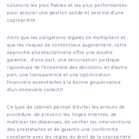
solutions les plus fiables et les plus performantes
pour assurer une gestion solide et sereine d’une
copropriété.
Alors que les obligations légales se multiplient et
que les risques de contentieux augmentent, cette
approche pluridisciplinaire offre une double
garantie : d’une part, une sécurisation juridique
rigoureuse de l’ensemble des décisions, et d’autre
part, une transparence et une optimisation
financière essentielles à la bonne gouvernance
d’un immeuble collectif.
Ce type de cabinet permet d’éviter les erreurs de
procédure, de prévenir les litiges internes, de
maîtriser les dépenses, de vérifier les interventions
des prestataires et de garantir une conformité
constante avec les règles du droit de la copropriété.