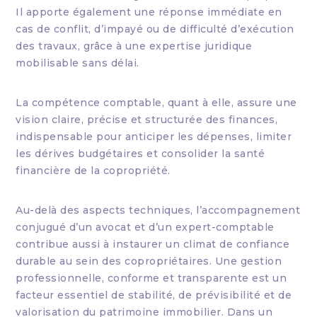
Il apporte également une réponse immédiate en
cas de conflit, d’impayé ou de difficulté d’exécution
des travaux, grâce à une expertise juridique
mobilisable sans délai.
La compétence comptable, quant à elle, assure une
vision claire, précise et structurée des finances,
indispensable pour anticiper les dépenses, limiter
les dérives budgétaires et consolider la santé
financière de la copropriété.
Au-delà des aspects techniques, l’accompagnement
conjugué d’un avocat et d’un expert-comptable
contribue aussi à instaurer un climat de confiance
durable au sein des copropriétaires. Une gestion
professionnelle, conforme et transparente est un
facteur essentiel de stabilité, de prévisibilité et de
valorisation du patrimoine immobilier. Dans un