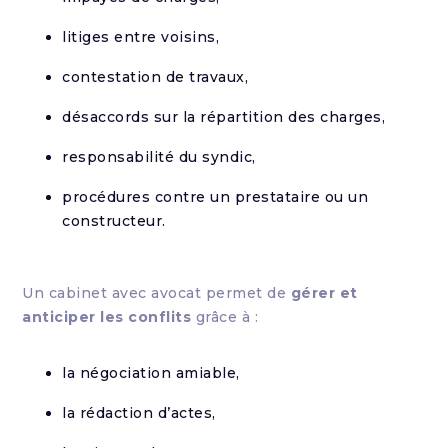
litiges entre voisins,
contestation de travaux,
désaccords sur la répartition des charges,
responsabilité du syndic,
procédures contre un prestataire ou un
constructeur.
Un cabinet avec avocat permet de
gérer et
anticiper les conflits
grâce à :
la négociation amiable,
la rédaction d’actes,