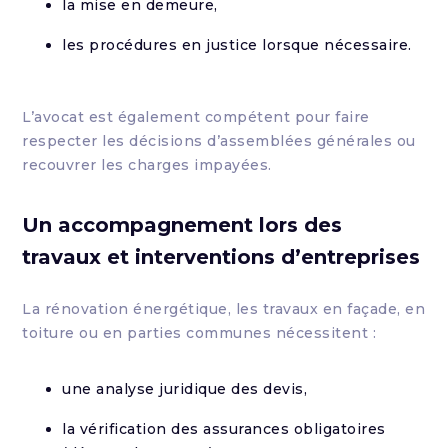
la mise en demeure,
les procédures en justice lorsque nécessaire.
L’avocat est également compétent pour faire
respecter les décisions d’assemblées générales ou
recouvrer les charges impayées.
Un accompagnement lors des
travaux et interventions d’entreprises
La rénovation énergétique, les travaux en façade, en
toiture ou en parties communes nécessitent :
une analyse juridique des devis,
la vérification des assurances obligatoires