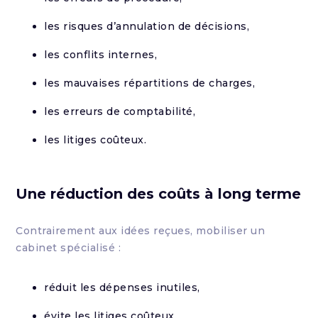
les risques d’annulation de décisions,
les conflits internes,
les mauvaises répartitions de charges,
les erreurs de comptabilité,
les litiges coûteux.
Une réduction des coûts à long terme
Contrairement aux idées reçues, mobiliser un
cabinet spécialisé :
réduit les dépenses inutiles,
évite les litiges coûteux,