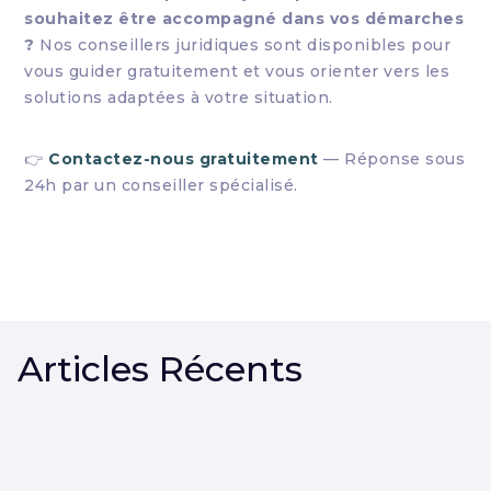
souhaitez être accompagné dans vos démarches
?
Nos conseillers juridiques sont disponibles pour
vous guider gratuitement et vous orienter vers les
solutions adaptées à votre situation.
👉
Contactez-nous gratuitement
— Réponse sous
24h par un conseiller spécialisé.
Articles Récents