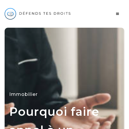
Immobilier
Pourquoi faire