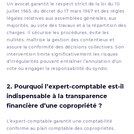
Un avocat garantit le respect strict de la loi du 10
juillet 1965, du décret du 17 mars 1967 et des règles
légales relatives aux assemblées générales, aux
majorités, au vote des travaux et à la répartition des
charges. Il sécurise les procédures, évite les
nullités, maîtrise la gestion des contentieux et
assure la conformité des décisions collectives. Son
intervention limite significativement les risques
d’irrégularités pouvant entraîner l’annulation d’un
vote ou engager la responsabilité du syndic.
2. Pourquoi l’expert-comptable est-il
indispensable à la transparence
financière d’une copropriété ?
L’expert-comptable garantit une comptabilité
conforme au plan comptable des copropriétés,