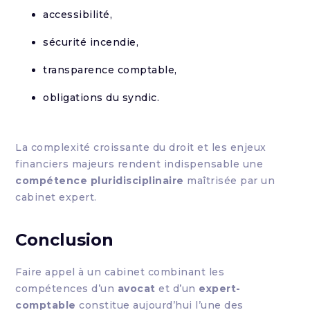
accessibilité,
sécurité incendie,
transparence comptable,
obligations du syndic.
La complexité croissante du droit et les enjeux
financiers majeurs rendent indispensable une
compétence pluridisciplinaire
maîtrisée par un
cabinet expert.
Conclusion
Faire appel à un cabinet combinant les
compétences d’un
avocat
et d’un
expert-
comptable
constitue aujourd’hui l’une des