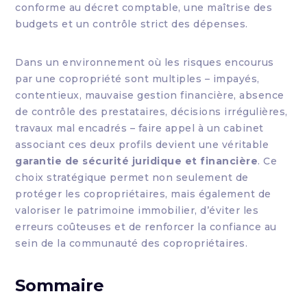
conforme au décret comptable, une maîtrise des
budgets et un contrôle strict des dépenses.
Dans un environnement où les risques encourus
par une copropriété sont multiples – impayés,
contentieux, mauvaise gestion financière, absence
de contrôle des prestataires, décisions irrégulières,
travaux mal encadrés – faire appel à un cabinet
associant ces deux profils devient une véritable
garantie de sécurité juridique et financière
. Ce
choix stratégique permet non seulement de
protéger les copropriétaires, mais également de
valoriser le patrimoine immobilier, d’éviter les
erreurs coûteuses et de renforcer la confiance au
sein de la communauté des copropriétaires.
Sommaire