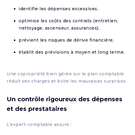
identifie les dépenses excessives,
optimise les coûts des contrats (entretien,
nettoyage, ascenseur, assurances),
prévient les risques de dérive financière,
établit des prévisions à moyen et long terme.
Une copropriété bien gérée sur le plan comptable
réduit ses charges et évite les mauvaises surprises.
Un contrôle rigoureux des dépenses
et des prestataires
L’expert-comptable assure :