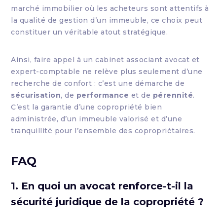
marché immobilier où les acheteurs sont attentifs à
la qualité de gestion d’un immeuble, ce choix peut
constituer un véritable atout stratégique.
Ainsi, faire appel à un cabinet associant avocat et
expert-comptable ne relève plus seulement d’une
recherche de confort : c’est une démarche de
sécurisation
, de
performance
et de
pérennité
.
C’est la garantie d’une copropriété bien
administrée, d’un immeuble valorisé et d’une
tranquillité pour l’ensemble des copropriétaires.
FAQ
1. En quoi un avocat renforce-t-il la
sécurité juridique de la copropriété ?