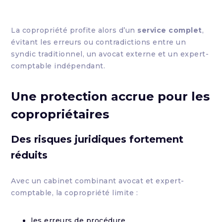
La copropriété profite alors d’un
service complet
,
évitant les erreurs ou contradictions entre un
syndic traditionnel, un avocat externe et un expert-
comptable indépendant.
Une protection accrue pour les
copropriétaires
Des risques juridiques fortement
réduits
Avec un cabinet combinant avocat et expert-
comptable, la copropriété limite :
les erreurs de procédure,