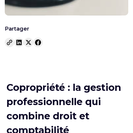
Partager
Copropriété : la gestion
professionnelle qui
combine droit et
comptabilité