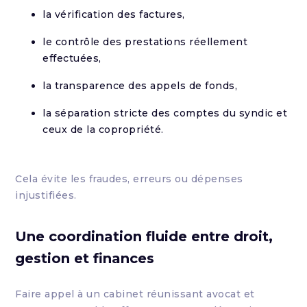
la vérification des factures,
le contrôle des prestations réellement
effectuées,
la transparence des appels de fonds,
la séparation stricte des comptes du syndic et
ceux de la copropriété.
Cela évite les fraudes, erreurs ou dépenses
injustifiées.
Une coordination fluide entre droit,
gestion et finances
Faire appel à un cabinet réunissant avocat et