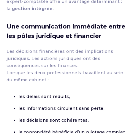
expert-comptable offre un avantage déterminant :
la
gestion intégrée
.
Une communication immédiate entre
les pôles juridique et financier
Les décisions financières ont des implications
juridiques. Les actions juridiques ont des
conséquences sur les finances.
Lorsque les deux professionnels travaillent au sein
du même cabinet :
les délais sont réduits,
les informations circulent sans perte,
les décisions sont cohérentes,
la copropriété bénéficie d’un pilotage complet.