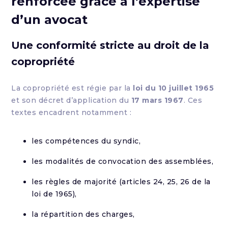
renforcée grâce à l’expertise
d’un avocat
Une conformité stricte au droit de la
copropriété
La copropriété est régie par la
loi du 10 juillet 1965
et son décret d’application du
17 mars 1967
. Ces
textes encadrent notamment :
les compétences du syndic,
les modalités de convocation des assemblées,
les règles de majorité (articles 24, 25, 26 de la
loi de 1965),
la répartition des charges,