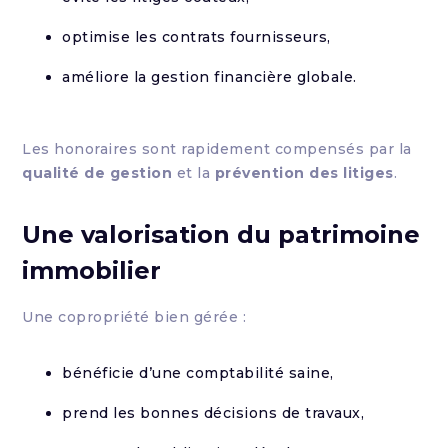
optimise les contrats fournisseurs,
améliore la gestion financière globale.
Les honoraires sont rapidement compensés par la
qualité de gestion
et la
prévention des litiges
.
Une valorisation du patrimoine
immobilier
Une copropriété bien gérée :
bénéficie d’une comptabilité saine,
prend les bonnes décisions de travaux,