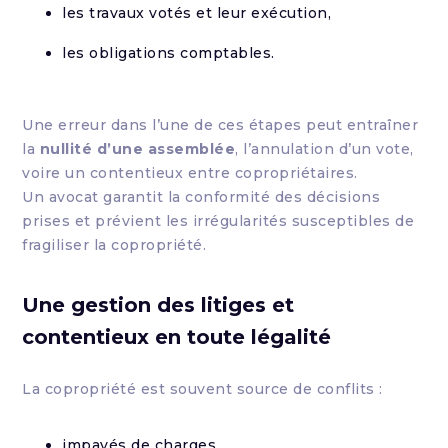
les travaux votés et leur exécution,
les obligations comptables.
Une erreur dans l’une de ces étapes peut entraîner
la
nullité d’une assemblée
, l’annulation d’un vote,
voire un contentieux entre copropriétaires.
Un avocat garantit la conformité des décisions
prises et prévient les irrégularités susceptibles de
fragiliser la copropriété.
Une gestion des litiges et
contentieux en toute légalité
La copropriété est souvent source de conflits :
impayés de charges,