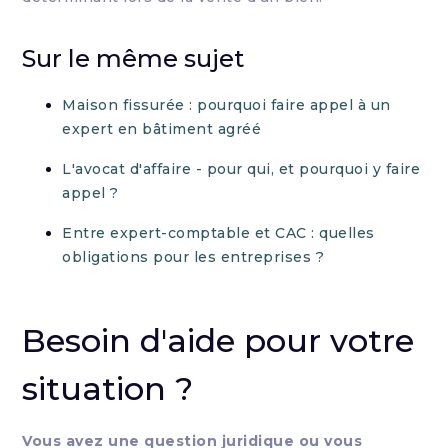
Sur le même sujet
Maison fissurée : pourquoi faire appel à un
expert en bâtiment agréé
L'avocat d'affaire - pour qui, et pourquoi y faire
appel ?
Entre expert-comptable et CAC : quelles
obligations pour les entreprises ?
Besoin d'aide pour votre
situation ?
Vous avez une question juridique ou vous