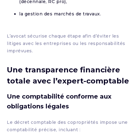
(décennale, RC pro),
la gestion des marchés de travaux.
L’avocat sécurise chaque étape afin d’éviter les
litiges avec les entreprises ou les responsabilités
imprévues.
Une transparence financière
totale avec l’expert-comptable
Une comptabilité conforme aux
obligations légales
Le décret comptable des copropriétés impose une
comptabilité précise, incluant :