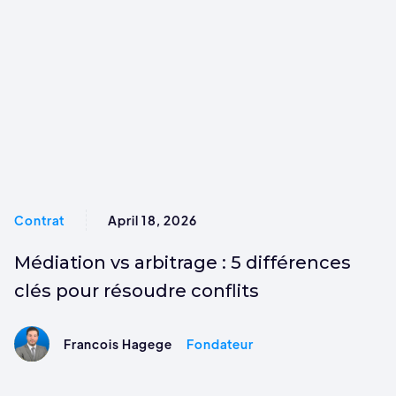
Contrat
April 18, 2026
Médiation vs arbitrage : 5 différences
clés pour résoudre conflits
Francois Hagege
Fondateur