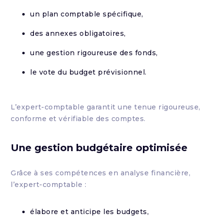
un plan comptable spécifique,
des annexes obligatoires,
une gestion rigoureuse des fonds,
le vote du budget prévisionnel.
L’expert-comptable garantit une tenue rigoureuse,
conforme et vérifiable des comptes.
Une gestion budgétaire optimisée
Grâce à ses compétences en analyse financière,
l’expert-comptable :
élabore et anticipe les budgets,