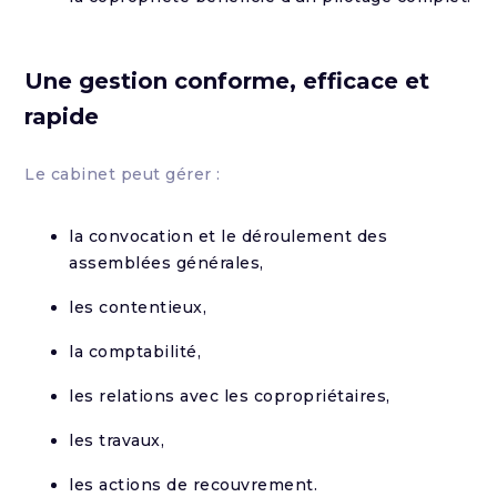
Une gestion conforme, efficace et
rapide
Le cabinet peut gérer :
la convocation et le déroulement des
assemblées générales,
les contentieux,
la comptabilité,
les relations avec les copropriétaires,
les travaux,
les actions de recouvrement.