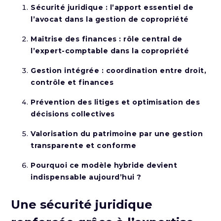
Sécurité juridique : l’apport essentiel de
l’avocat dans la gestion de copropriété
Maîtrise des finances : rôle central de
l’expert-comptable dans la copropriété
Gestion intégrée : coordination entre droit,
contrôle et finances
Prévention des litiges et optimisation des
décisions collectives
Valorisation du patrimoine par une gestion
transparente et conforme
Pourquoi ce modèle hybride devient
indispensable aujourd’hui ?
Une sécurité juridique