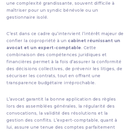
une complexité grandissante, souvent difficile à
maîtriser pour un syndic bénévole ou un
gestionnaire isolé.
C’est dans ce cadre qu’intervient l’intérêt majeur de
confier la copropriété à un
cabinet réunissant un
avocat et un expert-comptable
. Cette
combinaison des compétences juridiques et
financières permet à la fois d’assurer la conformité
des décisions collectives, de prévenir les litiges, de
sécuriser les contrats, tout en offrant une
transparence budgétaire irréprochable.
L’avocat garantit la bonne application des règles
lors des assemblées générales, la régularité des
convocations, la validité des résolutions et la
gestion des conflits. L’expert-comptable, quant à
lui, assure une tenue des comptes parfaitement