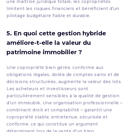
une maîtrise juridique totale, les copropriétés
limitent les risques financiers et bénéficient d’un
pilotage budgétaire fiable et durable.
5. En quoi cette gestion hybride
améliore-t-elle la valeur du
patrimoine immobilier ?
Une copropriété bien gérée, conforme aux
obligations légales, dotée de comptes sains et de
décisions structurées, augmente la valeur des lots.
Les acheteurs et investisseurs sont
particulièrement sensibles à la qualité de gestion
d’un immeuble. Une organisation professionnelle –
combinant droit et comptabilité – garantit une
copropriété stable, entretenue, sécurisée et
conforme, ce qui constitue un argument
déterminant lors de la vente d’un bien.