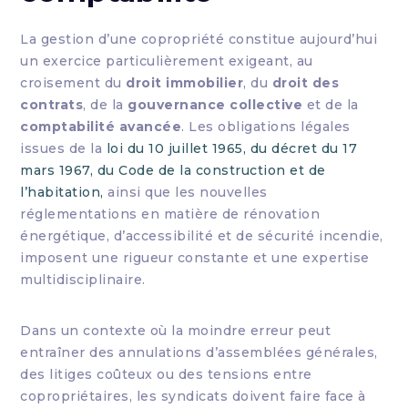
La gestion d’une copropriété constitue aujourd’hui
un exercice particulièrement exigeant, au
croisement du
droit immobilier
, du
droit des
contrats
, de la
gouvernance collective
et de la
comptabilité avancée
. Les obligations légales
issues de la
loi du 10 juillet 1965, du décret du 17
mars 1967, du Code de la construction et de
l’habitation,
ainsi que les nouvelles
réglementations en matière de rénovation
énergétique, d’accessibilité et de sécurité incendie,
imposent une rigueur constante et une expertise
multidisciplinaire.
Dans un contexte où la moindre erreur peut
entraîner des annulations d’assemblées générales,
des litiges coûteux ou des tensions entre
copropriétaires, les syndicats doivent faire face à