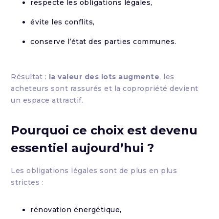
respecte les obligations légales,
évite les conflits,
conserve l’état des parties communes.
Résultat :
la valeur des lots augmente
, les
acheteurs sont rassurés et la copropriété devient
un espace attractif.
Pourquoi ce choix est devenu
essentiel aujourd’hui ?
Les obligations légales sont de plus en plus
strictes :
rénovation énergétique,