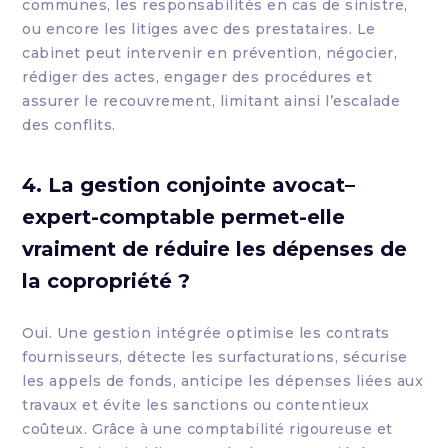
communes, les responsabilités en cas de sinistre,
ou encore les litiges avec des prestataires. Le
cabinet peut intervenir en prévention, négocier,
rédiger des actes, engager des procédures et
assurer le recouvrement, limitant ainsi l’escalade
des conflits.
4. La gestion conjointe avocat–
expert-comptable permet-elle
vraiment de réduire les dépenses de
la copropriété ?
Oui. Une gestion intégrée optimise les contrats
fournisseurs, détecte les surfacturations, sécurise
les appels de fonds, anticipe les dépenses liées aux
travaux et évite les sanctions ou contentieux
coûteux. Grâce à une comptabilité rigoureuse et